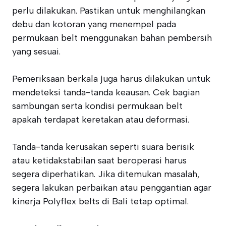
perlu dilakukan. Pastikan untuk menghilangkan
debu dan kotoran yang menempel pada
permukaan belt menggunakan bahan pembersih
yang sesuai.
Pemeriksaan berkala juga harus dilakukan untuk
mendeteksi tanda-tanda keausan. Cek bagian
sambungan serta kondisi permukaan belt
apakah terdapat keretakan atau deformasi.
Tanda-tanda kerusakan seperti suara berisik
atau ketidakstabilan saat beroperasi harus
segera diperhatikan. Jika ditemukan masalah,
segera lakukan perbaikan atau penggantian agar
kinerja Polyflex belts di Bali tetap optimal.