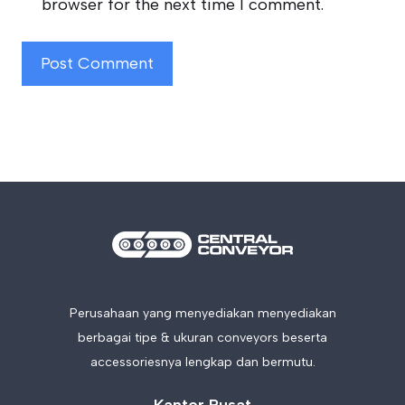
browser for the next time I comment.
Perusahaan yang menyediakan menyediakan
berbagai tipe & ukuran conveyors beserta
accessoriesnya lengkap dan bermutu.