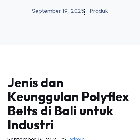
September 19, 2025
Produk
Jenis dan
Keunggulan Polyflex
Belts di Bali untuk
Industri
September 19, 2025
by
admin