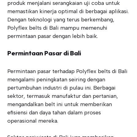
produk menjalani serangkaian uji coba untuk
memastikan kinerja optimal di berbagai aplikasi.
Dengan teknologi yang terus berkembang,
Polyflex belts di Bali mampu memenuhi
permintaan pasar dengan lebih baik.
Permintaan Pasar di Bali
Permintaan pasar terhadap Polyflex belts di Bali
mengalami peningkatan seiring dengan
pertumbuhan industri di pulau ini. Berbagai
sektor, termasuk manufaktur dan pertanian,
mengandalkan belt ini untuk memberikan
efisiensi dan daya tahan dalam proses
operasional mereka.