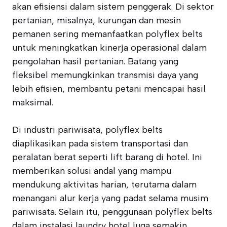
akan efisiensi dalam sistem penggerak. Di sektor
pertanian, misalnya, kurungan dan mesin
pemanen sering memanfaatkan polyflex belts
untuk meningkatkan kinerja operasional dalam
pengolahan hasil pertanian. Batang yang
fleksibel memungkinkan transmisi daya yang
lebih efisien, membantu petani mencapai hasil
maksimal.
Di industri pariwisata, polyflex belts
diaplikasikan pada sistem transportasi dan
peralatan berat seperti lift barang di hotel. Ini
memberikan solusi andal yang mampu
mendukung aktivitas harian, terutama dalam
menangani alur kerja yang padat selama musim
pariwisata. Selain itu, penggunaan polyflex belts
dalam instalasi laundry hotel juga semakin