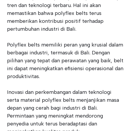
tren dan teknologi terbaru. Hal ini akan
memastikan bahwa polyflex belts terus
memberikan kontribusi positif terhadap
pertumbuhan industri di Bali.
Polyflex belts memiliki peran yang krusial dalam
berbagai industri, termasuk di Bali. Dengan
pilihan yang tepat dan perawatan yang baik, belt
ini dapat meningkatkan efisiensi operasional dan
produktivitas.
Inovasi dan perkembangan dalam teknologi
serta material polyflex belts menjanjikan masa
depan yang cerah bagi industri di Bali.
Permintaan yang meningkat mendorong
penyedia untuk terus beradaptasi dan