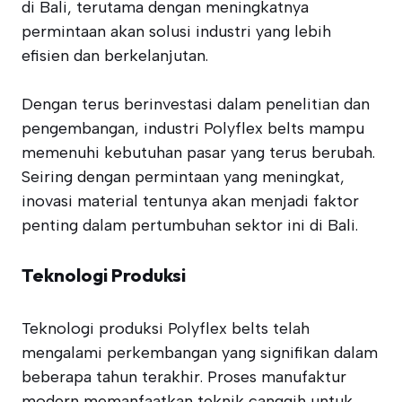
di Bali, terutama dengan meningkatnya
permintaan akan solusi industri yang lebih
efisien dan berkelanjutan.
Dengan terus berinvestasi dalam penelitian dan
pengembangan, industri Polyflex belts mampu
memenuhi kebutuhan pasar yang terus berubah.
Seiring dengan permintaan yang meningkat,
inovasi material tentunya akan menjadi faktor
penting dalam pertumbuhan sektor ini di Bali.
Teknologi Produksi
Teknologi produksi Polyflex belts telah
mengalami perkembangan yang signifikan dalam
beberapa tahun terakhir. Proses manufaktur
modern memanfaatkan teknik canggih untuk