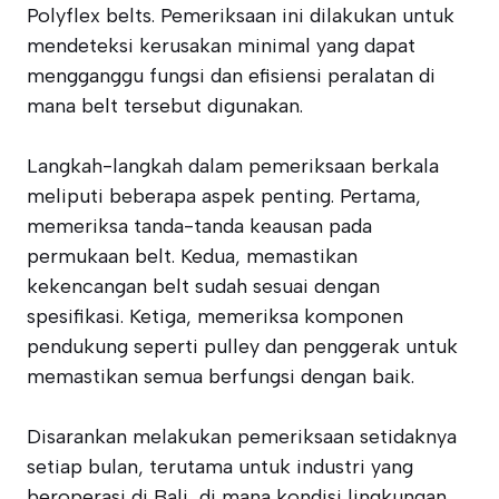
Polyflex belts. Pemeriksaan ini dilakukan untuk
mendeteksi kerusakan minimal yang dapat
mengganggu fungsi dan efisiensi peralatan di
mana belt tersebut digunakan.
Langkah-langkah dalam pemeriksaan berkala
meliputi beberapa aspek penting. Pertama,
memeriksa tanda-tanda keausan pada
permukaan belt. Kedua, memastikan
kekencangan belt sudah sesuai dengan
spesifikasi. Ketiga, memeriksa komponen
pendukung seperti pulley dan penggerak untuk
memastikan semua berfungsi dengan baik.
Disarankan melakukan pemeriksaan setidaknya
setiap bulan, terutama untuk industri yang
beroperasi di Bali, di mana kondisi lingkungan