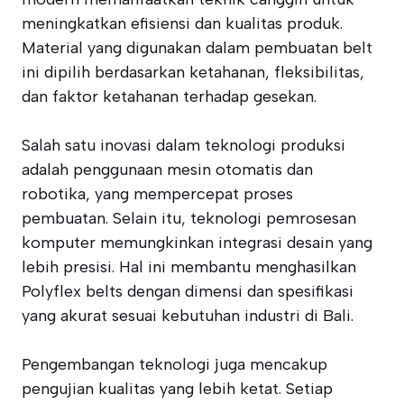
meningkatkan efisiensi dan kualitas produk.
Material yang digunakan dalam pembuatan belt
ini dipilih berdasarkan ketahanan, fleksibilitas,
dan faktor ketahanan terhadap gesekan.
Salah satu inovasi dalam teknologi produksi
adalah penggunaan mesin otomatis dan
robotika, yang mempercepat proses
pembuatan. Selain itu, teknologi pemrosesan
komputer memungkinkan integrasi desain yang
lebih presisi. Hal ini membantu menghasilkan
Polyflex belts dengan dimensi dan spesifikasi
yang akurat sesuai kebutuhan industri di Bali.
Pengembangan teknologi juga mencakup
pengujian kualitas yang lebih ketat. Setiap