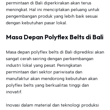
permintaan di Bali diperkirakan akan terus
meningkat. Hal ini menciptakan peluang untuk
pengembangan produk yang lebih baik sesuai
dengan kebutuhan pasar lokal.
Masa Depan Polyflex Belts di Bali
Masa depan polyflex belts di Bali diprediksi akan
sangat cerah seiring dengan perkembangan
industri lokal yang pesat. Peningkatan
permintaan dari sektor pariwisata dan
manufaktur akan mendorong kebutuhan akan
polyflex belts yang berkualitas tinggi dan
inovatif.
Inovasi dalam material dan teknologi produksi