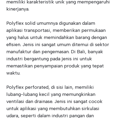
memiliki karakteristik unik yang mempengaruhi
kinerjanya.
Polyflex solid umumnya digunakan dalam
aplikasi transportasi, memberikan permukaan
yang halus untuk memindahkan barang dengan
efisien. Jenis ini sangat umum ditemui di sektor
manufaktur dan pengemasan. Di Bali, banyak
industri bergantung pada jenis ini untuk
memastikan penyampaian produk yang tepat
waktu.
Polyflex perforated, di sisi lain, memiliki
lubang-lubang kecil yang memungkinkan
ventilasi dan drainase. Jenis ini sangat cocok
untuk aplikasi yang membutuhkan sirkulasi
udara, seperti dalam industri pangan dan