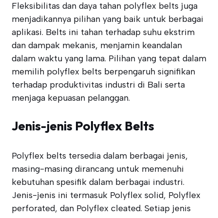
Fleksibilitas dan daya tahan polyflex belts juga
menjadikannya pilihan yang baik untuk berbagai
aplikasi. Belts ini tahan terhadap suhu ekstrim
dan dampak mekanis, menjamin keandalan
dalam waktu yang lama. Pilihan yang tepat dalam
memilih polyflex belts berpengaruh signifikan
terhadap produktivitas industri di Bali serta
menjaga kepuasan pelanggan.
Jenis-jenis Polyflex Belts
Polyflex belts tersedia dalam berbagai jenis,
masing-masing dirancang untuk memenuhi
kebutuhan spesifik dalam berbagai industri.
Jenis-jenis ini termasuk Polyflex solid, Polyflex
perforated, dan Polyflex cleated. Setiap jenis