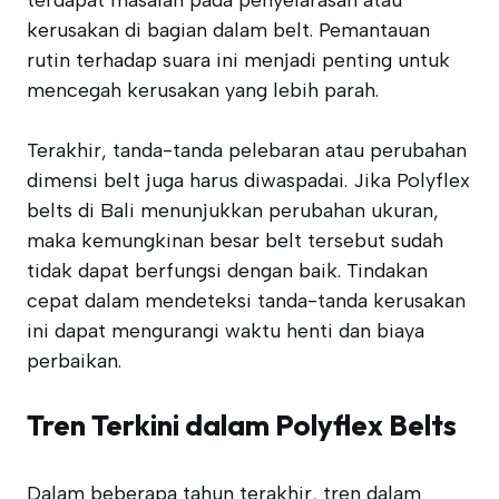
terdapat masalah pada penyelarasan atau
kerusakan di bagian dalam belt. Pemantauan
rutin terhadap suara ini menjadi penting untuk
mencegah kerusakan yang lebih parah.
Terakhir, tanda-tanda pelebaran atau perubahan
dimensi belt juga harus diwaspadai. Jika Polyflex
belts di Bali menunjukkan perubahan ukuran,
maka kemungkinan besar belt tersebut sudah
tidak dapat berfungsi dengan baik. Tindakan
cepat dalam mendeteksi tanda-tanda kerusakan
ini dapat mengurangi waktu henti dan biaya
perbaikan.
Tren Terkini dalam Polyflex Belts
Dalam beberapa tahun terakhir, tren dalam