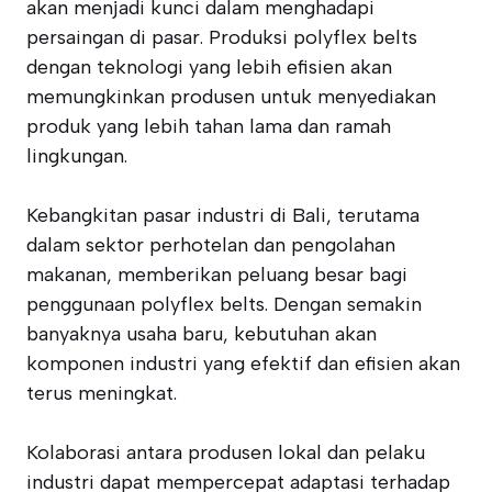
akan menjadi kunci dalam menghadapi
persaingan di pasar. Produksi polyflex belts
dengan teknologi yang lebih efisien akan
memungkinkan produsen untuk menyediakan
produk yang lebih tahan lama dan ramah
lingkungan.
Kebangkitan pasar industri di Bali, terutama
dalam sektor perhotelan dan pengolahan
makanan, memberikan peluang besar bagi
penggunaan polyflex belts. Dengan semakin
banyaknya usaha baru, kebutuhan akan
komponen industri yang efektif dan efisien akan
terus meningkat.
Kolaborasi antara produsen lokal dan pelaku
industri dapat mempercepat adaptasi terhadap