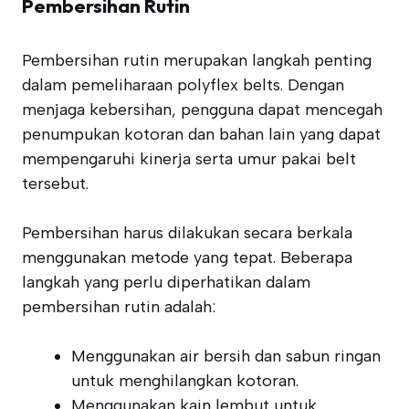
Pembersihan Rutin
Pembersihan rutin merupakan langkah penting
dalam pemeliharaan polyflex belts. Dengan
menjaga kebersihan, pengguna dapat mencegah
penumpukan kotoran dan bahan lain yang dapat
mempengaruhi kinerja serta umur pakai belt
tersebut.
Pembersihan harus dilakukan secara berkala
menggunakan metode yang tepat. Beberapa
langkah yang perlu diperhatikan dalam
pembersihan rutin adalah:
Menggunakan air bersih dan sabun ringan
untuk menghilangkan kotoran.
Menggunakan kain lembut untuk