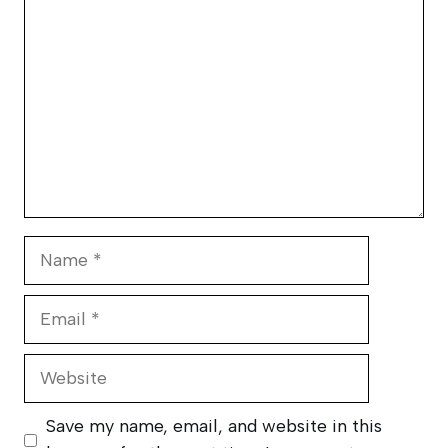
Name
Email
Website
Save my name, email, and website in this