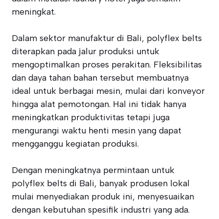
meningkat.
Dalam sektor manufaktur di Bali, polyflex belts
diterapkan pada jalur produksi untuk
mengoptimalkan proses perakitan. Fleksibilitas
dan daya tahan bahan tersebut membuatnya
ideal untuk berbagai mesin, mulai dari konveyor
hingga alat pemotongan. Hal ini tidak hanya
meningkatkan produktivitas tetapi juga
mengurangi waktu henti mesin yang dapat
mengganggu kegiatan produksi.
Dengan meningkatnya permintaan untuk
polyflex belts di Bali, banyak produsen lokal
mulai menyediakan produk ini, menyesuaikan
dengan kebutuhan spesifik industri yang ada.