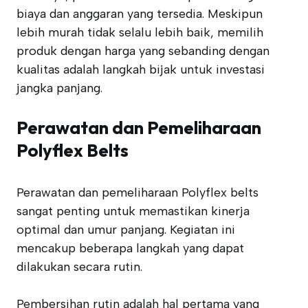
biaya dan anggaran yang tersedia. Meskipun
lebih murah tidak selalu lebih baik, memilih
produk dengan harga yang sebanding dengan
kualitas adalah langkah bijak untuk investasi
jangka panjang.
Perawatan dan Pemeliharaan
Polyflex Belts
Perawatan dan pemeliharaan Polyflex belts
sangat penting untuk memastikan kinerja
optimal dan umur panjang. Kegiatan ini
mencakup beberapa langkah yang dapat
dilakukan secara rutin.
Pembersihan rutin adalah hal pertama yang