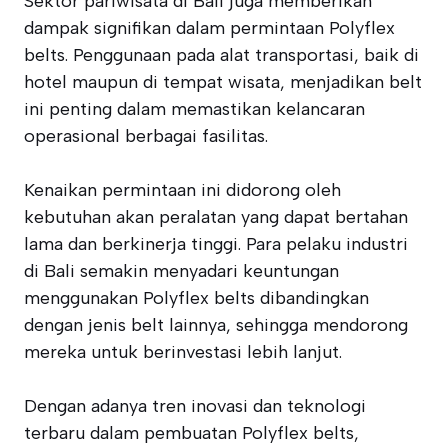
Sektor pariwisata di Bali juga memberikan
dampak signifikan dalam permintaan Polyflex
belts. Penggunaan pada alat transportasi, baik di
hotel maupun di tempat wisata, menjadikan belt
ini penting dalam memastikan kelancaran
operasional berbagai fasilitas.
Kenaikan permintaan ini didorong oleh
kebutuhan akan peralatan yang dapat bertahan
lama dan berkinerja tinggi. Para pelaku industri
di Bali semakin menyadari keuntungan
menggunakan Polyflex belts dibandingkan
dengan jenis belt lainnya, sehingga mendorong
mereka untuk berinvestasi lebih lanjut.
Dengan adanya tren inovasi dan teknologi
terbaru dalam pembuatan Polyflex belts,