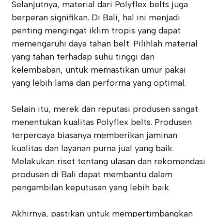
Selanjutnya, material dari Polyflex belts juga
berperan signifikan. Di Bali, hal ini menjadi
penting mengingat iklim tropis yang dapat
memengaruhi daya tahan belt. Pilihlah material
yang tahan terhadap suhu tinggi dan
kelembaban, untuk memastikan umur pakai
yang lebih lama dan performa yang optimal.
Selain itu, merek dan reputasi produsen sangat
menentukan kualitas Polyflex belts. Produsen
terpercaya biasanya memberikan jaminan
kualitas dan layanan purna jual yang baik.
Melakukan riset tentang ulasan dan rekomendasi
produsen di Bali dapat membantu dalam
pengambilan keputusan yang lebih baik.
Akhirnya, pastikan untuk mempertimbangkan