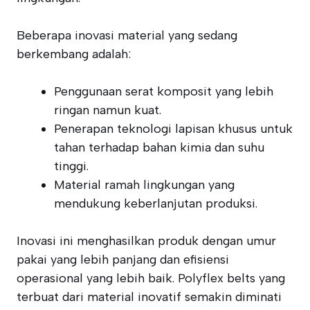
Beberapa inovasi material yang sedang
berkembang adalah:
Penggunaan serat komposit yang lebih
ringan namun kuat.
Penerapan teknologi lapisan khusus untuk
tahan terhadap bahan kimia dan suhu
tinggi.
Material ramah lingkungan yang
mendukung keberlanjutan produksi.
Inovasi ini menghasilkan produk dengan umur
pakai yang lebih panjang dan efisiensi
operasional yang lebih baik. Polyflex belts yang
terbuat dari material inovatif semakin diminati