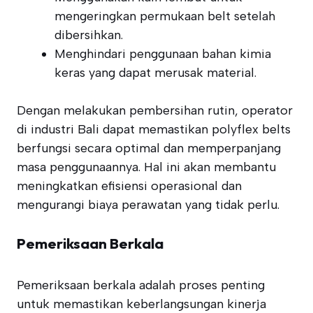
mengeringkan permukaan belt setelah
dibersihkan.
Menghindari penggunaan bahan kimia
keras yang dapat merusak material.
Dengan melakukan pembersihan rutin, operator
di industri Bali dapat memastikan polyflex belts
berfungsi secara optimal dan memperpanjang
masa penggunaannya. Hal ini akan membantu
meningkatkan efisiensi operasional dan
mengurangi biaya perawatan yang tidak perlu.
Pemeriksaan Berkala
Pemeriksaan berkala adalah proses penting
untuk memastikan keberlangsungan kinerja