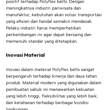
positif terhadap Polyflex belts. Dengan
meningkatnya industri pariwisata dan
manufaktur, kebutuhan akan solusi transportasi
yang efisien dan handal semakin mendesak.
Pelaku industri harus memperhatikan
perkembangan ini agar dapat bersaing dan
memenuhi standar yang ditetapkan.
Inovasi Material
Inovasi dalam material Polyflex belts sangat
berpengaruh terhadap kinerja dan daya tahan
produk. Material modern yang digunakan dalam
pembuatan sabuk ini menawarkan kekuatan
yang lebih tinggi, fleksibilitas yang lebih baik,
dan ketahanan terhadap berbagai kondisi
lingkungan.