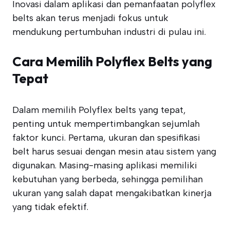
Inovasi dalam aplikasi dan pemanfaatan polyflex
belts akan terus menjadi fokus untuk
mendukung pertumbuhan industri di pulau ini.
Cara Memilih Polyflex Belts yang
Tepat
Dalam memilih Polyflex belts yang tepat,
penting untuk mempertimbangkan sejumlah
faktor kunci. Pertama, ukuran dan spesifikasi
belt harus sesuai dengan mesin atau sistem yang
digunakan. Masing-masing aplikasi memiliki
kebutuhan yang berbeda, sehingga pemilihan
ukuran yang salah dapat mengakibatkan kinerja
yang tidak efektif.