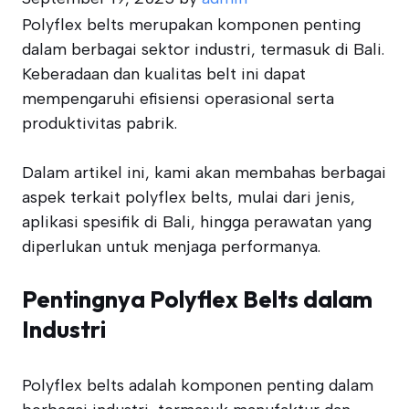
Polyflex belts merupakan komponen penting
dalam berbagai sektor industri, termasuk di Bali.
Keberadaan dan kualitas belt ini dapat
mempengaruhi efisiensi operasional serta
produktivitas pabrik.
Dalam artikel ini, kami akan membahas berbagai
aspek terkait polyflex belts, mulai dari jenis,
aplikasi spesifik di Bali, hingga perawatan yang
diperlukan untuk menjaga performanya.
Pentingnya Polyflex Belts dalam
Industri
Polyflex belts adalah komponen penting dalam