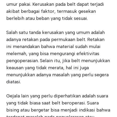
umur pakai. Kerusakan pada belt dapat terjadi
akibat berbagai faktor, termasuk gesekan
berlebih atau beban yang tidak sesuai.
Salah satu tanda kerusakan yang umum adalah
adanya retakan pada permukaan belt. Retakan
ini menandakan bahwa material sudah mulai
melemah, yang bisa mengurangi efektivitas
pengoperasian. Selain itu, jika belt menunjukkan
keausan yang tidak merata, hal ini juga
menunjukkan adanya masalah yang perlu segera
diatasi.
Gejala lain yang perlu diperhatikan adalah suara
yang tidak biasa saat belt beroperasi. Suara
bising atau bergetar bisa menjadi indikasi bahwa