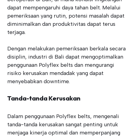
dapat mempengaruhi daya tahan belt. Melalui
pemeriksaan yang rutin, potensi masalah dapat
diminimalkan dan produktivitas dapat terus
terjaga.
Dengan melakukan pemeriksaan berkala secara
disiplin, industri di Bali dapat mengoptimalkan
penggunaan Polyflex belts dan mengurangi
risiko kerusakan mendadak yang dapat
menyebabkan downtime.
Tanda-tanda Kerusakan
Dalam penggunaan Polyflex belts, mengenali
tanda-tanda kerusakan sangat penting untuk
menjaga kinerja optimal dan memperpanjang