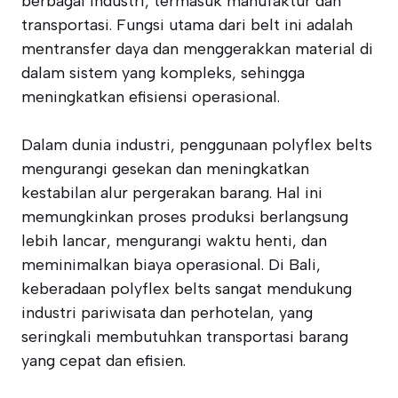
berbagai industri, termasuk manufaktur dan
transportasi. Fungsi utama dari belt ini adalah
mentransfer daya dan menggerakkan material di
dalam sistem yang kompleks, sehingga
meningkatkan efisiensi operasional.
Dalam dunia industri, penggunaan polyflex belts
mengurangi gesekan dan meningkatkan
kestabilan alur pergerakan barang. Hal ini
memungkinkan proses produksi berlangsung
lebih lancar, mengurangi waktu henti, dan
meminimalkan biaya operasional. Di Bali,
keberadaan polyflex belts sangat mendukung
industri pariwisata dan perhotelan, yang
seringkali membutuhkan transportasi barang
yang cepat dan efisien.