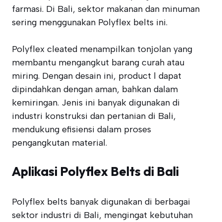
farmasi. Di Bali, sektor makanan dan minuman
sering menggunakan Polyflex belts ini.
Polyflex cleated menampilkan tonjolan yang
membantu mengangkut barang curah atau
miring. Dengan desain ini, product l dapat
dipindahkan dengan aman, bahkan dalam
kemiringan. Jenis ini banyak digunakan di
industri konstruksi dan pertanian di Bali,
mendukung efisiensi dalam proses
pengangkutan material.
Aplikasi Polyflex Belts di Bali
Polyflex belts banyak digunakan di berbagai
sektor industri di Bali, mengingat kebutuhan