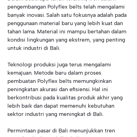
pengembangan Polyflex belts telah mengalami
banyak inovasi. Salah satu fokusnya adalah pada
penggunaan material baru yang lebih kuat dan
tahan lama. Material ini mampu bertahan dalam
kondisi lingkungan yang ekstrem, yang penting
untuk industri di Bali.
Teknologi produksi juga terus mengalami
kemajuan. Metode baru dalam proses
pembuatan Polyflex belts memungkinkan
peningkatan akurasi dan efisiensi. Hal ini
berkontribusi pada kualitas produk akhir yang
lebih baik dan dapat memenuhi kebutuhan
sektor industri yang meningkat di Bali.
Permintaan pasar di Bali menunjukkan tren