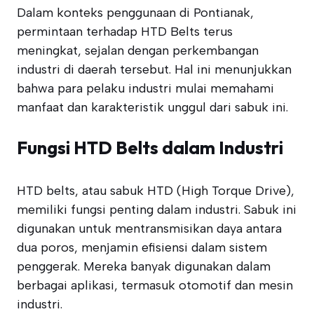
Dalam konteks penggunaan di Pontianak,
permintaan terhadap HTD Belts terus
meningkat, sejalan dengan perkembangan
industri di daerah tersebut. Hal ini menunjukkan
bahwa para pelaku industri mulai memahami
manfaat dan karakteristik unggul dari sabuk ini.
Fungsi HTD Belts dalam Industri
HTD belts, atau sabuk HTD (High Torque Drive),
memiliki fungsi penting dalam industri. Sabuk ini
digunakan untuk mentransmisikan daya antara
dua poros, menjamin efisiensi dalam sistem
penggerak. Mereka banyak digunakan dalam
berbagai aplikasi, termasuk otomotif dan mesin
industri.