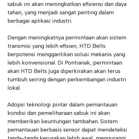
sabuk ini akan meningkatkan efisiensi dan daya
tahan, yang menjadi sangat penting dalam
berbagai aplikasi industri.
Dengan meningkatnya permintaan akan sistem
transmisi yang lebih efisien, HTD Belts
berpotensi menggantikan solusi mekanis yang
lebih konvensional. Di Pontianak, permintaan
akan HTD Belts juga diperkirakan akan terus
tumbuh seiring dengan perkembangan industri
lokal.
Adopsi teknologi pintar dalam pemantauan
kondisi dan pemeliharaan sabuk ini akan
memberikan keuntungan tambahan. Sistem
pemantauan berbasis sensor dapat mendeteksi
tanda-tanda kerusakan lebih awal, mengurangi