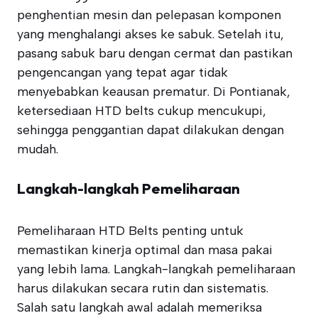
penghentian mesin dan pelepasan komponen
yang menghalangi akses ke sabuk. Setelah itu,
pasang sabuk baru dengan cermat dan pastikan
pengencangan yang tepat agar tidak
menyebabkan keausan prematur. Di Pontianak,
ketersediaan HTD belts cukup mencukupi,
sehingga penggantian dapat dilakukan dengan
mudah.
Langkah-langkah Pemeliharaan
Pemeliharaan HTD Belts penting untuk
memastikan kinerja optimal dan masa pakai
yang lebih lama. Langkah-langkah pemeliharaan
harus dilakukan secara rutin dan sistematis.
Salah satu langkah awal adalah memeriksa