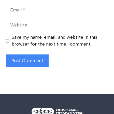
Email
Website
Save my name, email, and website in this
browser for the next time I comment.