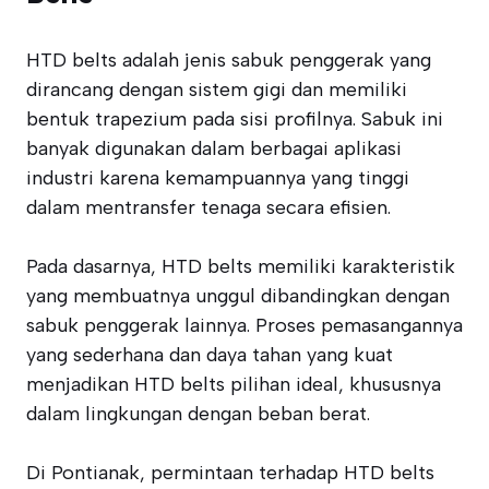
HTD belts adalah jenis sabuk penggerak yang
dirancang dengan sistem gigi dan memiliki
bentuk trapezium pada sisi profilnya. Sabuk ini
banyak digunakan dalam berbagai aplikasi
industri karena kemampuannya yang tinggi
dalam mentransfer tenaga secara efisien.
Pada dasarnya, HTD belts memiliki karakteristik
yang membuatnya unggul dibandingkan dengan
sabuk penggerak lainnya. Proses pemasangannya
yang sederhana dan daya tahan yang kuat
menjadikan HTD belts pilihan ideal, khususnya
dalam lingkungan dengan beban berat.
Di Pontianak, permintaan terhadap HTD belts