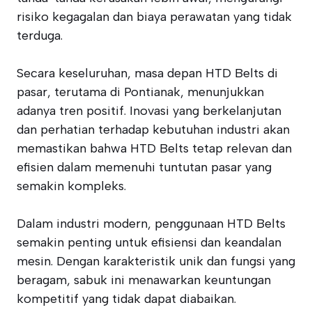
risiko kegagalan dan biaya perawatan yang tidak
terduga.
Secara keseluruhan, masa depan HTD Belts di
pasar, terutama di Pontianak, menunjukkan
adanya tren positif. Inovasi yang berkelanjutan
dan perhatian terhadap kebutuhan industri akan
memastikan bahwa HTD Belts tetap relevan dan
efisien dalam memenuhi tuntutan pasar yang
semakin kompleks.
Dalam industri modern, penggunaan HTD Belts
semakin penting untuk efisiensi dan keandalan
mesin. Dengan karakteristik unik dan fungsi yang
beragam, sabuk ini menawarkan keuntungan
kompetitif yang tidak dapat diabaikan.