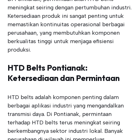
meningkat seiring dengan pertumbuhan industri.
Ketersediaan produk ini sangat penting untuk
memastikan kontinuitas operasional berbagai
perusahaan, yang membutuhkan komponen
berkualitas tinggi untuk menjaga efisiensi
produksi.
HTD Belts Pontianak:
Ketersediaan dan Permintaan
HTD belts adalah komponen penting dalam
berbagai aplikasi industri yang mengandalkan
transmisi daya. Di Pontianak, permintaan
terhadap HTD belts terus meningkat seiring
berkembangnya sektor industri lokal. Banyak
perusahaan di wilayah ini memperluas