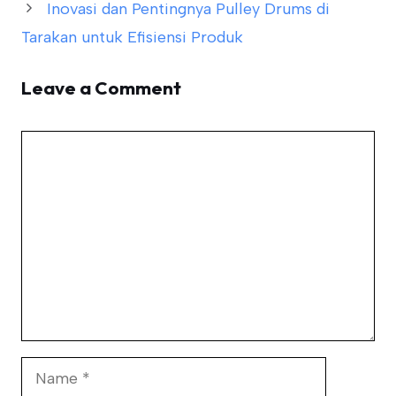
Inovasi dan Pentingnya Pulley Drums di
Tarakan untuk Efisiensi Produk
Leave a Comment
Comment
Name