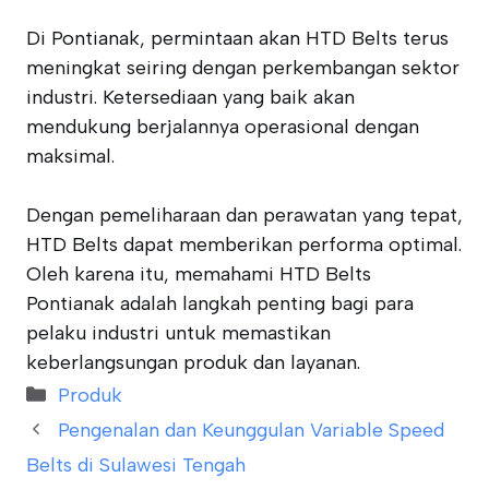
Di Pontianak, permintaan akan HTD Belts terus
meningkat seiring dengan perkembangan sektor
industri. Ketersediaan yang baik akan
mendukung berjalannya operasional dengan
maksimal.
Dengan pemeliharaan dan perawatan yang tepat,
HTD Belts dapat memberikan performa optimal.
Oleh karena itu, memahami HTD Belts
Pontianak adalah langkah penting bagi para
pelaku industri untuk memastikan
keberlangsungan produk dan layanan.
Categories
Produk
Pengenalan dan Keunggulan Variable Speed
Belts di Sulawesi Tengah