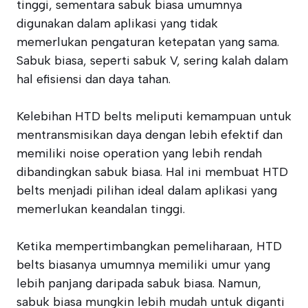
tinggi, sementara sabuk biasa umumnya
digunakan dalam aplikasi yang tidak
memerlukan pengaturan ketepatan yang sama.
Sabuk biasa, seperti sabuk V, sering kalah dalam
hal efisiensi dan daya tahan.
Kelebihan HTD belts meliputi kemampuan untuk
mentransmisikan daya dengan lebih efektif dan
memiliki noise operation yang lebih rendah
dibandingkan sabuk biasa. Hal ini membuat HTD
belts menjadi pilihan ideal dalam aplikasi yang
memerlukan keandalan tinggi.
Ketika mempertimbangkan pemeliharaan, HTD
belts biasanya umumnya memiliki umur yang
lebih panjang daripada sabuk biasa. Namun,
sabuk biasa mungkin lebih mudah untuk diganti