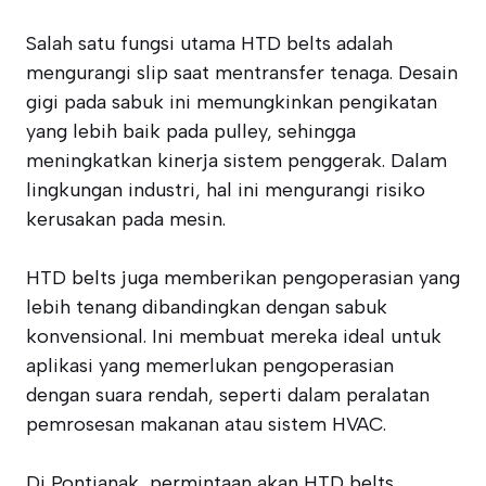
Salah satu fungsi utama HTD belts adalah
mengurangi slip saat mentransfer tenaga. Desain
gigi pada sabuk ini memungkinkan pengikatan
yang lebih baik pada pulley, sehingga
meningkatkan kinerja sistem penggerak. Dalam
lingkungan industri, hal ini mengurangi risiko
kerusakan pada mesin.
HTD belts juga memberikan pengoperasian yang
lebih tenang dibandingkan dengan sabuk
konvensional. Ini membuat mereka ideal untuk
aplikasi yang memerlukan pengoperasian
dengan suara rendah, seperti dalam peralatan
pemrosesan makanan atau sistem HVAC.
Di Pontianak, permintaan akan HTD belts