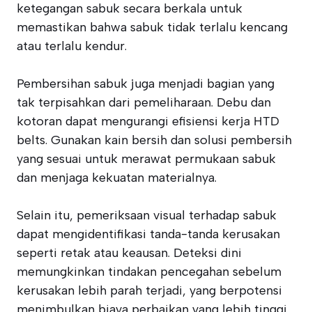
ketegangan sabuk secara berkala untuk
memastikan bahwa sabuk tidak terlalu kencang
atau terlalu kendur.
Pembersihan sabuk juga menjadi bagian yang
tak terpisahkan dari pemeliharaan. Debu dan
kotoran dapat mengurangi efisiensi kerja HTD
belts. Gunakan kain bersih dan solusi pembersih
yang sesuai untuk merawat permukaan sabuk
dan menjaga kekuatan materialnya.
Selain itu, pemeriksaan visual terhadap sabuk
dapat mengidentifikasi tanda-tanda kerusakan
seperti retak atau keausan. Deteksi dini
memungkinkan tindakan pencegahan sebelum
kerusakan lebih parah terjadi, yang berpotensi
menimbulkan biaya perbaikan yang lebih tinggi.