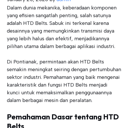
Dalam dunia mekanika, keberadaan komponen
yang efisien sangatlah penting, salah satunya
adalah HTD Belts. Sabuk ini terkenal karena
desainnya yang memungkinkan transmisi daya
yang lebih halus dan efektif, menjadikannya
pilihan utama dalam berbagai aplikasi industri.
Di Pontianak, permintaan akan HTD Belts
semakin meningkat seiring dengan pertumbuhan
sektor industri. Pemahaman yang baik mengenai
karakteristik dan fungsi HTD Belts menjadi
kunci untuk memaksimalkan penggunaannya
dalam berbagai mesin dan peralatan.
Pemahaman Dasar tentang HTD
Belts