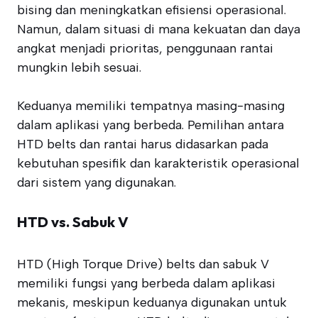
bising dan meningkatkan efisiensi operasional.
Namun, dalam situasi di mana kekuatan dan daya
angkat menjadi prioritas, penggunaan rantai
mungkin lebih sesuai.
Keduanya memiliki tempatnya masing-masing
dalam aplikasi yang berbeda. Pemilihan antara
HTD belts dan rantai harus didasarkan pada
kebutuhan spesifik dan karakteristik operasional
dari sistem yang digunakan.
HTD vs. Sabuk V
HTD (High Torque Drive) belts dan sabuk V
memiliki fungsi yang berbeda dalam aplikasi
mekanis, meskipun keduanya digunakan untuk