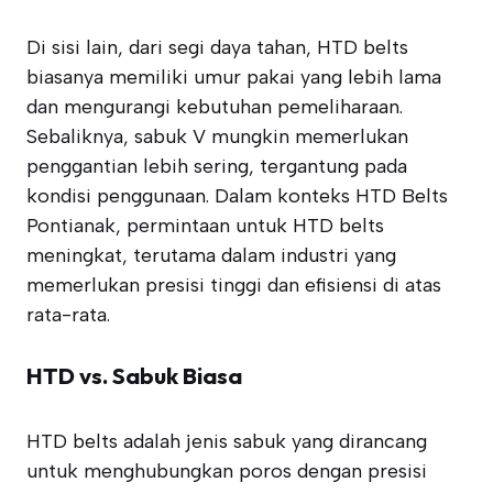
Di sisi lain, dari segi daya tahan, HTD belts
biasanya memiliki umur pakai yang lebih lama
dan mengurangi kebutuhan pemeliharaan.
Sebaliknya, sabuk V mungkin memerlukan
penggantian lebih sering, tergantung pada
kondisi penggunaan. Dalam konteks HTD Belts
Pontianak, permintaan untuk HTD belts
meningkat, terutama dalam industri yang
memerlukan presisi tinggi dan efisiensi di atas
rata-rata.
HTD vs. Sabuk Biasa
HTD belts adalah jenis sabuk yang dirancang
untuk menghubungkan poros dengan presisi