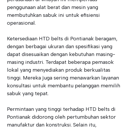
penggunaan alat berat dan mesin yang
membutuhkan sabuk ini untuk efisiensi
operasional.
Ketersediaan HTD belts di Pontianak beragam,
dengan berbagai ukuran dan spesifikasi yang
dapat disesuaikan dengan kebutuhan masing-
masing industri. Terdapat beberapa pemasok
lokal yang menyediakan produk berkualitas
tinggi. Mereka juga sering menawarkan layanan
konsultasi untuk membantu pelanggan memilih
sabuk yang tepat.
Permintaan yang tinggi terhadap HTD belts di
Pontianak didorong oleh pertumbuhan sektor
manufaktur dan konstruksi. Selain itu,