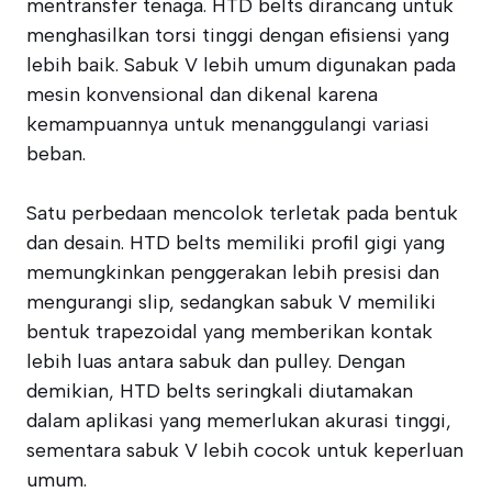
mentransfer tenaga. HTD belts dirancang untuk
menghasilkan torsi tinggi dengan efisiensi yang
lebih baik. Sabuk V lebih umum digunakan pada
mesin konvensional dan dikenal karena
kemampuannya untuk menanggulangi variasi
beban.
Satu perbedaan mencolok terletak pada bentuk
dan desain. HTD belts memiliki profil gigi yang
memungkinkan penggerakan lebih presisi dan
mengurangi slip, sedangkan sabuk V memiliki
bentuk trapezoidal yang memberikan kontak
lebih luas antara sabuk dan pulley. Dengan
demikian, HTD belts seringkali diutamakan
dalam aplikasi yang memerlukan akurasi tinggi,
sementara sabuk V lebih cocok untuk keperluan
umum.