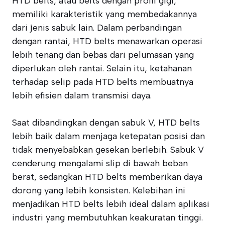
HTD belts, atau belts dengan profil gigi,
memiliki karakteristik yang membedakannya
dari jenis sabuk lain. Dalam perbandingan
dengan rantai, HTD belts menawarkan operasi
lebih tenang dan bebas dari pelumasan yang
diperlukan oleh rantai. Selain itu, ketahanan
terhadap selip pada HTD belts membuatnya
lebih efisien dalam transmisi daya.
Saat dibandingkan dengan sabuk V, HTD belts
lebih baik dalam menjaga ketepatan posisi dan
tidak menyebabkan gesekan berlebih. Sabuk V
cenderung mengalami slip di bawah beban
berat, sedangkan HTD belts memberikan daya
dorong yang lebih konsisten. Kelebihan ini
menjadikan HTD belts lebih ideal dalam aplikasi
industri yang membutuhkan keakuratan tinggi.