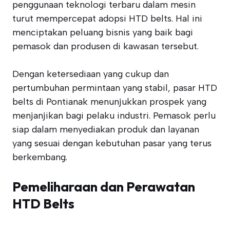
penggunaan teknologi terbaru dalam mesin
turut mempercepat adopsi HTD belts. Hal ini
menciptakan peluang bisnis yang baik bagi
pemasok dan produsen di kawasan tersebut.
Dengan ketersediaan yang cukup dan
pertumbuhan permintaan yang stabil, pasar HTD
belts di Pontianak menunjukkan prospek yang
menjanjikan bagi pelaku industri. Pemasok perlu
siap dalam menyediakan produk dan layanan
yang sesuai dengan kebutuhan pasar yang terus
berkembang.
Pemeliharaan dan Perawatan
HTD Belts