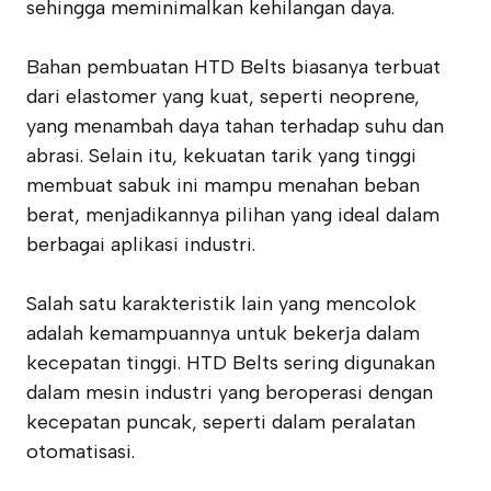
sehingga meminimalkan kehilangan daya.
Bahan pembuatan HTD Belts biasanya terbuat
dari elastomer yang kuat, seperti neoprene,
yang menambah daya tahan terhadap suhu dan
abrasi. Selain itu, kekuatan tarik yang tinggi
membuat sabuk ini mampu menahan beban
berat, menjadikannya pilihan yang ideal dalam
berbagai aplikasi industri.
Salah satu karakteristik lain yang mencolok
adalah kemampuannya untuk bekerja dalam
kecepatan tinggi. HTD Belts sering digunakan
dalam mesin industri yang beroperasi dengan
kecepatan puncak, seperti dalam peralatan
otomatisasi.