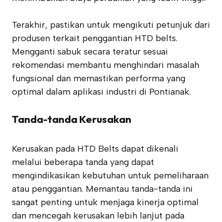
Terakhir, pastikan untuk mengikuti petunjuk dari
produsen terkait penggantian HTD belts.
Mengganti sabuk secara teratur sesuai
rekomendasi membantu menghindari masalah
fungsional dan memastikan performa yang
optimal dalam aplikasi industri di Pontianak.
Tanda-tanda Kerusakan
Kerusakan pada HTD Belts dapat dikenali
melalui beberapa tanda yang dapat
mengindikasikan kebutuhan untuk pemeliharaan
atau penggantian. Memantau tanda-tanda ini
sangat penting untuk menjaga kinerja optimal
dan mencegah kerusakan lebih lanjut pada