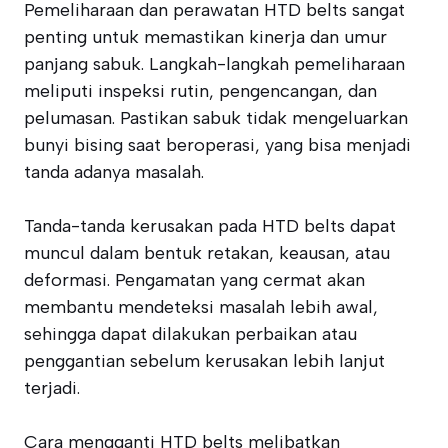
Pemeliharaan dan perawatan HTD belts sangat
penting untuk memastikan kinerja dan umur
panjang sabuk. Langkah-langkah pemeliharaan
meliputi inspeksi rutin, pengencangan, dan
pelumasan. Pastikan sabuk tidak mengeluarkan
bunyi bising saat beroperasi, yang bisa menjadi
tanda adanya masalah.
Tanda-tanda kerusakan pada HTD belts dapat
muncul dalam bentuk retakan, keausan, atau
deformasi. Pengamatan yang cermat akan
membantu mendeteksi masalah lebih awal,
sehingga dapat dilakukan perbaikan atau
penggantian sebelum kerusakan lebih lanjut
terjadi.
Cara mengganti HTD belts melibatkan