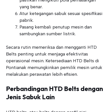
pastikan mengikuti pola pemasangan
yang benar.
Atur ketegangan sabuk sesuai spesifikasi
pabrik.
Pasang kembali penutup mesin dan
sambungkan sumber listrik.
Secara rutin memeriksa dan mengganti HTD
Belts penting untuk menjaga efektivitas
operasional mesin. Ketersediaan HTD Belts di
Pontianak memungkinkan pemilik mesin untuk
melakukan perawatan lebih efisien.
Perbandingan HTD Belts dengan
Jenis Sabuk Lain