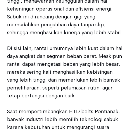
tinggi, menawarkan keunggulan dalam hal
keheningan operasional dan efisiensi energi.
Sabuk ini dirancang dengan gigi yang
memudahkan pengalihan daya tanpa slip,
sehingga menghasilkan kinerja yang lebih stabil.
Di sisi lain, rantai umumnya lebih kuat dalam hal
daya angkat dan segmen beban berat. Meskipun
rantai dapat mengatasi beban yang lebih besar,
mereka sering kali menghasilkan kebisingan
yang lebih tinggi dan memerlukan lebih banyak
pemeliharaan, seperti pelumasan rutin, agar
tetap berfungsi dengan baik.
Saat mempertimbangkan HTD belts Pontianak,
banyak industri lebih memilih teknologi sabuk
karena kebutuhan untuk mengurangi suara