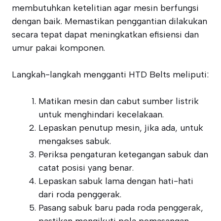
membutuhkan ketelitian agar mesin berfungsi
dengan baik. Memastikan penggantian dilakukan
secara tepat dapat meningkatkan efisiensi dan
umur pakai komponen.
Langkah-langkah mengganti HTD Belts meliputi:
Matikan mesin dan cabut sumber listrik
untuk menghindari kecelakaan.
Lepaskan penutup mesin, jika ada, untuk
mengakses sabuk.
Periksa pengaturan ketegangan sabuk dan
catat posisi yang benar.
Lepaskan sabuk lama dengan hati-hati
dari roda penggerak.
Pasang sabuk baru pada roda penggerak,