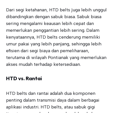
Dari segi ketahanan, HTD belts juga lebih unggul
dibandingkan dengan sabuk biasa. Sabuk biasa
sering mengalami keausan lebih cepat dan
memerlukan penggantian lebih sering. Dalam
kenyataannya, HTD belts cenderung memiliki
umur pakai yang lebih panjang, sehingga lebih
efisien dari segi biaya dan pemeliharaan,
terutama di wilayah Pontianak yang memerlukan
akses mudah terhadap ketersediaan.
HTD vs. Rantai
HTD belts dan rantai adalah dua komponen
penting dalam transmisi daya dalam berbagai
aplikasi industri. HTD belts, atau sabuk gigi