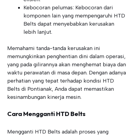
Kebocoran pelumas: Kebocoran dari
komponen lain yang mempengaruhi HTD
Belts dapat menyebabkan kerusakan
lebih lanjut.
Memahami tanda-tanda kerusakan ini
memungkinkan penghentian dini dalam operasi,
yang pada gilirannya akan menghemat biaya dan
waktu perawatan di masa depan. Dengan adanya
perhatian yang tepat terhadap kondisi HTD
Belts di Pontianak, Anda dapat memastikan
kesinambungan kinerja mesin.
Cara Mengganti HTD Belts
Mengganti HTD Belts adalah proses yang