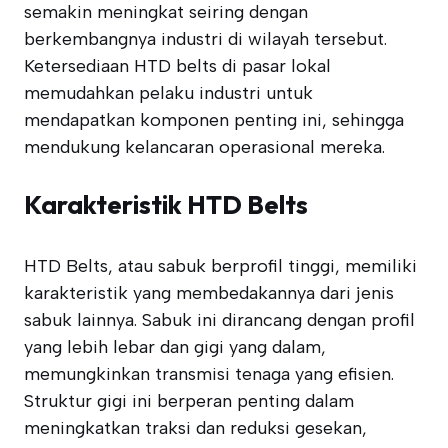
semakin meningkat seiring dengan
berkembangnya industri di wilayah tersebut.
Ketersediaan HTD belts di pasar lokal
memudahkan pelaku industri untuk
mendapatkan komponen penting ini, sehingga
mendukung kelancaran operasional mereka.
Karakteristik HTD Belts
HTD Belts, atau sabuk berprofil tinggi, memiliki
karakteristik yang membedakannya dari jenis
sabuk lainnya. Sabuk ini dirancang dengan profil
yang lebih lebar dan gigi yang dalam,
memungkinkan transmisi tenaga yang efisien.
Struktur gigi ini berperan penting dalam
meningkatkan traksi dan reduksi gesekan,