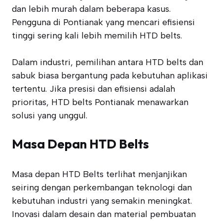
dan lebih murah dalam beberapa kasus.
Pengguna di Pontianak yang mencari efisiensi
tinggi sering kali lebih memilih HTD belts.
Dalam industri, pemilihan antara HTD belts dan
sabuk biasa bergantung pada kebutuhan aplikasi
tertentu. Jika presisi dan efisiensi adalah
prioritas, HTD belts Pontianak menawarkan
solusi yang unggul.
Masa Depan HTD Belts
Masa depan HTD Belts terlihat menjanjikan
seiring dengan perkembangan teknologi dan
kebutuhan industri yang semakin meningkat.
Inovasi dalam desain dan material pembuatan