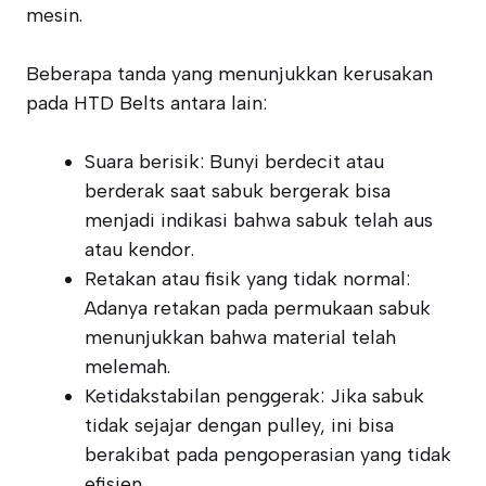
mesin.
Beberapa tanda yang menunjukkan kerusakan
pada HTD Belts antara lain:
Suara berisik: Bunyi berdecit atau
berderak saat sabuk bergerak bisa
menjadi indikasi bahwa sabuk telah aus
atau kendor.
Retakan atau fisik yang tidak normal:
Adanya retakan pada permukaan sabuk
menunjukkan bahwa material telah
melemah.
Ketidakstabilan penggerak: Jika sabuk
tidak sejajar dengan pulley, ini bisa
berakibat pada pengoperasian yang tidak
efisien.