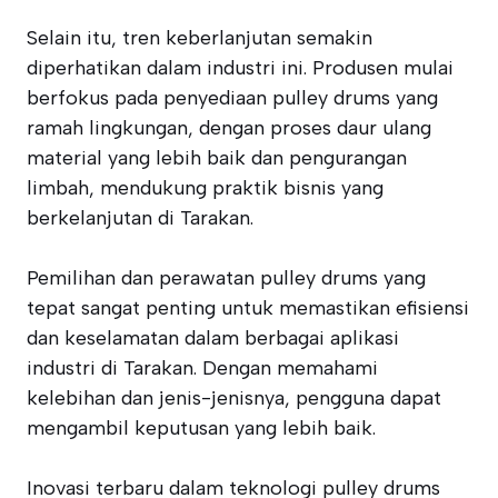
Selain itu, tren keberlanjutan semakin
diperhatikan dalam industri ini. Produsen mulai
berfokus pada penyediaan pulley drums yang
ramah lingkungan, dengan proses daur ulang
material yang lebih baik dan pengurangan
limbah, mendukung praktik bisnis yang
berkelanjutan di Tarakan.
Pemilihan dan perawatan pulley drums yang
tepat sangat penting untuk memastikan efisiensi
dan keselamatan dalam berbagai aplikasi
industri di Tarakan. Dengan memahami
kelebihan dan jenis-jenisnya, pengguna dapat
mengambil keputusan yang lebih baik.
Inovasi terbaru dalam teknologi pulley drums