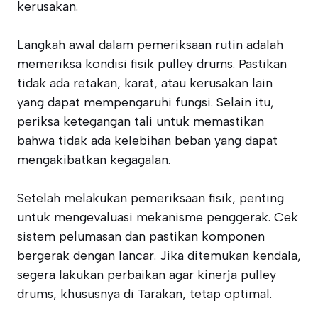
kerusakan.
Langkah awal dalam pemeriksaan rutin adalah
memeriksa kondisi fisik pulley drums. Pastikan
tidak ada retakan, karat, atau kerusakan lain
yang dapat mempengaruhi fungsi. Selain itu,
periksa ketegangan tali untuk memastikan
bahwa tidak ada kelebihan beban yang dapat
mengakibatkan kegagalan.
Setelah melakukan pemeriksaan fisik, penting
untuk mengevaluasi mekanisme penggerak. Cek
sistem pelumasan dan pastikan komponen
bergerak dengan lancar. Jika ditemukan kendala,
segera lakukan perbaikan agar kinerja pulley
drums, khususnya di Tarakan, tetap optimal.