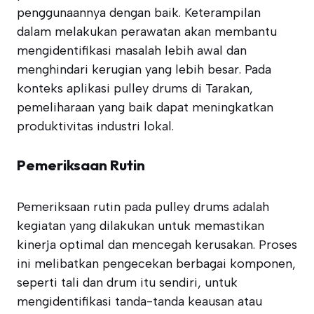
penggunaannya dengan baik. Keterampilan
dalam melakukan perawatan akan membantu
mengidentifikasi masalah lebih awal dan
menghindari kerugian yang lebih besar. Pada
konteks aplikasi pulley drums di Tarakan,
pemeliharaan yang baik dapat meningkatkan
produktivitas industri lokal.
Pemeriksaan Rutin
Pemeriksaan rutin pada pulley drums adalah
kegiatan yang dilakukan untuk memastikan
kinerja optimal dan mencegah kerusakan. Proses
ini melibatkan pengecekan berbagai komponen,
seperti tali dan drum itu sendiri, untuk
mengidentifikasi tanda-tanda keausan atau