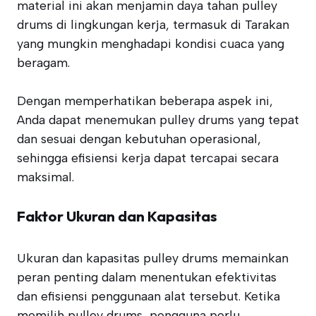
material ini akan menjamin daya tahan pulley
drums di lingkungan kerja, termasuk di Tarakan
yang mungkin menghadapi kondisi cuaca yang
beragam.
Dengan memperhatikan beberapa aspek ini,
Anda dapat menemukan pulley drums yang tepat
dan sesuai dengan kebutuhan operasional,
sehingga efisiensi kerja dapat tercapai secara
maksimal.
Faktor Ukuran dan Kapasitas
Ukuran dan kapasitas pulley drums memainkan
peran penting dalam menentukan efektivitas
dan efisiensi penggunaan alat tersebut. Ketika
memilih pulley drums, pengguna perlu