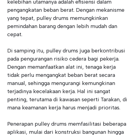
kelebihan utamanya adalah efisiensi dalam
pengangkatan beban berat. Dengan mekanisme
yang tepat, pulley drums memungkinkan
pemindahan barang dengan lebih mudah dan
cepat.
Di samping itu, pulley drums juga berkontribusi
pada pengurangan risiko cedera bagi pekerja.
Dengan memanfaatkan alat ini, tenaga kerja
tidak perlu mengangkat beban berat secara
manual, sehingga mengurangi kemungkinan
terjadinya kecelakaan kerja. Hal ini sangat
penting, terutama di kawasan seperti Tarakan, di
mana keamanan kerja harus menjadi prioritas.
Penerapan pulley drums memfasilitasi beberapa
aplikasi, mulai dari konstruksi bangunan hingga