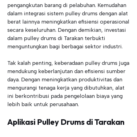
pengangkutan barang di pelabuhan. Kemudahan
dalam integrasi sistem pulley drums dengan alat
berat lainnya meningkatkan efisiensi operasional
secara keseluruhan. Dengan demikian, investasi
dalam pulley drums di Tarakan terbukti
menguntungkan bagi berbagai sektor industri.
Tak kalah penting, keberadaan pulley drums juga
mendukung keberlanjutan dan efisiensi sumber
daya. Dengan meningkatkan produktivitas dan
mengurangi tenaga kerja yang dibutuhkan, alat
ini berkontribusi pada pengelolaan biaya yang
lebih baik untuk perusahaan.
Aplikasi Pulley Drums di Tarakan