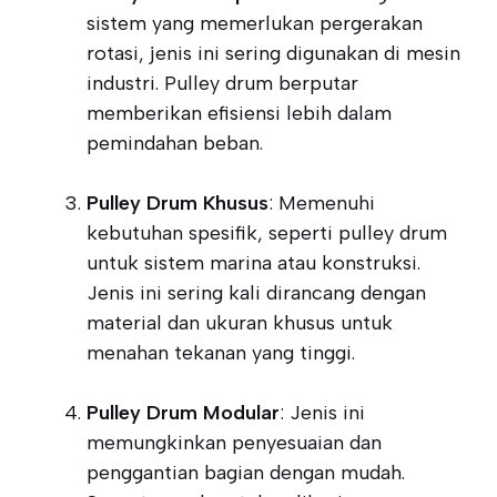
sistem yang memerlukan pergerakan
rotasi, jenis ini sering digunakan di mesin
industri. Pulley drum berputar
memberikan efisiensi lebih dalam
pemindahan beban.
Pulley Drum Khusus
: Memenuhi
kebutuhan spesifik, seperti pulley drum
untuk sistem marina atau konstruksi.
Jenis ini sering kali dirancang dengan
material dan ukuran khusus untuk
menahan tekanan yang tinggi.
Pulley Drum Modular
: Jenis ini
memungkinkan penyesuaian dan
penggantian bagian dengan mudah.