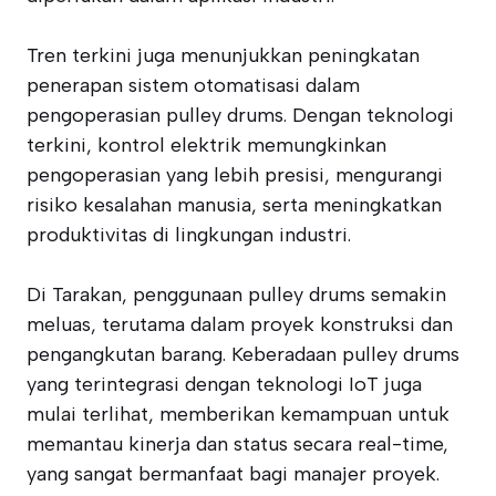
Tren terkini juga menunjukkan peningkatan
penerapan sistem otomatisasi dalam
pengoperasian pulley drums. Dengan teknologi
terkini, kontrol elektrik memungkinkan
pengoperasian yang lebih presisi, mengurangi
risiko kesalahan manusia, serta meningkatkan
produktivitas di lingkungan industri.
Di Tarakan, penggunaan pulley drums semakin
meluas, terutama dalam proyek konstruksi dan
pengangkutan barang. Keberadaan pulley drums
yang terintegrasi dengan teknologi IoT juga
mulai terlihat, memberikan kemampuan untuk
memantau kinerja dan status secara real-time,
yang sangat bermanfaat bagi manajer proyek.