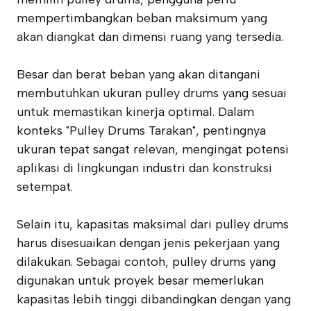
mempertimbangkan beban maksimum yang
akan diangkat dan dimensi ruang yang tersedia.
Besar dan berat beban yang akan ditangani
membutuhkan ukuran pulley drums yang sesuai
untuk memastikan kinerja optimal. Dalam
konteks "Pulley Drums Tarakan", pentingnya
ukuran tepat sangat relevan, mengingat potensi
aplikasi di lingkungan industri dan konstruksi
setempat.
Selain itu, kapasitas maksimal dari pulley drums
harus disesuaikan dengan jenis pekerjaan yang
dilakukan. Sebagai contoh, pulley drums yang
digunakan untuk proyek besar memerlukan
kapasitas lebih tinggi dibandingkan dengan yang