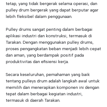
tetap, yang tidak bergerak selama operasi, dan
pulley drum bergerak yang dapat berputar agar
lebih fleksibel dalam penggunaan.
Pulley drums sangat penting dalam berbagai
aplikasi industri dan konstruksi, termasuk di
Tarakan. Dengan menggunakan pulley drums,
proses pengangkatan beban menjadi lebih cepat
dan aman, yang berdampak positif pada
produktivitas dan efisiensi kerja.
Secara keseluruhan, pemahaman yang baik
tentang pulleys drum adalah langkah awal untuk
memilih dan menerapkan komponen ini dengan
tepat dalam berbagai kegiatan industri,
termasuk di daerah Tarakan.