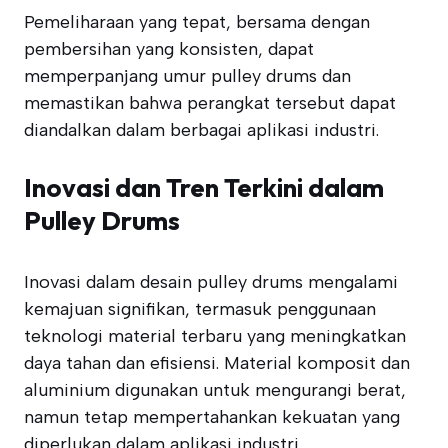
Pemeliharaan yang tepat, bersama dengan
pembersihan yang konsisten, dapat
memperpanjang umur pulley drums dan
memastikan bahwa perangkat tersebut dapat
diandalkan dalam berbagai aplikasi industri.
Inovasi dan Tren Terkini dalam
Pulley Drums
Inovasi dalam desain pulley drums mengalami
kemajuan signifikan, termasuk penggunaan
teknologi material terbaru yang meningkatkan
daya tahan dan efisiensi. Material komposit dan
aluminium digunakan untuk mengurangi berat,
namun tetap mempertahankan kekuatan yang
diperlukan dalam aplikasi industri.