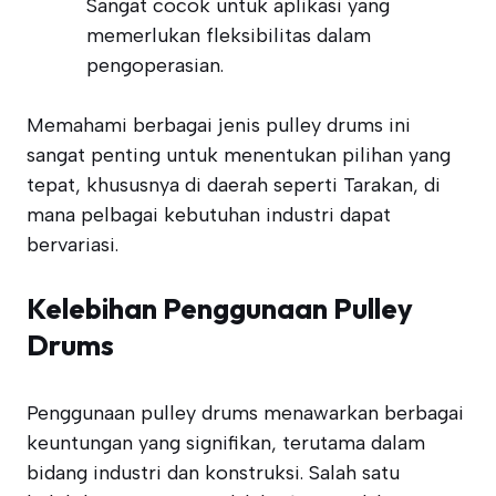
Sangat cocok untuk aplikasi yang
memerlukan fleksibilitas dalam
pengoperasian.
Memahami berbagai jenis pulley drums ini
sangat penting untuk menentukan pilihan yang
tepat, khususnya di daerah seperti Tarakan, di
mana pelbagai kebutuhan industri dapat
bervariasi.
Kelebihan Penggunaan Pulley
Drums
Penggunaan pulley drums menawarkan berbagai
keuntungan yang signifikan, terutama dalam
bidang industri dan konstruksi. Salah satu