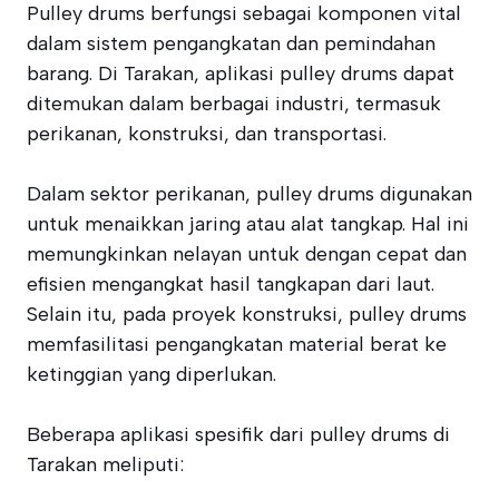
Pulley drums berfungsi sebagai komponen vital
dalam sistem pengangkatan dan pemindahan
barang. Di Tarakan, aplikasi pulley drums dapat
ditemukan dalam berbagai industri, termasuk
perikanan, konstruksi, dan transportasi.
Dalam sektor perikanan, pulley drums digunakan
untuk menaikkan jaring atau alat tangkap. Hal ini
memungkinkan nelayan untuk dengan cepat dan
efisien mengangkat hasil tangkapan dari laut.
Selain itu, pada proyek konstruksi, pulley drums
memfasilitasi pengangkatan material berat ke
ketinggian yang diperlukan.
Beberapa aplikasi spesifik dari pulley drums di
Tarakan meliputi: