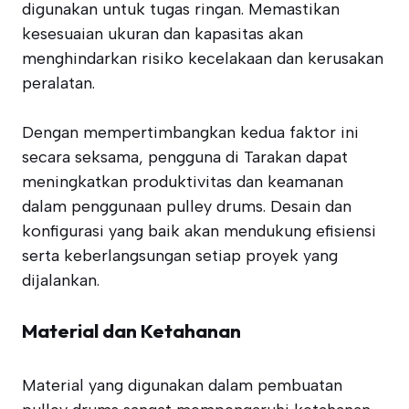
digunakan untuk tugas ringan. Memastikan
kesesuaian ukuran dan kapasitas akan
menghindarkan risiko kecelakaan dan kerusakan
peralatan.
Dengan mempertimbangkan kedua faktor ini
secara seksama, pengguna di Tarakan dapat
meningkatkan produktivitas dan keamanan
dalam penggunaan pulley drums. Desain dan
konfigurasi yang baik akan mendukung efisiensi
serta keberlangsungan setiap proyek yang
dijalankan.
Material dan Ketahanan
Material yang digunakan dalam pembuatan