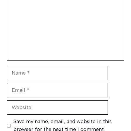
Name
Email
Website
Save my name, email, and website in this
browser for the next time I comment.