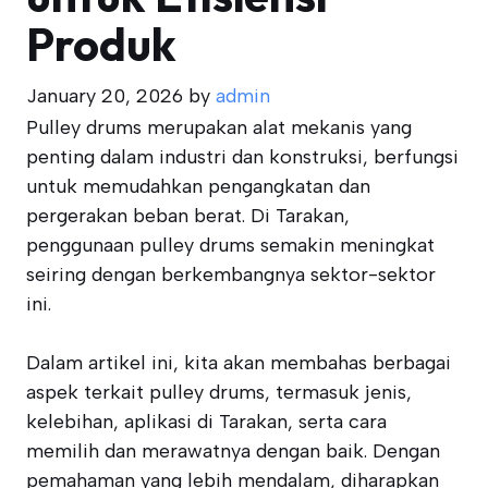
Produk
January 20, 2026
by
admin
Pulley drums merupakan alat mekanis yang
penting dalam industri dan konstruksi, berfungsi
untuk memudahkan pengangkatan dan
pergerakan beban berat. Di Tarakan,
penggunaan pulley drums semakin meningkat
seiring dengan berkembangnya sektor-sektor
ini.
Dalam artikel ini, kita akan membahas berbagai
aspek terkait pulley drums, termasuk jenis,
kelebihan, aplikasi di Tarakan, serta cara
memilih dan merawatnya dengan baik. Dengan
pemahaman yang lebih mendalam, diharapkan