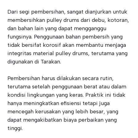
Dari segi pembersihan, sangat dianjurkan untuk
membersihkan pulley drums dari debu, kotoran,
dan bahan lain yang dapat mengganggu
fungsinya. Penggunaan bahan pembersih yang
tidak bersifat korosif akan membantu menjaga
integritas material pulley drums, terutama yang
digunakan di Tarakan.
Pembersihan harus dilakukan secara rutin,
terutama setelah penggunaan berat atau dalam
kondisi lingkungan yang keras. Praktik ini tidak
hanya meningkatkan efisiensi tetapi juga
mencegah kerusakan yang lebih besar, yang
dapat mengakibatkan biaya perbaikan yang
tinggi.