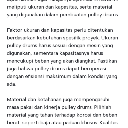
meliputi ukuran dan kapasitas, serta material
yang digunakan dalam pembuatan pulley drums.
Faktor ukuran dan kapasitas perlu ditentukan
berdasarkan kebutuhan spesifik proyek. Ukuran
pulley drums harus sesuai dengan mesin yang
digunakan, sementara kapasitasnya harus
mencukupi beban yang akan diangkat. Pastikan
juga bahwa pulley drums dapat beroperasi
dengan efisiensi maksimum dalam kondisi yang
ada.
Material dan ketahanan juga mempengaruhi
masa pakai dan kinerja pulley drums. Pilihlah
material yang tahan terhadap korosi dan beban
berat, seperti baja atau paduan khusus. Kualitas