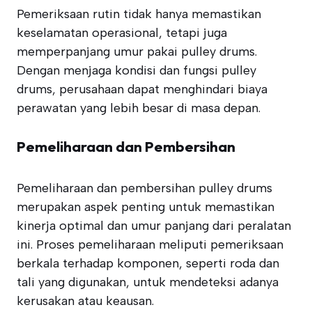
Pemeriksaan rutin tidak hanya memastikan
keselamatan operasional, tetapi juga
memperpanjang umur pakai pulley drums.
Dengan menjaga kondisi dan fungsi pulley
drums, perusahaan dapat menghindari biaya
perawatan yang lebih besar di masa depan.
Pemeliharaan dan Pembersihan
Pemeliharaan dan pembersihan pulley drums
merupakan aspek penting untuk memastikan
kinerja optimal dan umur panjang dari peralatan
ini. Proses pemeliharaan meliputi pemeriksaan
berkala terhadap komponen, seperti roda dan
tali yang digunakan, untuk mendeteksi adanya
kerusakan atau keausan.