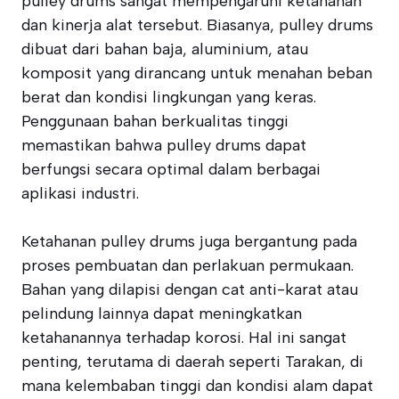
pulley drums sangat mempengaruhi ketahanan
dan kinerja alat tersebut. Biasanya, pulley drums
dibuat dari bahan baja, aluminium, atau
komposit yang dirancang untuk menahan beban
berat dan kondisi lingkungan yang keras.
Penggunaan bahan berkualitas tinggi
memastikan bahwa pulley drums dapat
berfungsi secara optimal dalam berbagai
aplikasi industri.
Ketahanan pulley drums juga bergantung pada
proses pembuatan dan perlakuan permukaan.
Bahan yang dilapisi dengan cat anti-karat atau
pelindung lainnya dapat meningkatkan
ketahanannya terhadap korosi. Hal ini sangat
penting, terutama di daerah seperti Tarakan, di
mana kelembaban tinggi dan kondisi alam dapat