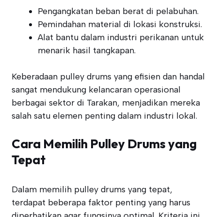
Pengangkatan beban berat di pelabuhan.
Pemindahan material di lokasi konstruksi.
Alat bantu dalam industri perikanan untuk
menarik hasil tangkapan.
Keberadaan pulley drums yang efisien dan handal
sangat mendukung kelancaran operasional
berbagai sektor di Tarakan, menjadikan mereka
salah satu elemen penting dalam industri lokal.
Cara Memilih Pulley Drums yang
Tepat
Dalam memilih pulley drums yang tepat,
terdapat beberapa faktor penting yang harus
diperhatikan agar fungsinya optimal. Kriteria ini