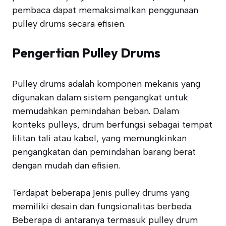
pembaca dapat memaksimalkan penggunaan
pulley drums secara efisien.
Pengertian Pulley Drums
Pulley drums adalah komponen mekanis yang
digunakan dalam sistem pengangkat untuk
memudahkan pemindahan beban. Dalam
konteks pulleys, drum berfungsi sebagai tempat
lilitan tali atau kabel, yang memungkinkan
pengangkatan dan pemindahan barang berat
dengan mudah dan efisien.
Terdapat beberapa jenis pulley drums yang
memiliki desain dan fungsionalitas berbeda.
Beberapa di antaranya termasuk pulley drum