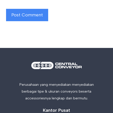
Perusahaan yang menyediakan menyediakan
berbagai tipe & ukuran conveyors beserta
accessoriesnya lengkap dan bermutu.
Kantor Pusat