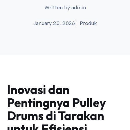
Written by
admin
January 20, 2026
Produk
Inovasi dan
Pentingnya Pulley
Drums di Tarakan
untuk Efisiensi