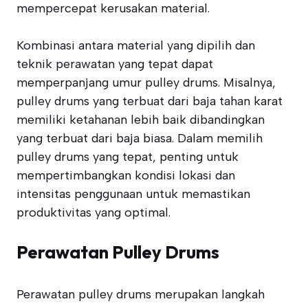
mempercepat kerusakan material.
Kombinasi antara material yang dipilih dan
teknik perawatan yang tepat dapat
memperpanjang umur pulley drums. Misalnya,
pulley drums yang terbuat dari baja tahan karat
memiliki ketahanan lebih baik dibandingkan
yang terbuat dari baja biasa. Dalam memilih
pulley drums yang tepat, penting untuk
mempertimbangkan kondisi lokasi dan
intensitas penggunaan untuk memastikan
produktivitas yang optimal.
Perawatan Pulley Drums
Perawatan pulley drums merupakan langkah