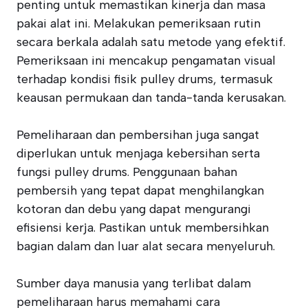
penting untuk memastikan kinerja dan masa
pakai alat ini. Melakukan pemeriksaan rutin
secara berkala adalah satu metode yang efektif.
Pemeriksaan ini mencakup pengamatan visual
terhadap kondisi fisik pulley drums, termasuk
keausan permukaan dan tanda-tanda kerusakan.
Pemeliharaan dan pembersihan juga sangat
diperlukan untuk menjaga kebersihan serta
fungsi pulley drums. Penggunaan bahan
pembersih yang tepat dapat menghilangkan
kotoran dan debu yang dapat mengurangi
efisiensi kerja. Pastikan untuk membersihkan
bagian dalam dan luar alat secara menyeluruh.
Sumber daya manusia yang terlibat dalam
pemeliharaan harus memahami cara