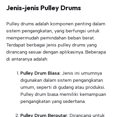
Jenis-jenis Pulley Drums
Pulley drums adalah komponen penting dalam
sistem pengangkatan, yang berfungsi untuk
mempermudah pemindahan beban berat.
Terdapat berbagai jenis pulley drums yang
dirancang sesuai dengan aplikasinya. Beberapa
di antaranya adalah:
Pulley Drum Biasa
: Jenis ini umumnya
digunakan dalam sistem pengangkatan
umum, seperti di gudang atau produksi.
Pulley drum biasa memiliki kemampuan
pengangkatan yang sederhana.
Pulley Drum Berputar
: Dirancang untuk