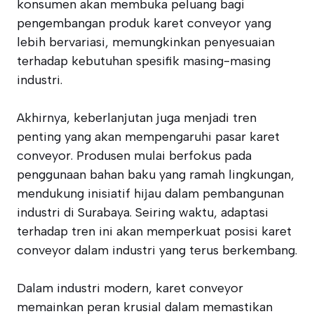
konsumen akan membuka peluang bagi
pengembangan produk karet conveyor yang
lebih bervariasi, memungkinkan penyesuaian
terhadap kebutuhan spesifik masing-masing
industri.
Akhirnya, keberlanjutan juga menjadi tren
penting yang akan mempengaruhi pasar karet
conveyor. Produsen mulai berfokus pada
penggunaan bahan baku yang ramah lingkungan,
mendukung inisiatif hijau dalam pembangunan
industri di Surabaya. Seiring waktu, adaptasi
terhadap tren ini akan memperkuat posisi karet
conveyor dalam industri yang terus berkembang.
Dalam industri modern, karet conveyor
memainkan peran krusial dalam memastikan