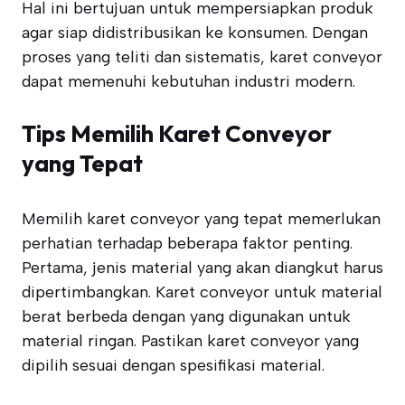
Hal ini bertujuan untuk mempersiapkan produk
agar siap didistribusikan ke konsumen. Dengan
proses yang teliti dan sistematis, karet conveyor
dapat memenuhi kebutuhan industri modern.
Tips Memilih Karet Conveyor
yang Tepat
Memilih karet conveyor yang tepat memerlukan
perhatian terhadap beberapa faktor penting.
Pertama, jenis material yang akan diangkut harus
dipertimbangkan. Karet conveyor untuk material
berat berbeda dengan yang digunakan untuk
material ringan. Pastikan karet conveyor yang
dipilih sesuai dengan spesifikasi material.