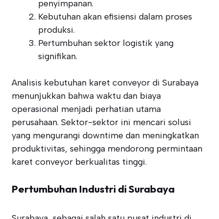
penyimpanan.
Kebutuhan akan efisiensi dalam proses
produksi.
Pertumbuhan sektor logistik yang
signifikan.
Analisis kebutuhan karet conveyor di Surabaya
menunjukkan bahwa waktu dan biaya
operasional menjadi perhatian utama
perusahaan. Sektor-sektor ini mencari solusi
yang mengurangi downtime dan meningkatkan
produktivitas, sehingga mendorong permintaan
karet conveyor berkualitas tinggi.
Pertumbuhan Industri di Surabaya
Surabaya, sebagai salah satu pusat industri di