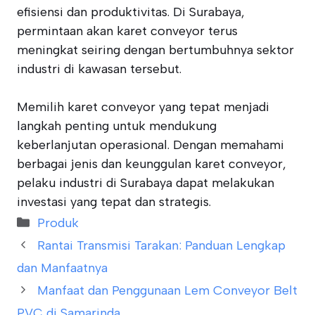
efisiensi dan produktivitas. Di Surabaya,
permintaan akan karet conveyor terus
meningkat seiring dengan bertumbuhnya sektor
industri di kawasan tersebut.
Memilih karet conveyor yang tepat menjadi
langkah penting untuk mendukung
keberlanjutan operasional. Dengan memahami
berbagai jenis dan keunggulan karet conveyor,
pelaku industri di Surabaya dapat melakukan
investasi yang tepat dan strategis.
Categories
Produk
Rantai Transmisi Tarakan: Panduan Lengkap
dan Manfaatnya
Manfaat dan Penggunaan Lem Conveyor Belt
PVC di Samarinda