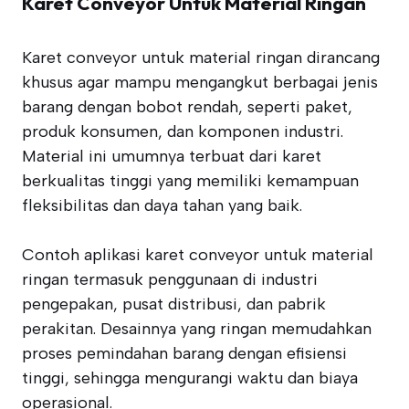
Karet Conveyor Untuk Material Ringan
Karet conveyor untuk material ringan dirancang
khusus agar mampu mengangkut berbagai jenis
barang dengan bobot rendah, seperti paket,
produk konsumen, dan komponen industri.
Material ini umumnya terbuat dari karet
berkualitas tinggi yang memiliki kemampuan
fleksibilitas dan daya tahan yang baik.
Contoh aplikasi karet conveyor untuk material
ringan termasuk penggunaan di industri
pengepakan, pusat distribusi, dan pabrik
perakitan. Desainnya yang ringan memudahkan
proses pemindahan barang dengan efisiensi
tinggi, sehingga mengurangi waktu dan biaya
operasional.