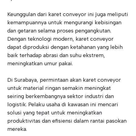
Keunggulan dari karet conveyor ini juga meliputi
kemampuannya untuk mengurangi kebisingan
dan getaran selama proses pengangkutan.
Dengan teknologi modern, karet conveyor
dapat diproduksi dengan ketahanan yang lebih
baik terhadap abrasi dan suhu ekstrem,
meningkatkan umur pakai.
Di Surabaya, permintaan akan karet conveyor
untuk material ringan semakin meningkat
seiring berkembangnya sektor industri dan
logistik. Pelaku usaha di kawasan ini mencari
solusi yang tepat untuk meningkatkan
produktivitas dan efisiensi dalam rantai pasokan
mereka.