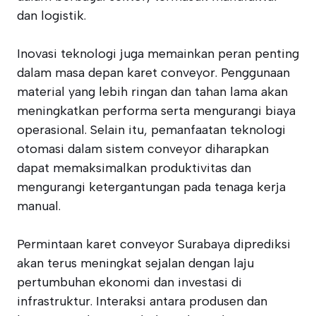
dan logistik.
Inovasi teknologi juga memainkan peran penting
dalam masa depan karet conveyor. Penggunaan
material yang lebih ringan dan tahan lama akan
meningkatkan performa serta mengurangi biaya
operasional. Selain itu, pemanfaatan teknologi
otomasi dalam sistem conveyor diharapkan
dapat memaksimalkan produktivitas dan
mengurangi ketergantungan pada tenaga kerja
manual.
Permintaan karet conveyor Surabaya diprediksi
akan terus meningkat sejalan dengan laju
pertumbuhan ekonomi dan investasi di
infrastruktur. Interaksi antara produsen dan