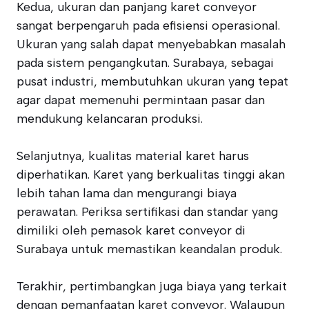
Kedua, ukuran dan panjang karet conveyor
sangat berpengaruh pada efisiensi operasional.
Ukuran yang salah dapat menyebabkan masalah
pada sistem pengangkutan. Surabaya, sebagai
pusat industri, membutuhkan ukuran yang tepat
agar dapat memenuhi permintaan pasar dan
mendukung kelancaran produksi.
Selanjutnya, kualitas material karet harus
diperhatikan. Karet yang berkualitas tinggi akan
lebih tahan lama dan mengurangi biaya
perawatan. Periksa sertifikasi dan standar yang
dimiliki oleh pemasok karet conveyor di
Surabaya untuk memastikan keandalan produk.
Terakhir, pertimbangkan juga biaya yang terkait
dengan pemanfaatan karet conveyor. Walaupun