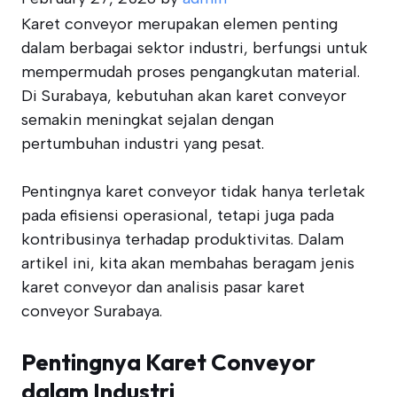
Karet conveyor merupakan elemen penting
dalam berbagai sektor industri, berfungsi untuk
mempermudah proses pengangkutan material.
Di Surabaya, kebutuhan akan karet conveyor
semakin meningkat sejalan dengan
pertumbuhan industri yang pesat.
Pentingnya karet conveyor tidak hanya terletak
pada efisiensi operasional, tetapi juga pada
kontribusinya terhadap produktivitas. Dalam
artikel ini, kita akan membahas beragam jenis
karet conveyor dan analisis pasar karet
conveyor Surabaya.
Pentingnya Karet Conveyor
dalam Industri