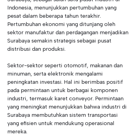
Indonesia, menunjukkan pertumbuhan yang
pesat dalam beberapa tahun terakhir.
Pertumbuhan ekonomi yang ditunjang oleh
sektor manufaktur dan perdagangan menjadikan
Surabaya semakin strategis sebagai pusat
distribusi dan produksi.
Sektor-sektor seperti otomotif, makanan dan
minuman, serta elektronik mengalami
peningkatan investasi. Hal ini berimbas positif
pada permintaan untuk berbagai komponen
industri, termasuk karet conveyor. Permintaan
yang meningkat menunjukkan bahwa industri di
Surabaya membutuhkan sistem transportasi
yang efisien untuk mendukung operasional
mereka.