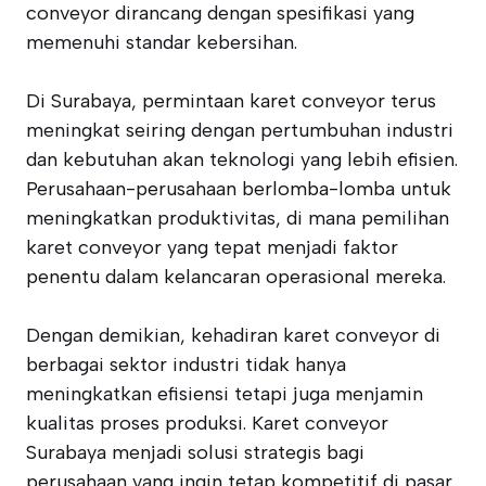
conveyor dirancang dengan spesifikasi yang
memenuhi standar kebersihan.
Di Surabaya, permintaan karet conveyor terus
meningkat seiring dengan pertumbuhan industri
dan kebutuhan akan teknologi yang lebih efisien.
Perusahaan-perusahaan berlomba-lomba untuk
meningkatkan produktivitas, di mana pemilihan
karet conveyor yang tepat menjadi faktor
penentu dalam kelancaran operasional mereka.
Dengan demikian, kehadiran karet conveyor di
berbagai sektor industri tidak hanya
meningkatkan efisiensi tetapi juga menjamin
kualitas proses produksi. Karet conveyor
Surabaya menjadi solusi strategis bagi
perusahaan yang ingin tetap kompetitif di pasar