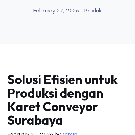
February 27, 2026
Produk
Solusi Efisien untuk
Produksi dengan
Karet Conveyor
Surabaya
February 27, 2026
by
admin