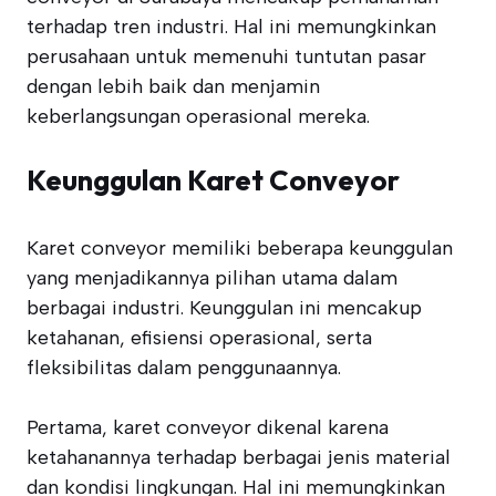
terhadap tren industri. Hal ini memungkinkan
perusahaan untuk memenuhi tuntutan pasar
dengan lebih baik dan menjamin
keberlangsungan operasional mereka.
Keunggulan Karet Conveyor
Karet conveyor memiliki beberapa keunggulan
yang menjadikannya pilihan utama dalam
berbagai industri. Keunggulan ini mencakup
ketahanan, efisiensi operasional, serta
fleksibilitas dalam penggunaannya.
Pertama, karet conveyor dikenal karena
ketahanannya terhadap berbagai jenis material
dan kondisi lingkungan. Hal ini memungkinkan