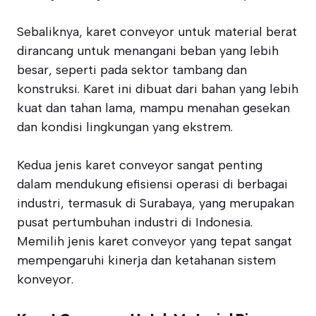
Sebaliknya, karet conveyor untuk material berat
dirancang untuk menangani beban yang lebih
besar, seperti pada sektor tambang dan
konstruksi. Karet ini dibuat dari bahan yang lebih
kuat dan tahan lama, mampu menahan gesekan
dan kondisi lingkungan yang ekstrem.
Kedua jenis karet conveyor sangat penting
dalam mendukung efisiensi operasi di berbagai
industri, termasuk di Surabaya, yang merupakan
pusat pertumbuhan industri di Indonesia.
Memilih jenis karet conveyor yang tepat sangat
mempengaruhi kinerja dan ketahanan sistem
konveyor.