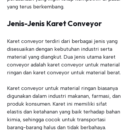
yang terus berkembang.
Jenis-Jenis Karet Conveyor
Karet conveyor terdiri dari berbagai jenis yang
disesuaikan dengan kebutuhan industri serta
material yang diangkut. Dua jenis utama karet
conveyor adalah karet conveyor untuk material
ringan dan karet conveyor untuk material berat.
Karet conveyor untuk material ringan biasanya
digunakan dalam industri makanan, farmasi, dan
produk konsumen. Karet ini memiliki sifat
elastis dan ketahanan yang baik terhadap bahan
kimia, sehingga cocok untuk transportasi
barang-barang halus dan tidak berbahaya.