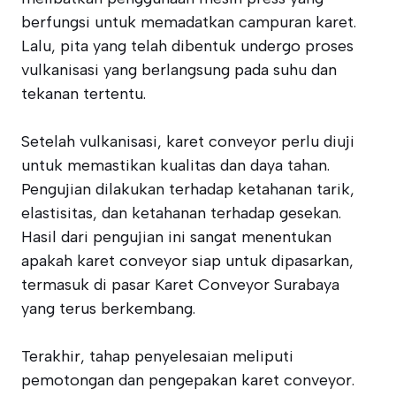
berfungsi untuk memadatkan campuran karet.
Lalu, pita yang telah dibentuk undergo proses
vulkanisasi yang berlangsung pada suhu dan
tekanan tertentu.
Setelah vulkanisasi, karet conveyor perlu diuji
untuk memastikan kualitas dan daya tahan.
Pengujian dilakukan terhadap ketahanan tarik,
elastisitas, dan ketahanan terhadap gesekan.
Hasil dari pengujian ini sangat menentukan
apakah karet conveyor siap untuk dipasarkan,
termasuk di pasar Karet Conveyor Surabaya
yang terus berkembang.
Terakhir, tahap penyelesaian meliputi
pemotongan dan pengepakan karet conveyor.