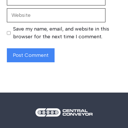
Website
Save my name, email, and website in this
browser for the next time I comment.