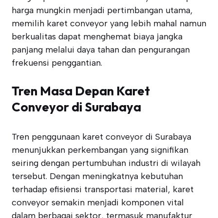
harga mungkin menjadi pertimbangan utama,
memilih karet conveyor yang lebih mahal namun
berkualitas dapat menghemat biaya jangka
panjang melalui daya tahan dan pengurangan
frekuensi penggantian.
Tren Masa Depan Karet
Conveyor di Surabaya
Tren penggunaan karet conveyor di Surabaya
menunjukkan perkembangan yang signifikan
seiring dengan pertumbuhan industri di wilayah
tersebut. Dengan meningkatnya kebutuhan
terhadap efisiensi transportasi material, karet
conveyor semakin menjadi komponen vital
dalam berbagai sektor, termasuk manufaktur