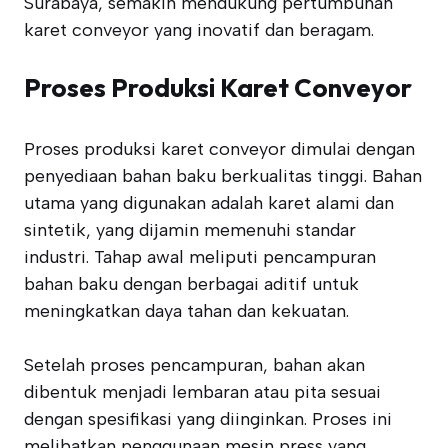
Surabaya, semakin mendukung pertumbuhan
karet conveyor yang inovatif dan beragam.
Proses Produksi Karet Conveyor
Proses produksi karet conveyor dimulai dengan
penyediaan bahan baku berkualitas tinggi. Bahan
utama yang digunakan adalah karet alami dan
sintetik, yang dijamin memenuhi standar
industri. Tahap awal meliputi pencampuran
bahan baku dengan berbagai aditif untuk
meningkatkan daya tahan dan kekuatan.
Setelah proses pencampuran, bahan akan
dibentuk menjadi lembaran atau pita sesuai
dengan spesifikasi yang diinginkan. Proses ini
melibatkan penggunaan mesin press yang