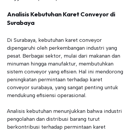
Analisis Kebutuhan Karet Conveyor di
Surabaya
Di Surabaya, kebutuhan karet conveyor
dipengaruhi oleh perkembangan industri yang
pesat. Berbagai sektor, mulai dari makanan dan
minuman hingga manufaktur, membutuhkan
sistem conveyor yang efisien. Hal ini mendorong
peningkatan permintaan terhadap karet
conveyor surabaya, yang sangat penting untuk
mendukung efisiensi operasional.
Analisis kebutuhan menunjukkan bahwa industri
pengolahan dan distribusi barang turut
berkontribusi terhadap permintaan karet