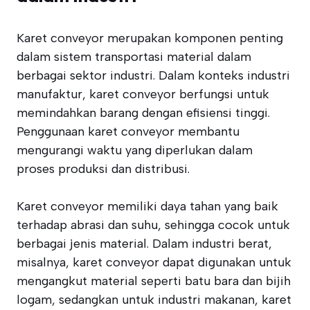
Karet conveyor merupakan komponen penting
dalam sistem transportasi material dalam
berbagai sektor industri. Dalam konteks industri
manufaktur, karet conveyor berfungsi untuk
memindahkan barang dengan efisiensi tinggi.
Penggunaan karet conveyor membantu
mengurangi waktu yang diperlukan dalam
proses produksi dan distribusi.
Karet conveyor memiliki daya tahan yang baik
terhadap abrasi dan suhu, sehingga cocok untuk
berbagai jenis material. Dalam industri berat,
misalnya, karet conveyor dapat digunakan untuk
mengangkut material seperti batu bara dan bijih
logam, sedangkan untuk industri makanan, karet