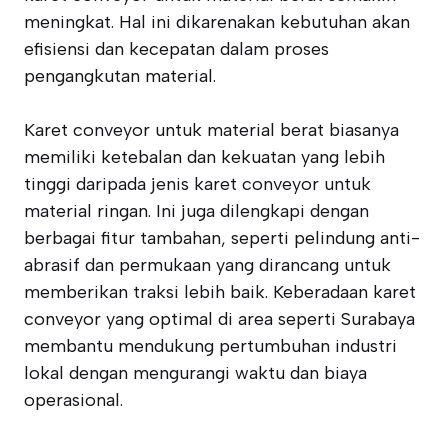
meningkat. Hal ini dikarenakan kebutuhan akan
efisiensi dan kecepatan dalam proses
pengangkutan material.
Karet conveyor untuk material berat biasanya
memiliki ketebalan dan kekuatan yang lebih
tinggi daripada jenis karet conveyor untuk
material ringan. Ini juga dilengkapi dengan
berbagai fitur tambahan, seperti pelindung anti-
abrasif dan permukaan yang dirancang untuk
memberikan traksi lebih baik. Keberadaan karet
conveyor yang optimal di area seperti Surabaya
membantu mendukung pertumbuhan industri
lokal dengan mengurangi waktu dan biaya
operasional.