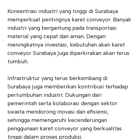
Konsentrasi industri yang tinggi di Surabaya
memperkuat pentingnya karet conveyor. Banyak
industri yang bergantung pada transportasi
material yang cepat dan aman. Dengan
meningkatnya investasi, kebutuhan akan karet
conveyor Surabaya juga diperkirakan akan terus
tumbuh.
Infrastruktur yang terus berkembang di
Surabaya juga memberikan kontribusi terhadap
pertumbuhan industri. Dukungan dari
pemerintah serta kolaborasi dengan sektor
swasta mendorong inovasi dan efisiensi,
sehingga memengaruhi kecenderungan
penggunaan karet conveyor yang berkualitas
tinggi dalam proses produksi.