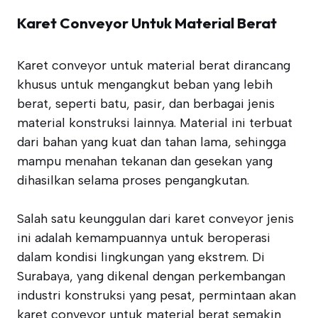
Karet Conveyor Untuk Material Berat
Karet conveyor untuk material berat dirancang
khusus untuk mengangkut beban yang lebih
berat, seperti batu, pasir, dan berbagai jenis
material konstruksi lainnya. Material ini terbuat
dari bahan yang kuat dan tahan lama, sehingga
mampu menahan tekanan dan gesekan yang
dihasilkan selama proses pengangkutan.
Salah satu keunggulan dari karet conveyor jenis
ini adalah kemampuannya untuk beroperasi
dalam kondisi lingkungan yang ekstrem. Di
Surabaya, yang dikenal dengan perkembangan
industri konstruksi yang pesat, permintaan akan
karet conveyor untuk material berat semakin