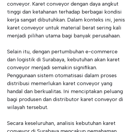
conveyor. Karet conveyor dengan daya angkut
tinggi dan ketahanan terhadap berbagai kondisi
kerja sangat dibutuhkan. Dalam konteks ini, jenis
karet conveyor untuk material berat sering kali
menjadi pilihan utama bagi banyak perusahaan.
Selain itu, dengan pertumbuhan e-commerce
dan logistik di Surabaya, kebutuhan akan karet
conveyor menjadi semakin signifikan.
Penggunaan sistem otomatisasi dalam proses
distribusi memerlukan karet conveyor yang
handal dan berkualitas. Ini menciptakan peluang
bagi produsen dan distributor karet conveyor di
wilayah tersebut.
Secara keseluruhan, analisis kebutuhan karet
conveyor di Surabaya mencakup pemahaman