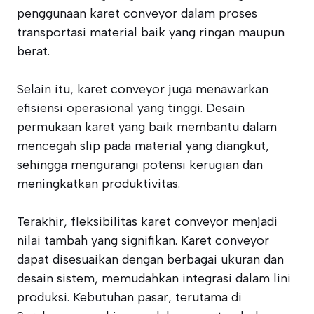
penggunaan karet conveyor dalam proses
transportasi material baik yang ringan maupun
berat.
Selain itu, karet conveyor juga menawarkan
efisiensi operasional yang tinggi. Desain
permukaan karet yang baik membantu dalam
mencegah slip pada material yang diangkut,
sehingga mengurangi potensi kerugian dan
meningkatkan produktivitas.
Terakhir, fleksibilitas karet conveyor menjadi
nilai tambah yang signifikan. Karet conveyor
dapat disesuaikan dengan berbagai ukuran dan
desain sistem, memudahkan integrasi dalam lini
produksi. Kebutuhan pasar, terutama di