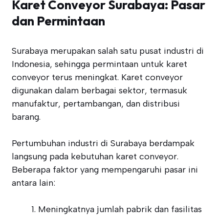
Karet Conveyor Surabaya: Pasar
dan Permintaan
Surabaya merupakan salah satu pusat industri di
Indonesia, sehingga permintaan untuk karet
conveyor terus meningkat. Karet conveyor
digunakan dalam berbagai sektor, termasuk
manufaktur, pertambangan, dan distribusi
barang.
Pertumbuhan industri di Surabaya berdampak
langsung pada kebutuhan karet conveyor.
Beberapa faktor yang mempengaruhi pasar ini
antara lain:
Meningkatnya jumlah pabrik dan fasilitas