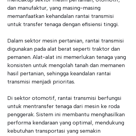
dan manufaktur, yang masing-masing
memanfaatkan kehandalan rantai transmisi
untuk transfer tenaga dengan efisiensi tinggi.
Dalam sektor mesin pertanian, rantai transmisi
digunakan pada alat berat seperti traktor dan
pemanen. Alat-alat ini memerlukan tenaga yang
konsisten untuk mengolah tanah dan memanen
hasil pertanian, sehingga keandalan rantai
transmisi menjadi prioritas.
Di sektor otomotif, rantai transmisi berfungsi
untuk mentransfer tenaga dari mesin ke roda
penggerak. Sistem ini membantu menghasilkan
performa kendaraan yang optimal, mendukung
kebutuhan transportasi yang semakin