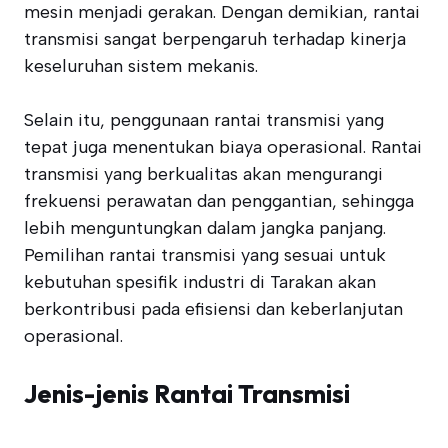
mesin menjadi gerakan. Dengan demikian, rantai
transmisi sangat berpengaruh terhadap kinerja
keseluruhan sistem mekanis.
Selain itu, penggunaan rantai transmisi yang
tepat juga menentukan biaya operasional. Rantai
transmisi yang berkualitas akan mengurangi
frekuensi perawatan dan penggantian, sehingga
lebih menguntungkan dalam jangka panjang.
Pemilihan rantai transmisi yang sesuai untuk
kebutuhan spesifik industri di Tarakan akan
berkontribusi pada efisiensi dan keberlanjutan
operasional.
Jenis-jenis Rantai Transmisi