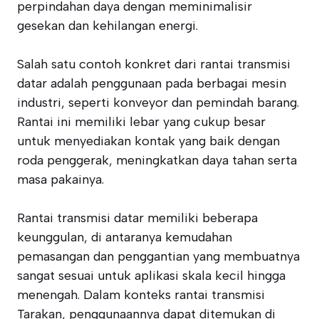
perpindahan daya dengan meminimalisir
gesekan dan kehilangan energi.
Salah satu contoh konkret dari rantai transmisi
datar adalah penggunaan pada berbagai mesin
industri, seperti konveyor dan pemindah barang.
Rantai ini memiliki lebar yang cukup besar
untuk menyediakan kontak yang baik dengan
roda penggerak, meningkatkan daya tahan serta
masa pakainya.
Rantai transmisi datar memiliki beberapa
keunggulan, di antaranya kemudahan
pemasangan dan penggantian yang membuatnya
sangat sesuai untuk aplikasi skala kecil hingga
menengah. Dalam konteks rantai transmisi
Tarakan, penggunaannya dapat ditemukan di