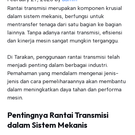
Rantai transmisi merupakan komponen krusial
dalam sistem mekanis, berfungsi untuk
mentransfer tenaga dari satu bagian ke bagian
lainnya. Tanpa adanya rantai transmisi, efisiensi
dan kinerja mesin sangat mungkin terganggu.
Di Tarakan, penggunaan rantai transmisi telah
menjadi penting dalam berbagai industri.
Pemahaman yang mendalam mengenai jenis-
jenis dan cara pemeliharaannya akan membantu
dalam meningkatkan daya tahan dan performa
mesin.
Pentingnya Rantai Transmisi
dalam Sistem Mekanis