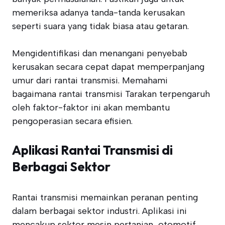
memeriksa adanya tanda-tanda kerusakan
seperti suara yang tidak biasa atau getaran.
Mengidentifikasi dan menangani penyebab
kerusakan secara cepat dapat memperpanjang
umur dari rantai transmisi. Memahami
bagaimana rantai transmisi Tarakan terpengaruh
oleh faktor-faktor ini akan membantu
pengoperasian secara efisien.
Aplikasi Rantai Transmisi di
Berbagai Sektor
Rantai transmisi memainkan peranan penting
dalam berbagai sektor industri. Aplikasi ini
mencakup sektor mesin pertanian, otomotif,