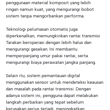
penggunaan material komposit yang lebih
ringan namun kuat, yang mengurangi bobot
sistem tanpa mengorbankan performa.
Teknologi pelumasan otomatis juga
diperkenalkan, memungkinkan rantai transmisi
Tarakan beroperasi dengan lebih halus dan
mengurangi gesekan. Ini membantu
memperpanjang umur pakai rantai, serta
mengurangi biaya perawatan jangka panjang.
Selain itu, sistem pemantauan digital
menggunakan sensor untuk mendeteksi keausan
dan masalah pada rantai transmisi. Dengan
adanya sistem ini, pengguna dapat melakukan
langkah perbaikan yang tepat sebelum
kerusakan serius terjadi, meningkatkan