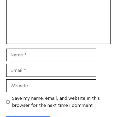
Name
Email
Website
Save my name, email, and website in this
browser for the next time I comment.