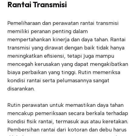
Rantai Transmisi
Pemeliharaan dan perawatan rantai transmisi
memiliki peranan penting dalam
mempertahankan kinerja dan daya tahan. Rantai
transmisi yang dirawat dengan baik tidak hanya
meningkatkan efisiensi, tetapi juga mampu
mencegah kerusakan yang dapat mengakibatkan
biaya perbaikan yang tinggi. Rutin memeriksa
kondisi rantai serta pelumasannya sangat
disarankan.
Rutin perawatan untuk memastikan daya tahan
mencakup pemeriksaan secara berkala terhadap
kondisi fisik rantai, termasuk aus atau keretakan.
Pembersihan rantai dari kotoran dan debu harus