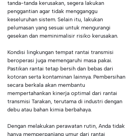
tanda-tanda kerusakan, segera lakukan
penggantian agar tidak mengganggu
keseluruhan sistem. Selain itu, lakukan
pelumasan yang sesuai untuk mengurangi
gesekan dan meminimalisir risiko kerusakan.
Kondisi lingkungan tempat rantai transmisi
beroperasi juga memengaruhi masa pakai.
Pastikan rantai tetap bersih dan bebas dari
kotoran serta kontaminan lainnya. Pembersihan
secara berkala akan membantu
mempertahankan kinerja optimal dari rantai
transmisi Tarakan, terutama di industri dengan
debu atau bahan kimia berbahaya.
Dengan melakukan perawatan rutin, Anda tidak
hanya memperpanjang umur dari rantai