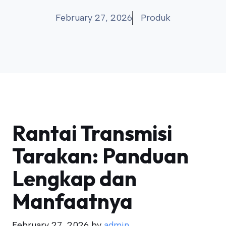
February 27, 2026
Produk
Rantai Transmisi
Tarakan: Panduan
Lengkap dan
Manfaatnya
February 27, 2026
by
admin