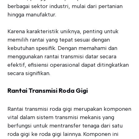
berbagai sektor industri, mulai dari pertanian
hingga manufaktur.
Karena karakteristik uniknya, penting untuk
memilih rantai yang tepat sesuai dengan
kebutuhan spesifik. Dengan memahami dan
menggunakan rantai transmisi datar secara
efektif, efisiensi operasional dapat ditingkatkan
secara signifikan.
Rantai Transmisi Roda Gigi
Rantai transmisi roda gigi merupakan komponen
vital dalam sistem transmisi mekanis yang
berfungsi untuk mentransfer tenaga dari satu
roda gigi ke roda gigi lainnya. Komponen ini