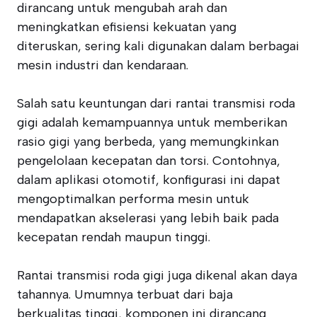
dirancang untuk mengubah arah dan
meningkatkan efisiensi kekuatan yang
diteruskan, sering kali digunakan dalam berbagai
mesin industri dan kendaraan.
Salah satu keuntungan dari rantai transmisi roda
gigi adalah kemampuannya untuk memberikan
rasio gigi yang berbeda, yang memungkinkan
pengelolaan kecepatan dan torsi. Contohnya,
dalam aplikasi otomotif, konfigurasi ini dapat
mengoptimalkan performa mesin untuk
mendapatkan akselerasi yang lebih baik pada
kecepatan rendah maupun tinggi.
Rantai transmisi roda gigi juga dikenal akan daya
tahannya. Umumnya terbuat dari baja
berkualitas tinggi, komponen ini dirancang