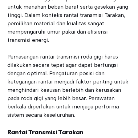
untuk menahan beban berat serta gesekan yang
tinggi. Dalam konteks rantai transmisi Tarakan,
pemilihan material dan kualitas sangat
mempengaruhi umur pakai dan efisiensi
transmisi energi.
Pemasangan rantai transmisi roda gigi harus
dilakukan secara tepat agar dapat berfungsi
dengan optimal. Pengaturan posisi dan
ketegangan rantai menjadi faktor penting untuk
menghindari keausan berlebih dan kerusakan
pada roda gigi yang lebih besar. Perawatan
berkala diperlukan untuk menjaga performa
sistem secara keseluruhan.
Rantai Transmisi Tarakan