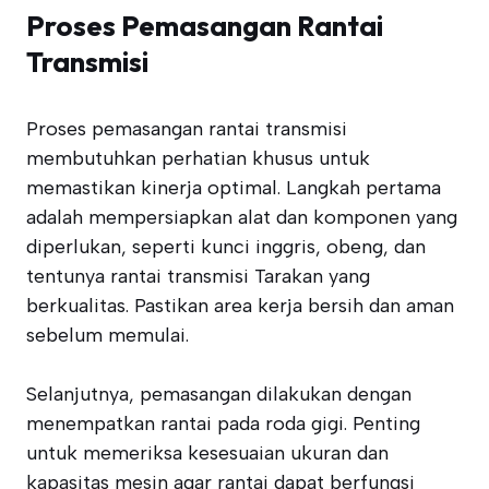
Proses Pemasangan Rantai
Transmisi
Proses pemasangan rantai transmisi
membutuhkan perhatian khusus untuk
memastikan kinerja optimal. Langkah pertama
adalah mempersiapkan alat dan komponen yang
diperlukan, seperti kunci inggris, obeng, dan
tentunya rantai transmisi Tarakan yang
berkualitas. Pastikan area kerja bersih dan aman
sebelum memulai.
Selanjutnya, pemasangan dilakukan dengan
menempatkan rantai pada roda gigi. Penting
untuk memeriksa kesesuaian ukuran dan
kapasitas mesin agar rantai dapat berfungsi