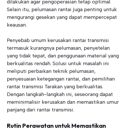
dilakukan agar pengoperasian tetap optimal.
Selain itu, pelumasan rantai juga penting untuk
mengurangi gesekan yang dapat mempercepat
keausan.
Penyebab umum kerusakan rantai transmisi
termasuk kurangnya pelumasan, penyetelan
yang tidak tepat, dan penggunaan material yang
berkualitas rendah. Solusi untuk masalah ini
meliputi perbaikan teknik pelumasan,
penyesuaian ketegangan rantai, dan pemilihan
rantai transmisi Tarakan yang berkualitas.
Dengan langkah-langkah ini, seseorang dapat
meminimalisir kerusakan dan memastikan umur
panjang dari rantai transmisi.
Rutin Perawatan untuk Memastikan