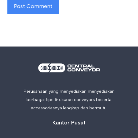
Perusahaan yang menyediakan menyediakan
berbagai tipe & ukuran conveyors beserta
accessoriesnya lengkap dan bermutu.
Kantor Pusat