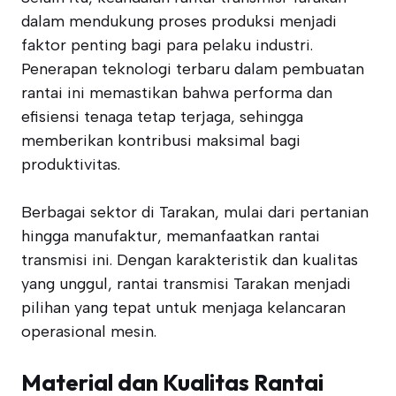
dalam mendukung proses produksi menjadi
faktor penting bagi para pelaku industri.
Penerapan teknologi terbaru dalam pembuatan
rantai ini memastikan bahwa performa dan
efisiensi tenaga tetap terjaga, sehingga
memberikan kontribusi maksimal bagi
produktivitas.
Berbagai sektor di Tarakan, mulai dari pertanian
hingga manufaktur, memanfaatkan rantai
transmisi ini. Dengan karakteristik dan kualitas
yang unggul, rantai transmisi Tarakan menjadi
pilihan yang tepat untuk menjaga kelancaran
operasional mesin.
Material dan Kualitas Rantai