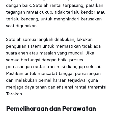
dengan baik. Setelah rantai terpasang, pastikan
tegangan rantai cukup, tidak terlalu kendor atau
terlalu kencang, untuk menghindari kerusakan
saat digunakan.
Setelah semua langkah dilakukan, lakukan
pengujian sistem untuk memastikan tidak ada
suara aneh atau masalah yang muncul. Jika
semua berfungsi dengan baik, proses
pemasangan rantai transmisi dianggap selesai.
Pastikan untuk mencatat tanggal pemasangan
dan melakukan pemeliharaan terjadwal guna
menjaga daya tahan dan efisiensi rantai transmisi
Tarakan.
Pemeliharaan dan Perawatan