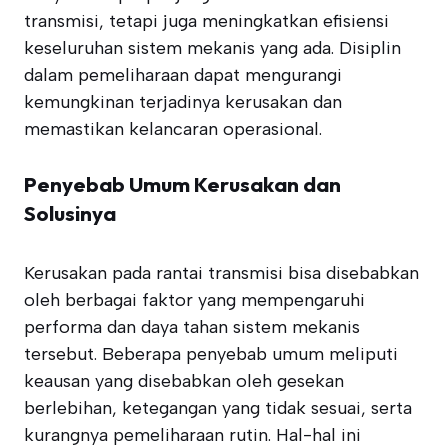
transmisi, tetapi juga meningkatkan efisiensi
keseluruhan sistem mekanis yang ada. Disiplin
dalam pemeliharaan dapat mengurangi
kemungkinan terjadinya kerusakan dan
memastikan kelancaran operasional.
Penyebab Umum Kerusakan dan
Solusinya
Kerusakan pada rantai transmisi bisa disebabkan
oleh berbagai faktor yang mempengaruhi
performa dan daya tahan sistem mekanis
tersebut. Beberapa penyebab umum meliputi
keausan yang disebabkan oleh gesekan
berlebihan, ketegangan yang tidak sesuai, serta
kurangnya pemeliharaan rutin. Hal-hal ini