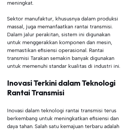
meningkat.
Sektor manufaktur, khususnya dalam produksi
massal, juga memanfaatkan rantai transmisi.
Dalam jalur perakitan, sistem ini digunakan
untuk menggerakkan komponen dan mesin,
memastikan efisiensi operasional. Rantai
transmisi Tarakan semakin banyak digunakan
untuk memenuhi standar kualitas di industri ini.
Inovasi Terkini dalam Teknologi
Rantai Transmisi
Inovasi dalam teknologi rantai transmisi terus
berkembang untuk meningkatkan efisiensi dan
daya tahan. Salah satu kemajuan terbaru adalah