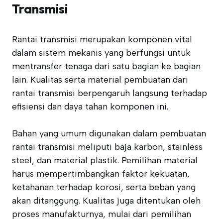
Transmisi
Rantai transmisi merupakan komponen vital
dalam sistem mekanis yang berfungsi untuk
mentransfer tenaga dari satu bagian ke bagian
lain. Kualitas serta material pembuatan dari
rantai transmisi berpengaruh langsung terhadap
efisiensi dan daya tahan komponen ini.
Bahan yang umum digunakan dalam pembuatan
rantai transmisi meliputi baja karbon, stainless
steel, dan material plastik. Pemilihan material
harus mempertimbangkan faktor kekuatan,
ketahanan terhadap korosi, serta beban yang
akan ditanggung. Kualitas juga ditentukan oleh
proses manufakturnya, mulai dari pemilihan