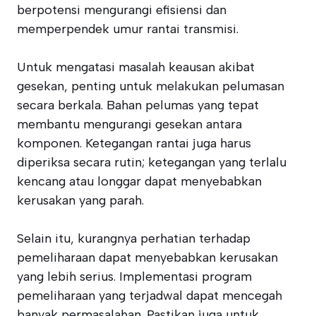
berpotensi mengurangi efisiensi dan
memperpendek umur rantai transmisi.
Untuk mengatasi masalah keausan akibat
gesekan, penting untuk melakukan pelumasan
secara berkala. Bahan pelumas yang tepat
membantu mengurangi gesekan antara
komponen. Ketegangan rantai juga harus
diperiksa secara rutin; ketegangan yang terlalu
kencang atau longgar dapat menyebabkan
kerusakan yang parah.
Selain itu, kurangnya perhatian terhadap
pemeliharaan dapat menyebabkan kerusakan
yang lebih serius. Implementasi program
pemeliharaan yang terjadwal dapat mencegah
banyak permasalahan. Pastikan juga untuk