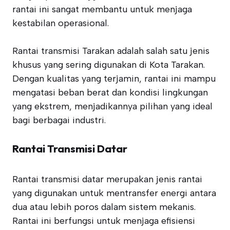
rantai ini sangat membantu untuk menjaga
kestabilan operasional.
Rantai transmisi Tarakan adalah salah satu jenis
khusus yang sering digunakan di Kota Tarakan.
Dengan kualitas yang terjamin, rantai ini mampu
mengatasi beban berat dan kondisi lingkungan
yang ekstrem, menjadikannya pilihan yang ideal
bagi berbagai industri.
Rantai Transmisi Datar
Rantai transmisi datar merupakan jenis rantai
yang digunakan untuk mentransfer energi antara
dua atau lebih poros dalam sistem mekanis.
Rantai ini berfungsi untuk menjaga efisiensi