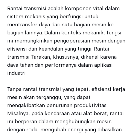
Rantai transmisi adalah komponen vital dalam
sistem mekanis yang berfungsi untuk
mentransfer daya dari satu bagian mesin ke
bagian lainnya. Dalam konteks mekanik, fungsi
ini memungkinkan pengoperasian mesin dengan
efisiensi dan keandalan yang tinggi. Rantai
transmisi Tarakan, khususnya, dikenal karena
daya tahan dan performanya dalam aplikasi
industri.
Tanpa rantai transmisi yang tepat, efisiensi kerja
mesin akan terganggu, yang dapat
mengakibatkan penurunan produktivitas.
Misalnya, pada kendaraan atau alat berat, rantai
ini berperan dalam menghubungkan mesin
dengan roda, mengubah energi yang dihasilkan