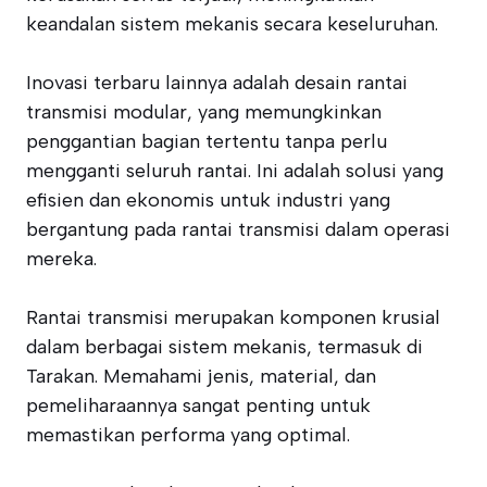
keandalan sistem mekanis secara keseluruhan.
Inovasi terbaru lainnya adalah desain rantai
transmisi modular, yang memungkinkan
penggantian bagian tertentu tanpa perlu
mengganti seluruh rantai. Ini adalah solusi yang
efisien dan ekonomis untuk industri yang
bergantung pada rantai transmisi dalam operasi
mereka.
Rantai transmisi merupakan komponen krusial
dalam berbagai sistem mekanis, termasuk di
Tarakan. Memahami jenis, material, dan
pemeliharaannya sangat penting untuk
memastikan performa yang optimal.