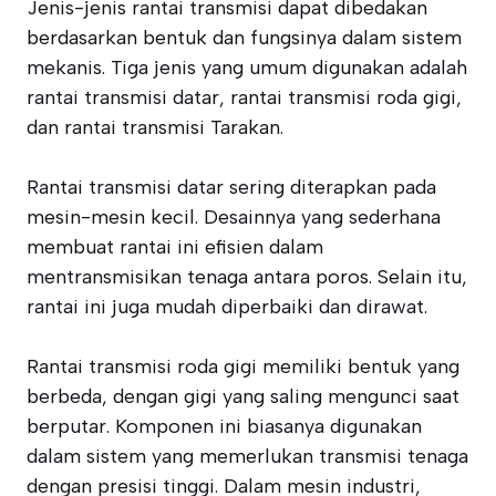
Jenis-jenis rantai transmisi dapat dibedakan
berdasarkan bentuk dan fungsinya dalam sistem
mekanis. Tiga jenis yang umum digunakan adalah
rantai transmisi datar, rantai transmisi roda gigi,
dan rantai transmisi Tarakan.
Rantai transmisi datar sering diterapkan pada
mesin-mesin kecil. Desainnya yang sederhana
membuat rantai ini efisien dalam
mentransmisikan tenaga antara poros. Selain itu,
rantai ini juga mudah diperbaiki dan dirawat.
Rantai transmisi roda gigi memiliki bentuk yang
berbeda, dengan gigi yang saling mengunci saat
berputar. Komponen ini biasanya digunakan
dalam sistem yang memerlukan transmisi tenaga
dengan presisi tinggi. Dalam mesin industri,