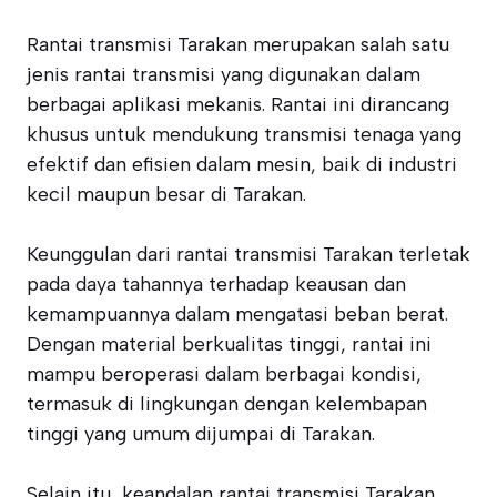
Rantai transmisi Tarakan merupakan salah satu
jenis rantai transmisi yang digunakan dalam
berbagai aplikasi mekanis. Rantai ini dirancang
khusus untuk mendukung transmisi tenaga yang
efektif dan efisien dalam mesin, baik di industri
kecil maupun besar di Tarakan.
Keunggulan dari rantai transmisi Tarakan terletak
pada daya tahannya terhadap keausan dan
kemampuannya dalam mengatasi beban berat.
Dengan material berkualitas tinggi, rantai ini
mampu beroperasi dalam berbagai kondisi,
termasuk di lingkungan dengan kelembapan
tinggi yang umum dijumpai di Tarakan.
Selain itu, keandalan rantai transmisi Tarakan