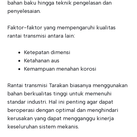
bahan baku hingga teknik pengelasan dan
penyelesaian.
Faktor-faktor yang mempengaruhi kualitas
rantai transmisi antara lain:
Ketepatan dimensi
Ketahanan aus
Kemampuan menahan korosi
Rantai transmisi Tarakan biasanya menggunakan
bahan berkualitas tinggi untuk memenuhi
standar industri. Hal ini penting agar dapat
beroperasi dengan optimal dan menghindari
kerusakan yang dapat mengganggu kinerja
keseluruhan sistem mekanis.