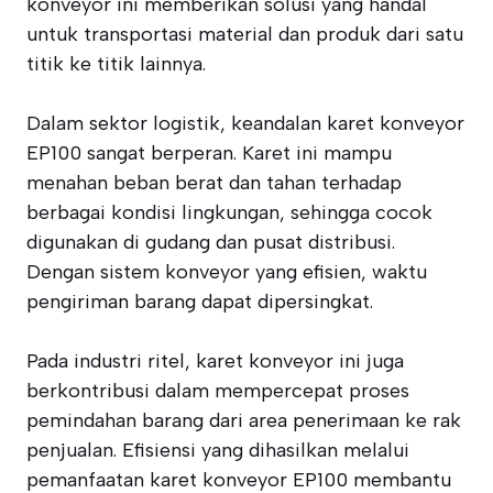
konveyor ini memberikan solusi yang handal
untuk transportasi material dan produk dari satu
titik ke titik lainnya.
Dalam sektor logistik, keandalan karet konveyor
EP100 sangat berperan. Karet ini mampu
menahan beban berat dan tahan terhadap
berbagai kondisi lingkungan, sehingga cocok
digunakan di gudang dan pusat distribusi.
Dengan sistem konveyor yang efisien, waktu
pengiriman barang dapat dipersingkat.
Pada industri ritel, karet konveyor ini juga
berkontribusi dalam mempercepat proses
pemindahan barang dari area penerimaan ke rak
penjualan. Efisiensi yang dihasilkan melalui
pemanfaatan karet konveyor EP100 membantu