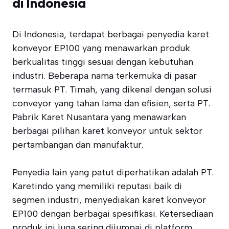
di Indonesia
Di Indonesia, terdapat berbagai penyedia karet
konveyor EP100 yang menawarkan produk
berkualitas tinggi sesuai dengan kebutuhan
industri. Beberapa nama terkemuka di pasar
termasuk PT. Timah, yang dikenal dengan solusi
conveyor yang tahan lama dan efisien, serta PT.
Pabrik Karet Nusantara yang menawarkan
berbagai pilihan karet konveyor untuk sektor
pertambangan dan manufaktur.
Penyedia lain yang patut diperhatikan adalah PT.
Karetindo yang memiliki reputasi baik di
segmen industri, menyediakan karet konveyor
EP100 dengan berbagai spesifikasi. Ketersediaan
produk ini juga sering dijumpai di platform