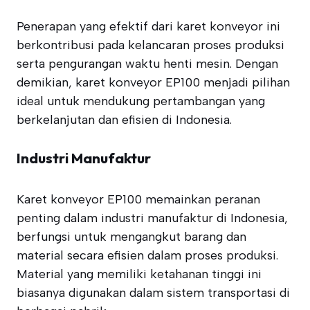
Penerapan yang efektif dari karet konveyor ini
berkontribusi pada kelancaran proses produksi
serta pengurangan waktu henti mesin. Dengan
demikian, karet konveyor EP100 menjadi pilihan
ideal untuk mendukung pertambangan yang
berkelanjutan dan efisien di Indonesia.
Industri Manufaktur
Karet konveyor EP100 memainkan peranan
penting dalam industri manufaktur di Indonesia,
berfungsi untuk mengangkut barang dan
material secara efisien dalam proses produksi.
Material yang memiliki ketahanan tinggi ini
biasanya digunakan dalam sistem transportasi di