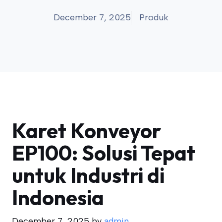
December 7, 2025
Produk
Karet Konveyor
EP100: Solusi Tepat
untuk Industri di
Indonesia
December 7, 2025
by
admin