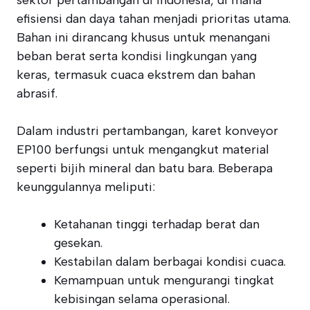
sektor pertambangan di Indonesia, di mana
efisiensi dan daya tahan menjadi prioritas utama.
Bahan ini dirancang khusus untuk menangani
beban berat serta kondisi lingkungan yang
keras, termasuk cuaca ekstrem dan bahan
abrasif.
Dalam industri pertambangan, karet konveyor
EP100 berfungsi untuk mengangkut material
seperti bijih mineral dan batu bara. Beberapa
keunggulannya meliputi:
Ketahanan tinggi terhadap berat dan
gesekan.
Kestabilan dalam berbagai kondisi cuaca.
Kemampuan untuk mengurangi tingkat
kebisingan selama operasional.