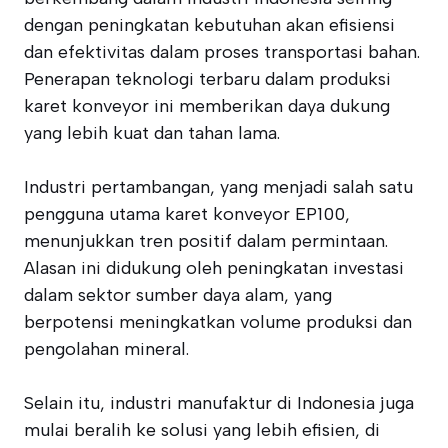
dengan peningkatan kebutuhan akan efisiensi
dan efektivitas dalam proses transportasi bahan.
Penerapan teknologi terbaru dalam produksi
karet konveyor ini memberikan daya dukung
yang lebih kuat dan tahan lama.
Industri pertambangan, yang menjadi salah satu
pengguna utama karet konveyor EP100,
menunjukkan tren positif dalam permintaan.
Alasan ini didukung oleh peningkatan investasi
dalam sektor sumber daya alam, yang
berpotensi meningkatkan volume produksi dan
pengolahan mineral.
Selain itu, industri manufaktur di Indonesia juga
mulai beralih ke solusi yang lebih efisien, di