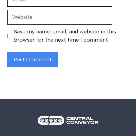
Website
Save my name, email, and website in this
browser for the next time I comment.