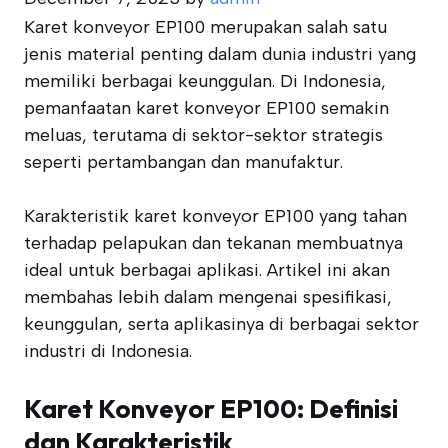
Karet konveyor EP100 merupakan salah satu
jenis material penting dalam dunia industri yang
memiliki berbagai keunggulan. Di Indonesia,
pemanfaatan karet konveyor EP100 semakin
meluas, terutama di sektor-sektor strategis
seperti pertambangan dan manufaktur.
Karakteristik karet konveyor EP100 yang tahan
terhadap pelapukan dan tekanan membuatnya
ideal untuk berbagai aplikasi. Artikel ini akan
membahas lebih dalam mengenai spesifikasi,
keunggulan, serta aplikasinya di berbagai sektor
industri di Indonesia.
Karet Konveyor EP100: Definisi
dan Karakteristik