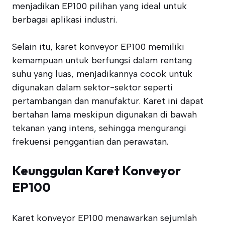
menjadikan EP100 pilihan yang ideal untuk
berbagai aplikasi industri.
Selain itu, karet konveyor EP100 memiliki
kemampuan untuk berfungsi dalam rentang
suhu yang luas, menjadikannya cocok untuk
digunakan dalam sektor-sektor seperti
pertambangan dan manufaktur. Karet ini dapat
bertahan lama meskipun digunakan di bawah
tekanan yang intens, sehingga mengurangi
frekuensi penggantian dan perawatan.
Keunggulan Karet Konveyor
EP100
Karet konveyor EP100 menawarkan sejumlah