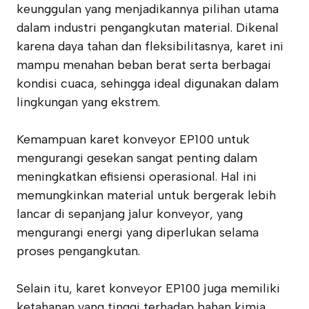
keunggulan yang menjadikannya pilihan utama
dalam industri pengangkutan material. Dikenal
karena daya tahan dan fleksibilitasnya, karet ini
mampu menahan beban berat serta berbagai
kondisi cuaca, sehingga ideal digunakan dalam
lingkungan yang ekstrem.
Kemampuan karet konveyor EP100 untuk
mengurangi gesekan sangat penting dalam
meningkatkan efisiensi operasional. Hal ini
memungkinkan material untuk bergerak lebih
lancar di sepanjang jalur konveyor, yang
mengurangi energi yang diperlukan selama
proses pengangkutan.
Selain itu, karet konveyor EP100 juga memiliki
ketahanan yang tinggi terhadap bahan kimia,