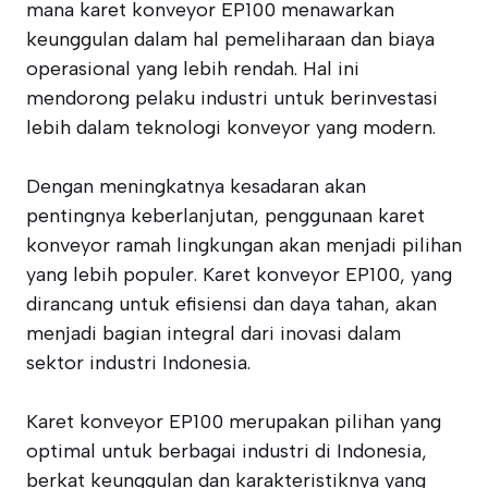
mana karet konveyor EP100 menawarkan
keunggulan dalam hal pemeliharaan dan biaya
operasional yang lebih rendah. Hal ini
mendorong pelaku industri untuk berinvestasi
lebih dalam teknologi konveyor yang modern.
Dengan meningkatnya kesadaran akan
pentingnya keberlanjutan, penggunaan karet
konveyor ramah lingkungan akan menjadi pilihan
yang lebih populer. Karet konveyor EP100, yang
dirancang untuk efisiensi dan daya tahan, akan
menjadi bagian integral dari inovasi dalam
sektor industri Indonesia.
Karet konveyor EP100 merupakan pilihan yang
optimal untuk berbagai industri di Indonesia,
berkat keunggulan dan karakteristiknya yang