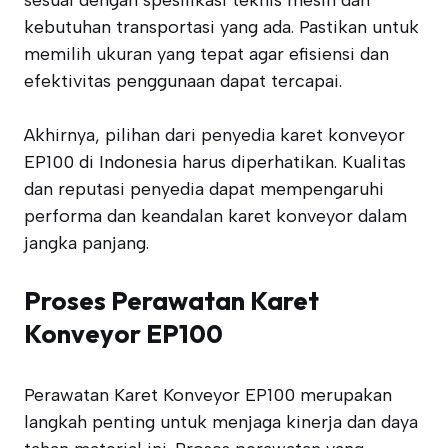
sesuai dengan spesifikasi teknis mesin dan
kebutuhan transportasi yang ada. Pastikan untuk
memilih ukuran yang tepat agar efisiensi dan
efektivitas penggunaan dapat tercapai.
Akhirnya, pilihan dari penyedia karet konveyor
EP100 di Indonesia harus diperhatikan. Kualitas
dan reputasi penyedia dapat mempengaruhi
performa dan keandalan karet konveyor dalam
jangka panjang.
Proses Perawatan Karet
Konveyor EP100
Perawatan Karet Konveyor EP100 merupakan
langkah penting untuk menjaga kinerja dan daya