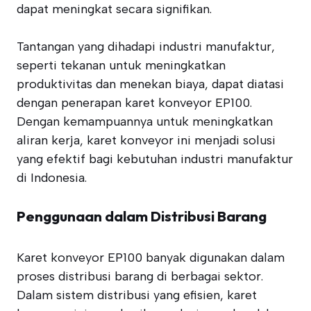
dapat meningkat secara signifikan.
Tantangan yang dihadapi industri manufaktur,
seperti tekanan untuk meningkatkan
produktivitas dan menekan biaya, dapat diatasi
dengan penerapan karet konveyor EP100.
Dengan kemampuannya untuk meningkatkan
aliran kerja, karet konveyor ini menjadi solusi
yang efektif bagi kebutuhan industri manufaktur
di Indonesia.
Penggunaan dalam Distribusi Barang
Karet konveyor EP100 banyak digunakan dalam
proses distribusi barang di berbagai sektor.
Dalam sistem distribusi yang efisien, karet