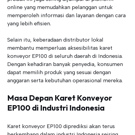
online yang memudahkan pelanggan untuk
memperoleh informasi dan layanan dengan cara
yang lebih efisien.
Selain itu, keberadaan distributor lokal
membantu memperluas aksesibilitas karet
konveyor EP100 di seluruh daerah di Indonesia.
Dengan kehadiran banyak penyedia, konsumen
dapat memilih produk yang sesuai dengan
anggaran serta kebutuhan operasional mereka.
Masa Depan Karet Konveyor
EP100 di Industri Indonesia
Karet konveyor EP100 diprediksi akan terus
berkembang dalam industri Indonesia seiring