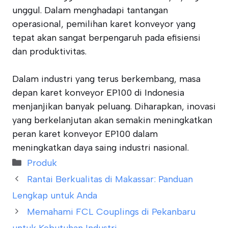
unggul. Dalam menghadapi tantangan
operasional, pemilihan karet konveyor yang
tepat akan sangat berpengaruh pada efisiensi
dan produktivitas.
Dalam industri yang terus berkembang, masa
depan karet konveyor EP100 di Indonesia
menjanjikan banyak peluang. Diharapkan, inovasi
yang berkelanjutan akan semakin meningkatkan
peran karet konveyor EP100 dalam
meningkatkan daya saing industri nasional.
Categories
Produk
Rantai Berkualitas di Makassar: Panduan
Lengkap untuk Anda
Memahami FCL Couplings di Pekanbaru