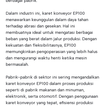
berbagai pabrik.
Dalam industri ini, karet konveyor EP100
menawarkan keunggulan dalam daya tahan
terhadap abrasi dan gesekan. Hal ini
membuatnya ideal untuk mengatasi berbagai
beban yang berat dalam jalur produksi. Dengan
kekuatan dan fleksibilitasnya, EP100
memungkinkan pengoperasian yang lebih halus
dan mengurangi waktu henti ketika mesin
bermasalah.
Pabrik-pabrik di sektor ini sering mengandalkan
karet konveyor EP100 dalam proses produksi
seperti di pabrik makanan dan minuman,
elektronik, serta otomotif. Dengan penggunaan
karet konveyor yang tepat, efisiensi produksi