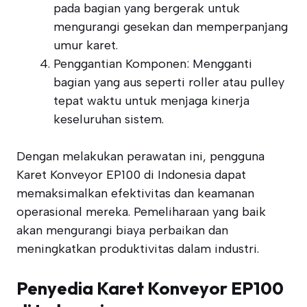
pada bagian yang bergerak untuk
mengurangi gesekan dan memperpanjang
umur karet.
Penggantian Komponen: Mengganti
bagian yang aus seperti roller atau pulley
tepat waktu untuk menjaga kinerja
keseluruhan sistem.
Dengan melakukan perawatan ini, pengguna
Karet Konveyor EP100 di Indonesia dapat
memaksimalkan efektivitas dan keamanan
operasional mereka. Pemeliharaan yang baik
akan mengurangi biaya perbaikan dan
meningkatkan produktivitas dalam industri.
Penyedia Karet Konveyor EP100