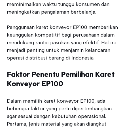
meminimalkan waktu tunggu konsumen dan
meningkatkan pengalaman berbelanja.
Penggunaan karet konveyor EP100 memberikan
keunggulan kompetitif bagi perusahaan dalam
mendukung rantai pasokan yang efektif. Hal ini
menjadi penting untuk menjamin kelancaran
operasi distribusi barang di Indonesia.
Faktor Penentu Pemilihan Karet
Konveyor EP100
Dalam memilih karet konveyor EP100, ada
beberapa faktor yang perlu dipertimbangkan
agar sesuai dengan kebutuhan operasional.
Pertama, jenis material yang akan diangkut