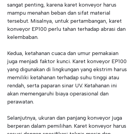
sangat penting, karena karet konveyor harus
mampu menahan beban dan sifat material
tersebut. Misalnya, untuk pertambangan, karet
konveyor EP100 perlu tahan terhadap abrasi dan
kelembaban.
Kedua, ketahanan cuaca dan umur pemakaian
juga menjadi faktor kunci. Karet konveyor EP100
yang digunakan di lingkungan yang ekstrim harus
memiliki ketahanan terhadap suhu tinggi atau
rendah, serta paparan sinar UV. Ketahanan ini
akan memengaruhi biaya operasional dan
perawatan.
Selanjutnya, ukuran dan panjang konveyor juga
berperan dalam pemilihan. Karet konveyor harus