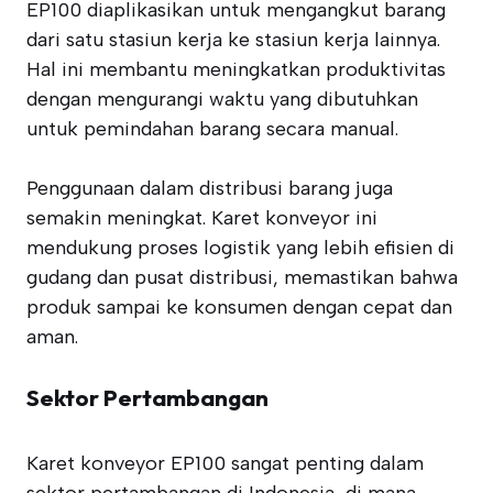
EP100 diaplikasikan untuk mengangkut barang
dari satu stasiun kerja ke stasiun kerja lainnya.
Hal ini membantu meningkatkan produktivitas
dengan mengurangi waktu yang dibutuhkan
untuk pemindahan barang secara manual.
Penggunaan dalam distribusi barang juga
semakin meningkat. Karet konveyor ini
mendukung proses logistik yang lebih efisien di
gudang dan pusat distribusi, memastikan bahwa
produk sampai ke konsumen dengan cepat dan
aman.
Sektor Pertambangan
Karet konveyor EP100 sangat penting dalam