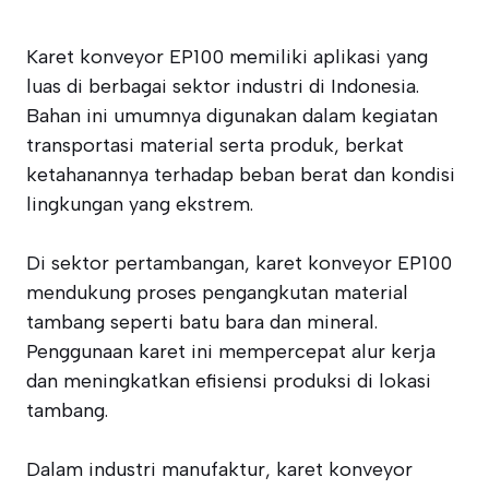
Karet konveyor EP100 memiliki aplikasi yang
luas di berbagai sektor industri di Indonesia.
Bahan ini umumnya digunakan dalam kegiatan
transportasi material serta produk, berkat
ketahanannya terhadap beban berat dan kondisi
lingkungan yang ekstrem.
Di sektor pertambangan, karet konveyor EP100
mendukung proses pengangkutan material
tambang seperti batu bara dan mineral.
Penggunaan karet ini mempercepat alur kerja
dan meningkatkan efisiensi produksi di lokasi
tambang.
Dalam industri manufaktur, karet konveyor