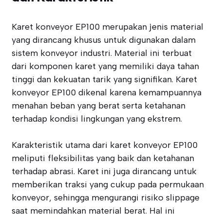
Karet konveyor EP100 merupakan jenis material
yang dirancang khusus untuk digunakan dalam
sistem konveyor industri. Material ini terbuat
dari komponen karet yang memiliki daya tahan
tinggi dan kekuatan tarik yang signifikan. Karet
konveyor EP100 dikenal karena kemampuannya
menahan beban yang berat serta ketahanan
terhadap kondisi lingkungan yang ekstrem.
Karakteristik utama dari karet konveyor EP100
meliputi fleksibilitas yang baik dan ketahanan
terhadap abrasi. Karet ini juga dirancang untuk
memberikan traksi yang cukup pada permukaan
konveyor, sehingga mengurangi risiko slippage
saat memindahkan material berat. Hal ini