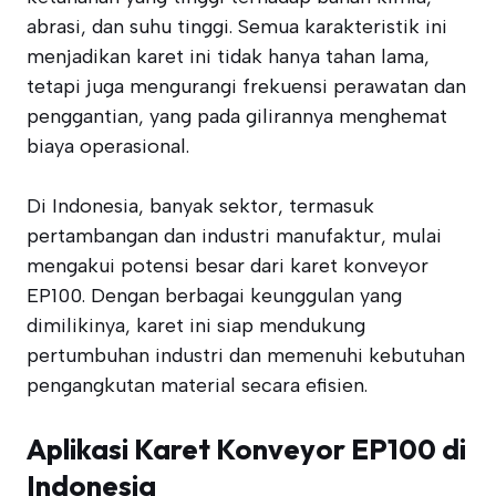
abrasi, dan suhu tinggi. Semua karakteristik ini
menjadikan karet ini tidak hanya tahan lama,
tetapi juga mengurangi frekuensi perawatan dan
penggantian, yang pada gilirannya menghemat
biaya operasional.
Di Indonesia, banyak sektor, termasuk
pertambangan dan industri manufaktur, mulai
mengakui potensi besar dari karet konveyor
EP100. Dengan berbagai keunggulan yang
dimilikinya, karet ini siap mendukung
pertumbuhan industri dan memenuhi kebutuhan
pengangkutan material secara efisien.
Aplikasi Karet Konveyor EP100 di
Indonesia