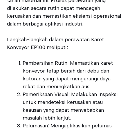
tahan material ini. Proses perawatan yang
dilakukan secara rutin dapat mencegah
kerusakan dan memastikan efisiensi operasional
dalam berbagai aplikasi industri.
Langkah-langkah dalam perawatan Karet
Konveyor EP100 meliputi:
Pembersihan Rutin: Memastikan karet
konveyor tetap bersih dari debu dan
kotoran yang dapat mengurangi daya
rekat dan meningkatkan aus.
Pemeriksaan Visual: Melakukan inspeksi
untuk mendeteksi kerusakan atau
keausan yang dapat menyebabkan
masalah lebih lanjut.
Pelumasan: Mengaplikasikan pelumas