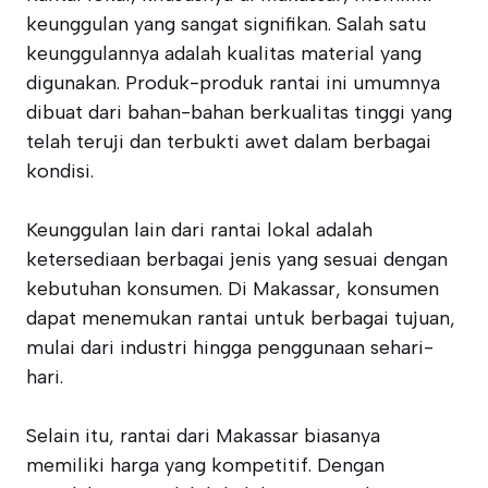
keunggulan yang sangat signifikan. Salah satu
keunggulannya adalah kualitas material yang
digunakan. Produk-produk rantai ini umumnya
dibuat dari bahan-bahan berkualitas tinggi yang
telah teruji dan terbukti awet dalam berbagai
kondisi.
Keunggulan lain dari rantai lokal adalah
ketersediaan berbagai jenis yang sesuai dengan
kebutuhan konsumen. Di Makassar, konsumen
dapat menemukan rantai untuk berbagai tujuan,
mulai dari industri hingga penggunaan sehari-
hari.
Selain itu, rantai dari Makassar biasanya
memiliki harga yang kompetitif. Dengan