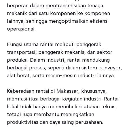
berperan dalam mentransmisikan tenaga
mekanik dari satu komponen ke komponen
lainnya, sehingga mengoptimalkan efisiensi
operasional.
Fungsi utama rantai meliputi penggerak
transportasi, penggerak mekanis, dan sektor
produksi. Dalam industri, rantai mendukung
berbagai proses, seperti dalam sistem conveyor,
alat berat, serta mesin-mesin industri lainnya.
Keberadaan rantai di Makassar, khususnya,
memfasilitasi berbagai kegiatan industri. Rantai
lokal tidak hanya memenuhi kebutuhan teknis,
tetapi juga membantu meningkatkan
produktivitas dan daya saing perusahaan.