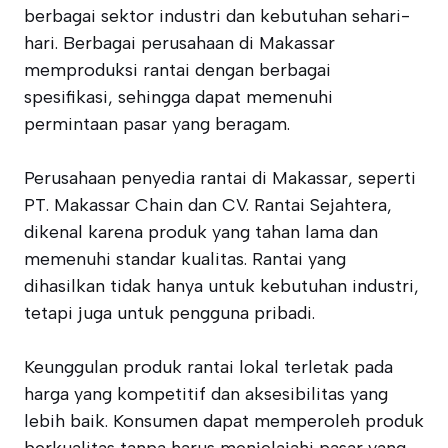
berbagai sektor industri dan kebutuhan sehari-
hari. Berbagai perusahaan di Makassar
memproduksi rantai dengan berbagai
spesifikasi, sehingga dapat memenuhi
permintaan pasar yang beragam.
Perusahaan penyedia rantai di Makassar, seperti
PT. Makassar Chain dan CV. Rantai Sejahtera,
dikenal karena produk yang tahan lama dan
memenuhi standar kualitas. Rantai yang
dihasilkan tidak hanya untuk kebutuhan industri,
tetapi juga untuk pengguna pribadi.
Keunggulan produk rantai lokal terletak pada
harga yang kompetitif dan aksesibilitas yang
lebih baik. Konsumen dapat memperoleh produk