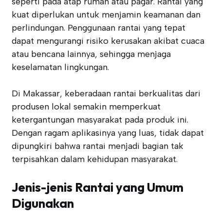
seperti pada atap rumah atau pagar. Rantai yang
kuat diperlukan untuk menjamin keamanan dan
perlindungan. Penggunaan rantai yang tepat
dapat mengurangi risiko kerusakan akibat cuaca
atau bencana lainnya, sehingga menjaga
keselamatan lingkungan.
Di Makassar, keberadaan rantai berkualitas dari
produsen lokal semakin memperkuat
ketergantungan masyarakat pada produk ini.
Dengan ragam aplikasinya yang luas, tidak dapat
dipungkiri bahwa rantai menjadi bagian tak
terpisahkan dalam kehidupan masyarakat.
Jenis-jenis Rantai yang Umum
Digunakan