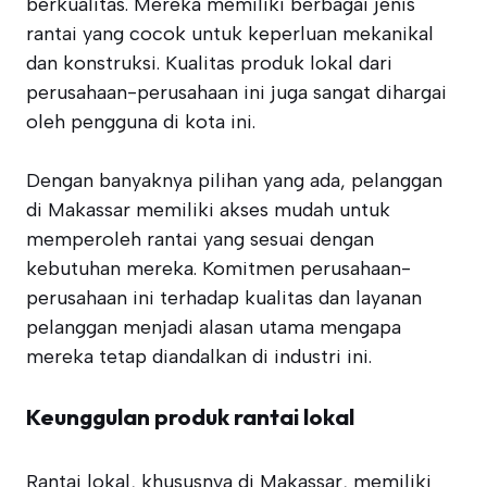
berkualitas. Mereka memiliki berbagai jenis
rantai yang cocok untuk keperluan mekanikal
dan konstruksi. Kualitas produk lokal dari
perusahaan-perusahaan ini juga sangat dihargai
oleh pengguna di kota ini.
Dengan banyaknya pilihan yang ada, pelanggan
di Makassar memiliki akses mudah untuk
memperoleh rantai yang sesuai dengan
kebutuhan mereka. Komitmen perusahaan-
perusahaan ini terhadap kualitas dan layanan
pelanggan menjadi alasan utama mengapa
mereka tetap diandalkan di industri ini.
Keunggulan produk rantai lokal
Rantai lokal, khususnya di Makassar, memiliki