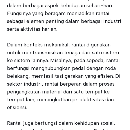
dalam berbagai aspek kehidupan sehari-hari.
Fungsinya yang beragam menjadikan rantai
sebagai elemen penting dalam berbagai industri
serta aktivitas harian.
Dalam konteks mekanikal, rantai digunakan
untuk mentransmisikan tenaga dari satu sistem
ke sistem lainnya. Misalnya, pada sepeda, rantai
berfungsi menghubungkan pedal dengan roda
belakang, memfasilitasi gerakan yang efisien. Di
sektor industri, rantai berperan dalam proses
pengangkutan material dari satu tempat ke
tempat lain, meningkatkan produktivitas dan
efisiensi.
Rantai juga berfungsi dalam kehidupan sosial,