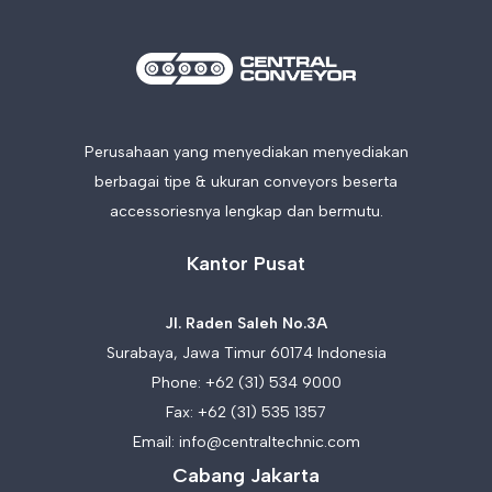
Perusahaan yang menyediakan menyediakan
berbagai tipe & ukuran conveyors beserta
accessoriesnya lengkap dan bermutu.
Kantor Pusat
Jl. Raden Saleh No.3A
Surabaya, Jawa Timur 60174 Indonesia
Phone:
+62 (31) 534 9000
Fax: +62 (31) 535 1357
Email:
info@centraltechnic.com
Cabang Jakarta