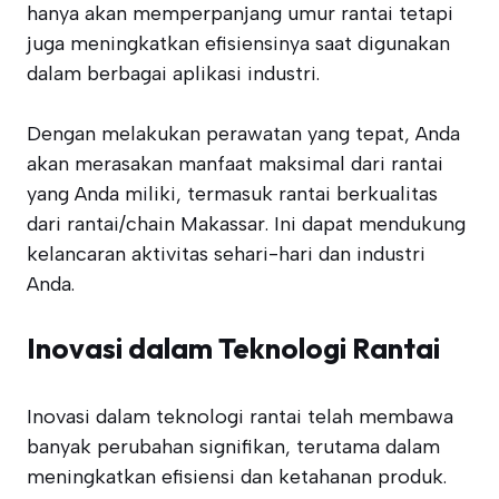
hanya akan memperpanjang umur rantai tetapi
juga meningkatkan efisiensinya saat digunakan
dalam berbagai aplikasi industri.
Dengan melakukan perawatan yang tepat, Anda
akan merasakan manfaat maksimal dari rantai
yang Anda miliki, termasuk rantai berkualitas
dari rantai/chain Makassar. Ini dapat mendukung
kelancaran aktivitas sehari-hari dan industri
Anda.
Inovasi dalam Teknologi Rantai
Inovasi dalam teknologi rantai telah membawa
banyak perubahan signifikan, terutama dalam
meningkatkan efisiensi dan ketahanan produk.