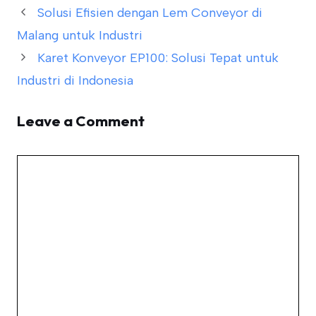
Solusi Efisien dengan Lem Conveyor di
Malang untuk Industri
Karet Konveyor EP100: Solusi Tepat untuk
Industri di Indonesia
Leave a Comment
Comment