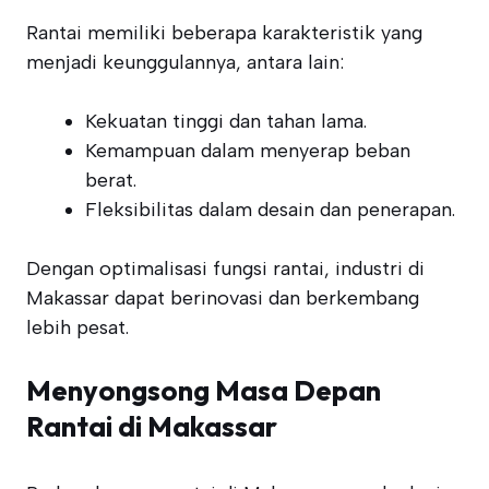
Rantai memiliki beberapa karakteristik yang
menjadi keunggulannya, antara lain:
Kekuatan tinggi dan tahan lama.
Kemampuan dalam menyerap beban
berat.
Fleksibilitas dalam desain dan penerapan.
Dengan optimalisasi fungsi rantai, industri di
Makassar dapat berinovasi dan berkembang
lebih pesat.
Menyongsong Masa Depan
Rantai di Makassar