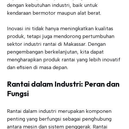
dengan kebutuhan industri, baik untuk
kendaraan bermotor maupun alat berat.
Inovasi ini tidak hanya meningkatkan kualitas
produk, tetapi juga mendorong pertumbuhan
sektor industri rantai di Makassar. Dengan
pengembangan berkelanjutan, kita dapat
mengharapkan produk rantai yang lebih inovatif
dan efisien di masa depan.
Rantai dalam Industri: Peran dan
Fungsi
Rantai dalam industri merupakan komponen
penting yang berfungsi sebagai penghubung
antara mesin dan sistem penggerak. Rantai