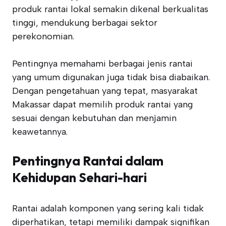
produk rantai lokal semakin dikenal berkualitas
tinggi, mendukung berbagai sektor
perekonomian.
Pentingnya memahami berbagai jenis rantai
yang umum digunakan juga tidak bisa diabaikan.
Dengan pengetahuan yang tepat, masyarakat
Makassar dapat memilih produk rantai yang
sesuai dengan kebutuhan dan menjamin
keawetannya.
Pentingnya Rantai dalam
Kehidupan Sehari-hari
Rantai adalah komponen yang sering kali tidak
diperhatikan, tetapi memiliki dampak signifikan