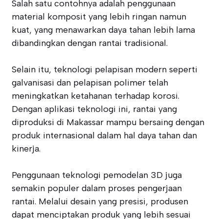
Salah satu contohnya adalah penggunaan
material komposit yang lebih ringan namun
kuat, yang menawarkan daya tahan lebih lama
dibandingkan dengan rantai tradisional.
Selain itu, teknologi pelapisan modern seperti
galvanisasi dan pelapisan polimer telah
meningkatkan ketahanan terhadap korosi.
Dengan aplikasi teknologi ini, rantai yang
diproduksi di Makassar mampu bersaing dengan
produk internasional dalam hal daya tahan dan
kinerja.
Penggunaan teknologi pemodelan 3D juga
semakin populer dalam proses pengerjaan
rantai. Melalui desain yang presisi, produsen
dapat menciptakan produk yang lebih sesuai