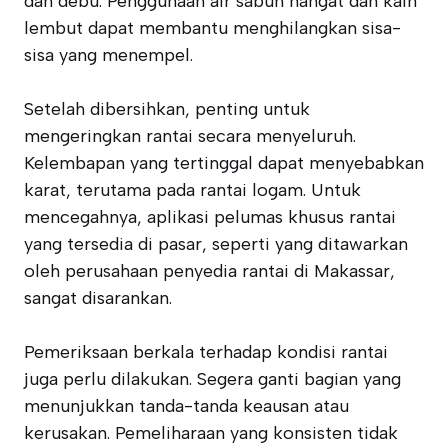
dan debu. Penggunaan air sabun hangat dan kain
lembut dapat membantu menghilangkan sisa-
sisa yang menempel.
Setelah dibersihkan, penting untuk
mengeringkan rantai secara menyeluruh.
Kelembapan yang tertinggal dapat menyebabkan
karat, terutama pada rantai logam. Untuk
mencegahnya, aplikasi pelumas khusus rantai
yang tersedia di pasar, seperti yang ditawarkan
oleh perusahaan penyedia rantai di Makassar,
sangat disarankan.
Pemeriksaan berkala terhadap kondisi rantai
juga perlu dilakukan. Segera ganti bagian yang
menunjukkan tanda-tanda keausan atau
kerusakan. Pemeliharaan yang konsisten tidak