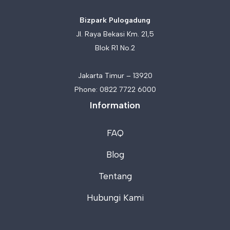
Bizpark Pulogadung
Jl. Raya Bekasi Km. 21,5
Blok R1 No.2
Jakarta Timur – 13920
Phone:
0822 7722 6000
Information
FAQ
Blog
Tentang
Hubungi Kami