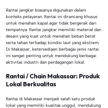
Rantai jangkar biasanya digunakan dalam
konteks pelayaran. Rantai ini dirancang khusus
untuk menahan kapal agar tidak bergerak dari
tempatnya. Rantai jangkar memiliki material dan
desain yang kuat untuk menahan beban berat
serta tahan terhadap kondisi laut yang ekstrem.
Di Makassar, ketersediaan berbagai jenis rantai
ini sangat penting untuk mendukung berbagai
aktivitas industri dan perdagangan lokal.
Rantai / Chain Makassar: Produk
Lokal Berkualitas
Rantai di Makassar menjadi salah satu produk
lokal yang memiliki kualitas unggul, mendukung