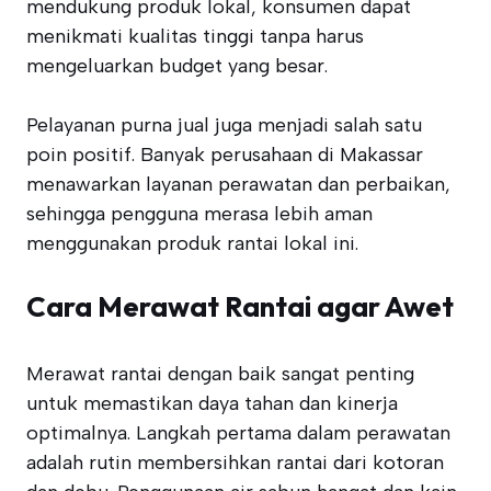
mendukung produk lokal, konsumen dapat
menikmati kualitas tinggi tanpa harus
mengeluarkan budget yang besar.
Pelayanan purna jual juga menjadi salah satu
poin positif. Banyak perusahaan di Makassar
menawarkan layanan perawatan dan perbaikan,
sehingga pengguna merasa lebih aman
menggunakan produk rantai lokal ini.
Cara Merawat Rantai agar Awet
Merawat rantai dengan baik sangat penting
untuk memastikan daya tahan dan kinerja
optimalnya. Langkah pertama dalam perawatan
adalah rutin membersihkan rantai dari kotoran