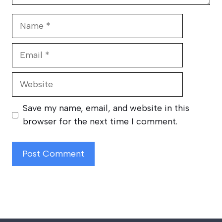
Name
Email
Website
Save my name, email, and website in this
browser for the next time I comment.