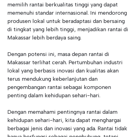
memilih rantai berkualitas tinggi yang dapat
memenuhi standar internasional. Ini mendorong
produsen lokal untuk beradaptasi dan bersaing
di tingkat yang lebih tinggi, menjadikan rantai di
Makassar lebih berdaya saing.
Dengan potensi ini, masa depan rantai di
Makassar terlihat cerah. Pertumbuhan industri
lokal yang berbasis inovasi dan kualitas akan
terus mendukung keberlanjutan dan
pengembangan rantai sebagai komponen
penting dalam kehidupan sehari-hari.
Dengan memahami pentingnya rantai dalam
kehidupan sehari-hari, kita dapat menghargai
berbagai jenis dan inovasi yang ada. Rantai tidak
hanya berfungsi sebagai penghubung, tetapi