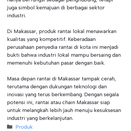
juga simbol kemajuan di berbagai sektor
industri.
Di Makassar, produk rantai lokal menawarkan
kualitas yang kompetitif. Keberadaan
perusahaan penyedia rantai di kota ini menjadi
bukti bahwa industri lokal mampu bersaing dan
memenuhi kebutuhan pasar dengan baik.
Masa depan rantai di Makassar tampak cerah,
terutama dengan dukungan teknologi dan
inovasi yang terus berkembang. Dengan segala
potensi ini, rantai atau chain Makassar siap
untuk melangkah lebih jauh menuju kesuksesan
industri yang berkelanjutan.
Categories
Produk