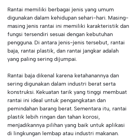
Rantai memiliki berbagai jenis yang umum
digunakan dalam kehidupan sehari-hari. Masing-
masing jenis rantai ini memiliki karakteristik dan
fungsi tersendiri sesuai dengan kebutuhan
pengguna. Di antara jenis-jenis tersebut, rantai
baja, rantai plastik, dan rantai jangkar adalah
yang paling sering dijumpai.
Rantai baja dikenal karena ketahanannya dan
sering digunakan dalam industri berat serta
konstruksi. Kekuatan tarik yang tinggi membuat
rantai ini ideal untuk pengangkatan dan
pemindahan barang berat. Sementara itu, rantai
plastik lebih ringan dan tahan korosi,
menjadikannya pilihan yang baik untuk aplikasi
di lingkungan lembap atau industri makanan.