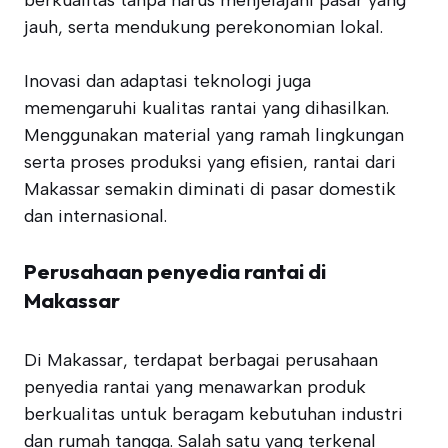
berkualitas tanpa harus menjelajahi pasar yang
jauh, serta mendukung perekonomian lokal.
Inovasi dan adaptasi teknologi juga
memengaruhi kualitas rantai yang dihasilkan.
Menggunakan material yang ramah lingkungan
serta proses produksi yang efisien, rantai dari
Makassar semakin diminati di pasar domestik
dan internasional.
Perusahaan penyedia rantai di
Makassar
Di Makassar, terdapat berbagai perusahaan
penyedia rantai yang menawarkan produk
berkualitas untuk beragam kebutuhan industri
dan rumah tangga. Salah satu yang terkenal