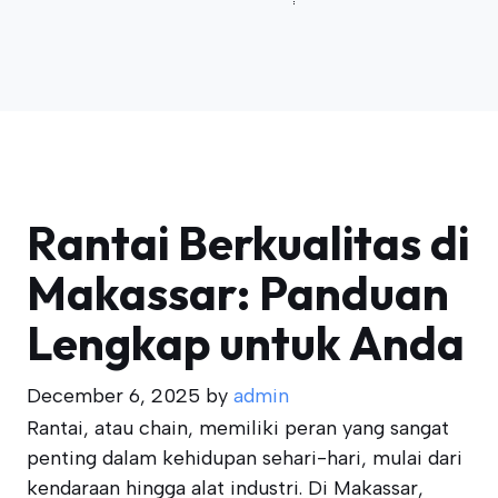
Rantai Berkualitas di
Makassar: Panduan
Lengkap untuk Anda
December 6, 2025
by
admin
Rantai, atau chain, memiliki peran yang sangat
penting dalam kehidupan sehari-hari, mulai dari
kendaraan hingga alat industri. Di Makassar,