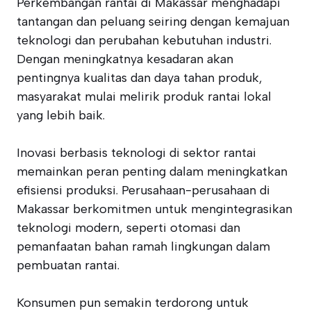
Perkembangan rantai di Makassar menghadapi
tantangan dan peluang seiring dengan kemajuan
teknologi dan perubahan kebutuhan industri.
Dengan meningkatnya kesadaran akan
pentingnya kualitas dan daya tahan produk,
masyarakat mulai melirik produk rantai lokal
yang lebih baik.
Inovasi berbasis teknologi di sektor rantai
memainkan peran penting dalam meningkatkan
efisiensi produksi. Perusahaan-perusahaan di
Makassar berkomitmen untuk mengintegrasikan
teknologi modern, seperti otomasi dan
pemanfaatan bahan ramah lingkungan dalam
pembuatan rantai.
Konsumen pun semakin terdorong untuk