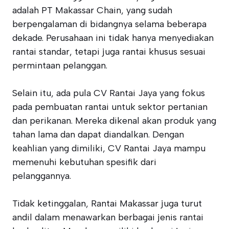
adalah PT Makassar Chain, yang sudah
berpengalaman di bidangnya selama beberapa
dekade. Perusahaan ini tidak hanya menyediakan
rantai standar, tetapi juga rantai khusus sesuai
permintaan pelanggan.
Selain itu, ada pula CV Rantai Jaya yang fokus
pada pembuatan rantai untuk sektor pertanian
dan perikanan. Mereka dikenal akan produk yang
tahan lama dan dapat diandalkan. Dengan
keahlian yang dimiliki, CV Rantai Jaya mampu
memenuhi kebutuhan spesifik dari
pelanggannya.
Tidak ketinggalan, Rantai Makassar juga turut
andil dalam menawarkan berbagai jenis rantai