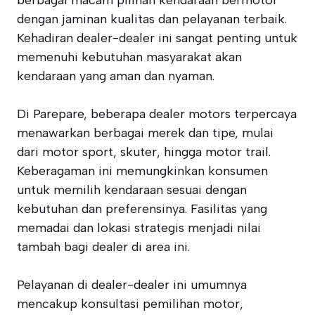
berbagai macam pilihan kendaraan bermotor
dengan jaminan kualitas dan pelayanan terbaik.
Kehadiran dealer-dealer ini sangat penting untuk
memenuhi kebutuhan masyarakat akan
kendaraan yang aman dan nyaman.
Di Parepare, beberapa dealer motors terpercaya
menawarkan berbagai merek dan tipe, mulai
dari motor sport, skuter, hingga motor trail.
Keberagaman ini memungkinkan konsumen
untuk memilih kendaraan sesuai dengan
kebutuhan dan preferensinya. Fasilitas yang
memadai dan lokasi strategis menjadi nilai
tambah bagi dealer di area ini.
Pelayanan di dealer-dealer ini umumnya
mencakup konsultasi pemilihan motor,