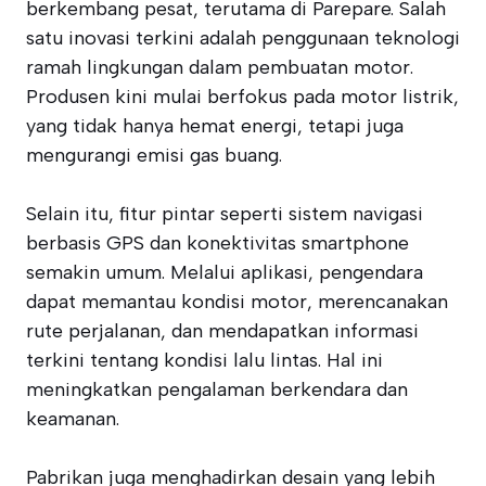
berkembang pesat, terutama di Parepare. Salah
satu inovasi terkini adalah penggunaan teknologi
ramah lingkungan dalam pembuatan motor.
Produsen kini mulai berfokus pada motor listrik,
yang tidak hanya hemat energi, tetapi juga
mengurangi emisi gas buang.
Selain itu, fitur pintar seperti sistem navigasi
berbasis GPS dan konektivitas smartphone
semakin umum. Melalui aplikasi, pengendara
dapat memantau kondisi motor, merencanakan
rute perjalanan, dan mendapatkan informasi
terkini tentang kondisi lalu lintas. Hal ini
meningkatkan pengalaman berkendara dan
keamanan.
Pabrikan juga menghadirkan desain yang lebih