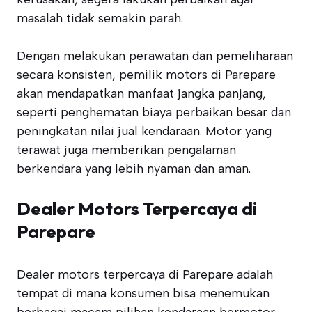
masalah tidak semakin parah.
Dengan melakukan perawatan dan pemeliharaan
secara konsisten, pemilik motors di Parepare
akan mendapatkan manfaat jangka panjang,
seperti penghematan biaya perbaikan besar dan
peningkatan nilai jual kendaraan. Motor yang
terawat juga memberikan pengalaman
berkendara yang lebih nyaman dan aman.
Dealer Motors Terpercaya di
Parepare
Dealer motors terpercaya di Parepare adalah
tempat di mana konsumen bisa menemukan