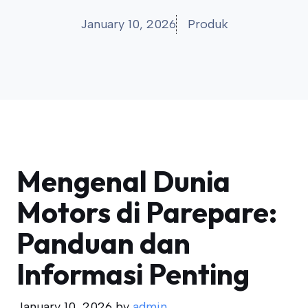
January 10, 2026
Produk
Mengenal Dunia
Motors di Parepare:
Panduan dan
Informasi Penting
January 10, 2026
by
admin