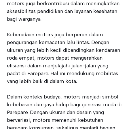
motors juga berkontribusi dalam meningkatkan
aksesibilitas pendidikan dan layanan kesehatan
bagi warganya.
Keberadaan motors juga berperan dalam
pengurangan kemacetan lalu lintas. Dengan
ukuran yang lebih kecil dibandingkan kendaraan
roda empat, motors dapat mengerahkan
efisiensi dalam menjelajahi jalan-jalan yang
padat di Parepare. Hal ini mendukung mobilitas
yang lebih baik di dalam kota.
Dalam konteks budaya, motors menjadi simbol
kebebasan dan gaya hidup bagi generasi muda di
Parepare. Dengan ukuran dan desain yang
bervariasi, motors memenuhi kebutuhan
beragam konsumen, sekaligus menjadi bagian