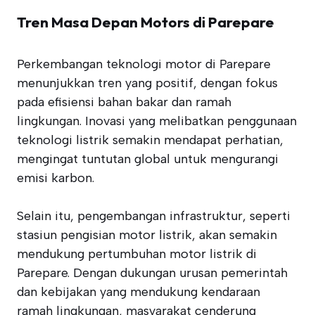
Tren Masa Depan Motors di Parepare
Perkembangan teknologi motor di Parepare
menunjukkan tren yang positif, dengan fokus
pada efisiensi bahan bakar dan ramah
lingkungan. Inovasi yang melibatkan penggunaan
teknologi listrik semakin mendapat perhatian,
mengingat tuntutan global untuk mengurangi
emisi karbon.
Selain itu, pengembangan infrastruktur, seperti
stasiun pengisian motor listrik, akan semakin
mendukung pertumbuhan motor listrik di
Parepare. Dengan dukungan urusan pemerintah
dan kebijakan yang mendukung kendaraan
ramah lingkungan, masyarakat cenderung