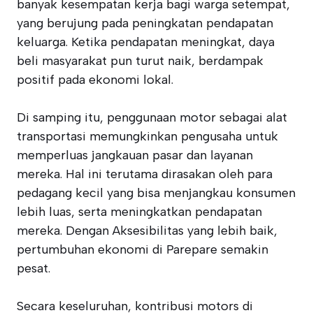
banyak kesempatan kerja bagi warga setempat,
yang berujung pada peningkatan pendapatan
keluarga. Ketika pendapatan meningkat, daya
beli masyarakat pun turut naik, berdampak
positif pada ekonomi lokal.
Di samping itu, penggunaan motor sebagai alat
transportasi memungkinkan pengusaha untuk
memperluas jangkauan pasar dan layanan
mereka. Hal ini terutama dirasakan oleh para
pedagang kecil yang bisa menjangkau konsumen
lebih luas, serta meningkatkan pendapatan
mereka. Dengan Aksesibilitas yang lebih baik,
pertumbuhan ekonomi di Parepare semakin
pesat.
Secara keseluruhan, kontribusi motors di