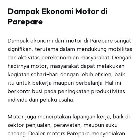
Dampak Ekonomi Motor di
Parepare
Dampak ekonomi dari motor di Parepare sangat
signifikan, terutama dalam mendukung mobilitas
dan aktivitas perekonomian masyarakat. Dengan
hadirnya motor, masyarakat dapat melakukan
kegiatan sehari-hari dengan lebih efisien, baik
itu untuk bekerja maupun berbelanja. Hal ini
berkontribusi pada peningkatan produktivitas
individu dan pelaku usaha.
Motor juga menciptakan lapangan kerja, baik di
sektor penjualan, perawatan, maupun suku
cadang. Dealer motors Parepare menyediakan