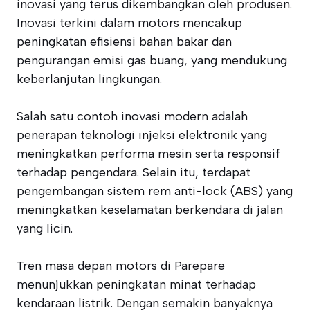
inovasi yang terus dikembangkan oleh produsen.
Inovasi terkini dalam motors mencakup
peningkatan efisiensi bahan bakar dan
pengurangan emisi gas buang, yang mendukung
keberlanjutan lingkungan.
Salah satu contoh inovasi modern adalah
penerapan teknologi injeksi elektronik yang
meningkatkan performa mesin serta responsif
terhadap pengendara. Selain itu, terdapat
pengembangan sistem rem anti-lock (ABS) yang
meningkatkan keselamatan berkendara di jalan
yang licin.
Tren masa depan motors di Parepare
menunjukkan peningkatan minat terhadap
kendaraan listrik. Dengan semakin banyaknya