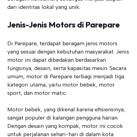
dari identitas lokal yang unik.
Jenis-Jenis Motors di Parepare
Di Parepare, terdapat beragam jenis motors
yang sesuai dengan kebutuhan masyarakat. Jenis
motor ini dapat dibedakan berdasarkan
fungsinya, desain, serta kapasitas mesin. Secara
umum, motor di Parepare terbagi menjadi tiga
kategori utama, yaitu motor bebek, motor
sport, dan motor matic.
Motor bebek, yang dikenal karena efisiensinya,
sangat populer di kalangan pengguna harian.
Dengan desain yang kompak, motor ini cocok
untuk perjalanan sehari-hari di dalam kota.