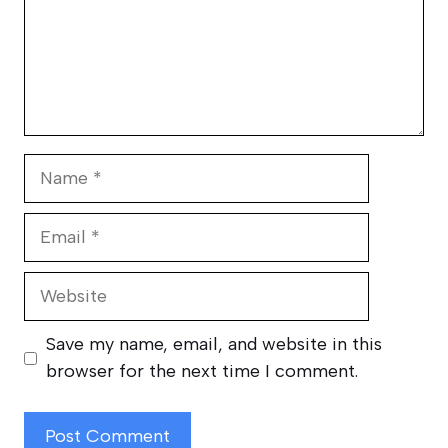
Name
Email
Website
Save my name, email, and website in this
browser for the next time I comment.