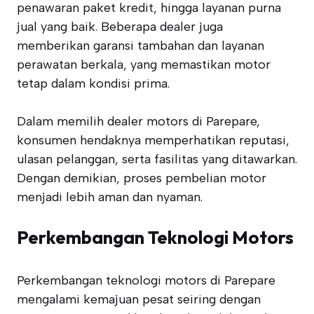
penawaran paket kredit, hingga layanan purna
jual yang baik. Beberapa dealer juga
memberikan garansi tambahan dan layanan
perawatan berkala, yang memastikan motor
tetap dalam kondisi prima.
Dalam memilih dealer motors di Parepare,
konsumen hendaknya memperhatikan reputasi,
ulasan pelanggan, serta fasilitas yang ditawarkan.
Dengan demikian, proses pembelian motor
menjadi lebih aman dan nyaman.
Perkembangan Teknologi Motors
Perkembangan teknologi motors di Parepare
mengalami kemajuan pesat seiring dengan