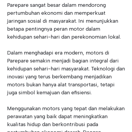
Parepare sangat besar dalam mendorong
pertumbuhan ekonomi dan memperkuat
jaringan sosial di masyarakat. Ini menunjukkan
betapa pentingnya peran motor dalam
kehidupan sehari-hari dan perekonomian lokal.
Dalam menghadapi era modern, motors di
Parepare semakin menjadi bagian integral dari
kehidupan sehari-hari masyarakat. Teknologi dan
inovasi yang terus berkembang menjadikan
motors bukan hanya alat transportasi, tetapi
juga simbol kemajuan dan efisiensi.
Menggunakan motors yang tepat dan melakukan
perawatan yang baik dapat meningkatkan
kualitas hidup dan berkontribusi pada