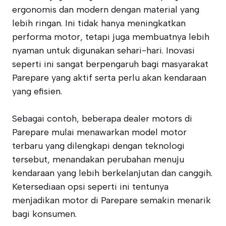
ergonomis dan modern dengan material yang
lebih ringan. Ini tidak hanya meningkatkan
performa motor, tetapi juga membuatnya lebih
nyaman untuk digunakan sehari-hari. Inovasi
seperti ini sangat berpengaruh bagi masyarakat
Parepare yang aktif serta perlu akan kendaraan
yang efisien.
Sebagai contoh, beberapa dealer motors di
Parepare mulai menawarkan model motor
terbaru yang dilengkapi dengan teknologi
tersebut, menandakan perubahan menuju
kendaraan yang lebih berkelanjutan dan canggih.
Ketersediaan opsi seperti ini tentunya
menjadikan motor di Parepare semakin menarik
bagi konsumen.