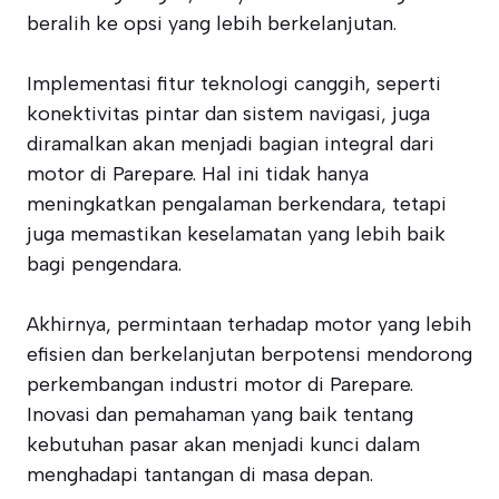
beralih ke opsi yang lebih berkelanjutan.
Implementasi fitur teknologi canggih, seperti
konektivitas pintar dan sistem navigasi, juga
diramalkan akan menjadi bagian integral dari
motor di Parepare. Hal ini tidak hanya
meningkatkan pengalaman berkendara, tetapi
juga memastikan keselamatan yang lebih baik
bagi pengendara.
Akhirnya, permintaan terhadap motor yang lebih
efisien dan berkelanjutan berpotensi mendorong
perkembangan industri motor di Parepare.
Inovasi dan pemahaman yang baik tentang
kebutuhan pasar akan menjadi kunci dalam
menghadapi tantangan di masa depan.