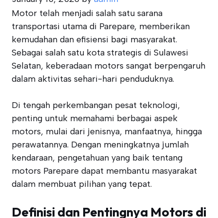
Motor telah menjadi salah satu sarana
transportasi utama di Parepare, memberikan
kemudahan dan efisiensi bagi masyarakat.
Sebagai salah satu kota strategis di Sulawesi
Selatan, keberadaan motors sangat berpengaruh
dalam aktivitas sehari-hari penduduknya.
Di tengah perkembangan pesat teknologi,
penting untuk memahami berbagai aspek
motors, mulai dari jenisnya, manfaatnya, hingga
perawatannya. Dengan meningkatnya jumlah
kendaraan, pengetahuan yang baik tentang
motors Parepare dapat membantu masyarakat
dalam membuat pilihan yang tepat.
Definisi dan Pentingnya Motors di