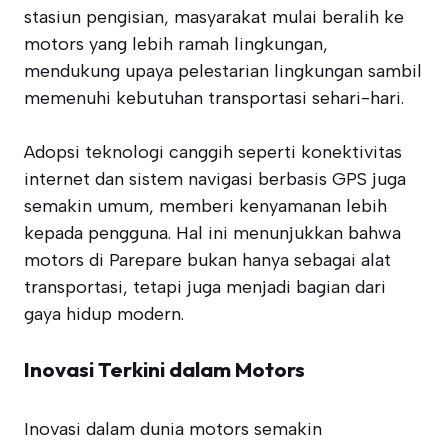
stasiun pengisian, masyarakat mulai beralih ke
motors yang lebih ramah lingkungan,
mendukung upaya pelestarian lingkungan sambil
memenuhi kebutuhan transportasi sehari-hari.
Adopsi teknologi canggih seperti konektivitas
internet dan sistem navigasi berbasis GPS juga
semakin umum, memberi kenyamanan lebih
kepada pengguna. Hal ini menunjukkan bahwa
motors di Parepare bukan hanya sebagai alat
transportasi, tetapi juga menjadi bagian dari
gaya hidup modern.
Inovasi Terkini dalam Motors
Inovasi dalam dunia motors semakin