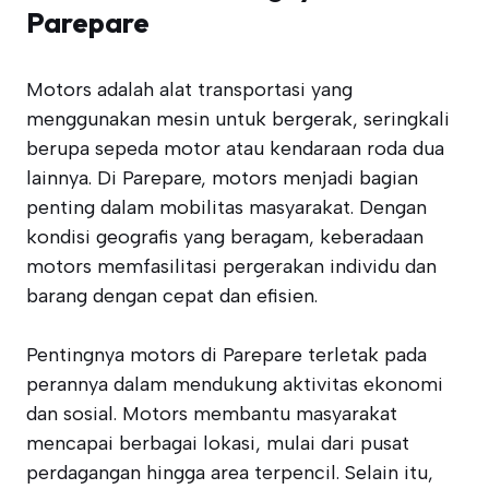
Parepare
Motors adalah alat transportasi yang
menggunakan mesin untuk bergerak, seringkali
berupa sepeda motor atau kendaraan roda dua
lainnya. Di Parepare, motors menjadi bagian
penting dalam mobilitas masyarakat. Dengan
kondisi geografis yang beragam, keberadaan
motors memfasilitasi pergerakan individu dan
barang dengan cepat dan efisien.
Pentingnya motors di Parepare terletak pada
perannya dalam mendukung aktivitas ekonomi
dan sosial. Motors membantu masyarakat
mencapai berbagai lokasi, mulai dari pusat
perdagangan hingga area terpencil. Selain itu,