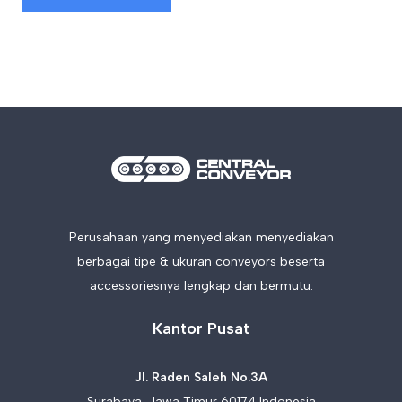
Perusahaan yang menyediakan menyediakan
berbagai tipe & ukuran conveyors beserta
accessoriesnya lengkap dan bermutu.
Kantor Pusat
Jl. Raden Saleh No.3A
Surabaya, Jawa Timur 60174 Indonesia