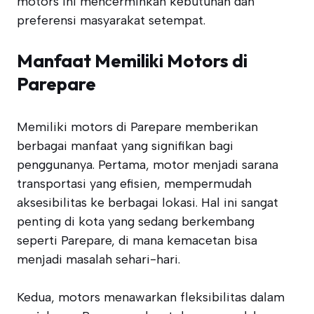
motors ini mencerminkan kebutuhan dan
preferensi masyarakat setempat.
Manfaat Memiliki Motors di
Parepare
Memiliki motors di Parepare memberikan
berbagai manfaat yang signifikan bagi
penggunanya. Pertama, motor menjadi sarana
transportasi yang efisien, mempermudah
aksesibilitas ke berbagai lokasi. Hal ini sangat
penting di kota yang sedang berkembang
seperti Parepare, di mana kemacetan bisa
menjadi masalah sehari-hari.
Kedua, motors menawarkan fleksibilitas dalam