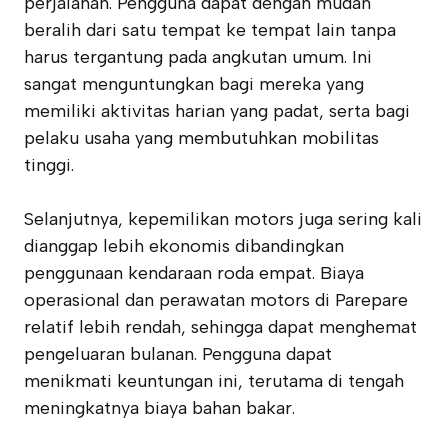
perjalanan. Pengguna dapat dengan mudah
beralih dari satu tempat ke tempat lain tanpa
harus tergantung pada angkutan umum. Ini
sangat menguntungkan bagi mereka yang
memiliki aktivitas harian yang padat, serta bagi
pelaku usaha yang membutuhkan mobilitas
tinggi.
Selanjutnya, kepemilikan motors juga sering kali
dianggap lebih ekonomis dibandingkan
penggunaan kendaraan roda empat. Biaya
operasional dan perawatan motors di Parepare
relatif lebih rendah, sehingga dapat menghemat
pengeluaran bulanan. Pengguna dapat
menikmati keuntungan ini, terutama di tengah
meningkatnya biaya bahan bakar.