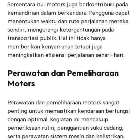
Sementara itu, motors juga berkontribusi pada
kemandirian dalam berkendara. Pengguna dapat
menentukan waktu dan rute perjalanan mereka
sendiri, mengurangi ketergantungan pada
transportasi publik. Hal ini tidak hanya
memberikan kenyamanan tetapi juga
meningkatkan efisiensi perjalanan sehari-hari.
Perawatan dan Pemeliharaan
Motors
Perawatan dan pemeliharaan motors sangat
penting untuk memastikan kendaraan berfungsi
dengan optimal. Kegiatan ini mencakup
pemeriksaan rutin, penggantian suku cadang,
serta perawatan sistem mesin dan kelistrikan.