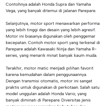
Contohnya adalah Honda Supra dan Yamaha
Vega, yang banyak ditemui di jalanan Parepare.
Selanjutnya, motor sport menawarkan performa
yang lebih tinggi dan desain yang lebih agresif.
Motor ini biasanya digunakan oleh penggemar
kecepatan. Contoh motor sport yang terkenal di
Parepare adalah Kawasaki Ninja dan Yamaha R-
series, yang menarik minat banyak kaum muda.
Terakhir, motor matic menjadi pilihan favorit
karena kemudahan dalam penggunaannya.
Dengan transmisi otomatis, motor ini sangat
praktis untuk digunakan di perkotaan. Salah satu
model unggulan adalah Honda Vario, yang
banyak diminati di Parepare. Diversitas jenis