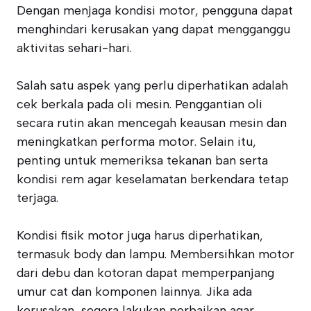
Dengan menjaga kondisi motor, pengguna dapat
menghindari kerusakan yang dapat mengganggu
aktivitas sehari-hari.
Salah satu aspek yang perlu diperhatikan adalah
cek berkala pada oli mesin. Penggantian oli
secara rutin akan mencegah keausan mesin dan
meningkatkan performa motor. Selain itu,
penting untuk memeriksa tekanan ban serta
kondisi rem agar keselamatan berkendara tetap
terjaga.
Kondisi fisik motor juga harus diperhatikan,
termasuk body dan lampu. Membersihkan motor
dari debu dan kotoran dapat memperpanjang
umur cat dan komponen lainnya. Jika ada
kerusakan, segera lakukan perbaikan agar