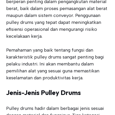
berperan penting dalam pengangkutan material
berat, baik dalam proses pemasangan alat berat
maupun dalam sistem conveyor. Penggunaan
pulley drums yang tepat dapat meningkatkan
efisiensi operasional dan mengurangi risiko
kecelakaan kerja.
Pemahaman yang baik tentang fungsi dan
karakteristik pulley drums sangat penting bagi
pelaku industri. Ini akan membantu dalam
pemilihan alat yang sesuai guna memastikan
keselamatan dan produktivitas kerja.
Jenis-Jenis Pulley Drums
Pulley drums hadir dalam berbagai jenis sesuai