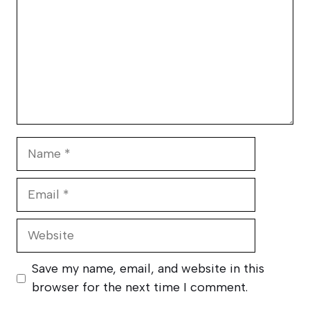
Name
Email
Website
Save my name, email, and website in this
browser for the next time I comment.