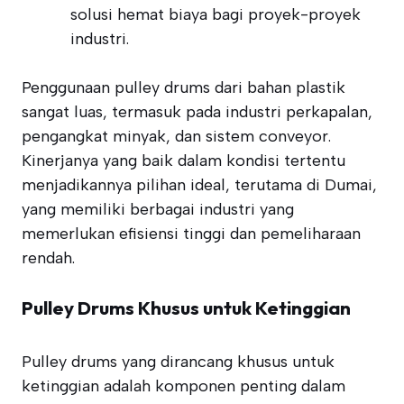
solusi hemat biaya bagi proyek-proyek
industri.
Penggunaan pulley drums dari bahan plastik
sangat luas, termasuk pada industri perkapalan,
pengangkat minyak, dan sistem conveyor.
Kinerjanya yang baik dalam kondisi tertentu
menjadikannya pilihan ideal, terutama di Dumai,
yang memiliki berbagai industri yang
memerlukan efisiensi tinggi dan pemeliharaan
rendah.
Pulley Drums Khusus untuk Ketinggian
Pulley drums yang dirancang khusus untuk
ketinggian adalah komponen penting dalam