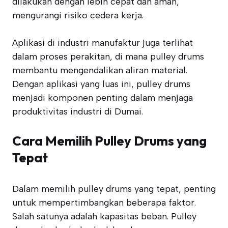
dilakukan dengan lebih cepat dan aman,
mengurangi risiko cedera kerja.
Aplikasi di industri manufaktur juga terlihat
dalam proses perakitan, di mana pulley drums
membantu mengendalikan aliran material.
Dengan aplikasi yang luas ini, pulley drums
menjadi komponen penting dalam menjaga
produktivitas industri di Dumai.
Cara Memilih Pulley Drums yang
Tepat
Dalam memilih pulley drums yang tepat, penting
untuk mempertimbangkan beberapa faktor.
Salah satunya adalah kapasitas beban. Pulley