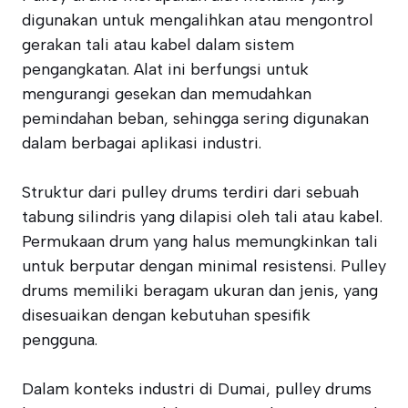
digunakan untuk mengalihkan atau mengontrol
gerakan tali atau kabel dalam sistem
pengangkatan. Alat ini berfungsi untuk
mengurangi gesekan dan memudahkan
pemindahan beban, sehingga sering digunakan
dalam berbagai aplikasi industri.
Struktur dari pulley drums terdiri dari sebuah
tabung silindris yang dilapisi oleh tali atau kabel.
Permukaan drum yang halus memungkinkan tali
untuk berputar dengan minimal resistensi. Pulley
drums memiliki beragam ukuran dan jenis, yang
disesuaikan dengan kebutuhan spesifik
pengguna.
Dalam konteks industri di Dumai, pulley drums