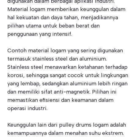
digunakan dalam berbagai aplikasi industri.
Material logam memberikan keunggulan dalam
hal kekuatan dan daya tahan, menjadikannya
pilihan utama untuk beban berat dan
penggunaan yang intensif.
Contoh material logam yang sering digunakan
termasuk stainless steel dan aluminium.
Stainless steel menawarkan ketahanan terhadap
korosi, sehingga sangat cocok untuk lingkungan
yang lembap, sedangkan aluminium lebih ringan
dan memiliki sifat anti-magnetik. Pilihan ini
memastikan efisiensi dan keamanan dalam
operasi industri.
Keunggulan lain dari pulley drums logam adalah
kemampuannya dalam menahan suhu ekstrem.