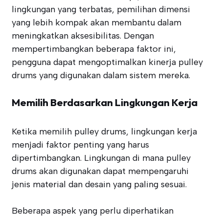
lingkungan yang terbatas, pemilihan dimensi
yang lebih kompak akan membantu dalam
meningkatkan aksesibilitas. Dengan
mempertimbangkan beberapa faktor ini,
pengguna dapat mengoptimalkan kinerja pulley
drums yang digunakan dalam sistem mereka.
Memilih Berdasarkan Lingkungan Kerja
Ketika memilih pulley drums, lingkungan kerja
menjadi faktor penting yang harus
dipertimbangkan. Lingkungan di mana pulley
drums akan digunakan dapat mempengaruhi
jenis material dan desain yang paling sesuai.
Beberapa aspek yang perlu diperhatikan