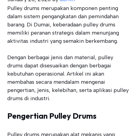
Pulley drums merupakan komponen penting
dalam sistem pengangkatan dan pemindahan
barang. Di Dumai, keberadaan pulley drums
memiliki peranan strategis dalam menunjang
aktivitas industri yang semakin berkembang.
Dengan berbagai jenis dan material, pulley
drums dapat disesuaikan dengan berbagai
kebutuhan operasional. Artikel ini akan
membahas secara mendalam mengenai
pengertian, jenis, kelebihan, serta aplikasi pulley
drums di industri.
Pengertian Pulley Drums
Pulley drums merupakan alat mekanis yang