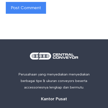
Perusahaan yang menyediakan menyediakan
berbagai tipe & ukuran conveyors beserta
accessoriesnya lengkap dan bermutu.
Kantor Pusat