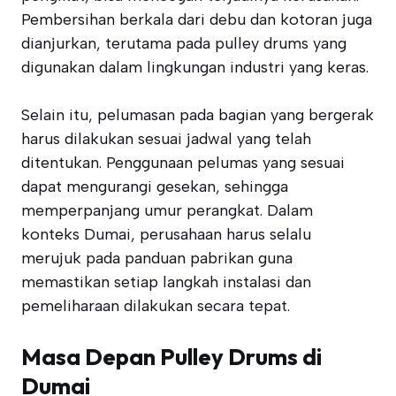
Pembersihan berkala dari debu dan kotoran juga
dianjurkan, terutama pada pulley drums yang
digunakan dalam lingkungan industri yang keras.
Selain itu, pelumasan pada bagian yang bergerak
harus dilakukan sesuai jadwal yang telah
ditentukan. Penggunaan pelumas yang sesuai
dapat mengurangi gesekan, sehingga
memperpanjang umur perangkat. Dalam
konteks Dumai, perusahaan harus selalu
merujuk pada panduan pabrikan guna
memastikan setiap langkah instalasi dan
pemeliharaan dilakukan secara tepat.
Masa Depan Pulley Drums di
Dumai