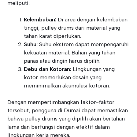
meliputi:
Kelembaban:
Di area dengan kelembaban
tinggi, pulley drums dari material yang
tahan karat diperlukan.
Suhu:
Suhu ekstrem dapat mempengaruhi
kekuatan material. Bahan yang tahan
panas atau dingin harus dipilih.
Debu dan Kotoran:
Lingkungan yang
kotor memerlukan desain yang
meminimalkan akumulasi kotoran.
Dengan mempertimbangkan faktor-faktor
tersebut, pengguna di Dumai dapat memastikan
bahwa pulley drums yang dipilih akan bertahan
lama dan berfungsi dengan efektif dalam
lingkungan kerja mereka.