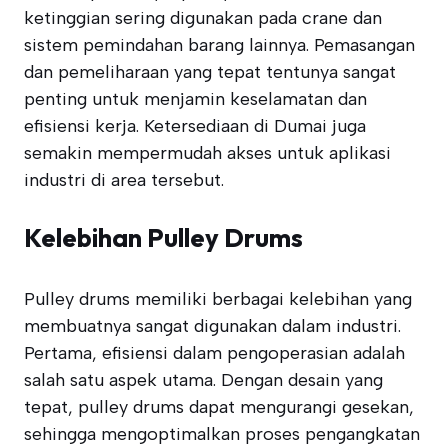
ketinggian sering digunakan pada crane dan
sistem pemindahan barang lainnya. Pemasangan
dan pemeliharaan yang tepat tentunya sangat
penting untuk menjamin keselamatan dan
efisiensi kerja. Ketersediaan di Dumai juga
semakin mempermudah akses untuk aplikasi
industri di area tersebut.
Kelebihan Pulley Drums
Pulley drums memiliki berbagai kelebihan yang
membuatnya sangat digunakan dalam industri.
Pertama, efisiensi dalam pengoperasian adalah
salah satu aspek utama. Dengan desain yang
tepat, pulley drums dapat mengurangi gesekan,
sehingga mengoptimalkan proses pengangkatan