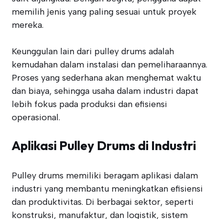
memilih jenis yang paling sesuai untuk proyek
mereka.
Keunggulan lain dari pulley drums adalah
kemudahan dalam instalasi dan pemeliharaannya.
Proses yang sederhana akan menghemat waktu
dan biaya, sehingga usaha dalam industri dapat
lebih fokus pada produksi dan efisiensi
operasional.
Aplikasi Pulley Drums di Industri
Pulley drums memiliki beragam aplikasi dalam
industri yang membantu meningkatkan efisiensi
dan produktivitas. Di berbagai sektor, seperti
konstruksi, manufaktur, dan logistik, sistem