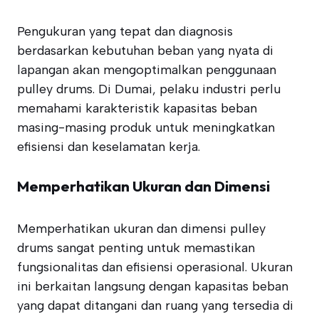
Pengukuran yang tepat dan diagnosis
berdasarkan kebutuhan beban yang nyata di
lapangan akan mengoptimalkan penggunaan
pulley drums. Di Dumai, pelaku industri perlu
memahami karakteristik kapasitas beban
masing-masing produk untuk meningkatkan
efisiensi dan keselamatan kerja.
Memperhatikan Ukuran dan Dimensi
Memperhatikan ukuran dan dimensi pulley
drums sangat penting untuk memastikan
fungsionalitas dan efisiensi operasional. Ukuran
ini berkaitan langsung dengan kapasitas beban
yang dapat ditangani dan ruang yang tersedia di