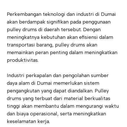
Perkembangan teknologi dan industri di Dumai
akan berdampak signifikan pada penggunaan
pulley drums di daerah tersebut. Dengan
meningkatnya kebutuhan akan efisiensi dalam
transportasi barang, pulley drums akan
memainkan peran penting dalam meningkatkan
produktivitas.
Industri perkapalan dan pengolahan sumber
daya alam di Dumai memerlukan sistem
pengangkutan yang dapat diandalkan. Pulley
drums yang terbuat dari material berkualitas
tinggi akan membantu dalam mengurangi waktu
dan biaya operasional, serta meningkatkan
keselamatan kerja.