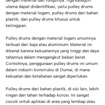
dengan material dan fungsinya. Tiga kategori
utama dapat diidentifikasi, yaitu pulley drums
dengan material logam, pulley drums dari bahan
plastik, dan pulley drums khusus untuk
ketinggian.
Pulley drums dengan material logam umumnya
terbuat dari baja atau aluminium. Material ini
dikenal karena kekuatannya yang tinggi dan daya
tahannya dalam mengangkut beban berat.
Contohnya, penggunaan pulley drums ini umum
dalam industri konstruksi di Dumai, di mana
kekuatan dan ketahanan sangat diperlukan.
Pulley drums dari bahan plastik, di sisi lain, lebih
ringan dan tahan terhadap korosi. Ini sangat
cocok untuk aplikasi di area yang lembap atau