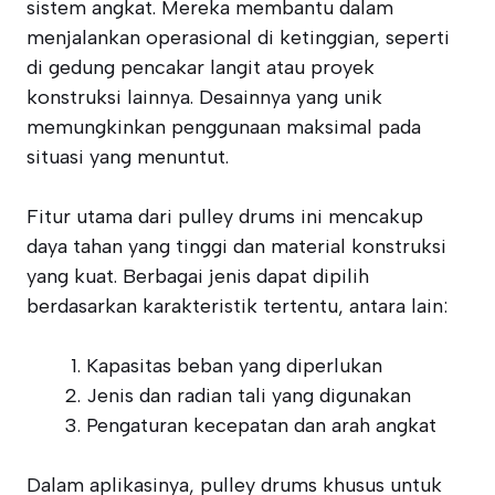
sistem angkat. Mereka membantu dalam
menjalankan operasional di ketinggian, seperti
di gedung pencakar langit atau proyek
konstruksi lainnya. Desainnya yang unik
memungkinkan penggunaan maksimal pada
situasi yang menuntut.
Fitur utama dari pulley drums ini mencakup
daya tahan yang tinggi dan material konstruksi
yang kuat. Berbagai jenis dapat dipilih
berdasarkan karakteristik tertentu, antara lain:
Kapasitas beban yang diperlukan
Jenis dan radian tali yang digunakan
Pengaturan kecepatan dan arah angkat
Dalam aplikasinya, pulley drums khusus untuk