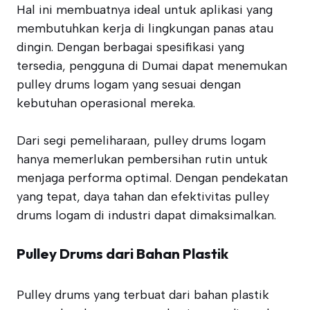
Hal ini membuatnya ideal untuk aplikasi yang
membutuhkan kerja di lingkungan panas atau
dingin. Dengan berbagai spesifikasi yang
tersedia, pengguna di Dumai dapat menemukan
pulley drums logam yang sesuai dengan
kebutuhan operasional mereka.
Dari segi pemeliharaan, pulley drums logam
hanya memerlukan pembersihan rutin untuk
menjaga performa optimal. Dengan pendekatan
yang tepat, daya tahan dan efektivitas pulley
drums logam di industri dapat dimaksimalkan.
Pulley Drums dari Bahan Plastik
Pulley drums yang terbuat dari bahan plastik