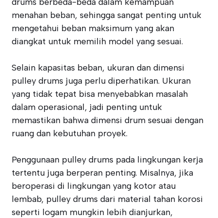
drums berbeda-beda dalam kemampuan
menahan beban, sehingga sangat penting untuk
mengetahui beban maksimum yang akan
diangkat untuk memilih model yang sesuai.
Selain kapasitas beban, ukuran dan dimensi
pulley drums juga perlu diperhatikan. Ukuran
yang tidak tepat bisa menyebabkan masalah
dalam operasional, jadi penting untuk
memastikan bahwa dimensi drum sesuai dengan
ruang dan kebutuhan proyek.
Penggunaan pulley drums pada lingkungan kerja
tertentu juga berperan penting. Misalnya, jika
beroperasi di lingkungan yang kotor atau
lembab, pulley drums dari material tahan korosi
seperti logam mungkin lebih dianjurkan,