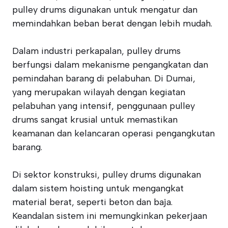
pulley drums digunakan untuk mengatur dan
memindahkan beban berat dengan lebih mudah.
Dalam industri perkapalan, pulley drums
berfungsi dalam mekanisme pengangkatan dan
pemindahan barang di pelabuhan. Di Dumai,
yang merupakan wilayah dengan kegiatan
pelabuhan yang intensif, penggunaan pulley
drums sangat krusial untuk memastikan
keamanan dan kelancaran operasi pengangkutan
barang.
Di sektor konstruksi, pulley drums digunakan
dalam sistem hoisting untuk mengangkat
material berat, seperti beton dan baja.
Keandalan sistem ini memungkinkan pekerjaan