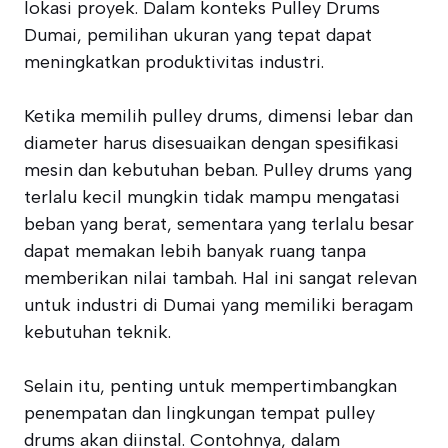
lokasi proyek. Dalam konteks Pulley Drums
Dumai, pemilihan ukuran yang tepat dapat
meningkatkan produktivitas industri.
Ketika memilih pulley drums, dimensi lebar dan
diameter harus disesuaikan dengan spesifikasi
mesin dan kebutuhan beban. Pulley drums yang
terlalu kecil mungkin tidak mampu mengatasi
beban yang berat, sementara yang terlalu besar
dapat memakan lebih banyak ruang tanpa
memberikan nilai tambah. Hal ini sangat relevan
untuk industri di Dumai yang memiliki beragam
kebutuhan teknik.
Selain itu, penting untuk mempertimbangkan
penempatan dan lingkungan tempat pulley
drums akan diinstal. Contohnya, dalam