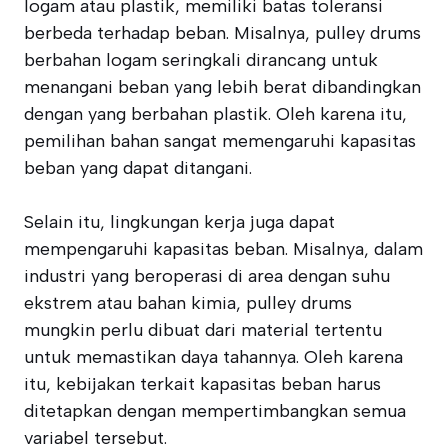
logam atau plastik, memiliki batas toleransi
berbeda terhadap beban. Misalnya, pulley drums
berbahan logam seringkali dirancang untuk
menangani beban yang lebih berat dibandingkan
dengan yang berbahan plastik. Oleh karena itu,
pemilihan bahan sangat memengaruhi kapasitas
beban yang dapat ditangani.
Selain itu, lingkungan kerja juga dapat
mempengaruhi kapasitas beban. Misalnya, dalam
industri yang beroperasi di area dengan suhu
ekstrem atau bahan kimia, pulley drums
mungkin perlu dibuat dari material tertentu
untuk memastikan daya tahannya. Oleh karena
itu, kebijakan terkait kapasitas beban harus
ditetapkan dengan mempertimbangkan semua
variabel tersebut.