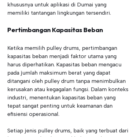
khususnya untuk aplikasi di Dumai yang
memiliki tantangan lingkungan tersendiri.
Pertimbangan Kapasitas Beban
Ketika memilih pulley drums, pertimbangan
kapasitas beban menjadi faktor utama yang
harus diperhatikan. Kapasitas beban mengacu
pada jumlah maksimum berat yang dapat
ditangani oleh pulley drum tanpa menimbulkan
kerusakan atau kegagalan fungsi. Dalam konteks
industri, menentukan kapasitas beban yang
tepat sangat penting untuk keamanan dan
efisiensi operasional.
Setiap jenis pulley drums, baik yang terbuat dari