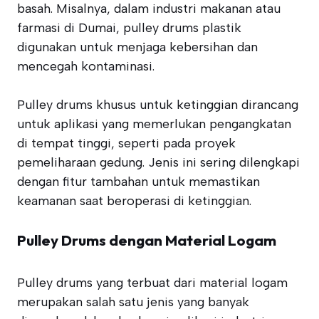
basah. Misalnya, dalam industri makanan atau
farmasi di Dumai, pulley drums plastik
digunakan untuk menjaga kebersihan dan
mencegah kontaminasi.
Pulley drums khusus untuk ketinggian dirancang
untuk aplikasi yang memerlukan pengangkatan
di tempat tinggi, seperti pada proyek
pemeliharaan gedung. Jenis ini sering dilengkapi
dengan fitur tambahan untuk memastikan
keamanan saat beroperasi di ketinggian.
Pulley Drums dengan Material Logam
Pulley drums yang terbuat dari material logam
merupakan salah satu jenis yang banyak