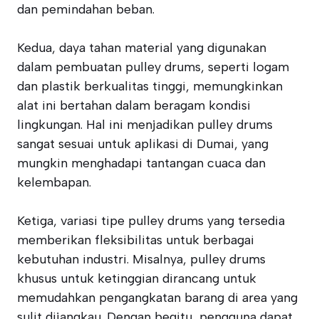
dan pemindahan beban.
Kedua, daya tahan material yang digunakan
dalam pembuatan pulley drums, seperti logam
dan plastik berkualitas tinggi, memungkinkan
alat ini bertahan dalam beragam kondisi
lingkungan. Hal ini menjadikan pulley drums
sangat sesuai untuk aplikasi di Dumai, yang
mungkin menghadapi tantangan cuaca dan
kelembapan.
Ketiga, variasi tipe pulley drums yang tersedia
memberikan fleksibilitas untuk berbagai
kebutuhan industri. Misalnya, pulley drums
khusus untuk ketinggian dirancang untuk
memudahkan pengangkatan barang di area yang
sulit dijangkau. Dengan begitu, pengguna dapat