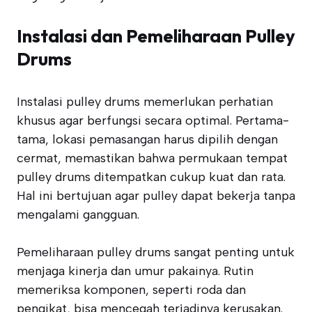
Instalasi dan Pemeliharaan Pulley
Drums
Instalasi pulley drums memerlukan perhatian
khusus agar berfungsi secara optimal. Pertama-
tama, lokasi pemasangan harus dipilih dengan
cermat, memastikan bahwa permukaan tempat
pulley drums ditempatkan cukup kuat dan rata.
Hal ini bertujuan agar pulley dapat bekerja tanpa
mengalami gangguan.
Pemeliharaan pulley drums sangat penting untuk
menjaga kinerja dan umur pakainya. Rutin
memeriksa komponen, seperti roda dan
pengikat, bisa mencegah terjadinya kerusakan.