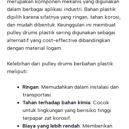
merupakan komponen mekanis yang digunakan
dalam berbagai aplikasi industri. Bahan plastik
dipilih karena sifatnya yang ringan, tahan korosi,
dan mudah dibentuk. Keunggulan ini membuat
pulley drums plastik sering digunakan sebagai
alternatif yang cost-effective dibandingkan
dengan material logam.
Kelebihan dari pulley drums berbahan plastik
meliputi:
Ringan
: Memudahkan dalam instalasi dan
transportasi.
Tahan terhadap bahan kimia
: Cocok
untuk lingkungan yang berisiko tinggi
terpapar zat korosif.
Biaya yang lebih rendah
: Memberikan