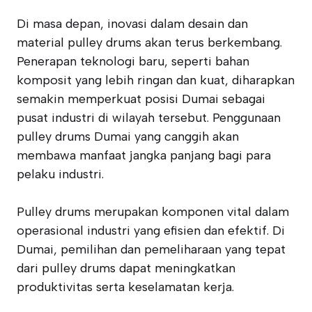
Di masa depan, inovasi dalam desain dan
material pulley drums akan terus berkembang.
Penerapan teknologi baru, seperti bahan
komposit yang lebih ringan dan kuat, diharapkan
semakin memperkuat posisi Dumai sebagai
pusat industri di wilayah tersebut. Penggunaan
pulley drums Dumai yang canggih akan
membawa manfaat jangka panjang bagi para
pelaku industri.
Pulley drums merupakan komponen vital dalam
operasional industri yang efisien dan efektif. Di
Dumai, pemilihan dan pemeliharaan yang tepat
dari pulley drums dapat meningkatkan
produktivitas serta keselamatan kerja.