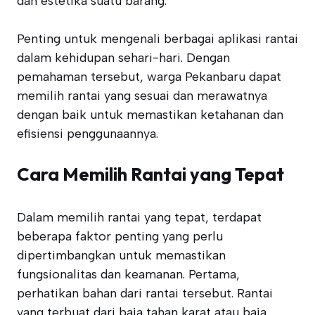
dan estetika suatu barang.
Penting untuk mengenali berbagai aplikasi rantai
dalam kehidupan sehari-hari. Dengan
pemahaman tersebut, warga Pekanbaru dapat
memilih rantai yang sesuai dan merawatnya
dengan baik untuk memastikan ketahanan dan
efisiensi penggunaannya.
Cara Memilih Rantai yang Tepat
Dalam memilih rantai yang tepat, terdapat
beberapa faktor penting yang perlu
dipertimbangkan untuk memastikan
fungsionalitas dan keamanan. Pertama,
perhatikan bahan dari rantai tersebut. Rantai
yang terbuat dari baja tahan karat atau baja