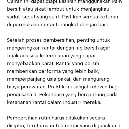
Cairan ini dapat diaplikasikan menggunakan kain
bersih atau sikat lembut untuk menjangkau
sudut-sudut yang sulit. Pastikan semua kotoran
di permukaan rantai terangkat dengan baik.
Setelah proses pembersihan, penting untuk
mengeringkan rantai dengan lap bersih agar
tidak ada sisa kelembapan yang dapat
menyebabkan karat. Rantai yang bersih
memberikan performa yang lebih baik,
memperpanjang usia pakai, dan mengurangi
biaya perawatan. Praktik ini sangat relevan bagi
pengusaha di Pekanbaru yang bergantung pada
ketahanan rantai dalam industri mereka.
Pembersihan rutin harus dilakukan secara
disiplin, terutama untuk rantai yang digunakan di