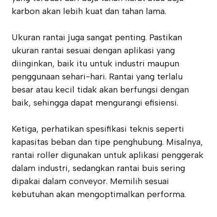
karbon akan lebih kuat dan tahan lama.
Ukuran rantai juga sangat penting. Pastikan
ukuran rantai sesuai dengan aplikasi yang
diinginkan, baik itu untuk industri maupun
penggunaan sehari-hari. Rantai yang terlalu
besar atau kecil tidak akan berfungsi dengan
baik, sehingga dapat mengurangi efisiensi.
Ketiga, perhatikan spesifikasi teknis seperti
kapasitas beban dan tipe penghubung. Misalnya,
rantai roller digunakan untuk aplikasi penggerak
dalam industri, sedangkan rantai buis sering
dipakai dalam conveyor. Memilih sesuai
kebutuhan akan mengoptimalkan performa.