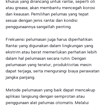
khusus yang dirancang untuk rantai, seperti oli
atau grease, akan membantu mencegah korosi
dan keausan. Pemilihan pelumas yang tepat
sesuai dengan jenis rantai dan kondisi
penggunaannya sangatlah penting.
Frekuensi pelumasan juga harus diperhatikan.
Rantai yang digunakan dalam lingkungan yang
ekstrim atau berat memerlukan perhatian lebih
dalam hal pelumasan secara rutin. Dengan
pelumasan yang teratur, produktivitas mesin
dapat terjaga, serta mengurangi biaya perawatan
jangka panjang.
Metode pelumasan yang baik dapat mencakup
aplikasi langsung dengan semprotan atau
penggunaan alat pelumas otomatis. Melalui