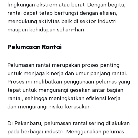
lingkungan ekstrem atau berat. Dengan begitu,
rantai dapat tetap berfungsi dengan efisien,
mendukung aktivitas baik di sektor industri
maupun kehidupan sehari-hari.
Pelumasan Rantai
Pelumasan rantai merupakan proses penting
untuk menjaga kinerja dan umur panjang rantai.
Proses ini melibatkan penggunaan pelumas yang
tepat untuk mengurangi gesekan antar bagian
rantai, sehingga meningkatkan efisiensi kerja
dan mengurangi risiko kerusakan.
Di Pekanbaru, pelumasan rantai sering dilakukan
pada berbagai industri. Menggunakan pelumas