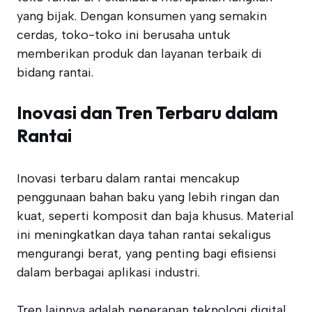
yang bijak. Dengan konsumen yang semakin
cerdas, toko-toko ini berusaha untuk
memberikan produk dan layanan terbaik di
bidang rantai.
Inovasi dan Tren Terbaru dalam
Rantai
Inovasi terbaru dalam rantai mencakup
penggunaan bahan baku yang lebih ringan dan
kuat, seperti komposit dan baja khusus. Material
ini meningkatkan daya tahan rantai sekaligus
mengurangi berat, yang penting bagi efisiensi
dalam berbagai aplikasi industri.
Tren lainnya adalah penerapan teknologi digital