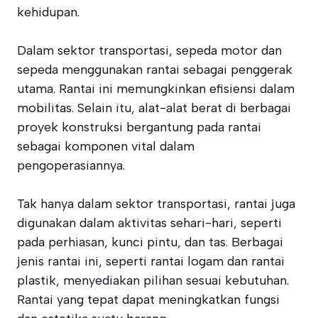
kehidupan.
Dalam sektor transportasi, sepeda motor dan
sepeda menggunakan rantai sebagai penggerak
utama. Rantai ini memungkinkan efisiensi dalam
mobilitas. Selain itu, alat-alat berat di berbagai
proyek konstruksi bergantung pada rantai
sebagai komponen vital dalam
pengoperasiannya.
Tak hanya dalam sektor transportasi, rantai juga
digunakan dalam aktivitas sehari-hari, seperti
pada perhiasan, kunci pintu, dan tas. Berbagai
jenis rantai ini, seperti rantai logam dan rantai
plastik, menyediakan pilihan sesuai kebutuhan.
Rantai yang tepat dapat meningkatkan fungsi