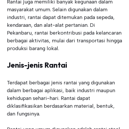
Rantai juga memiliki banyak kegunaan dalam
masyarakat umum. Selain digunakan dalam
industri, rantai dapat ditemukan pada sepeda,
kendaraan, dan alat-alat pertanian. Di
Pekanbaru, rantai berkontribusi pada kelancaran
berbagai aktivitas, mulai dari transportasi hingga
produksi barang lokal.
Jenis-jenis Rantai
Terdapat berbagai jenis rantai yang digunakan
dalam berbagai aplikasi, baik industri maupun
kehidupan sehari-hari. Rantai dapat
diklasifikasikan berdasarkan material, bentuk,
dan fungsinya.