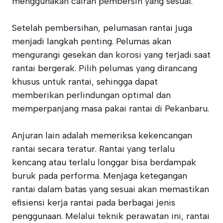
menggunakan cairan pembersih yang sesuai.
Setelah pembersihan, pelumasan rantai juga
menjadi langkah penting. Pelumas akan
mengurangi gesekan dan korosi yang terjadi saat
rantai bergerak. Pilih pelumas yang dirancang
khusus untuk rantai, sehingga dapat
memberikan perlindungan optimal dan
memperpanjang masa pakai rantai di Pekanbaru.
Anjuran lain adalah memeriksa kekencangan
rantai secara teratur. Rantai yang terlalu
kencang atau terlalu longgar bisa berdampak
buruk pada performa. Menjaga ketegangan
rantai dalam batas yang sesuai akan memastikan
efisiensi kerja rantai pada berbagai jenis
penggunaan. Melalui teknik perawatan ini, rantai