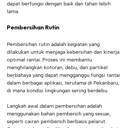
dapat berfungsi dengan baik dan tahan lebih
lama.
Pembersihan Rutin
Pembersihan rutin adalah kegiatan yang
dilakukan untuk menjaga kebersihan dan kinerja
optimal rantai. Proses ini membantu
menghilangkan kotoran, debu, dan partikel
berbahaya yang dapat mengganggu fungsi rantai
dalam berbagai aplikasi, terutama di Pekanbaru,
di mana kondisi lingkungan sering berdebu.
Langkah awal dalam pembersihan adalah
menggunakan bahan pembersih yang sesuai,
seperti cairan pembersih berbasis pelarut.