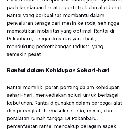
pada kendaraan berat seperti truk dan alat berat.
Rantai yang berkualitas membantu dalam
penyaluran tenaga dari mesin ke roda, sehingga
memastikan mobilitas yang optimal. Rantai di
Pekanbaru, dengan kualitas yang baik,
mendukung perkembangan industri yang
semakin pesat.
Rantai dalam Kehidupan Sehari-hari
Rantai memiliki peran penting dalam kehidupan
sehari-hari, menyediakan solusi untuk berbagai
kebutuhan. Rantai digunakan dalam berbagai alat
dan perangkat, termasuk sepeda, mesin, dan
peralatan rumah tangga. Di Pekanbaru,
pemanfaatan rantai mencakup beragam aspek