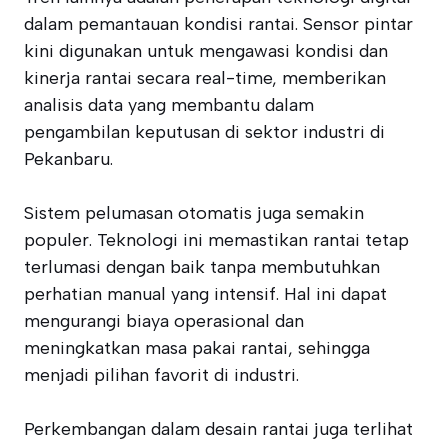
dalam pemantauan kondisi rantai. Sensor pintar
kini digunakan untuk mengawasi kondisi dan
kinerja rantai secara real-time, memberikan
analisis data yang membantu dalam
pengambilan keputusan di sektor industri di
Pekanbaru.
Sistem pelumasan otomatis juga semakin
populer. Teknologi ini memastikan rantai tetap
terlumasi dengan baik tanpa membutuhkan
perhatian manual yang intensif. Hal ini dapat
mengurangi biaya operasional dan
meningkatkan masa pakai rantai, sehingga
menjadi pilihan favorit di industri.
Perkembangan dalam desain rantai juga terlihat