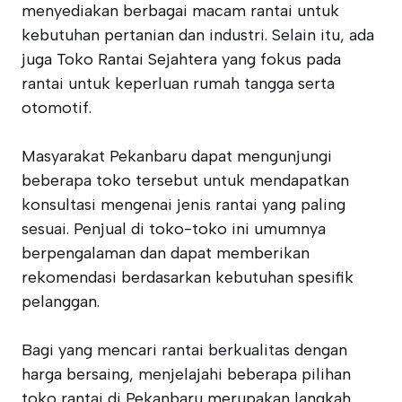
menyediakan berbagai macam rantai untuk
kebutuhan pertanian dan industri. Selain itu, ada
juga Toko Rantai Sejahtera yang fokus pada
rantai untuk keperluan rumah tangga serta
otomotif.
Masyarakat Pekanbaru dapat mengunjungi
beberapa toko tersebut untuk mendapatkan
konsultasi mengenai jenis rantai yang paling
sesuai. Penjual di toko-toko ini umumnya
berpengalaman dan dapat memberikan
rekomendasi berdasarkan kebutuhan spesifik
pelanggan.
Bagi yang mencari rantai berkualitas dengan
harga bersaing, menjelajahi beberapa pilihan
toko rantai di Pekanbaru merupakan langkah