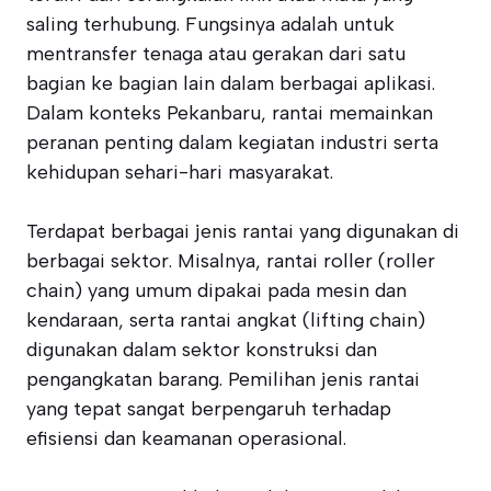
saling terhubung. Fungsinya adalah untuk
mentransfer tenaga atau gerakan dari satu
bagian ke bagian lain dalam berbagai aplikasi.
Dalam konteks Pekanbaru, rantai memainkan
peranan penting dalam kegiatan industri serta
kehidupan sehari-hari masyarakat.
Terdapat berbagai jenis rantai yang digunakan di
berbagai sektor. Misalnya, rantai roller (roller
chain) yang umum dipakai pada mesin dan
kendaraan, serta rantai angkat (lifting chain)
digunakan dalam sektor konstruksi dan
pengangkatan barang. Pemilihan jenis rantai
yang tepat sangat berpengaruh terhadap
efisiensi dan keamanan operasional.