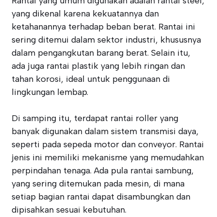
Rantai yang umum digunakan adalah rantai steel,
yang dikenal karena kekuatannya dan
ketahanannya terhadap beban berat. Rantai ini
sering ditemui dalam sektor industri, khususnya
dalam pengangkutan barang berat. Selain itu,
ada juga rantai plastik yang lebih ringan dan
tahan korosi, ideal untuk penggunaan di
lingkungan lembap.
Di samping itu, terdapat rantai roller yang
banyak digunakan dalam sistem transmisi daya,
seperti pada sepeda motor dan conveyor. Rantai
jenis ini memiliki mekanisme yang memudahkan
perpindahan tenaga. Ada pula rantai sambung,
yang sering ditemukan pada mesin, di mana
setiap bagian rantai dapat disambungkan dan
dipisahkan sesuai kebutuhan.