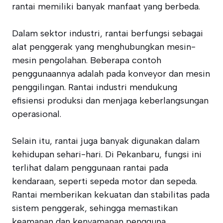
rantai memiliki banyak manfaat yang berbeda.
Dalam sektor industri, rantai berfungsi sebagai
alat penggerak yang menghubungkan mesin-
mesin pengolahan. Beberapa contoh
penggunaannya adalah pada konveyor dan mesin
penggilingan. Rantai industri mendukung
efisiensi produksi dan menjaga keberlangsungan
operasional.
Selain itu, rantai juga banyak digunakan dalam
kehidupan sehari-hari. Di Pekanbaru, fungsi ini
terlihat dalam penggunaan rantai pada
kendaraan, seperti sepeda motor dan sepeda.
Rantai memberikan kekuatan dan stabilitas pada
sistem penggerak, sehingga memastikan
keamanan dan kenyamanan pengguna.