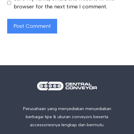
browser for the next time I comment.
Perusahaan yang menyediakan menyediakan
berbagai tipe & ukuran conveyors beserta
accessoriesnya lengkap dan bermutu.