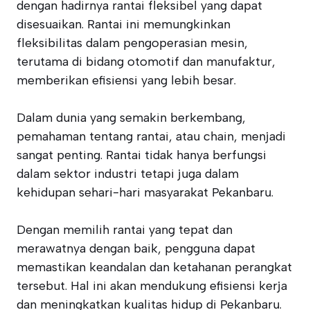
dengan hadirnya rantai fleksibel yang dapat
disesuaikan. Rantai ini memungkinkan
fleksibilitas dalam pengoperasian mesin,
terutama di bidang otomotif dan manufaktur,
memberikan efisiensi yang lebih besar.
Dalam dunia yang semakin berkembang,
pemahaman tentang rantai, atau chain, menjadi
sangat penting. Rantai tidak hanya berfungsi
dalam sektor industri tetapi juga dalam
kehidupan sehari-hari masyarakat Pekanbaru.
Dengan memilih rantai yang tepat dan
merawatnya dengan baik, pengguna dapat
memastikan keandalan dan ketahanan perangkat
tersebut. Hal ini akan mendukung efisiensi kerja
dan meningkatkan kualitas hidup di Pekanbaru.