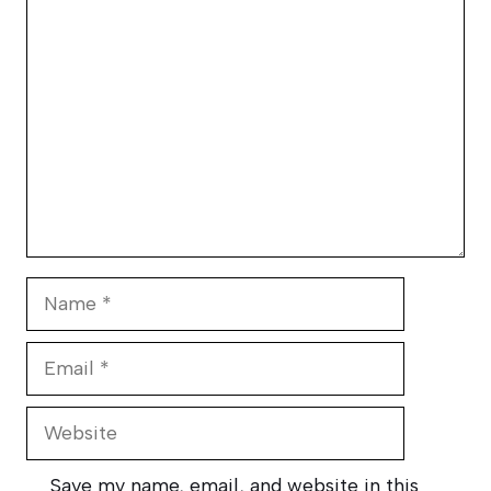
Comment
Name
Email
Website
Save my name, email, and website in this