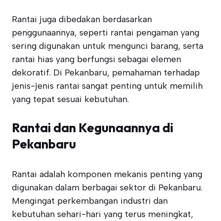
Rantai juga dibedakan berdasarkan
penggunaannya, seperti rantai pengaman yang
sering digunakan untuk mengunci barang, serta
rantai hias yang berfungsi sebagai elemen
dekoratif. Di Pekanbaru, pemahaman terhadap
jenis-jenis rantai sangat penting untuk memilih
yang tepat sesuai kebutuhan.
Rantai dan Kegunaannya di
Pekanbaru
Rantai adalah komponen mekanis penting yang
digunakan dalam berbagai sektor di Pekanbaru.
Mengingat perkembangan industri dan
kebutuhan sehari-hari yang terus meningkat,