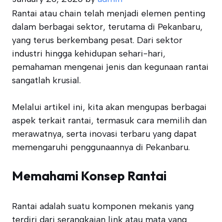
Rantai atau chain telah menjadi elemen penting
dalam berbagai sektor, terutama di Pekanbaru,
yang terus berkembang pesat. Dari sektor
industri hingga kehidupan sehari-hari,
pemahaman mengenai jenis dan kegunaan rantai
sangatlah krusial.
Melalui artikel ini, kita akan mengupas berbagai
aspek terkait rantai, termasuk cara memilih dan
merawatnya, serta inovasi terbaru yang dapat
memengaruhi penggunaannya di Pekanbaru.
Memahami Konsep Rantai
Rantai adalah suatu komponen mekanis yang
terdiri dari serangkaian link atau mata yang