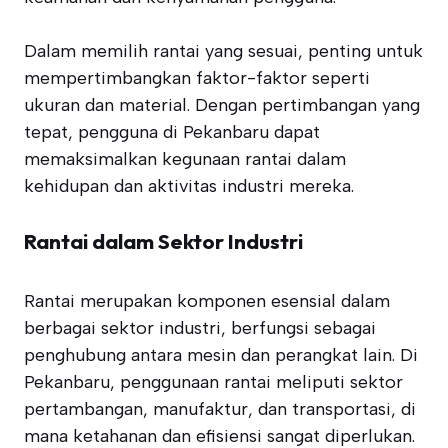
Dalam memilih rantai yang sesuai, penting untuk
mempertimbangkan faktor-faktor seperti
ukuran dan material. Dengan pertimbangan yang
tepat, pengguna di Pekanbaru dapat
memaksimalkan kegunaan rantai dalam
kehidupan dan aktivitas industri mereka.
Rantai dalam Sektor Industri
Rantai merupakan komponen esensial dalam
berbagai sektor industri, berfungsi sebagai
penghubung antara mesin dan perangkat lain. Di
Pekanbaru, penggunaan rantai meliputi sektor
pertambangan, manufaktur, dan transportasi, di
mana ketahanan dan efisiensi sangat diperlukan.