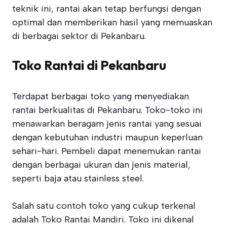
teknik ini, rantai akan tetap berfungsi dengan
optimal dan memberikan hasil yang memuaskan
di berbagai sektor di Pekanbaru.
Toko Rantai di Pekanbaru
Terdapat berbagai toko yang menyediakan
rantai berkualitas di Pekanbaru. Toko-toko ini
menawarkan beragam jenis rantai yang sesuai
dengan kebutuhan industri maupun keperluan
sehari-hari. Pembeli dapat menemukan rantai
dengan berbagai ukuran dan jenis material,
seperti baja atau stainless steel.
Salah satu contoh toko yang cukup terkenal
adalah Toko Rantai Mandiri. Toko ini dikenal