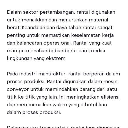
Dalam sektor pertambangan, rantai digunakan
untuk menaikkan dan menurunkan material
berat. Keandalan dan daya tahan rantai sangat
penting untuk memastikan keselamatan kerja
dan kelancaran operasional. Rantai yang kuat
mampu menahan beban berat dan kondisi
lingkungan yang ekstrem.
Pada industri manufaktur, rantai berperan dalam
proses produksi. Rantai digunakan dalam mesin
conveyor untuk memindahkan barang dari satu
titik ke titik yang lain. Ini meningkatkan efisiensi
dan meminimalkan waktu yang dibutuhkan
dalam proses produksi.
Dalam sektor transportasi, rantai juga digunakan