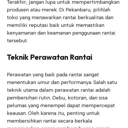
Terakhir, jangan lupa untuk mempertimbangkan
produsen atau merek. Di Pekanbaru, pilihlah
toko yang menawarkan rantai berkualitas dan
memiliki reputasi baik untuk memastikan
kenyamanan dan keamanan penggunaan rantai
tersebut.
Teknik Perawatan Rantai
Perawatan yang baik pada rantai sangat
menentukan umur dan performanya. Salah satu
teknik utama dalam perawatan rantai adalah
pembersihan rutin. Debu, kotoran, dan sisa
pelumas yang menempel dapat mempercepat
keausan. Oleh karena itu, penting untuk
membersihkan rantai secara berkala