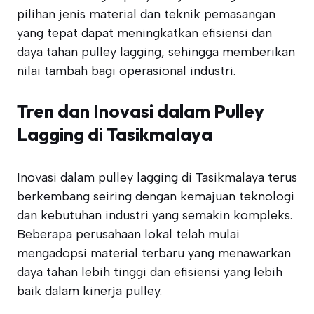
pilihan jenis material dan teknik pemasangan
yang tepat dapat meningkatkan efisiensi dan
daya tahan pulley lagging, sehingga memberikan
nilai tambah bagi operasional industri.
Tren dan Inovasi dalam Pulley
Lagging di Tasikmalaya
Inovasi dalam pulley lagging di Tasikmalaya terus
berkembang seiring dengan kemajuan teknologi
dan kebutuhan industri yang semakin kompleks.
Beberapa perusahaan lokal telah mulai
mengadopsi material terbaru yang menawarkan
daya tahan lebih tinggi dan efisiensi yang lebih
baik dalam kinerja pulley.