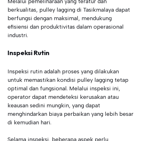
Melalui pemeliharaan yang teratur dan
berkualitas, pulley lagging di Tasikmalaya dapat
berfungsi dengan maksimal, mendukung
efisiensi dan produktivitas dalam operasional
industri.
Inspeksi Rutin
Inspeksi rutin adalah proses yang dilakukan
untuk memastikan kondisi pulley lagging tetap
optimal dan fungsional. Melalui inspeksi ini,
operator dapat mendeteksi kerusakan atau
keausan sedini mungkin, yang dapat
menghindarkan biaya perbaikan yang lebih besar
di kemudian hari.
Selama inspeksi, beberapa aspek perlu