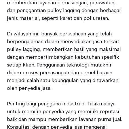
memberikan layanan pemasangan, perawatan,
dan penggantian pulley lagging dengan berbagai
jenis material, seperti karet dan poliuretan.
Di wilayah ini, banyak perusahaan yang telah
berpengalaman dalam menyediakan jasa terkait
pulley lagging, memberikan hasil yang maksimal
dengan mempertimbangkan kebutuhan spesifik
setiap klien. Penggunaan teknologi mutakhir
dalam proses pemasangan dan pemeliharaan
menjadi salah satu keunggulan yang ditawarkan
oleh penyedia jasa.
Penting bagi pengguna industri di Tasikmalaya
untuk memilih penyedia yang memiliki reputasi
baik dan mampu memberikan layanan purna jual.
Konsultasi dengan penyedia jasa mengenai