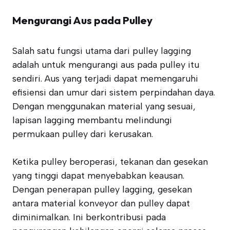
Mengurangi Aus pada Pulley
Salah satu fungsi utama dari pulley lagging
adalah untuk mengurangi aus pada pulley itu
sendiri. Aus yang terjadi dapat memengaruhi
efisiensi dan umur dari sistem perpindahan daya.
Dengan menggunakan material yang sesuai,
lapisan lagging membantu melindungi
permukaan pulley dari kerusakan.
Ketika pulley beroperasi, tekanan dan gesekan
yang tinggi dapat menyebabkan keausan.
Dengan penerapan pulley lagging, gesekan
antara material konveyor dan pulley dapat
diminimalkan. Ini berkontribusi pada