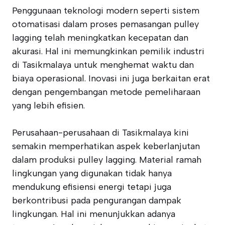
Penggunaan teknologi modern seperti sistem
otomatisasi dalam proses pemasangan pulley
lagging telah meningkatkan kecepatan dan
akurasi. Hal ini memungkinkan pemilik industri
di Tasikmalaya untuk menghemat waktu dan
biaya operasional. Inovasi ini juga berkaitan erat
dengan pengembangan metode pemeliharaan
yang lebih efisien.
Perusahaan-perusahaan di Tasikmalaya kini
semakin memperhatikan aspek keberlanjutan
dalam produksi pulley lagging. Material ramah
lingkungan yang digunakan tidak hanya
mendukung efisiensi energi tetapi juga
berkontribusi pada pengurangan dampak
lingkungan. Hal ini menunjukkan adanya