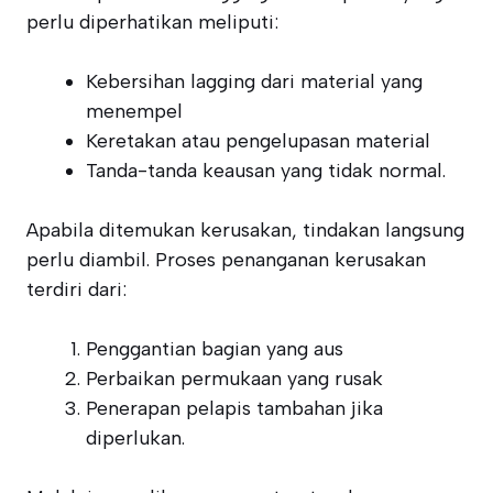
perlu diperhatikan meliputi:
Kebersihan lagging dari material yang
menempel
Keretakan atau pengelupasan material
Tanda-tanda keausan yang tidak normal.
Apabila ditemukan kerusakan, tindakan langsung
perlu diambil. Proses penanganan kerusakan
terdiri dari:
Penggantian bagian yang aus
Perbaikan permukaan yang rusak
Penerapan pelapis tambahan jika
diperlukan.