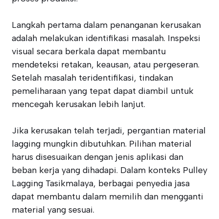
Langkah pertama dalam penanganan kerusakan
adalah melakukan identifikasi masalah. Inspeksi
visual secara berkala dapat membantu
mendeteksi retakan, keausan, atau pergeseran.
Setelah masalah teridentifikasi, tindakan
pemeliharaan yang tepat dapat diambil untuk
mencegah kerusakan lebih lanjut.
Jika kerusakan telah terjadi, pergantian material
lagging mungkin dibutuhkan. Pilihan material
harus disesuaikan dengan jenis aplikasi dan
beban kerja yang dihadapi. Dalam konteks Pulley
Lagging Tasikmalaya, berbagai penyedia jasa
dapat membantu dalam memilih dan mengganti
material yang sesuai.