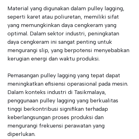
Material yang digunakan dalam pulley lagging,
seperti karet atau poliuretan, memiliki sifat
yang memungkinkan daya cengkeram yang
optimal. Dalam sektor industri, peningkatan
daya cengkeram ini sangat penting untuk
mengurangi slip, yang berpotensi menyebabkan
kerugian energi dan waktu produksi.
Pemasangan pulley lagging yang tepat dapat
meningkatkan efisiensi operasional pada mesin.
Dalam konteks industri di Tasikmalaya,
penggunaan pulley lagging yang berkualitas
tinggi berkontribusi signifikan terhadap
keberlangsungan proses produksi dan
mengurangi frekuensi perawatan yang
diperlukan.