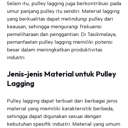
Selain itu, pulley lagging juga berkontribusi pada
umur panjang pulley itu sendiri. Material lagging
yang berkualitas dapat melindungi pulley dari
keausan, sehingga mengurangi frekuensi
pemeliharaan dan penggantian. Di Tasikmalaya,
pemanfaatan pulley lagging memiliki potensi
besar dalam meningkatkan produktivitas
industri.
Jenis-jenis Material untuk Pulley
Lagging
Pulley lagging dapat terbuat dari berbagai jenis
material yang memiliki karakteristik berbeda,
sehingga dapat digunakan sesuai dengan
kebutuhan spesifik industri. Material yang umum