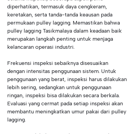
diperhatikan, termasuk daya cengkeram,
keretakan, serta tanda-tanda keausan pada
permukaan pulley lagging. Memastikan bahwa
pulley lagging Tasikmalaya dalam keadaan baik
merupakan langkah penting untuk menjaga
kelancaran operasi industri.
Frekuensi inspeksi sebaiknya disesuaikan
dengan intensitas penggunaan sistem. Untuk
penggunaan yang berat, inspeksi harus dilakukan
lebih sering, sedangkan untuk penggunaan
ringan, inspeksi bisa dilakukan secara berkala.
Evaluasi yang cermat pada setiap inspeksi akan
membantu meningkatkan umur pakai dari pulley
lagging.