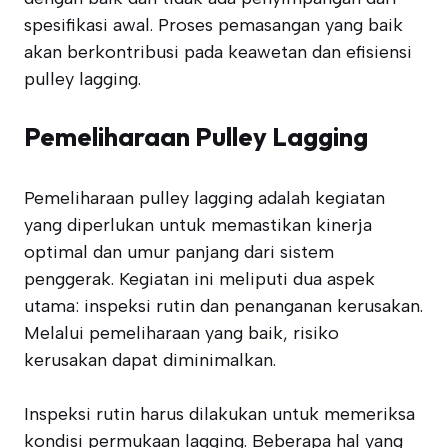
spesifikasi awal. Proses pemasangan yang baik
akan berkontribusi pada keawetan dan efisiensi
pulley lagging.
Pemeliharaan Pulley Lagging
Pemeliharaan pulley lagging adalah kegiatan
yang diperlukan untuk memastikan kinerja
optimal dan umur panjang dari sistem
penggerak. Kegiatan ini meliputi dua aspek
utama: inspeksi rutin dan penanganan kerusakan.
Melalui pemeliharaan yang baik, risiko
kerusakan dapat diminimalkan.
Inspeksi rutin harus dilakukan untuk memeriksa
kondisi permukaan lagging. Beberapa hal yang