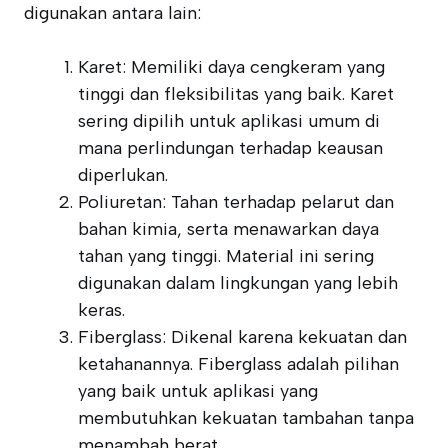
digunakan antara lain:
Karet: Memiliki daya cengkeram yang
tinggi dan fleksibilitas yang baik. Karet
sering dipilih untuk aplikasi umum di
mana perlindungan terhadap keausan
diperlukan.
Poliuretan: Tahan terhadap pelarut dan
bahan kimia, serta menawarkan daya
tahan yang tinggi. Material ini sering
digunakan dalam lingkungan yang lebih
keras.
Fiberglass: Dikenal karena kekuatan dan
ketahanannya. Fiberglass adalah pilihan
yang baik untuk aplikasi yang
membutuhkan kekuatan tambahan tanpa
menambah berat.