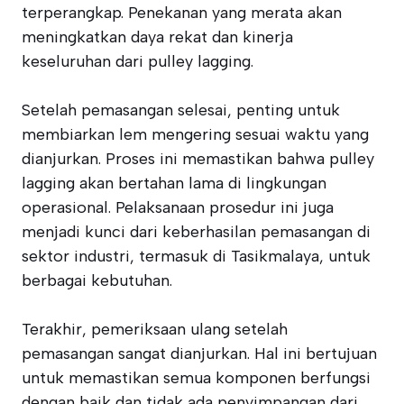
terperangkap. Penekanan yang merata akan
meningkatkan daya rekat dan kinerja
keseluruhan dari pulley lagging.
Setelah pemasangan selesai, penting untuk
membiarkan lem mengering sesuai waktu yang
dianjurkan. Proses ini memastikan bahwa pulley
lagging akan bertahan lama di lingkungan
operasional. Pelaksanaan prosedur ini juga
menjadi kunci dari keberhasilan pemasangan di
sektor industri, termasuk di Tasikmalaya, untuk
berbagai kebutuhan.
Terakhir, pemeriksaan ulang setelah
pemasangan sangat dianjurkan. Hal ini bertujuan
untuk memastikan semua komponen berfungsi
dengan baik dan tidak ada penyimpangan dari