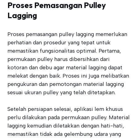
Proses Pemasangan Pulley
Lagging
Proses pemasangan pulley lagging memerlukan
perhatian dan prosedur yang tepat untuk
memastikan fungsionalitas optimal. Pertama,
permukaan pulley harus dibersihkan dari
kotoran dan debu agar material lagging dapat
melekat dengan baik. Proses ini juga melibatkan
pengukuran dan pemotongan material lagging
sesuai ukuran pulley yang telah ditetapkan.
Setelah persiapan selesai, aplikasi lem khusus
perlu dilakukan pada permukaan pulley. Material
lagging kemudian diletakkan dengan hati-hati,
memastikan tidak ada gelembung udara yang