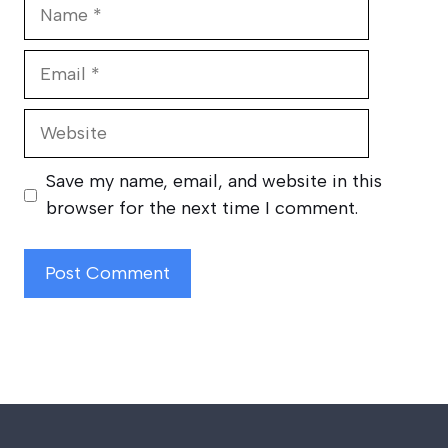
Name
Email
Website
Save my name, email, and website in this
browser for the next time I comment.