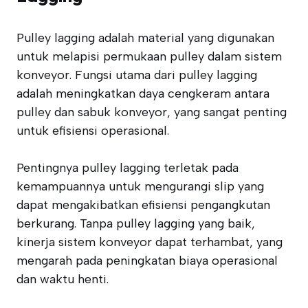
Pulley lagging adalah material yang digunakan
untuk melapisi permukaan pulley dalam sistem
konveyor. Fungsi utama dari pulley lagging
adalah meningkatkan daya cengkeram antara
pulley dan sabuk konveyor, yang sangat penting
untuk efisiensi operasional.
Pentingnya pulley lagging terletak pada
kemampuannya untuk mengurangi slip yang
dapat mengakibatkan efisiensi pengangkutan
berkurang. Tanpa pulley lagging yang baik,
kinerja sistem konveyor dapat terhambat, yang
mengarah pada peningkatan biaya operasional
dan waktu henti.