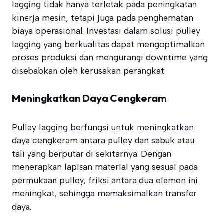
lagging tidak hanya terletak pada peningkatan
kinerja mesin, tetapi juga pada penghematan
biaya operasional. Investasi dalam solusi pulley
lagging yang berkualitas dapat mengoptimalkan
proses produksi dan mengurangi downtime yang
disebabkan oleh kerusakan perangkat.
Meningkatkan Daya Cengkeram
Pulley lagging berfungsi untuk meningkatkan
daya cengkeram antara pulley dan sabuk atau
tali yang berputar di sekitarnya. Dengan
menerapkan lapisan material yang sesuai pada
permukaan pulley, friksi antara dua elemen ini
meningkat, sehingga memaksimalkan transfer
daya.