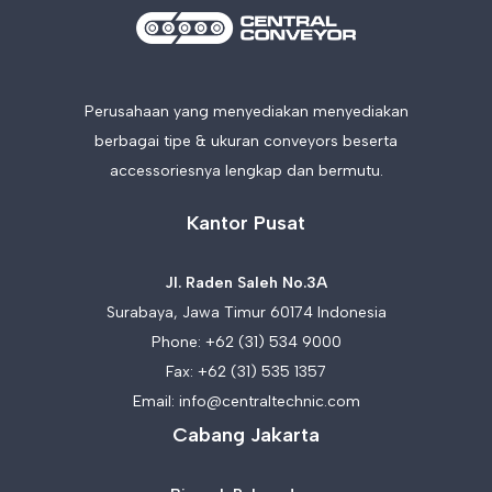
Perusahaan yang menyediakan menyediakan
berbagai tipe & ukuran conveyors beserta
accessoriesnya lengkap dan bermutu.
Kantor Pusat
Jl. Raden Saleh No.3A
Surabaya, Jawa Timur 60174 Indonesia
Phone:
+62 (31) 534 9000
Fax: +62 (31) 535 1357
Email:
info@centraltechnic.com
Cabang Jakarta