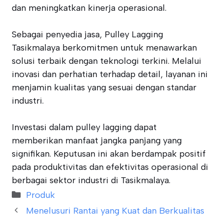
dan meningkatkan kinerja operasional.
Sebagai penyedia jasa, Pulley Lagging
Tasikmalaya berkomitmen untuk menawarkan
solusi terbaik dengan teknologi terkini. Melalui
inovasi dan perhatian terhadap detail, layanan ini
menjamin kualitas yang sesuai dengan standar
industri.
Investasi dalam pulley lagging dapat
memberikan manfaat jangka panjang yang
signifikan. Keputusan ini akan berdampak positif
pada produktivitas dan efektivitas operasional di
berbagai sektor industri di Tasikmalaya.
Categories
Produk
Menelusuri Rantai yang Kuat dan Berkualitas