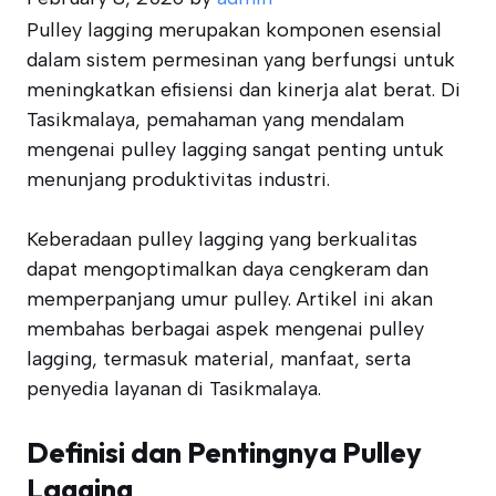
Pulley lagging merupakan komponen esensial
dalam sistem permesinan yang berfungsi untuk
meningkatkan efisiensi dan kinerja alat berat. Di
Tasikmalaya, pemahaman yang mendalam
mengenai pulley lagging sangat penting untuk
menunjang produktivitas industri.
Keberadaan pulley lagging yang berkualitas
dapat mengoptimalkan daya cengkeram dan
memperpanjang umur pulley. Artikel ini akan
membahas berbagai aspek mengenai pulley
lagging, termasuk material, manfaat, serta
penyedia layanan di Tasikmalaya.
Definisi dan Pentingnya Pulley
Lagging