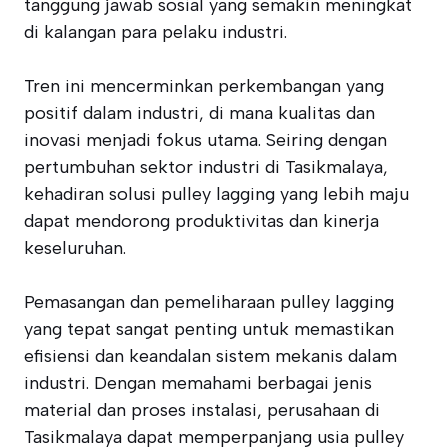
tanggung jawab sosial yang semakin meningkat
di kalangan para pelaku industri.
Tren ini mencerminkan perkembangan yang
positif dalam industri, di mana kualitas dan
inovasi menjadi fokus utama. Seiring dengan
pertumbuhan sektor industri di Tasikmalaya,
kehadiran solusi pulley lagging yang lebih maju
dapat mendorong produktivitas dan kinerja
keseluruhan.
Pemasangan dan pemeliharaan pulley lagging
yang tepat sangat penting untuk memastikan
efisiensi dan keandalan sistem mekanis dalam
industri. Dengan memahami berbagai jenis
material dan proses instalasi, perusahaan di
Tasikmalaya dapat memperpanjang usia pulley