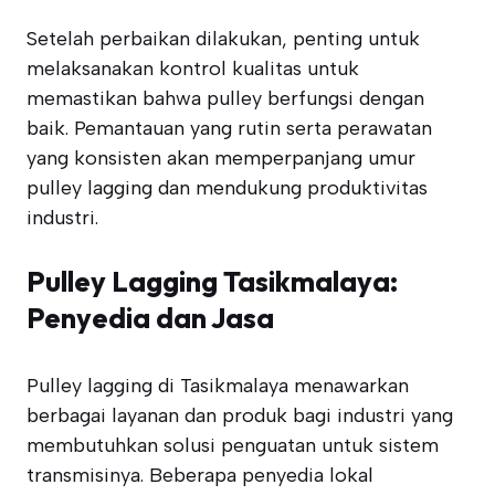
Setelah perbaikan dilakukan, penting untuk
melaksanakan kontrol kualitas untuk
memastikan bahwa pulley berfungsi dengan
baik. Pemantauan yang rutin serta perawatan
yang konsisten akan memperpanjang umur
pulley lagging dan mendukung produktivitas
industri.
Pulley Lagging Tasikmalaya:
Penyedia dan Jasa
Pulley lagging di Tasikmalaya menawarkan
berbagai layanan dan produk bagi industri yang
membutuhkan solusi penguatan untuk sistem
transmisinya. Beberapa penyedia lokal