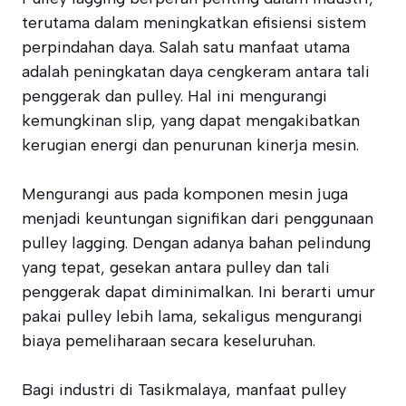
terutama dalam meningkatkan efisiensi sistem
perpindahan daya. Salah satu manfaat utama
adalah peningkatan daya cengkeram antara tali
penggerak dan pulley. Hal ini mengurangi
kemungkinan slip, yang dapat mengakibatkan
kerugian energi dan penurunan kinerja mesin.
Mengurangi aus pada komponen mesin juga
menjadi keuntungan signifikan dari penggunaan
pulley lagging. Dengan adanya bahan pelindung
yang tepat, gesekan antara pulley dan tali
penggerak dapat diminimalkan. Ini berarti umur
pakai pulley lebih lama, sekaligus mengurangi
biaya pemeliharaan secara keseluruhan.
Bagi industri di Tasikmalaya, manfaat pulley