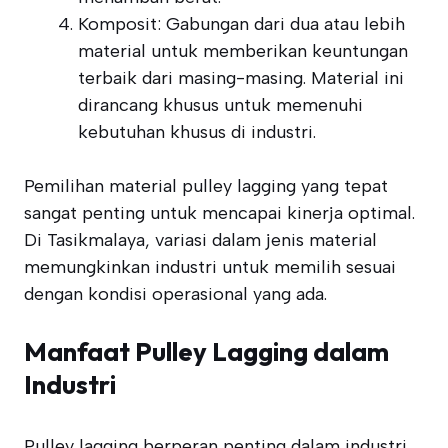
Komposit: Gabungan dari dua atau lebih
material untuk memberikan keuntungan
terbaik dari masing-masing. Material ini
dirancang khusus untuk memenuhi
kebutuhan khusus di industri.
Pemilihan material pulley lagging yang tepat
sangat penting untuk mencapai kinerja optimal.
Di Tasikmalaya, variasi dalam jenis material
memungkinkan industri untuk memilih sesuai
dengan kondisi operasional yang ada.
Manfaat Pulley Lagging dalam
Industri
Pulley lagging berperan penting dalam industri,