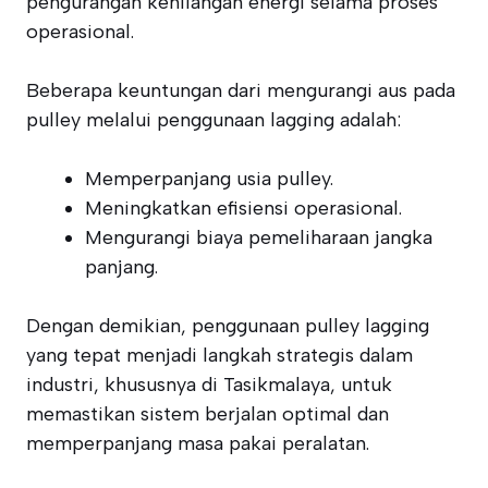
pengurangan kehilangan energi selama proses
operasional.
Beberapa keuntungan dari mengurangi aus pada
pulley melalui penggunaan lagging adalah:
Memperpanjang usia pulley.
Meningkatkan efisiensi operasional.
Mengurangi biaya pemeliharaan jangka
panjang.
Dengan demikian, penggunaan pulley lagging
yang tepat menjadi langkah strategis dalam
industri, khususnya di Tasikmalaya, untuk
memastikan sistem berjalan optimal dan
memperpanjang masa pakai peralatan.