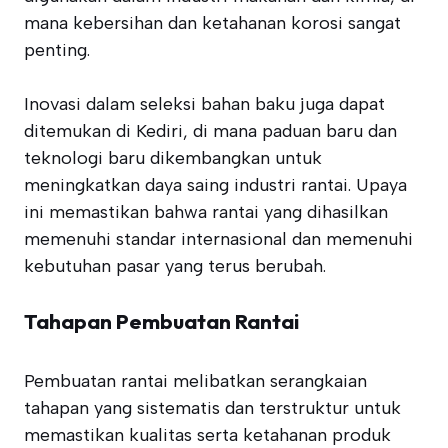
mana kebersihan dan ketahanan korosi sangat
penting.
Inovasi dalam seleksi bahan baku juga dapat
ditemukan di Kediri, di mana paduan baru dan
teknologi baru dikembangkan untuk
meningkatkan daya saing industri rantai. Upaya
ini memastikan bahwa rantai yang dihasilkan
memenuhi standar internasional dan memenuhi
kebutuhan pasar yang terus berubah.
Tahapan Pembuatan Rantai
Pembuatan rantai melibatkan serangkaian
tahapan yang sistematis dan terstruktur untuk
memastikan kualitas serta ketahanan produk