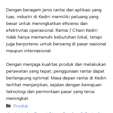
Dengan beragam jenis rantai dan aplikasi yang
luas, industri di Kediri memiliki peluang yang
besar untuk meningkatkan efisiensi dan
efektivitas operasional. Rantai / Chain Kediri
tidak hanya memenuhi kebutuhan lokal, tetapi
juga berpotensi untuk bersaing di pasar nasional
maupun internasional.
Dengan menjaga kualitas produk dan melakukan
perawatan yang tepat, penggunaan rantai dapat
berlangsung optimal. Masa depan rantai di Kediri
terlihat menjanjikan, sejalan dengan kemajuan
teknologi dan permintaan pasar yang terus
meningkat.
Categories
Produk