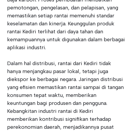
pemotongan, pengelasan, dan pelapisan, yang
memastikan setiap rantai memenuhi standar
keselamatan dan kinerja. Keunggulan produk
rantai Kediri terlihat dari daya tahan dan
kemampuannya untuk digunakan dalam berbagai
aplikasi industri.
Dalam hal distribusi, rantai dari Kediri tidak
hanya menjangkau pasar lokal, tetapi juga
diekspor ke berbagai negara. Jaringan distribusi
yang efisien memastikan rantai sampai di tangan
konsumen tepat waktu, memberikan
keuntungan bagi produsen dan pengguna.
Kebangkitan industri rantai di Kediri
memberikan kontribusi signifikan terhadap
perekonomian daerah, menjadikannya pusat