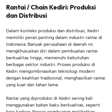
Rantai / Chain Kediri: Produksi
dan Distribusi
Dalam konteks produksi dan distribusi, Kediri
memiliki peran penting dalam industri rantai di
Indonesia. Banyak perusahaan di daerah ini
mengkhususkan diri dalam pembuatan rantai
berkualitas tinggi, memenuhi kebutuhan
berbagai sektor industri. Proses produksi di
Kediri mengombinasikan teknologi modern
dengan keahlian tradisional, menghasilkan rantai
yang kuat dan tahan lama.
Rantai yang diproduksi di Kediri sering kali
menggunakan bahan baku berkualitas, seperti
baja karbon. Proses pembuatan melibatkan