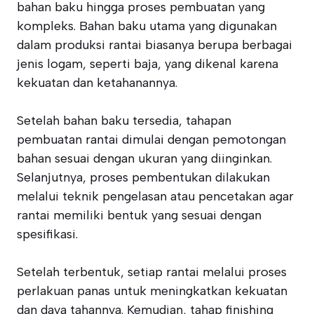
bahan baku hingga proses pembuatan yang
kompleks. Bahan baku utama yang digunakan
dalam produksi rantai biasanya berupa berbagai
jenis logam, seperti baja, yang dikenal karena
kekuatan dan ketahanannya.
Setelah bahan baku tersedia, tahapan
pembuatan rantai dimulai dengan pemotongan
bahan sesuai dengan ukuran yang diinginkan.
Selanjutnya, proses pembentukan dilakukan
melalui teknik pengelasan atau pencetakan agar
rantai memiliki bentuk yang sesuai dengan
spesifikasi.
Setelah terbentuk, setiap rantai melalui proses
perlakuan panas untuk meningkatkan kekuatan
dan daya tahannya. Kemudian, tahap finishing