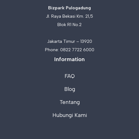
Bizpark Pulogadung
Jl. Raya Bekasi Km. 21,5
Blok R1 No.2
Jakarta Timur – 13920
Phone:
0822 7722 6000
Information
FAQ
Blog
Tentang
Hubungi Kami