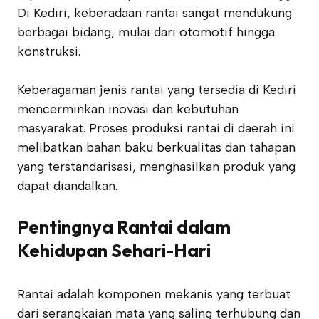
Di Kediri, keberadaan rantai sangat mendukung
berbagai bidang, mulai dari otomotif hingga
konstruksi.
Keberagaman jenis rantai yang tersedia di Kediri
mencerminkan inovasi dan kebutuhan
masyarakat. Proses produksi rantai di daerah ini
melibatkan bahan baku berkualitas dan tahapan
yang terstandarisasi, menghasilkan produk yang
dapat diandalkan.
Pentingnya Rantai dalam
Kehidupan Sehari-Hari
Rantai adalah komponen mekanis yang terbuat
dari serangkaian mata yang saling terhubung dan