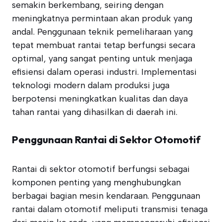
semakin berkembang, seiring dengan
meningkatnya permintaan akan produk yang
andal. Penggunaan teknik pemeliharaan yang
tepat membuat rantai tetap berfungsi secara
optimal, yang sangat penting untuk menjaga
efisiensi dalam operasi industri. Implementasi
teknologi modern dalam produksi juga
berpotensi meningkatkan kualitas dan daya
tahan rantai yang dihasilkan di daerah ini.
Penggunaan Rantai di Sektor Otomotif
Rantai di sektor otomotif berfungsi sebagai
komponen penting yang menghubungkan
berbagai bagian mesin kendaraan. Penggunaan
rantai dalam otomotif meliputi transmisi tenaga