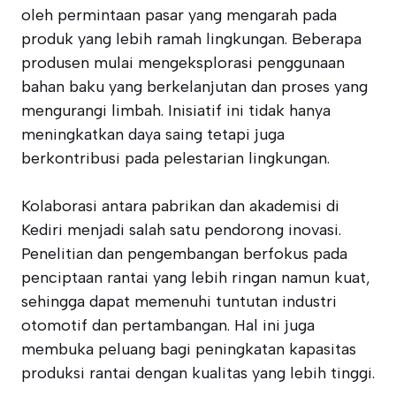
oleh permintaan pasar yang mengarah pada
produk yang lebih ramah lingkungan. Beberapa
produsen mulai mengeksplorasi penggunaan
bahan baku yang berkelanjutan dan proses yang
mengurangi limbah. Inisiatif ini tidak hanya
meningkatkan daya saing tetapi juga
berkontribusi pada pelestarian lingkungan.
Kolaborasi antara pabrikan dan akademisi di
Kediri menjadi salah satu pendorong inovasi.
Penelitian dan pengembangan berfokus pada
penciptaan rantai yang lebih ringan namun kuat,
sehingga dapat memenuhi tuntutan industri
otomotif dan pertambangan. Hal ini juga
membuka peluang bagi peningkatan kapasitas
produksi rantai dengan kualitas yang lebih tinggi.