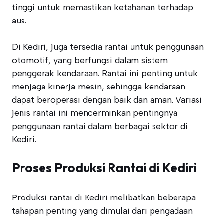
tinggi untuk memastikan ketahanan terhadap
aus.
Di Kediri, juga tersedia rantai untuk penggunaan
otomotif, yang berfungsi dalam sistem
penggerak kendaraan. Rantai ini penting untuk
menjaga kinerja mesin, sehingga kendaraan
dapat beroperasi dengan baik dan aman. Variasi
jenis rantai ini mencerminkan pentingnya
penggunaan rantai dalam berbagai sektor di
Kediri.
Proses Produksi Rantai di Kediri
Produksi rantai di Kediri melibatkan beberapa
tahapan penting yang dimulai dari pengadaan