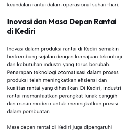
keandalan rantai dalam operasional sehari-hari.
Inovasi dan Masa Depan Rantai
di Kediri
Inovasi dalam produksi rantai di Kediri semakin
berkembang sejalan dengan kemajuan teknologi
dan kebutuhan industri yang terus berubah.
Penerapan teknologi otomatisasi dalam proses
produksi telah meningkatkan efisiensi dan
kualitas rantai yang dihasilkan. Di Kediri, industri
rantai memanfaatkan perangkat lunak canggih
dan mesin modern untuk meningkatkan presisi
dalam pembuatan.
Masa depan rantai di Kediri juga dipengaruhi