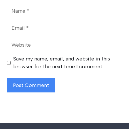
Name
Email
Website
Save my name, email, and website in this
browser for the next time I comment.