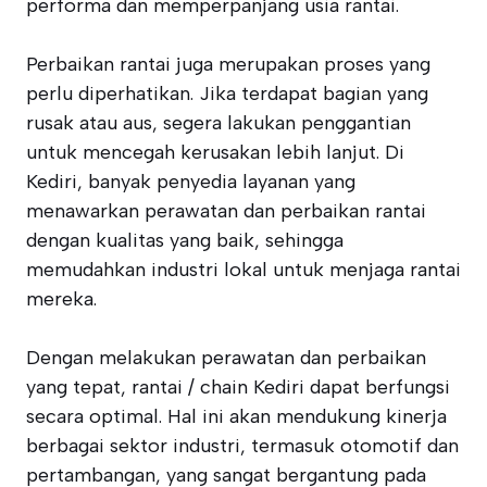
performa dan memperpanjang usia rantai.
Perbaikan rantai juga merupakan proses yang
perlu diperhatikan. Jika terdapat bagian yang
rusak atau aus, segera lakukan penggantian
untuk mencegah kerusakan lebih lanjut. Di
Kediri, banyak penyedia layanan yang
menawarkan perawatan dan perbaikan rantai
dengan kualitas yang baik, sehingga
memudahkan industri lokal untuk menjaga rantai
mereka.
Dengan melakukan perawatan dan perbaikan
yang tepat, rantai / chain Kediri dapat berfungsi
secara optimal. Hal ini akan mendukung kinerja
berbagai sektor industri, termasuk otomotif dan
pertambangan, yang sangat bergantung pada