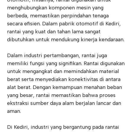
menghubungkan komponen mesin yang
berbeda, memastikan perpindahan tenaga
secara efisien. Dalam pabrik otomotif di Kediri,
rantai yang kuat dan tahan lama sangat
dibutuhkan untuk mendukung kinerja kendaraan.
Dalam industri pertambangan, rantai juga
memiliki fungsi yang signifikan. Rantai digunakan
untuk mengangkat dan memindahkan material
berat serta menyediakan konektivitas di antara
alat berat. Dengan kemampuan menahan beban
yang besar, rantai memastikan bahwa proses
ekstraksi sumber daya alam berjalan lancar dan
aman.
Di Kediri, industri yang bergantung pada rantai