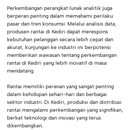
Perkembangan perangkat lunak analitik juga
berperan penting dalam memahami perilaku
pasar dan tren konsumsi. Melalui analisis data,
produsen rantai di Kediri dapat merespons
kebutuhan pelanggan secara lebih cepat dan
akurat, kunjungan ke industri ini berpotensi
memberikan wawasan tentang perkembangan
rantai di Kediri yang lebih inovatif di masa
mendatang.
Rantai memiliki peranan yang sangat penting
dalam kehidupan sehari-hari dan berbagai
sektor industri. Di Kediri, produksi dan distribusi
rantai mengalami perkembangan yang signifikan,
berkat teknologi dan inovasi yang terus
dikembangkan.