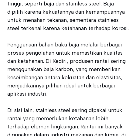
tinggi, seperti baja dan stainless steel. Baja
dipilih karena kekuatannya dan kemampuannya
untuk menahan tekanan, sementara stainless
steel terkenal karena ketahanan terhadap korosi.
Penggunaan bahan baku baja melalui berbagai
proses pengolahan untuk memastikan kualitas
dan ketahanan. Di Kediri, produsen rantai sering
menggunakan baja karbon, yang memberikan
keseimbangan antara kekuatan dan elastisitas,
menjadikannya pilihan ideal untuk berbagai
aplikasi industri.
Di sisi lain, stainless steel sering dipakai untuk
rantai yang memerlukan ketahanan lebih
terhadap elemen lingkungan. Rantai ini banyak
digunakan dalam industri makanan dan kimia, di