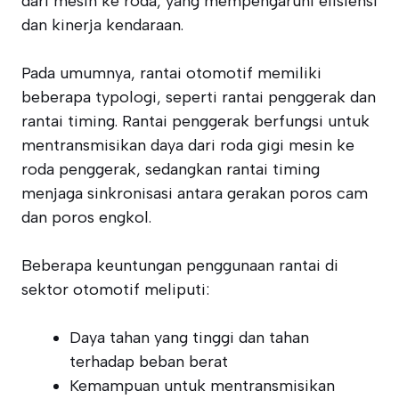
dari mesin ke roda, yang mempengaruhi efisiensi
dan kinerja kendaraan.
Pada umumnya, rantai otomotif memiliki
beberapa typologi, seperti rantai penggerak dan
rantai timing. Rantai penggerak berfungsi untuk
mentransmisikan daya dari roda gigi mesin ke
roda penggerak, sedangkan rantai timing
menjaga sinkronisasi antara gerakan poros cam
dan poros engkol.
Beberapa keuntungan penggunaan rantai di
sektor otomotif meliputi:
Daya tahan yang tinggi dan tahan
terhadap beban berat
Kemampuan untuk mentransmisikan