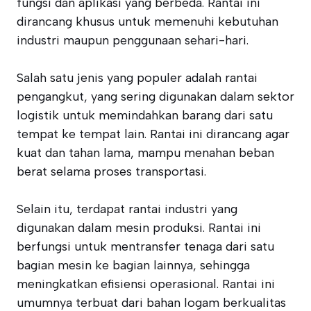
fungsi dan aplikasi yang berbeda. Rantai ini
dirancang khusus untuk memenuhi kebutuhan
industri maupun penggunaan sehari-hari.
Salah satu jenis yang populer adalah rantai
pengangkut, yang sering digunakan dalam sektor
logistik untuk memindahkan barang dari satu
tempat ke tempat lain. Rantai ini dirancang agar
kuat dan tahan lama, mampu menahan beban
berat selama proses transportasi.
Selain itu, terdapat rantai industri yang
digunakan dalam mesin produksi. Rantai ini
berfungsi untuk mentransfer tenaga dari satu
bagian mesin ke bagian lainnya, sehingga
meningkatkan efisiensi operasional. Rantai ini
umumnya terbuat dari bahan logam berkualitas