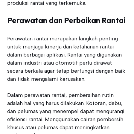
produksi rantai yang terkemuka.
Perawatan dan Perbaikan Rantai
Perawatan rantai merupakan langkah penting
untuk menjaga kinerja dan ketahanan rantai
dalam berbagai aplikasi. Rantai yang digunakan
dalam industri atau otomotif perlu dirawat
secara berkala agar tetap berfungsi dengan baik
dan tidak mengalami kerusakan.
Dalam perawatan rantai, pembersihan rutin
adalah hal yang harus dilakukan. Kotoran, debu,
dan pelumas yang menempel dapat mengurangi
efisiensi rantai. Menggunakan cairan pembersih
khusus atau pelumas dapat meningkatkan