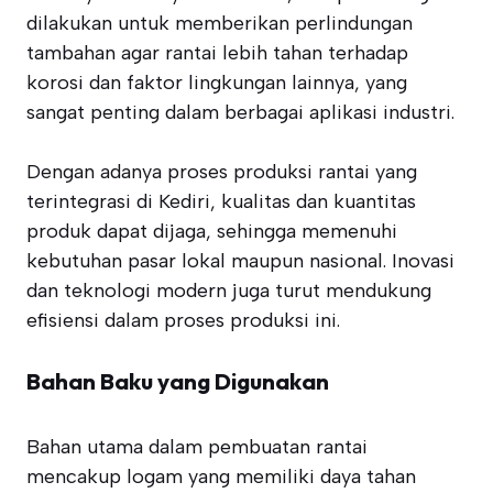
dilakukan untuk memberikan perlindungan
tambahan agar rantai lebih tahan terhadap
korosi dan faktor lingkungan lainnya, yang
sangat penting dalam berbagai aplikasi industri.
Dengan adanya proses produksi rantai yang
terintegrasi di Kediri, kualitas dan kuantitas
produk dapat dijaga, sehingga memenuhi
kebutuhan pasar lokal maupun nasional. Inovasi
dan teknologi modern juga turut mendukung
efisiensi dalam proses produksi ini.
Bahan Baku yang Digunakan
Bahan utama dalam pembuatan rantai
mencakup logam yang memiliki daya tahan