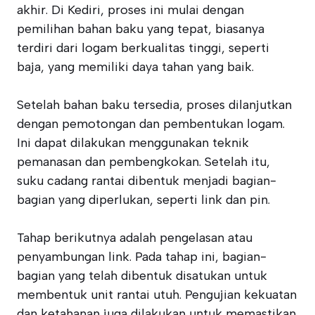
akhir. Di Kediri, proses ini mulai dengan
pemilihan bahan baku yang tepat, biasanya
terdiri dari logam berkualitas tinggi, seperti
baja, yang memiliki daya tahan yang baik.
Setelah bahan baku tersedia, proses dilanjutkan
dengan pemotongan dan pembentukan logam.
Ini dapat dilakukan menggunakan teknik
pemanasan dan pembengkokan. Setelah itu,
suku cadang rantai dibentuk menjadi bagian-
bagian yang diperlukan, seperti link dan pin.
Tahap berikutnya adalah pengelasan atau
penyambungan link. Pada tahap ini, bagian-
bagian yang telah dibentuk disatukan untuk
membentuk unit rantai utuh. Pengujian kekuatan
dan ketahanan juga dilakukan untuk memastikan