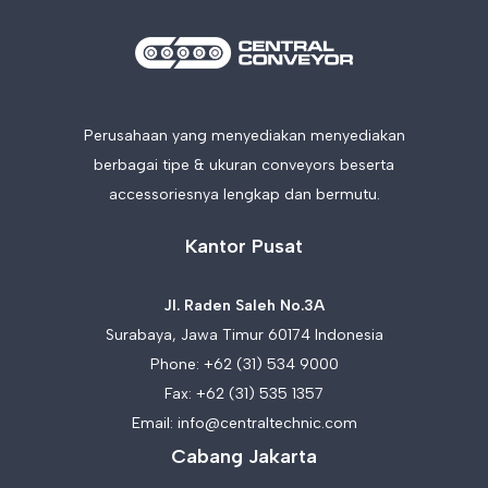
Perusahaan yang menyediakan menyediakan
berbagai tipe & ukuran conveyors beserta
accessoriesnya lengkap dan bermutu.
Kantor Pusat
Jl. Raden Saleh No.3A
Surabaya, Jawa Timur 60174 Indonesia
Phone:
+62 (31) 534 9000
Fax: +62 (31) 535 1357
Email:
info@centraltechnic.com
Cabang Jakarta