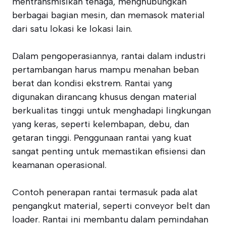
mentransmisikan tenaga, menghubungkan
berbagai bagian mesin, dan memasok material
dari satu lokasi ke lokasi lain.
Dalam pengoperasiannya, rantai dalam industri
pertambangan harus mampu menahan beban
berat dan kondisi ekstrem. Rantai yang
digunakan dirancang khusus dengan material
berkualitas tinggi untuk menghadapi lingkungan
yang keras, seperti kelembapan, debu, dan
getaran tinggi. Penggunaan rantai yang kuat
sangat penting untuk memastikan efisiensi dan
keamanan operasional.
Contoh penerapan rantai termasuk pada alat
pengangkut material, seperti conveyor belt dan
loader. Rantai ini membantu dalam pemindahan