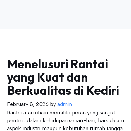
Menelusuri Rantai
yang Kuat dan
Berkualitas di Kediri
February 8, 2026
by
admin
Rantai atau chain memiliki peran yang sangat
penting dalam kehidupan sehari-hari, baik dalam
aspek industri maupun kebutuhan rumah tangga.