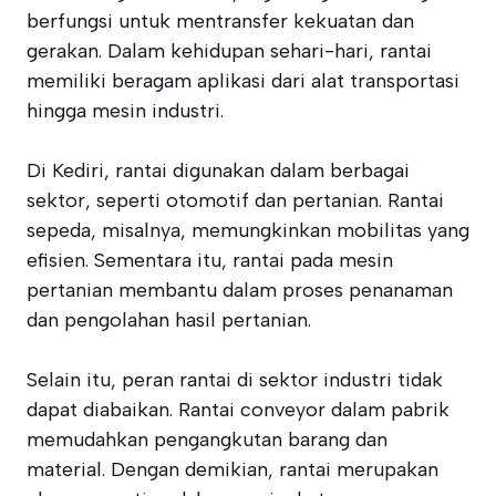
berfungsi untuk mentransfer kekuatan dan
gerakan. Dalam kehidupan sehari-hari, rantai
memiliki beragam aplikasi dari alat transportasi
hingga mesin industri.
Di Kediri, rantai digunakan dalam berbagai
sektor, seperti otomotif dan pertanian. Rantai
sepeda, misalnya, memungkinkan mobilitas yang
efisien. Sementara itu, rantai pada mesin
pertanian membantu dalam proses penanaman
dan pengolahan hasil pertanian.
Selain itu, peran rantai di sektor industri tidak
dapat diabaikan. Rantai conveyor dalam pabrik
memudahkan pengangkutan barang dan
material. Dengan demikian, rantai merupakan