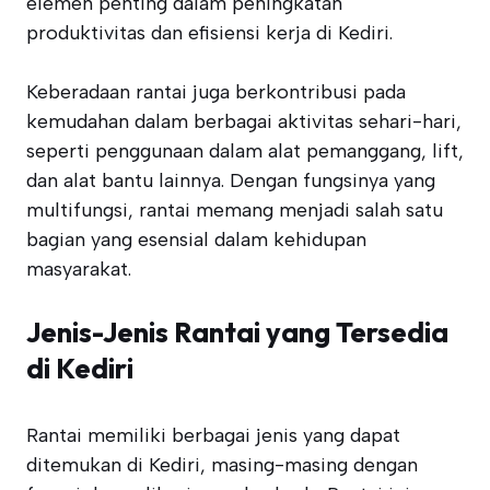
elemen penting dalam peningkatan
produktivitas dan efisiensi kerja di Kediri.
Keberadaan rantai juga berkontribusi pada
kemudahan dalam berbagai aktivitas sehari-hari,
seperti penggunaan dalam alat pemanggang, lift,
dan alat bantu lainnya. Dengan fungsinya yang
multifungsi, rantai memang menjadi salah satu
bagian yang esensial dalam kehidupan
masyarakat.
Jenis-Jenis Rantai yang Tersedia
di Kediri
Rantai memiliki berbagai jenis yang dapat
ditemukan di Kediri, masing-masing dengan