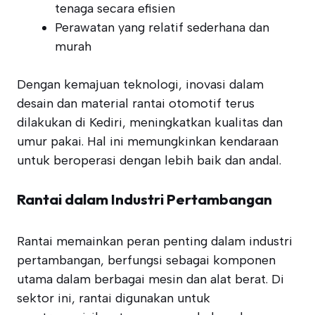
tenaga secara efisien
Perawatan yang relatif sederhana dan
murah
Dengan kemajuan teknologi, inovasi dalam
desain dan material rantai otomotif terus
dilakukan di Kediri, meningkatkan kualitas dan
umur pakai. Hal ini memungkinkan kendaraan
untuk beroperasi dengan lebih baik dan andal.
Rantai dalam Industri Pertambangan
Rantai memainkan peran penting dalam industri
pertambangan, berfungsi sebagai komponen
utama dalam berbagai mesin dan alat berat. Di
sektor ini, rantai digunakan untuk