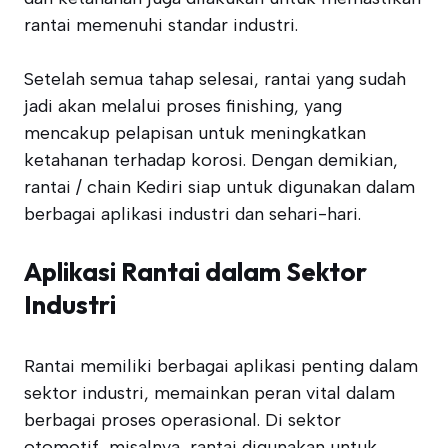
rantai memenuhi standar industri.
Setelah semua tahap selesai, rantai yang sudah
jadi akan melalui proses finishing, yang
mencakup pelapisan untuk meningkatkan
ketahanan terhadap korosi. Dengan demikian,
rantai / chain Kediri siap untuk digunakan dalam
berbagai aplikasi industri dan sehari-hari.
Aplikasi Rantai dalam Sektor
Industri
Rantai memiliki berbagai aplikasi penting dalam
sektor industri, memainkan peran vital dalam
berbagai proses operasional. Di sektor
otomotif, misalnya, rantai digunakan untuk