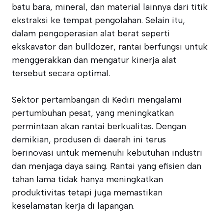
batu bara, mineral, dan material lainnya dari titik
ekstraksi ke tempat pengolahan. Selain itu,
dalam pengoperasian alat berat seperti
ekskavator dan bulldozer, rantai berfungsi untuk
menggerakkan dan mengatur kinerja alat
tersebut secara optimal.
Sektor pertambangan di Kediri mengalami
pertumbuhan pesat, yang meningkatkan
permintaan akan rantai berkualitas. Dengan
demikian, produsen di daerah ini terus
berinovasi untuk memenuhi kebutuhan industri
dan menjaga daya saing. Rantai yang efisien dan
tahan lama tidak hanya meningkatkan
produktivitas tetapi juga memastikan
keselamatan kerja di lapangan.