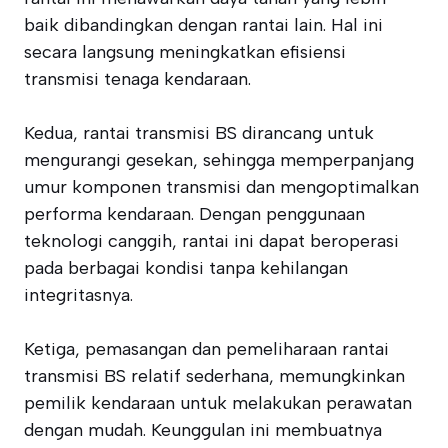
baik dibandingkan dengan rantai lain. Hal ini
secara langsung meningkatkan efisiensi
transmisi tenaga kendaraan.
Kedua, rantai transmisi BS dirancang untuk
mengurangi gesekan, sehingga memperpanjang
umur komponen transmisi dan mengoptimalkan
performa kendaraan. Dengan penggunaan
teknologi canggih, rantai ini dapat beroperasi
pada berbagai kondisi tanpa kehilangan
integritasnya.
Ketiga, pemasangan dan pemeliharaan rantai
transmisi BS relatif sederhana, memungkinkan
pemilik kendaraan untuk melakukan perawatan
dengan mudah. Keunggulan ini membuatnya