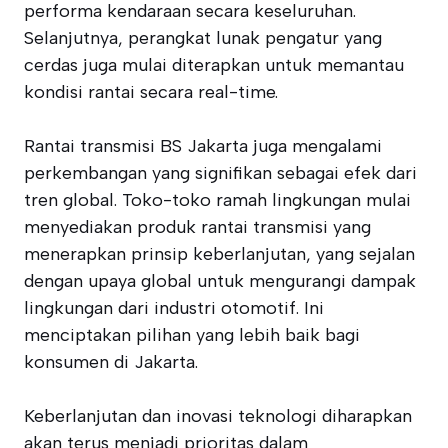
performa kendaraan secara keseluruhan.
Selanjutnya, perangkat lunak pengatur yang
cerdas juga mulai diterapkan untuk memantau
kondisi rantai secara real-time.
Rantai transmisi BS Jakarta juga mengalami
perkembangan yang signifikan sebagai efek dari
tren global. Toko-toko ramah lingkungan mulai
menyediakan produk rantai transmisi yang
menerapkan prinsip keberlanjutan, yang sejalan
dengan upaya global untuk mengurangi dampak
lingkungan dari industri otomotif. Ini
menciptakan pilihan yang lebih baik bagi
konsumen di Jakarta.
Keberlanjutan dan inovasi teknologi diharapkan
akan terus menjadi prioritas dalam