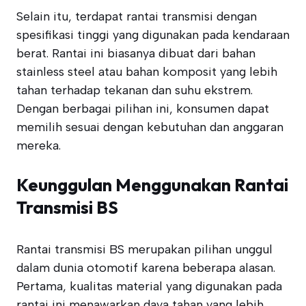
Selain itu, terdapat rantai transmisi dengan
spesifikasi tinggi yang digunakan pada kendaraan
berat. Rantai ini biasanya dibuat dari bahan
stainless steel atau bahan komposit yang lebih
tahan terhadap tekanan dan suhu ekstrem.
Dengan berbagai pilihan ini, konsumen dapat
memilih sesuai dengan kebutuhan dan anggaran
mereka.
Keunggulan Menggunakan Rantai
Transmisi BS
Rantai transmisi BS merupakan pilihan unggul
dalam dunia otomotif karena beberapa alasan.
Pertama, kualitas material yang digunakan pada
rantai ini menawarkan daya tahan yang lebih