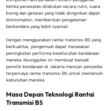
Ketika perawatan dilakukan secara rutin, suara
bising dan getaran yang tidak diinginkan dapat
diminimalisir, memberikan pengalaman
berkendara yang lebih nyaman.
Dengan menggunakan rantai transmisi BS yang
berkualitas, pengemudi dapat merasakan
peningkatan performa keseluruhan kendaraan
mereka. Keunggulan ini membuat banyak
pemilik kendaraan di Jakarta mencari penyedia
terpercaya rantai transmisi BS untuk memenuhi
kebutuhan mereka.
Masa Depan Teknologi Rantai
Transmisi BS