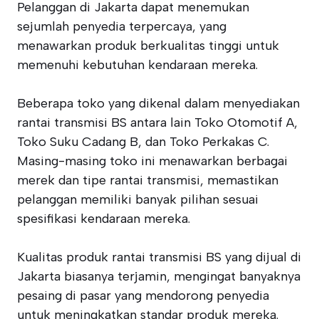
Pelanggan di Jakarta dapat menemukan
sejumlah penyedia terpercaya, yang
menawarkan produk berkualitas tinggi untuk
memenuhi kebutuhan kendaraan mereka.
Beberapa toko yang dikenal dalam menyediakan
rantai transmisi BS antara lain Toko Otomotif A,
Toko Suku Cadang B, dan Toko Perkakas C.
Masing-masing toko ini menawarkan berbagai
merek dan tipe rantai transmisi, memastikan
pelanggan memiliki banyak pilihan sesuai
spesifikasi kendaraan mereka.
Kualitas produk rantai transmisi BS yang dijual di
Jakarta biasanya terjamin, mengingat banyaknya
pesaing di pasar yang mendorong penyedia
untuk meningkatkan standar produk mereka.