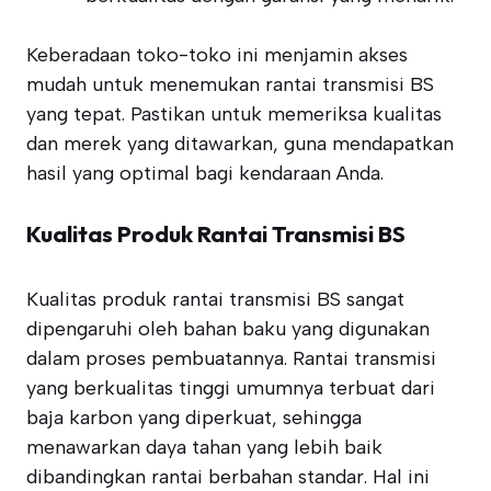
Keberadaan toko-toko ini menjamin akses
mudah untuk menemukan rantai transmisi BS
yang tepat. Pastikan untuk memeriksa kualitas
dan merek yang ditawarkan, guna mendapatkan
hasil yang optimal bagi kendaraan Anda.
Kualitas Produk Rantai Transmisi BS
Kualitas produk rantai transmisi BS sangat
dipengaruhi oleh bahan baku yang digunakan
dalam proses pembuatannya. Rantai transmisi
yang berkualitas tinggi umumnya terbuat dari
baja karbon yang diperkuat, sehingga
menawarkan daya tahan yang lebih baik
dibandingkan rantai berbahan standar. Hal ini