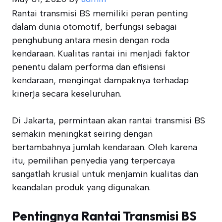
Rantai transmisi BS memiliki peran penting
dalam dunia otomotif, berfungsi sebagai
penghubung antara mesin dengan roda
kendaraan. Kualitas rantai ini menjadi faktor
penentu dalam performa dan efisiensi
kendaraan, mengingat dampaknya terhadap
kinerja secara keseluruhan.
Di Jakarta, permintaan akan rantai transmisi BS
semakin meningkat seiring dengan
bertambahnya jumlah kendaraan. Oleh karena
itu, pemilihan penyedia yang terpercaya
sangatlah krusial untuk menjamin kualitas dan
keandalan produk yang digunakan.
Pentingnya Rantai Transmisi BS