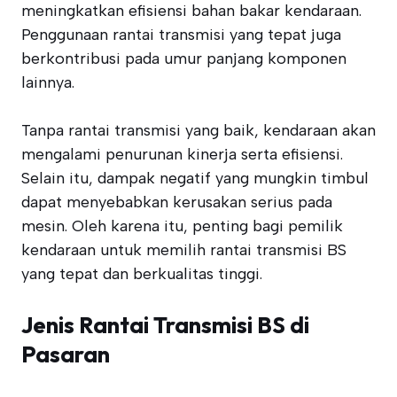
meningkatkan efisiensi bahan bakar kendaraan.
Penggunaan rantai transmisi yang tepat juga
berkontribusi pada umur panjang komponen
lainnya.
Tanpa rantai transmisi yang baik, kendaraan akan
mengalami penurunan kinerja serta efisiensi.
Selain itu, dampak negatif yang mungkin timbul
dapat menyebabkan kerusakan serius pada
mesin. Oleh karena itu, penting bagi pemilik
kendaraan untuk memilih rantai transmisi BS
yang tepat dan berkualitas tinggi.
Jenis Rantai Transmisi BS di
Pasaran