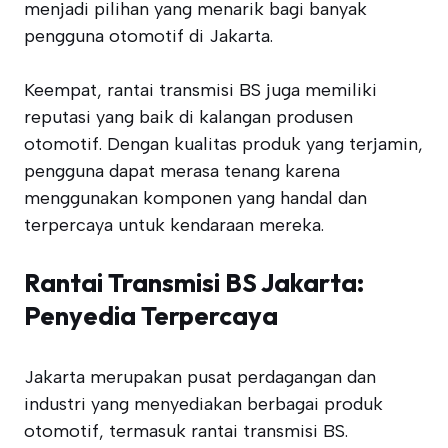
menjadi pilihan yang menarik bagi banyak
pengguna otomotif di Jakarta.
Keempat, rantai transmisi BS juga memiliki
reputasi yang baik di kalangan produsen
otomotif. Dengan kualitas produk yang terjamin,
pengguna dapat merasa tenang karena
menggunakan komponen yang handal dan
terpercaya untuk kendaraan mereka.
Rantai Transmisi BS Jakarta:
Penyedia Terpercaya
Jakarta merupakan pusat perdagangan dan
industri yang menyediakan berbagai produk
otomotif, termasuk rantai transmisi BS.