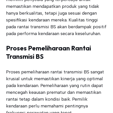
memastikan mendapatkan produk yang tidak
hanya berkualitas, tetapi juga sesuai dengan
spesifikasi kendaraan mereka. Kualitas tinggi
pada rantai transmisi BS akan berdampak positif
pada performa kendaraan secara keseluruhan.
Proses Pemeliharaan Rantai
Transmisi BS
Proses pemeliharaan rantai transmisi BS sangat
krusial untuk memastikan kinerja yang optimal
pada kendaraan. Pemeliharaan yang rutin dapat
mencegah keausan prematur dan memastikan
rantai tetap dalam kondisi baik. Pemilik
kendaraan perlu memahami pentingnya
frekuensi perawatan yang tepat.