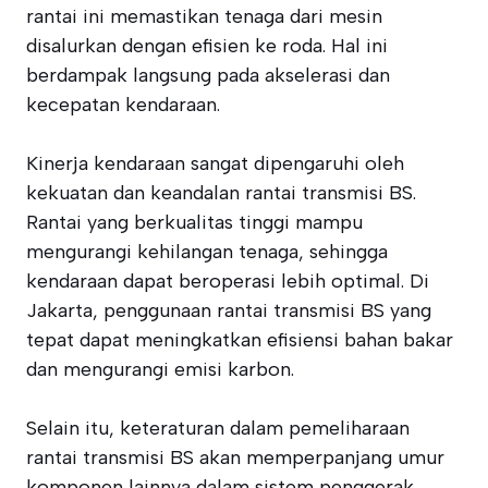
rantai ini memastikan tenaga dari mesin
disalurkan dengan efisien ke roda. Hal ini
berdampak langsung pada akselerasi dan
kecepatan kendaraan.
Kinerja kendaraan sangat dipengaruhi oleh
kekuatan dan keandalan rantai transmisi BS.
Rantai yang berkualitas tinggi mampu
mengurangi kehilangan tenaga, sehingga
kendaraan dapat beroperasi lebih optimal. Di
Jakarta, penggunaan rantai transmisi BS yang
tepat dapat meningkatkan efisiensi bahan bakar
dan mengurangi emisi karbon.
Selain itu, keteraturan dalam pemeliharaan
rantai transmisi BS akan memperpanjang umur
komponen lainnya dalam sistem penggerak.