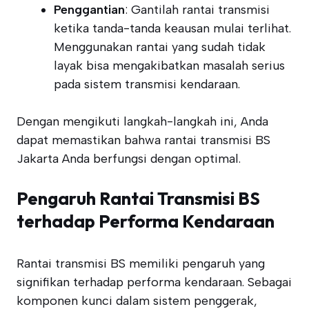
Penggantian
: Gantilah rantai transmisi
ketika tanda-tanda keausan mulai terlihat.
Menggunakan rantai yang sudah tidak
layak bisa mengakibatkan masalah serius
pada sistem transmisi kendaraan.
Dengan mengikuti langkah-langkah ini, Anda
dapat memastikan bahwa rantai transmisi BS
Jakarta Anda berfungsi dengan optimal.
Pengaruh Rantai Transmisi BS
terhadap Performa Kendaraan
Rantai transmisi BS memiliki pengaruh yang
signifikan terhadap performa kendaraan. Sebagai
komponen kunci dalam sistem penggerak,