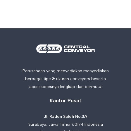
Perusahaan yang menyediakan menyediakan
berbagai tipe & ukuran conveyors beserta
accessoriesnya lengkap dan bermutu.
Kantor Pusat
Jl. Raden Saleh No.3A
Surabaya, Jawa Timur 60174 Indonesia