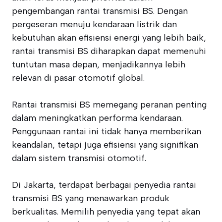
pengembangan rantai transmisi BS. Dengan
pergeseran menuju kendaraan listrik dan
kebutuhan akan efisiensi energi yang lebih baik,
rantai transmisi BS diharapkan dapat memenuhi
tuntutan masa depan, menjadikannya lebih
relevan di pasar otomotif global.
Rantai transmisi BS memegang peranan penting
dalam meningkatkan performa kendaraan.
Penggunaan rantai ini tidak hanya memberikan
keandalan, tetapi juga efisiensi yang signifikan
dalam sistem transmisi otomotif.
Di Jakarta, terdapat berbagai penyedia rantai
transmisi BS yang menawarkan produk
berkualitas. Memilih penyedia yang tepat akan