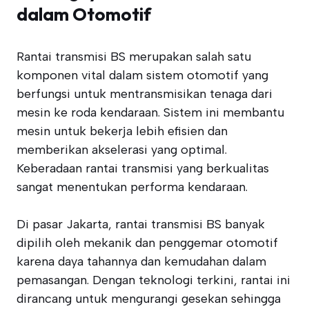
dalam Otomotif
Rantai transmisi BS merupakan salah satu
komponen vital dalam sistem otomotif yang
berfungsi untuk mentransmisikan tenaga dari
mesin ke roda kendaraan. Sistem ini membantu
mesin untuk bekerja lebih efisien dan
memberikan akselerasi yang optimal.
Keberadaan rantai transmisi yang berkualitas
sangat menentukan performa kendaraan.
Di pasar Jakarta, rantai transmisi BS banyak
dipilih oleh mekanik dan penggemar otomotif
karena daya tahannya dan kemudahan dalam
pemasangan. Dengan teknologi terkini, rantai ini
dirancang untuk mengurangi gesekan sehingga