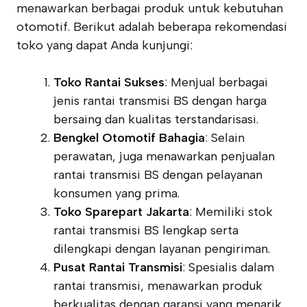
menawarkan berbagai produk untuk kebutuhan
otomotif. Berikut adalah beberapa rekomendasi
toko yang dapat Anda kunjungi:
Toko Rantai Sukses
: Menjual berbagai
jenis rantai transmisi BS dengan harga
bersaing dan kualitas terstandarisasi.
Bengkel Otomotif Bahagia
: Selain
perawatan, juga menawarkan penjualan
rantai transmisi BS dengan pelayanan
konsumen yang prima.
Toko Sparepart Jakarta
: Memiliki stok
rantai transmisi BS lengkap serta
dilengkapi dengan layanan pengiriman.
Pusat Rantai Transmisi
: Spesialis dalam
rantai transmisi, menawarkan produk
berkualitas dengan garansi yang menarik.