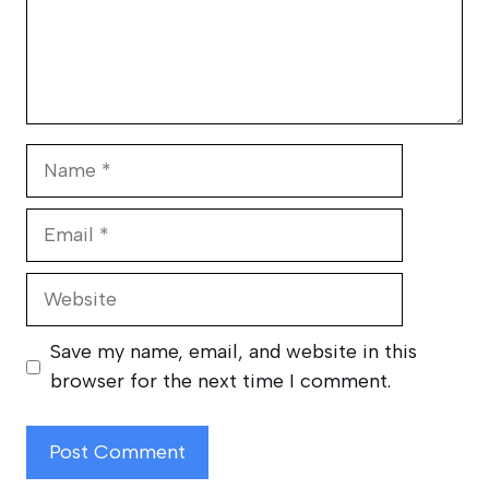
Name
Email
Website
Save my name, email, and website in this
browser for the next time I comment.