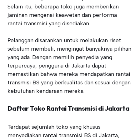
Selain itu, beberapa toko juga memberikan
jaminan mengenai keawetan dan performa
rantai transmisi yang disediakan.
Pelanggan disarankan untuk melakukan riset
sebelum membeli, mengingat banyaknya pilihan
yang ada. Dengan memilih penyedia yang
terpercaya, pengguna di Jakarta dapat
memastikan bahwa mereka mendapatkan rantai
transmisi BS yang berkualitas dan sesuai dengan
kebutuhan kendaraan mereka.
Daftar Toko Rantai Transmisi di Jakarta
Terdapat sejumlah toko yang khusus
menyediakan rantai transmisi BS di Jakarta,