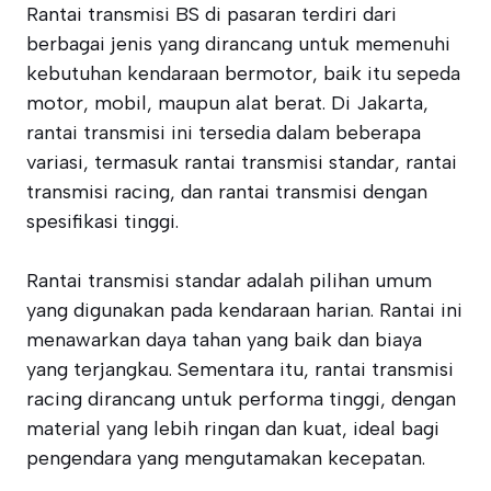
Rantai transmisi BS di pasaran terdiri dari
berbagai jenis yang dirancang untuk memenuhi
kebutuhan kendaraan bermotor, baik itu sepeda
motor, mobil, maupun alat berat. Di Jakarta,
rantai transmisi ini tersedia dalam beberapa
variasi, termasuk rantai transmisi standar, rantai
transmisi racing, dan rantai transmisi dengan
spesifikasi tinggi.
Rantai transmisi standar adalah pilihan umum
yang digunakan pada kendaraan harian. Rantai ini
menawarkan daya tahan yang baik dan biaya
yang terjangkau. Sementara itu, rantai transmisi
racing dirancang untuk performa tinggi, dengan
material yang lebih ringan dan kuat, ideal bagi
pengendara yang mengutamakan kecepatan.