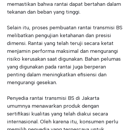
memastikan bahwa rantai dapat bertahan dalam
tekanan dan beban yang tinggi.
Selain itu, proses pembuatan rantai transmisi BS
melibatkan pengujian ketahanan dan presisi
dimensi. Rantai yang telah teruji secara ketat
menjamin performa maksimal dan mengurangi
risiko kerusakan saat digunakan. Bahan pelumas
yang digunakan pada rantai juga berperan
penting dalam meningkatkan efisiensi dan
mengurangi gesekan.
Penyedia rantai transmisi BS di Jakarta
umumnya menawarkan produk dengan
sertifikasi kualitas yang telah diakui secara
internasional. Oleh karena itu, konsumen perlu
memilih penyedia yang terpercaya untuk