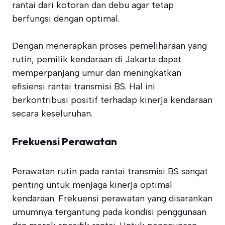
rantai dari kotoran dan debu agar tetap
berfungsi dengan optimal.
Dengan menerapkan proses pemeliharaan yang
rutin, pemilik kendaraan di Jakarta dapat
memperpanjang umur dan meningkatkan
efisiensi rantai transmisi BS. Hal ini
berkontribusi positif terhadap kinerja kendaraan
secara keseluruhan.
Frekuensi Perawatan
Perawatan rutin pada rantai transmisi BS sangat
penting untuk menjaga kinerja optimal
kendaraan. Frekuensi perawatan yang disarankan
umumnya tergantung pada kondisi penggunaan