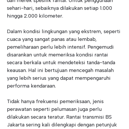
dan merek spesifik rantai. Untuk penggunaan
sehari-hari, sebaiknya dilakukan setiap 1.000
hingga 2.000 kilometer.
Dalam kondisi lingkungan yang ekstrem, seperti
cuaca yang sangat panas atau lembab,
pemeliharaan perlu lebih intensif. Pengemudi
disarankan untuk memeriksa kondisi rantai
secara berkala untuk mendeteksi tanda-tanda
keausan. Hal ini bertujuan mencegah masalah
yang lebih serius yang dapat mempengaruhi
performa kendaraan.
Tidak hanya frekuensi pemeriksaan, jenis
perawatan seperti pelumasan juga perlu
dilakukan secara teratur. Rantai transmisi BS
Jakarta sering kali dilengkapi dengan petunjuk