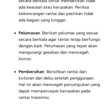
secara berkala untuk memastikan tidak
ada keausan atau kerusakan. Periksa
kekencangan rantai dan pastikan tidak
ada bagian yang longgar.
Pelumasan
: Berikan pelumas yang sesuai
secara berkala agar rantai tetap berfungsi
dengan baik. Pelumasan yang tepat akan
mengurangi gesekan dan mencegah
korosi.
Pembersihan
: Bersihkan rantai dari
kotoran dan debu setelah penggunaan.
Hal ini akan mencegah penumpukan yang
dapat mempercepat kerusakan pada
rantai transmisi.