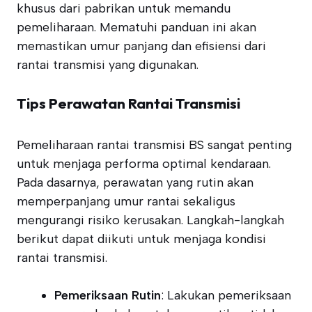
khusus dari pabrikan untuk memandu
pemeliharaan. Mematuhi panduan ini akan
memastikan umur panjang dan efisiensi dari
rantai transmisi yang digunakan.
Tips Perawatan Rantai Transmisi
Pemeliharaan rantai transmisi BS sangat penting
untuk menjaga performa optimal kendaraan.
Pada dasarnya, perawatan yang rutin akan
memperpanjang umur rantai sekaligus
mengurangi risiko kerusakan. Langkah-langkah
berikut dapat diikuti untuk menjaga kondisi
rantai transmisi.
Pemeriksaan Rutin
: Lakukan pemeriksaan