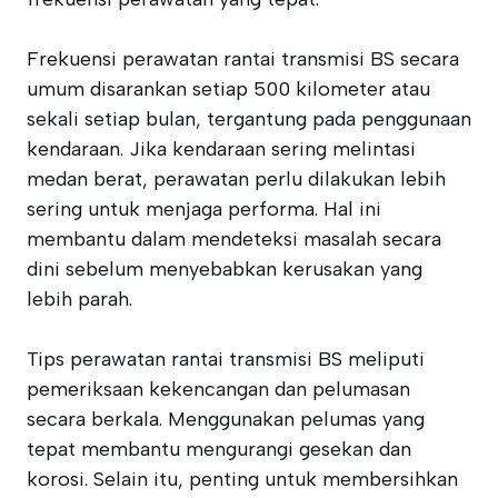
Frekuensi perawatan rantai transmisi BS secara
umum disarankan setiap 500 kilometer atau
sekali setiap bulan, tergantung pada penggunaan
kendaraan. Jika kendaraan sering melintasi
medan berat, perawatan perlu dilakukan lebih
sering untuk menjaga performa. Hal ini
membantu dalam mendeteksi masalah secara
dini sebelum menyebabkan kerusakan yang
lebih parah.
Tips perawatan rantai transmisi BS meliputi
pemeriksaan kekencangan dan pelumasan
secara berkala. Menggunakan pelumas yang
tepat membantu mengurangi gesekan dan
korosi. Selain itu, penting untuk membersihkan