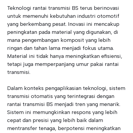
Teknologi rantai transmisi BS terus berinovasi
untuk memenuhi kebutuhan industri otomotif
yang berkembang pesat. Inovasi ini mencakup
peningkatan pada material yang digunakan, di
mana pengembangan komposit yang lebih
ringan dan tahan lama menjadi fokus utama.
Material ini tidak hanya meningkatkan efisiensi,
tetapi juga memperpanjang umur pakai rantai
transmisi.
Dalam konteks pengaplikasian teknologi, sistem
transmisi otomatis yang terintegrasi dengan
rantai transmisi BS menjadi tren yang menarik.
Sistem ini memungkinkan respons yang lebih
cepat dan presisi yang lebih baik dalam
mentransfer tenaga, berpotensi meningkatkan