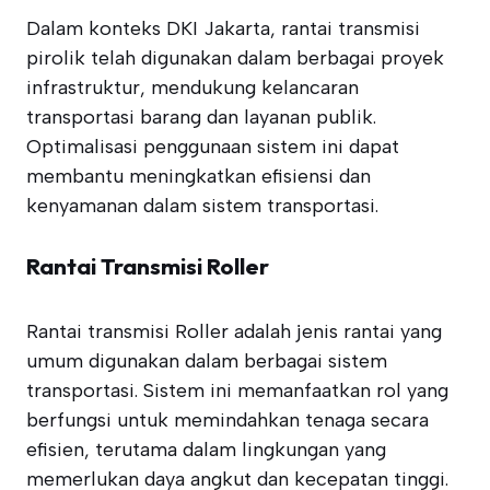
Dalam konteks DKI Jakarta, rantai transmisi
pirolik telah digunakan dalam berbagai proyek
infrastruktur, mendukung kelancaran
transportasi barang dan layanan publik.
Optimalisasi penggunaan sistem ini dapat
membantu meningkatkan efisiensi dan
kenyamanan dalam sistem transportasi.
Rantai Transmisi Roller
Rantai transmisi Roller adalah jenis rantai yang
umum digunakan dalam berbagai sistem
transportasi. Sistem ini memanfaatkan rol yang
berfungsi untuk memindahkan tenaga secara
efisien, terutama dalam lingkungan yang
memerlukan daya angkut dan kecepatan tinggi.