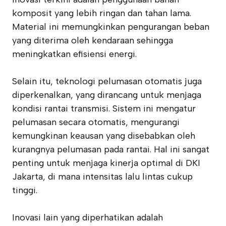
komposit yang lebih ringan dan tahan lama.
Material ini memungkinkan pengurangan beban
yang diterima oleh kendaraan sehingga
meningkatkan efisiensi energi.
Selain itu, teknologi pelumasan otomatis juga
diperkenalkan, yang dirancang untuk menjaga
kondisi rantai transmisi. Sistem ini mengatur
pelumasan secara otomatis, mengurangi
kemungkinan keausan yang disebabkan oleh
kurangnya pelumasan pada rantai. Hal ini sangat
penting untuk menjaga kinerja optimal di DKI
Jakarta, di mana intensitas lalu lintas cukup
tinggi.
Inovasi lain yang diperhatikan adalah