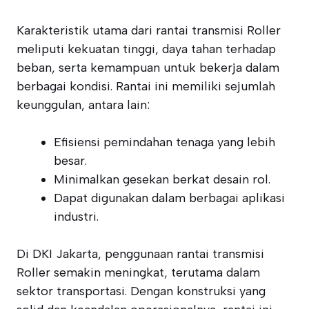
Karakteristik utama dari rantai transmisi Roller
meliputi kekuatan tinggi, daya tahan terhadap
beban, serta kemampuan untuk bekerja dalam
berbagai kondisi. Rantai ini memiliki sejumlah
keunggulan, antara lain:
Efisiensi pemindahan tenaga yang lebih
besar.
Minimalkan gesekan berkat desain rol.
Dapat digunakan dalam berbagai aplikasi
industri.
Di DKI Jakarta, penggunaan rantai transmisi
Roller semakin meningkat, terutama dalam
sektor transportasi. Dengan konstruksi yang