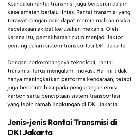
Keandalan rantai transmisi juga berperan dalam
keselamatan berlalu lintas. Rantai transmisi yang
terawat dengan baik dapat meminimalkan risiko
kecelakaan akibat kerusakan mekanis. Oleh
karena itu, pemeliharaan rutin menjadi faktor
penting dalam sistem transportasi DKI Jakarta.
Dengan berkembangnya teknologi, rantai
transmisi terus mengalami inovasi. Hal ini tidak
hanya meningkatkan performa kendaraan, tetapi
juga berkontribusi pada pengurangan emisi
karbon serta penciptaan sistem transportasi
yang lebih ramah lingkungan di DKI Jakarta.
Jenis-jenis Rantai Transmisi di
DKI Jakarta