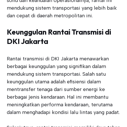
solid dan keandalan operasionalnya, rantai ini
mendukung sistem transportasi yang lebih baik
dan cepat di daerah metropolitan ini.
Keunggulan Rantai Transmisi di
DKI Jakarta
Rantai transmisi di DKI Jakarta menawarkan
berbagai keunggulan yang signifikan dalam
mendukung sistem transportasi. Salah satu
keunggulan utama adalah efisiensi dalam
mentransfer tenaga dari sumber energi ke
berbagai jenis kendaraan. Hal ini membantu
meningkatkan performa kendaraan, terutama
dalam menghadapi kondisi lalu lintas yang padat.