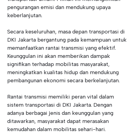
pengurangan emisi dan mendukung upaya
keberlanjutan.
Secara keseluruhan, masa depan transportasi di
DKI Jakarta bergantung pada kemampuan untuk
memanfaatkan rantai transmisi yang efektif.
Keunggulan ini akan memberikan dampak
signifikan terhadap mobilitas masyarakat,
meningkatkan kualitas hidup dan mendukung
pembangunan ekonomi secara berkelanjutan.
Rantai transmisi memiliki peran vital dalam
sistem transportasi di DKI Jakarta. Dengan
adanya berbagai jenis dan keunggulan yang
ditawarkan, masyarakat dapat merasakan
kemudahan dalam mobilitas sehari-hari.