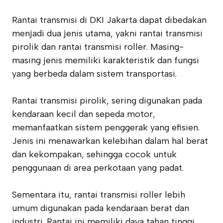
Rantai transmisi di DKI Jakarta dapat dibedakan
menjadi dua jenis utama, yakni rantai transmisi
pirolik dan rantai transmisi roller. Masing-
masing jenis memiliki karakteristik dan fungsi
yang berbeda dalam sistem transportasi.
Rantai transmisi pirolik, sering digunakan pada
kendaraan kecil dan sepeda motor,
memanfaatkan sistem penggerak yang efisien.
Jenis ini menawarkan kelebihan dalam hal berat
dan kekompakan, sehingga cocok untuk
penggunaan di area perkotaan yang padat.
Sementara itu, rantai transmisi roller lebih
umum digunakan pada kendaraan berat dan
industri. Rantai ini memiliki daya tahan tinggi