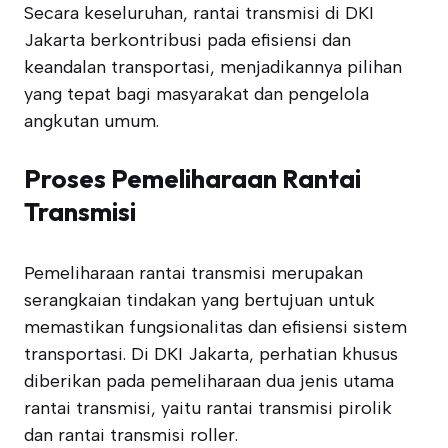
Secara keseluruhan, rantai transmisi di DKI
Jakarta berkontribusi pada efisiensi dan
keandalan transportasi, menjadikannya pilihan
yang tepat bagi masyarakat dan pengelola
angkutan umum.
Proses Pemeliharaan Rantai
Transmisi
Pemeliharaan rantai transmisi merupakan
serangkaian tindakan yang bertujuan untuk
memastikan fungsionalitas dan efisiensi sistem
transportasi. Di DKI Jakarta, perhatian khusus
diberikan pada pemeliharaan dua jenis utama
rantai transmisi, yaitu rantai transmisi pirolik
dan rantai transmisi roller.