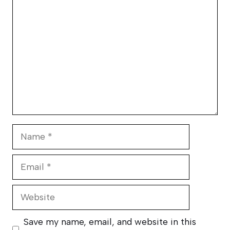
Name
Email
Website
Save my name, email, and website in this