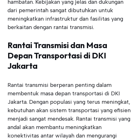
hambatan. Kebijakan yang jelas dan dukungan
dari pemerintah sangat dibutuhkan untuk
meningkatkan infrastruktur dan fasilitas yang
berkaitan dengan rantai transmisi.
Rantai Transmisi dan Masa
Depan Transportasi di DKI
Jakarta
Rantai transmisi berperan penting dalam
membentuk masa depan transportasi di DKI
Jakarta. Dengan populasi yang terus meningkat,
kebutuhan akan sistem transportasi yang efisien
menjadi sangat mendesak. Rantai transmisi yang
andal akan membantu meningkatkan
konektivitas antar wilayah dan mengurangi