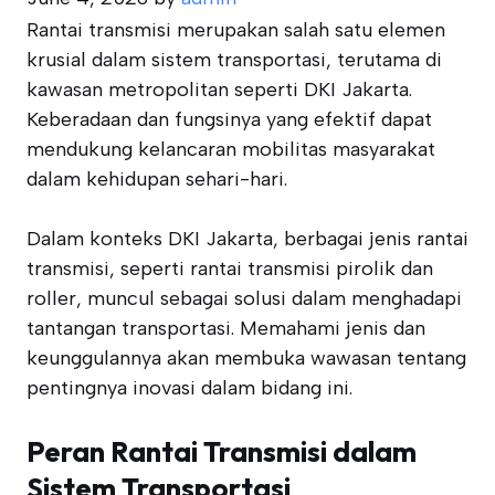
Rantai transmisi merupakan salah satu elemen
krusial dalam sistem transportasi, terutama di
kawasan metropolitan seperti DKI Jakarta.
Keberadaan dan fungsinya yang efektif dapat
mendukung kelancaran mobilitas masyarakat
dalam kehidupan sehari-hari.
Dalam konteks DKI Jakarta, berbagai jenis rantai
transmisi, seperti rantai transmisi pirolik dan
roller, muncul sebagai solusi dalam menghadapi
tantangan transportasi. Memahami jenis dan
keunggulannya akan membuka wawasan tentang
pentingnya inovasi dalam bidang ini.
Peran Rantai Transmisi dalam
Sistem Transportasi