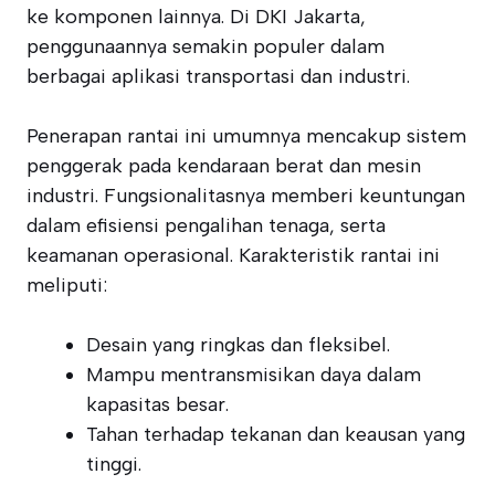
ke komponen lainnya. Di DKI Jakarta,
penggunaannya semakin populer dalam
berbagai aplikasi transportasi dan industri.
Penerapan rantai ini umumnya mencakup sistem
penggerak pada kendaraan berat dan mesin
industri. Fungsionalitasnya memberi keuntungan
dalam efisiensi pengalihan tenaga, serta
keamanan operasional. Karakteristik rantai ini
meliputi:
Desain yang ringkas dan fleksibel.
Mampu mentransmisikan daya dalam
kapasitas besar.
Tahan terhadap tekanan dan keausan yang
tinggi.