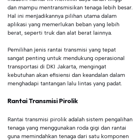
dan mampu mentransmisikan tenaga lebih besar.
Hal ini menjadikannya pilihan utama dalam
aplikasi yang memerlukan beban yang lebih
berat, seperti truk dan alat berat lainnya.
Pemilihan jenis rantai transmisi yang tepat
sangat penting untuk mendukung operasional
transportasi di DKI Jakarta, mengingat
kebutuhan akan efisiensi dan keandalan dalam
menghadapi tantangan lalu lintas yang padat.
Rantai Transmisi Pirolik
Rantai transmisi pirolik adalah sistem pengalihan
tenaga yang menggunakan roda gigi dan rantai
guna memindahkan tenaga dari satu komponen