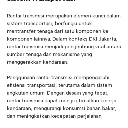
Rantai transmisi merupakan elemen kunci dalam
sistem transportasi, berfungsi untuk
mentransfer tenaga dari satu komponen ke
komponen lainnya. Dalam konteks DKI Jakarta,
rantai transmisi menjadi penghubung vital antara
sumber tenaga dan mekanisme yang
menggerakkan kendaraan.
Penggunaan rantai transmisi mempengaruhi
efisiensi transportasi, terutama dalam sistem
angkutan umum. Dengan desain yang tepat,
rantai transmisi dapat mengoptimalkan kinerja
kendaraan, mengurangi konsumsi bahan bakar,
dan meningkatkan kecepatan perjalanan.