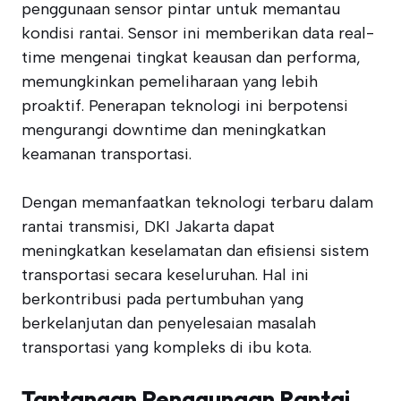
penggunaan sensor pintar untuk memantau
kondisi rantai. Sensor ini memberikan data real-
time mengenai tingkat keausan dan performa,
memungkinkan pemeliharaan yang lebih
proaktif. Penerapan teknologi ini berpotensi
mengurangi downtime dan meningkatkan
keamanan transportasi.
Dengan memanfaatkan teknologi terbaru dalam
rantai transmisi, DKI Jakarta dapat
meningkatkan keselamatan dan efisiensi sistem
transportasi secara keseluruhan. Hal ini
berkontribusi pada pertumbuhan yang
berkelanjutan dan penyelesaian masalah
transportasi yang kompleks di ibu kota.
Tantangan Penggunaan Rantai