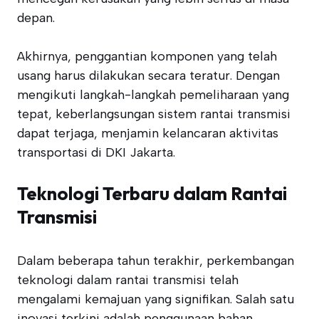
depan.
Akhirnya, penggantian komponen yang telah
usang harus dilakukan secara teratur. Dengan
mengikuti langkah-langkah pemeliharaan yang
tepat, keberlangsungan sistem rantai transmisi
dapat terjaga, menjamin kelancaran aktivitas
transportasi di DKI Jakarta.
Teknologi Terbaru dalam Rantai
Transmisi
Dalam beberapa tahun terakhir, perkembangan
teknologi dalam rantai transmisi telah
mengalami kemajuan yang signifikan. Salah satu
inovasi terkini adalah penggunaan bahan