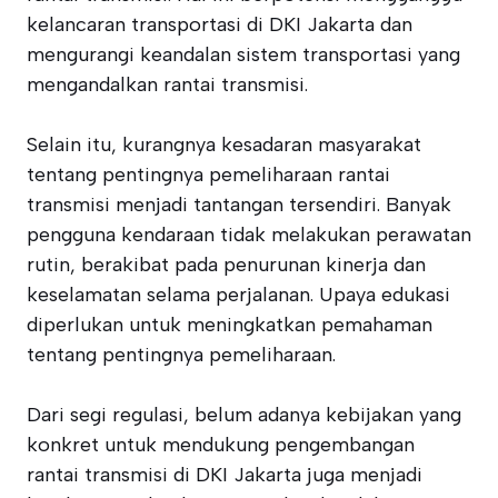
kelancaran transportasi di DKI Jakarta dan
mengurangi keandalan sistem transportasi yang
mengandalkan rantai transmisi.
Selain itu, kurangnya kesadaran masyarakat
tentang pentingnya pemeliharaan rantai
transmisi menjadi tantangan tersendiri. Banyak
pengguna kendaraan tidak melakukan perawatan
rutin, berakibat pada penurunan kinerja dan
keselamatan selama perjalanan. Upaya edukasi
diperlukan untuk meningkatkan pemahaman
tentang pentingnya pemeliharaan.
Dari segi regulasi, belum adanya kebijakan yang
konkret untuk mendukung pengembangan
rantai transmisi di DKI Jakarta juga menjadi