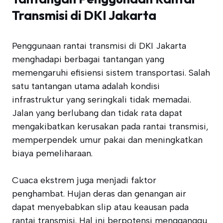
Transmisi di DKI Jakarta
Penggunaan rantai transmisi di DKI Jakarta
menghadapi berbagai tantangan yang
memengaruhi efisiensi sistem transportasi. Salah
satu tantangan utama adalah kondisi
infrastruktur yang seringkali tidak memadai.
Jalan yang berlubang dan tidak rata dapat
mengakibatkan kerusakan pada rantai transmisi,
memperpendek umur pakai dan meningkatkan
biaya pemeliharaan.
Cuaca ekstrem juga menjadi faktor
penghambat. Hujan deras dan genangan air
dapat menyebabkan slip atau keausan pada
rantai transmisi. Hal ini berpotensi mengganggu