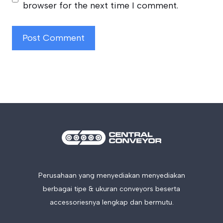
browser for the next time I comment.
Perusahaan yang menyediakan menyediakan
berbagai tipe & ukuran conveyors beserta
accessoriesnya lengkap dan bermutu.