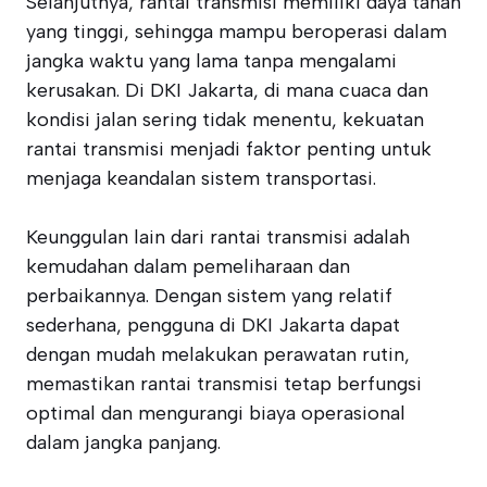
Selanjutnya, rantai transmisi memiliki daya tahan
yang tinggi, sehingga mampu beroperasi dalam
jangka waktu yang lama tanpa mengalami
kerusakan. Di DKI Jakarta, di mana cuaca dan
kondisi jalan sering tidak menentu, kekuatan
rantai transmisi menjadi faktor penting untuk
menjaga keandalan sistem transportasi.
Keunggulan lain dari rantai transmisi adalah
kemudahan dalam pemeliharaan dan
perbaikannya. Dengan sistem yang relatif
sederhana, pengguna di DKI Jakarta dapat
dengan mudah melakukan perawatan rutin,
memastikan rantai transmisi tetap berfungsi
optimal dan mengurangi biaya operasional
dalam jangka panjang.