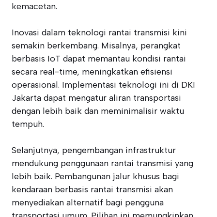
kemacetan.
Inovasi dalam teknologi rantai transmisi kini
semakin berkembang. Misalnya, perangkat
berbasis IoT dapat memantau kondisi rantai
secara real-time, meningkatkan efisiensi
operasional. Implementasi teknologi ini di DKI
Jakarta dapat mengatur aliran transportasi
dengan lebih baik dan meminimalisir waktu
tempuh.
Selanjutnya, pengembangan infrastruktur
mendukung penggunaan rantai transmisi yang
lebih baik. Pembangunan jalur khusus bagi
kendaraan berbasis rantai transmisi akan
menyediakan alternatif bagi pengguna
transportasi umum. Pilihan ini memungkinkan