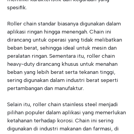
spesifik.
Roller chain standar biasanya digunakan dalam
aplikasi ringan hingga menengah. Chain ini
dirancang untuk operasi yang tidak melibatkan
beban berat, sehingga ideal untuk mesin dan
peralatan ringan. Sementara itu, roller chain
heavy-duty dirancang khusus untuk menahan
beban yang lebih berat serta tekanan tinggi,
sering digunakan dalam industri berat seperti
pertambangan dan manufaktur.
Selain itu, roller chain stainless steel menjadi
pilihan populer dalam aplikasi yang memerlukan
ketahanan terhadap korosi. Chain ini sering
digunakan di industri makanan dan farmasi, di