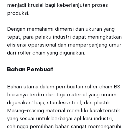
menjadi krusial bagi keberlanjutan proses
produksi.
Dengan memahami dimensi dan ukuran yang
tepat, para pelaku industri dapat meningkatkan
efisiensi operasional dan memperpanjang umur
dari roller chain yang digunakan.
Bahan Pembuat
Bahan utama dalam pembuatan roller chain BS
biasanya terdiri dari tiga material yang umum
digunakan: baja, stainless steel, dan plastik.
Masing-masing material memiliki karakteristik
yang sesuai untuk berbagai aplikasi industri,
sehingga pemilihan bahan sangat memengaruhi