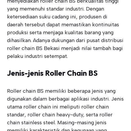
menyediakan roller chain BS berkualitas tinggi
yang memenuhi standar industri. Dengan
ketersediaan suku cadang ini, produsen di
daerah tersebut dapat memastikan kontinuitas
produksi serta menjaga kualitas barang yang
dihasilkan. Adanya dukungan dari pusat distribusi
roller chain BS Bekasi menjadi nilai tambah bagi
pelaku industri setempat.
Jenis-jenis Roller Chain BS
Roller chain BS memiliki beberapa jenis yang
digunakan dalam berbagai aplikasi industri. Jenis
utama roller chain ini meliputi roller chain
standar, roller chain heavy-duty, serta roller
chain stainless steel. Masing-masing jenis
memiliki karakteristik dan kegunaan yang