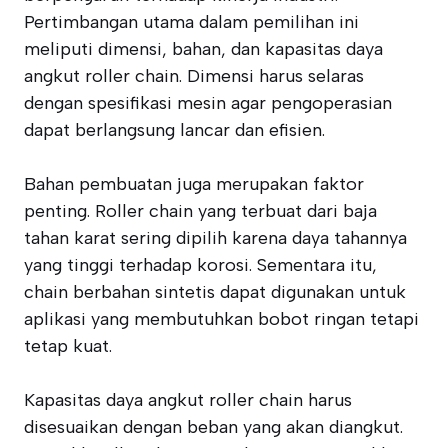
Pertimbangan utama dalam pemilihan ini
meliputi dimensi, bahan, dan kapasitas daya
angkut roller chain. Dimensi harus selaras
dengan spesifikasi mesin agar pengoperasian
dapat berlangsung lancar dan efisien.
Bahan pembuatan juga merupakan faktor
penting. Roller chain yang terbuat dari baja
tahan karat sering dipilih karena daya tahannya
yang tinggi terhadap korosi. Sementara itu,
chain berbahan sintetis dapat digunakan untuk
aplikasi yang membutuhkan bobot ringan tetapi
tetap kuat.
Kapasitas daya angkut roller chain harus
disesuaikan dengan beban yang akan diangkut.