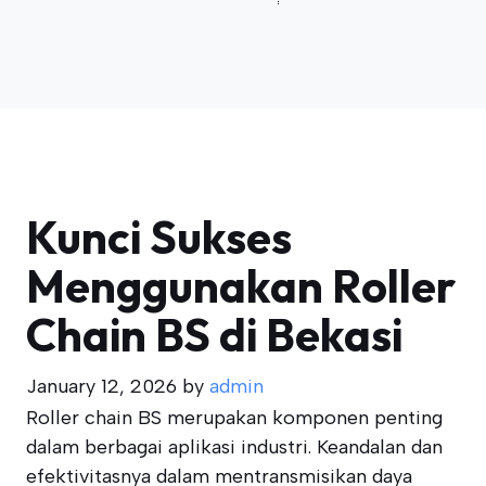
Kunci Sukses
Menggunakan Roller
Chain BS di Bekasi
January 12, 2026
by
admin
Roller chain BS merupakan komponen penting
dalam berbagai aplikasi industri. Keandalan dan
efektivitasnya dalam mentransmisikan daya