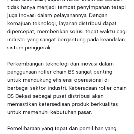
tidak hanya menjadi tempat penyimpanan tetapi
juga inovasi dalam pelayanannya. Dengan
kemajuan teknologi, layanan distribusi dapat
dipercepat, memberikan solusi tepat waktu bagi
industri yang sangat bergantung pada keandalan
sistem penggerak.
Perkembangan teknologi dan inovasi dalam
penggunaan roller chain BS sangat penting
untuk mendukung efisiensi operasional di
berbagai sektor industri. Keberadaan roller chain
BS Bekasi sebagai pusat distribusi akan
memastikan ketersediaan produk berkualitas
untuk memenuhi kebutuhan pasar.
Pemeliharaan yang tepat dan pemilihan yang