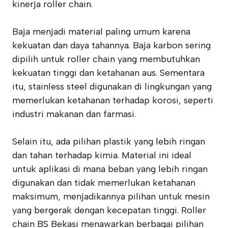
kinerja roller chain.
Baja menjadi material paling umum karena
kekuatan dan daya tahannya. Baja karbon sering
dipilih untuk roller chain yang membutuhkan
kekuatan tinggi dan ketahanan aus. Sementara
itu, stainless steel digunakan di lingkungan yang
memerlukan ketahanan terhadap korosi, seperti
industri makanan dan farmasi.
Selain itu, ada pilihan plastik yang lebih ringan
dan tahan terhadap kimia. Material ini ideal
untuk aplikasi di mana beban yang lebih ringan
digunakan dan tidak memerlukan ketahanan
maksimum, menjadikannya pilihan untuk mesin
yang bergerak dengan kecepatan tinggi. Roller
chain BS Bekasi menawarkan berbagai pilihan