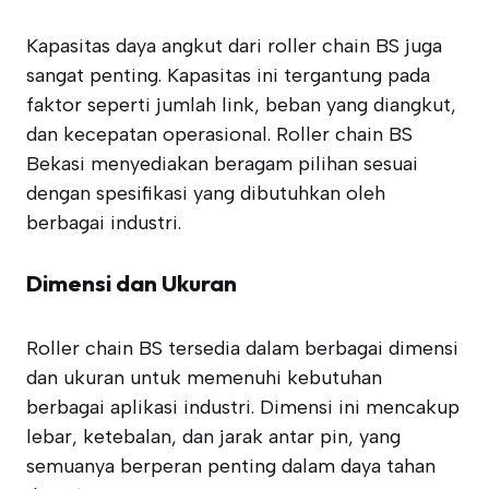
Kapasitas daya angkut dari roller chain BS juga
sangat penting. Kapasitas ini tergantung pada
faktor seperti jumlah link, beban yang diangkut,
dan kecepatan operasional. Roller chain BS
Bekasi menyediakan beragam pilihan sesuai
dengan spesifikasi yang dibutuhkan oleh
berbagai industri.
Dimensi dan Ukuran
Roller chain BS tersedia dalam berbagai dimensi
dan ukuran untuk memenuhi kebutuhan
berbagai aplikasi industri. Dimensi ini mencakup
lebar, ketebalan, dan jarak antar pin, yang
semuanya berperan penting dalam daya tahan