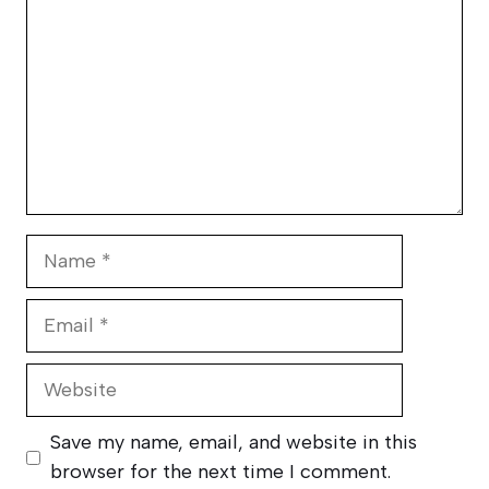
Name
Email
Website
Save my name, email, and website in this
browser for the next time I comment.