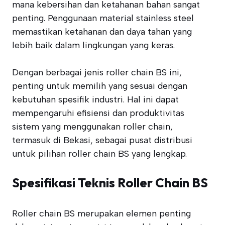
mana kebersihan dan ketahanan bahan sangat
penting. Penggunaan material stainless steel
memastikan ketahanan dan daya tahan yang
lebih baik dalam lingkungan yang keras.
Dengan berbagai jenis roller chain BS ini,
penting untuk memilih yang sesuai dengan
kebutuhan spesifik industri. Hal ini dapat
mempengaruhi efisiensi dan produktivitas
sistem yang menggunakan roller chain,
termasuk di Bekasi, sebagai pusat distribusi
untuk pilihan roller chain BS yang lengkap.
Spesifikasi Teknis Roller Chain BS
Roller chain BS merupakan elemen penting