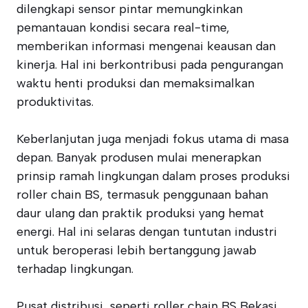
dilengkapi sensor pintar memungkinkan
pemantauan kondisi secara real-time,
memberikan informasi mengenai keausan dan
kinerja. Hal ini berkontribusi pada pengurangan
waktu henti produksi dan memaksimalkan
produktivitas.
Keberlanjutan juga menjadi fokus utama di masa
depan. Banyak produsen mulai menerapkan
prinsip ramah lingkungan dalam proses produksi
roller chain BS, termasuk penggunaan bahan
daur ulang dan praktik produksi yang hemat
energi. Hal ini selaras dengan tuntutan industri
untuk beroperasi lebih bertanggung jawab
terhadap lingkungan.
Pusat distribusi, seperti roller chain BS Bekasi,