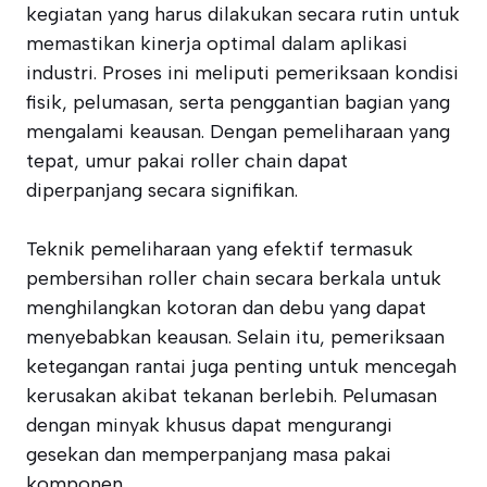
kegiatan yang harus dilakukan secara rutin untuk
memastikan kinerja optimal dalam aplikasi
industri. Proses ini meliputi pemeriksaan kondisi
fisik, pelumasan, serta penggantian bagian yang
mengalami keausan. Dengan pemeliharaan yang
tepat, umur pakai roller chain dapat
diperpanjang secara signifikan.
Teknik pemeliharaan yang efektif termasuk
pembersihan roller chain secara berkala untuk
menghilangkan kotoran dan debu yang dapat
menyebabkan keausan. Selain itu, pemeriksaan
ketegangan rantai juga penting untuk mencegah
kerusakan akibat tekanan berlebih. Pelumasan
dengan minyak khusus dapat mengurangi
gesekan dan memperpanjang masa pakai
komponen.