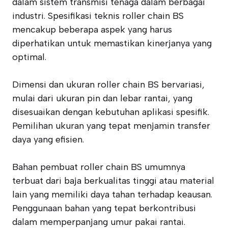
dalam sistem transmisi tenaga dalam berbagai
industri. Spesifikasi teknis roller chain BS
mencakup beberapa aspek yang harus
diperhatikan untuk memastikan kinerjanya yang
optimal.
Dimensi dan ukuran roller chain BS bervariasi,
mulai dari ukuran pin dan lebar rantai, yang
disesuaikan dengan kebutuhan aplikasi spesifik.
Pemilihan ukuran yang tepat menjamin transfer
daya yang efisien.
Bahan pembuat roller chain BS umumnya
terbuat dari baja berkualitas tinggi atau material
lain yang memiliki daya tahan terhadap keausan.
Penggunaan bahan yang tepat berkontribusi
dalam memperpanjang umur pakai rantai.