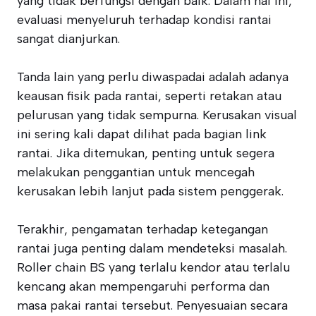
yang tidak berfungsi dengan baik. Dalam hal ini,
evaluasi menyeluruh terhadap kondisi rantai
sangat dianjurkan.
Tanda lain yang perlu diwaspadai adalah adanya
keausan fisik pada rantai, seperti retakan atau
pelurusan yang tidak sempurna. Kerusakan visual
ini sering kali dapat dilihat pada bagian link
rantai. Jika ditemukan, penting untuk segera
melakukan penggantian untuk mencegah
kerusakan lebih lanjut pada sistem penggerak.
Terakhir, pengamatan terhadap ketegangan
rantai juga penting dalam mendeteksi masalah.
Roller chain BS yang terlalu kendor atau terlalu
kencang akan mempengaruhi performa dan
masa pakai rantai tersebut. Penyesuaian secara