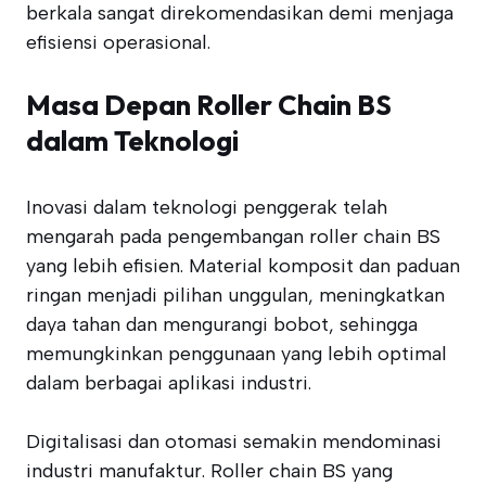
berkala sangat direkomendasikan demi menjaga
efisiensi operasional.
Masa Depan Roller Chain BS
dalam Teknologi
Inovasi dalam teknologi penggerak telah
mengarah pada pengembangan roller chain BS
yang lebih efisien. Material komposit dan paduan
ringan menjadi pilihan unggulan, meningkatkan
daya tahan dan mengurangi bobot, sehingga
memungkinkan penggunaan yang lebih optimal
dalam berbagai aplikasi industri.
Digitalisasi dan otomasi semakin mendominasi
industri manufaktur. Roller chain BS yang