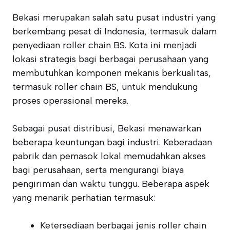
Bekasi merupakan salah satu pusat industri yang
berkembang pesat di Indonesia, termasuk dalam
penyediaan roller chain BS. Kota ini menjadi
lokasi strategis bagi berbagai perusahaan yang
membutuhkan komponen mekanis berkualitas,
termasuk roller chain BS, untuk mendukung
proses operasional mereka.
Sebagai pusat distribusi, Bekasi menawarkan
beberapa keuntungan bagi industri. Keberadaan
pabrik dan pemasok lokal memudahkan akses
bagi perusahaan, serta mengurangi biaya
pengiriman dan waktu tunggu. Beberapa aspek
yang menarik perhatian termasuk:
Ketersediaan berbagai jenis roller chain