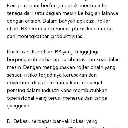
Komponen ini berfungsi untuk mentransfer
tenaga dari satu bagian mesin ke bagian lainnya
dengan efisien. Dalam banyak aplikasi, roller
chain BS membantu mengoptimalkan kinerja
dan meningkatkan produktivitas.
Kualitas roller chain BS yang tinggi juga
berpengaruh terhadap durabilitas dan keandalan
mesin. Dengan menggunakan roller chain yang
sesuai, risiko terjadinya kerusakan dan
downtime dapat diminimalkan. Ini sangat
penting dalam industri yang membutuhkan
operasional yang terus-menerus dan tanpa
gangguan.
Di Bekasi, terdapat banyak lokasi yang