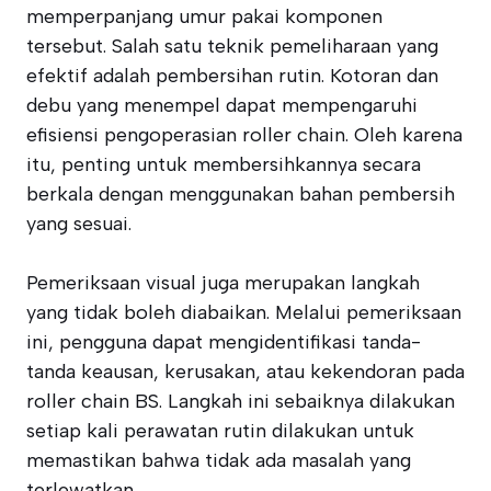
memperpanjang umur pakai komponen
tersebut. Salah satu teknik pemeliharaan yang
efektif adalah pembersihan rutin. Kotoran dan
debu yang menempel dapat mempengaruhi
efisiensi pengoperasian roller chain. Oleh karena
itu, penting untuk membersihkannya secara
berkala dengan menggunakan bahan pembersih
yang sesuai.
Pemeriksaan visual juga merupakan langkah
yang tidak boleh diabaikan. Melalui pemeriksaan
ini, pengguna dapat mengidentifikasi tanda-
tanda keausan, kerusakan, atau kekendoran pada
roller chain BS. Langkah ini sebaiknya dilakukan
setiap kali perawatan rutin dilakukan untuk
memastikan bahwa tidak ada masalah yang
terlewatkan.