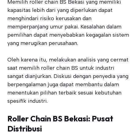
Memilih roller chain BS Bekasi yang memiliki
kapasitas lebih dari yang diperlukan dapat
menghindari risiko kerusakan dan
memperpanjang umur pakai. Kesalahan dalam
pemilihan dapat menyebabkan kegagalan sistem
yang merugikan perusahaan.
Oleh karena itu, melakukan analisis yang cermat
saat memilih roller chain BS untuk industri
sangat dianjurkan. Diskusi dengan penyedia yang
berpengalaman juga dapat membantu dalam
menentukan pilihan terbaik sesuai kebutuhan
spesifik industri.
Roller Chain BS Bekasi: Pusat
Distribusi