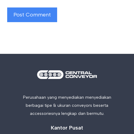
Perusahaan yang menyediakan menyediakan
berbagai tipe & ukuran conveyors beserta
accessoriesnya lengkap dan bermutu.
Kantor Pusat