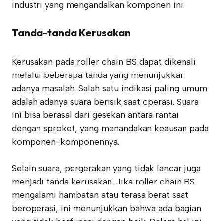
industri yang mengandalkan komponen ini.
Tanda-tanda Kerusakan
Kerusakan pada roller chain BS dapat dikenali
melalui beberapa tanda yang menunjukkan
adanya masalah. Salah satu indikasi paling umum
adalah adanya suara berisik saat operasi. Suara
ini bisa berasal dari gesekan antara rantai
dengan sproket, yang menandakan keausan pada
komponen-komponennya.
Selain suara, pergerakan yang tidak lancar juga
menjadi tanda kerusakan. Jika roller chain BS
mengalami hambatan atau terasa berat saat
beroperasi, ini menunjukkan bahwa ada bagian