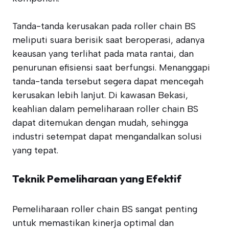
Tanda-tanda kerusakan pada roller chain BS
meliputi suara berisik saat beroperasi, adanya
keausan yang terlihat pada mata rantai, dan
penurunan efisiensi saat berfungsi. Menanggapi
tanda-tanda tersebut segera dapat mencegah
kerusakan lebih lanjut. Di kawasan Bekasi,
keahlian dalam pemeliharaan roller chain BS
dapat ditemukan dengan mudah, sehingga
industri setempat dapat mengandalkan solusi
yang tepat.
Teknik Pemeliharaan yang Efektif
Pemeliharaan roller chain BS sangat penting
untuk memastikan kinerja optimal dan