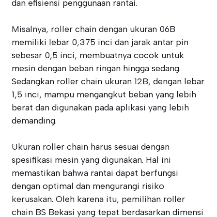
dan efisiensi penggunaan rantai.
Misalnya, roller chain dengan ukuran 06B
memiliki lebar 0,375 inci dan jarak antar pin
sebesar 0,5 inci, membuatnya cocok untuk
mesin dengan beban ringan hingga sedang.
Sedangkan roller chain ukuran 12B, dengan lebar
1,5 inci, mampu mengangkut beban yang lebih
berat dan digunakan pada aplikasi yang lebih
demanding.
Ukuran roller chain harus sesuai dengan
spesifikasi mesin yang digunakan. Hal ini
memastikan bahwa rantai dapat berfungsi
dengan optimal dan mengurangi risiko
kerusakan. Oleh karena itu, pemilihan roller
chain BS Bekasi yang tepat berdasarkan dimensi