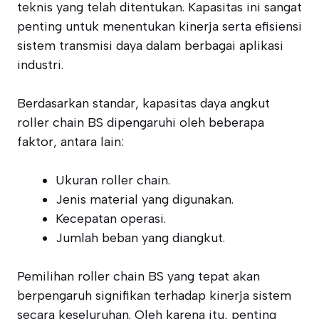
teknis yang telah ditentukan. Kapasitas ini sangat
penting untuk menentukan kinerja serta efisiensi
sistem transmisi daya dalam berbagai aplikasi
industri.
Berdasarkan standar, kapasitas daya angkut
roller chain BS dipengaruhi oleh beberapa
faktor, antara lain:
Ukuran roller chain.
Jenis material yang digunakan.
Kecepatan operasi.
Jumlah beban yang diangkut.
Pemilihan roller chain BS yang tepat akan
berpengaruh signifikan terhadap kinerja sistem
secara keseluruhan. Oleh karena itu, penting