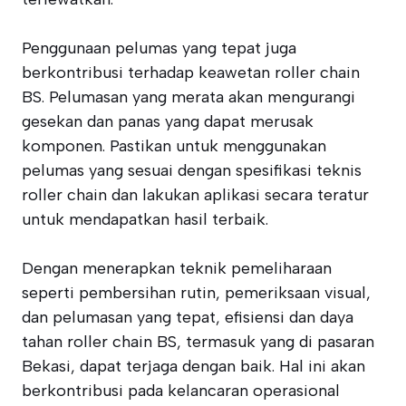
Penggunaan pelumas yang tepat juga
berkontribusi terhadap keawetan roller chain
BS. Pelumasan yang merata akan mengurangi
gesekan dan panas yang dapat merusak
komponen. Pastikan untuk menggunakan
pelumas yang sesuai dengan spesifikasi teknis
roller chain dan lakukan aplikasi secara teratur
untuk mendapatkan hasil terbaik.
Dengan menerapkan teknik pemeliharaan
seperti pembersihan rutin, pemeriksaan visual,
dan pelumasan yang tepat, efisiensi dan daya
tahan roller chain BS, termasuk yang di pasaran
Bekasi, dapat terjaga dengan baik. Hal ini akan
berkontribusi pada kelancaran operasional