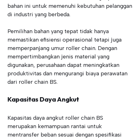
bahan ini untuk memenuhi kebutuhan pelanggan
di industri yang berbeda.
Pemilihan bahan yang tepat tidak hanya
memastikan efisiensi operasional tetapi juga
memperpanjang umur roller chain. Dengan
mempertimbangkan jenis material yang
digunakan, perusahaan dapat meningkatkan
produktivitas dan mengurangi biaya perawatan
dari roller chain BS.
Kapasitas Daya Angkut
Kapasitas daya angkut roller chain BS
merupakan kemampuan rantai untuk
mentransfer beban sesuai dengan spesifikasi