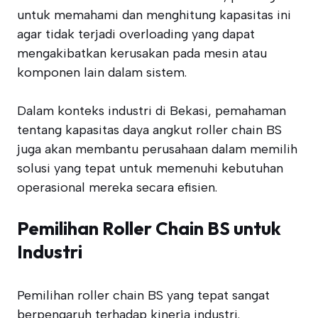
untuk memahami dan menghitung kapasitas ini
agar tidak terjadi overloading yang dapat
mengakibatkan kerusakan pada mesin atau
komponen lain dalam sistem.
Dalam konteks industri di Bekasi, pemahaman
tentang kapasitas daya angkut roller chain BS
juga akan membantu perusahaan dalam memilih
solusi yang tepat untuk memenuhi kebutuhan
operasional mereka secara efisien.
Pemilihan Roller Chain BS untuk
Industri
Pemilihan roller chain BS yang tepat sangat
berpengaruh terhadap kinerja industri.