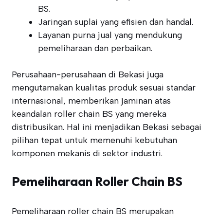
BS.
Jaringan suplai yang efisien dan handal.
Layanan purna jual yang mendukung
pemeliharaan dan perbaikan.
Perusahaan-perusahaan di Bekasi juga
mengutamakan kualitas produk sesuai standar
internasional, memberikan jaminan atas
keandalan roller chain BS yang mereka
distribusikan. Hal ini menjadikan Bekasi sebagai
pilihan tepat untuk memenuhi kebutuhan
komponen mekanis di sektor industri.
Pemeliharaan Roller Chain BS
Pemeliharaan roller chain BS merupakan