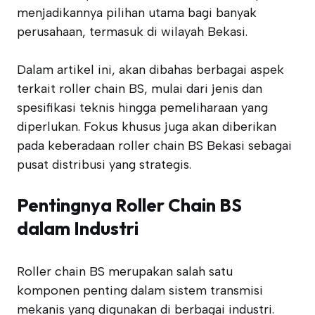
menjadikannya pilihan utama bagi banyak
perusahaan, termasuk di wilayah Bekasi.
Dalam artikel ini, akan dibahas berbagai aspek
terkait roller chain BS, mulai dari jenis dan
spesifikasi teknis hingga pemeliharaan yang
diperlukan. Fokus khusus juga akan diberikan
pada keberadaan roller chain BS Bekasi sebagai
pusat distribusi yang strategis.
Pentingnya Roller Chain BS
dalam Industri
Roller chain BS merupakan salah satu
komponen penting dalam sistem transmisi
mekanis yang digunakan di berbagai industri.