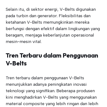
Selain itu, di sektor energi, V-Belts digunakan
pada turbin dan generator. Fleksibilitas dan
ketahanan V-Belts memungkinkan mereka
berfungsi dengan efektif dalam lingkungan yang
beragam, menjaga keberlanjutan operasional
mesin-mesin vital.
Tren Terbaru dalam Penggunaan
V-Belts
Tren terbaru dalam penggunaan V-Belts
menunjukkan adanya peningkatan inovasi
teknologi yang signifikan. Beberapa produsen
kini menghadirkan V-Belts yang menggunakan
material composite yang lebih ringan dan lebih