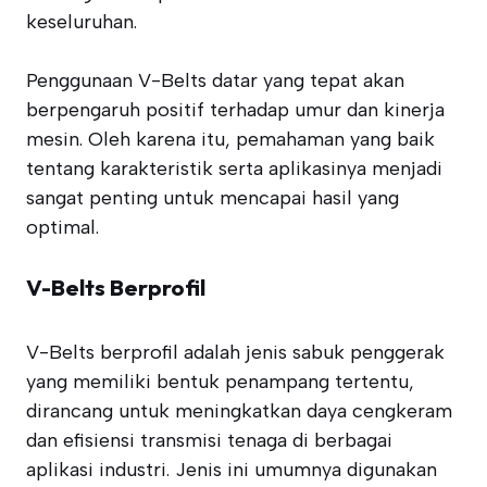
keseluruhan.
Penggunaan V-Belts datar yang tepat akan
berpengaruh positif terhadap umur dan kinerja
mesin. Oleh karena itu, pemahaman yang baik
tentang karakteristik serta aplikasinya menjadi
sangat penting untuk mencapai hasil yang
optimal.
V-Belts Berprofil
V-Belts berprofil adalah jenis sabuk penggerak
yang memiliki bentuk penampang tertentu,
dirancang untuk meningkatkan daya cengkeram
dan efisiensi transmisi tenaga di berbagai
aplikasi industri. Jenis ini umumnya digunakan