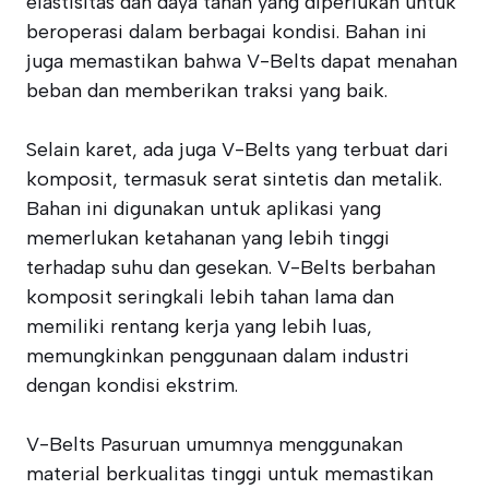
elastisitas dan daya tahan yang diperlukan untuk
beroperasi dalam berbagai kondisi. Bahan ini
juga memastikan bahwa V-Belts dapat menahan
beban dan memberikan traksi yang baik.
Selain karet, ada juga V-Belts yang terbuat dari
komposit, termasuk serat sintetis dan metalik.
Bahan ini digunakan untuk aplikasi yang
memerlukan ketahanan yang lebih tinggi
terhadap suhu dan gesekan. V-Belts berbahan
komposit seringkali lebih tahan lama dan
memiliki rentang kerja yang lebih luas,
memungkinkan penggunaan dalam industri
dengan kondisi ekstrim.
V-Belts Pasuruan umumnya menggunakan
material berkualitas tinggi untuk memastikan