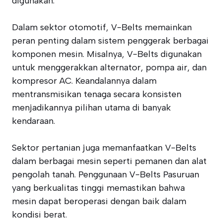
digunakan.
Dalam sektor otomotif, V-Belts memainkan
peran penting dalam sistem penggerak berbagai
komponen mesin. Misalnya, V-Belts digunakan
untuk menggerakkan alternator, pompa air, dan
kompresor AC. Keandalannya dalam
mentransmisikan tenaga secara konsisten
menjadikannya pilihan utama di banyak
kendaraan.
Sektor pertanian juga memanfaatkan V-Belts
dalam berbagai mesin seperti pemanen dan alat
pengolah tanah. Penggunaan V-Belts Pasuruan
yang berkualitas tinggi memastikan bahwa
mesin dapat beroperasi dengan baik dalam
kondisi berat.