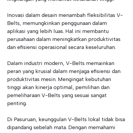
Inovasi dalam desain menambah fleksibilitas V-
Belts, memungkinkan penggunaan dalam
aplikasi yang lebih luas. Hal ini membantu
perusahaan dalam meningkatkan produktivitas
dan efisiensi operasional secara keseluruhan.
Dalam industri modern, V-Belts memainkan
peran yang krusial dalam menjaga efisiensi dan
produktivitas mesin. Mengingat kebutuhan
tinggi akan kinerja optimal, pemilihan dan
pemeliharaan V-Belts yang sesuai sangat
penting.
Di Pasuruan, keunggulan V-Belts lokal tidak bisa
dipandang sebelah mata. Dengan memahami