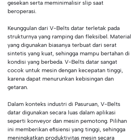
gesekan serta meminimalisir slip saat
beroperasi.
Keunggulan dari V-Belts datar terletak pada
strukturnya yang ramping dan fleksibel. Material
yang digunakan biasanya terbuat dari serat
sintetis yang kuat, sehingga mampu bertahan di
kondisi yang berbeda. V-Belts datar sangat
cocok untuk mesin dengan kecepatan tinggi,
karena dapat menurunkan kebisingan dan
getaran.
Dalam konteks industri di Pasuruan, V-Belts
datar digunakan secara luas dalam aplikasi
seperti konveyor dan mesin pemotong. Pilihan
ini memberikan efisiensi yang tinggi, sehingga
meningkatkan produktivitas mesin secara