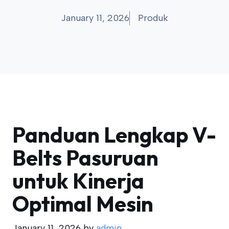
January 11, 2026
Produk
Panduan Lengkap V-
Belts Pasuruan
untuk Kinerja
Optimal Mesin
January 11, 2026
by
admin