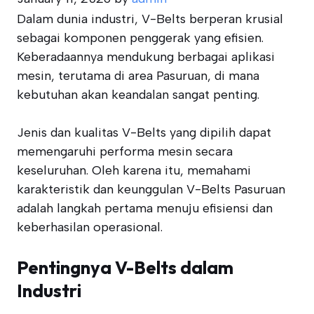
Dalam dunia industri, V-Belts berperan krusial
sebagai komponen penggerak yang efisien.
Keberadaannya mendukung berbagai aplikasi
mesin, terutama di area Pasuruan, di mana
kebutuhan akan keandalan sangat penting.
Jenis dan kualitas V-Belts yang dipilih dapat
memengaruhi performa mesin secara
keseluruhan. Oleh karena itu, memahami
karakteristik dan keunggulan V-Belts Pasuruan
adalah langkah pertama menuju efisiensi dan
keberhasilan operasional.
Pentingnya V-Belts dalam
Industri