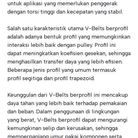
untuk aplikasi yang memerlukan penggerak
dengan torsi tinggi dan kecepatan yang stabil.
Salah satu karakteristik utama V-Belts berprofil
adalah adanya bentuk profil yang memungkinkan
interaksi lebih baik dengan pulley. Profil ini
dapat meningkatkan koefisien gesekan, sehingga
menghasilkan transfer daya yang lebih efisien.
Beberapa jenis profil yang umum termasuk
profil segitiga dan profil trapezoid.
Keunggulan dari V-Belts berprofil ini mencakup
daya tahan yang lebih baik terhadap pemakaian
dan beban. Dalam penggunaan di lingkungan
yang berat, V-Belts berprofil dapat mengurangi
kemungkinan selip dan kerusakan, sehingga
memperpanjang umur pakai komponen serta