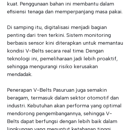
kuat. Penggunaan bahan ini membantu dalam
efisiensi tenaga dan memperpanjang masa pakai.
Di samping itu, digitalisasi menjadi bagian
penting dari tren terkini. Sistem monitoring
berbasis sensor kini diterapkan untuk memantau
kondisi V-Belts secara real time. Dengan
teknologi ini, pemeliharaan jadi lebih proaktif,
sehingga mengurangi risiko kerusakan
mendadak.
Penerapan V-Belts Pasuruan juga semakin
beragam, termasuk dalam sektor otomotif dan
industri. Kebutuhan akan performa yang optimal
mendorong pengembangannya, sehingga V-
Belts dapat berfungsi dengan lebih baik dalam
lingkungan yang menuntut ketahanan tinggi.