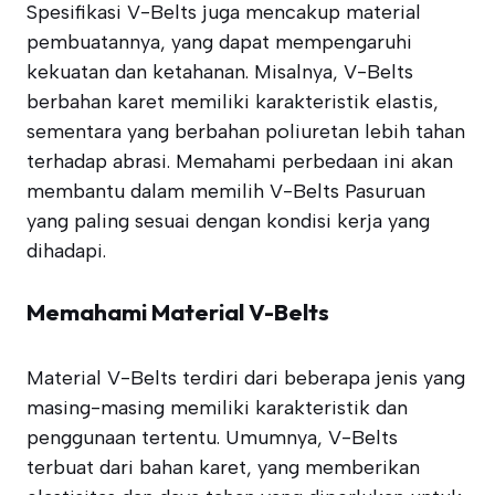
Spesifikasi V-Belts juga mencakup material
pembuatannya, yang dapat mempengaruhi
kekuatan dan ketahanan. Misalnya, V-Belts
berbahan karet memiliki karakteristik elastis,
sementara yang berbahan poliuretan lebih tahan
terhadap abrasi. Memahami perbedaan ini akan
membantu dalam memilih V-Belts Pasuruan
yang paling sesuai dengan kondisi kerja yang
dihadapi.
Memahami Material V-Belts
Material V-Belts terdiri dari beberapa jenis yang
masing-masing memiliki karakteristik dan
penggunaan tertentu. Umumnya, V-Belts
terbuat dari bahan karet, yang memberikan