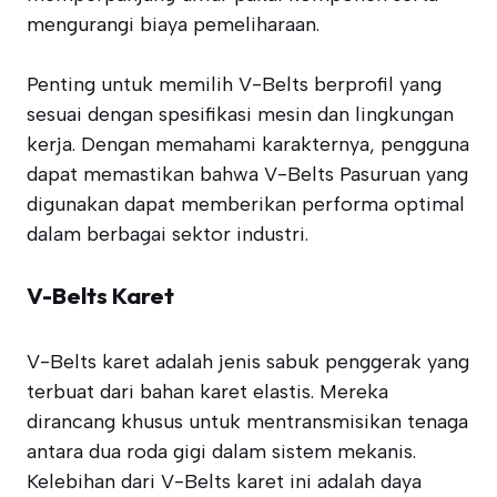
mengurangi biaya pemeliharaan.
Penting untuk memilih V-Belts berprofil yang
sesuai dengan spesifikasi mesin dan lingkungan
kerja. Dengan memahami karakternya, pengguna
dapat memastikan bahwa V-Belts Pasuruan yang
digunakan dapat memberikan performa optimal
dalam berbagai sektor industri.
V-Belts Karet
V-Belts karet adalah jenis sabuk penggerak yang
terbuat dari bahan karet elastis. Mereka
dirancang khusus untuk mentransmisikan tenaga
antara dua roda gigi dalam sistem mekanis.
Kelebihan dari V-Belts karet ini adalah daya