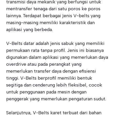
transmisi daya mekanik yang berfungsi untuk
mentransfer tenaga dari satu poros ke poros
lainnya. Terdapat berbagai jenis V-belts yang
masing-masing memiliki karakteristik dan
aplikasi yang berbeda.
V-Belts datar adalah jenis sabuk yang memiliki
permukaan rata tanpa profil. Jenis ini biasanya
digunakan dalam aplikasi yang memerlukan daya
overdrive atau pada perangkat yang
memerlukan transfer daya dengan efisiensi
tinggi. V-Belts berprofil memiliki bentuk
segitiga dan cenderung lebih fleksibel, cocok
untuk penggunaan pada mesin dengan
penggerak yang memerlukan pengaturan sudut.
Selanjutnya, V-Belts karet terbuat dari bahan