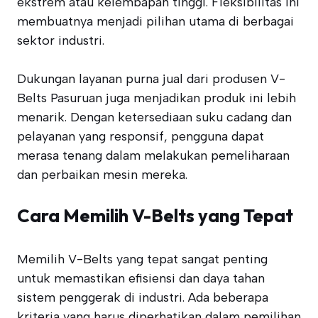
ekstrem atau kelembapan tinggi. Fleksibilitas ini
membuatnya menjadi pilihan utama di berbagai
sektor industri.
Dukungan layanan purna jual dari produsen V-
Belts Pasuruan juga menjadikan produk ini lebih
menarik. Dengan ketersediaan suku cadang dan
pelayanan yang responsif, pengguna dapat
merasa tenang dalam melakukan pemeliharaan
dan perbaikan mesin mereka.
Cara Memilih V-Belts yang Tepat
Memilih V-Belts yang tepat sangat penting
untuk memastikan efisiensi dan daya tahan
sistem penggerak di industri. Ada beberapa
kriteria yang harus diperhatikan dalam pemilihan