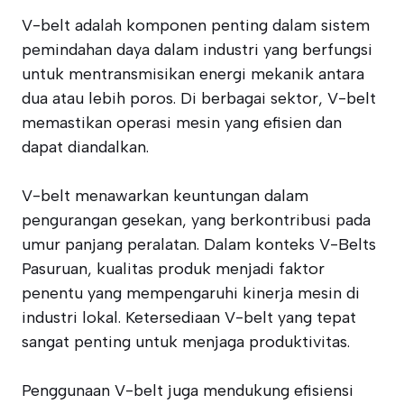
V-belt adalah komponen penting dalam sistem
pemindahan daya dalam industri yang berfungsi
untuk mentransmisikan energi mekanik antara
dua atau lebih poros. Di berbagai sektor, V-belt
memastikan operasi mesin yang efisien dan
dapat diandalkan.
V-belt menawarkan keuntungan dalam
pengurangan gesekan, yang berkontribusi pada
umur panjang peralatan. Dalam konteks V-Belts
Pasuruan, kualitas produk menjadi faktor
penentu yang mempengaruhi kinerja mesin di
industri lokal. Ketersediaan V-belt yang tepat
sangat penting untuk menjaga produktivitas.
Penggunaan V-belt juga mendukung efisiensi