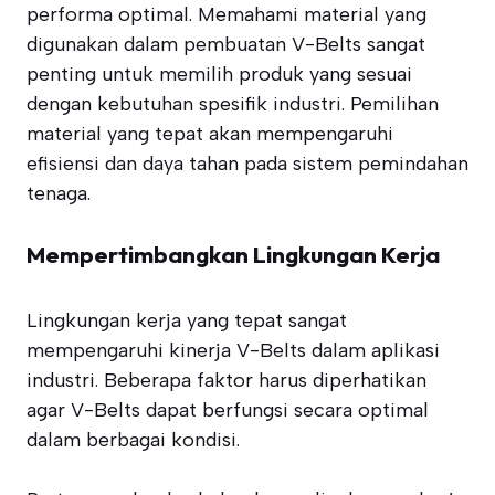
performa optimal. Memahami material yang
digunakan dalam pembuatan V-Belts sangat
penting untuk memilih produk yang sesuai
dengan kebutuhan spesifik industri. Pemilihan
material yang tepat akan mempengaruhi
efisiensi dan daya tahan pada sistem pemindahan
tenaga.
Mempertimbangkan Lingkungan Kerja
Lingkungan kerja yang tepat sangat
mempengaruhi kinerja V-Belts dalam aplikasi
industri. Beberapa faktor harus diperhatikan
agar V-Belts dapat berfungsi secara optimal
dalam berbagai kondisi.