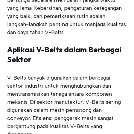
berfungsi secara efisien dalam jangka waktu
yang lama. Kebersihan, pengaturan ketegangan
yang baik, dan pemeriksaan rutin adalah
langkah-langkah penting untuk menjaga kualitas
dan daya tahan V-Belts.
Aplikasi V-Belts dalam Berbagai
Sektor
V-Belts banyak digunakan dalam berbagai
sektor industri untuk menghubungkan dan
mentransmisikan tenaga antara komponen
mekanis. Di sektor manufaktur, V-Belts sering
digunakan dalam mesin pemotong dan
conveyor. Efisiensi penggerak mesin sangat
bergantung pada kualitas V-Belts yang