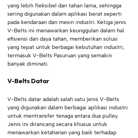
yang lebih fleksibel dan tahan lama, sehingga
sering digunakan dalam aplikasi berat seperti
pada kendaraan dan mesin industri. Ketiga jenis
V-Belts ini menawarkan keunggulan dalam hal
efisiensi dan daya tahan, memberikan solusi
yang tepat untuk berbagai kebutuhan industri,
termasuk V-Belts Pasuruan yang semakin
banyak diminati.
V-Belts Datar
V-Belts datar adalah salah satu jenis V-Belts
yang digunakan dalam berbagai aplikasi industri
untuk mentransfer tenaga antara dua pulley.
Jenis ini dirancang secara khusus untuk
menawarkan ketahanan yang baik terhadap