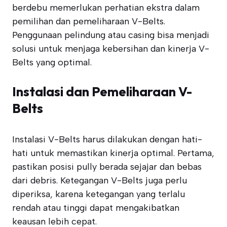
berdebu memerlukan perhatian ekstra dalam
pemilihan dan pemeliharaan V-Belts.
Penggunaan pelindung atau casing bisa menjadi
solusi untuk menjaga kebersihan dan kinerja V-
Belts yang optimal.
Instalasi dan Pemeliharaan V-
Belts
Instalasi V-Belts harus dilakukan dengan hati-
hati untuk memastikan kinerja optimal. Pertama,
pastikan posisi pully berada sejajar dan bebas
dari debris. Ketegangan V-Belts juga perlu
diperiksa, karena ketegangan yang terlalu
rendah atau tinggi dapat mengakibatkan
keausan lebih cepat.