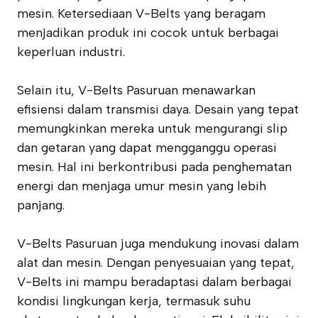
mesin. Ketersediaan V-Belts yang beragam
menjadikan produk ini cocok untuk berbagai
keperluan industri.
Selain itu, V-Belts Pasuruan menawarkan
efisiensi dalam transmisi daya. Desain yang tepat
memungkinkan mereka untuk mengurangi slip
dan getaran yang dapat mengganggu operasi
mesin. Hal ini berkontribusi pada penghematan
energi dan menjaga umur mesin yang lebih
panjang.
V-Belts Pasuruan juga mendukung inovasi dalam
alat dan mesin. Dengan penyesuaian yang tepat,
V-Belts ini mampu beradaptasi dalam berbagai
kondisi lingkungan kerja, termasuk suhu