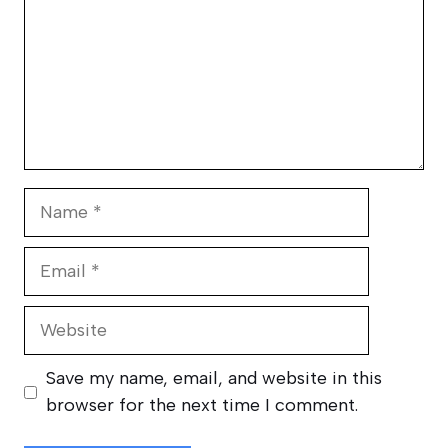
Name
Email
Website
Save my name, email, and website in this
browser for the next time I comment.