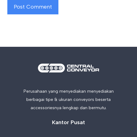
Perusahaan yang menyediakan menyediakan
berbagai tipe & ukuran conveyors beserta
accessoriesnya lengkap dan bermutu.
Kantor Pusat