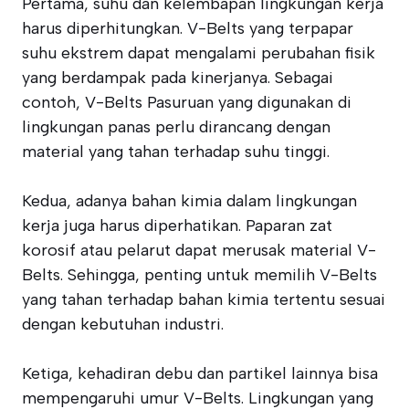
Pertama, suhu dan kelembapan lingkungan kerja
harus diperhitungkan. V-Belts yang terpapar
suhu ekstrem dapat mengalami perubahan fisik
yang berdampak pada kinerjanya. Sebagai
contoh, V-Belts Pasuruan yang digunakan di
lingkungan panas perlu dirancang dengan
material yang tahan terhadap suhu tinggi.
Kedua, adanya bahan kimia dalam lingkungan
kerja juga harus diperhatikan. Paparan zat
korosif atau pelarut dapat merusak material V-
Belts. Sehingga, penting untuk memilih V-Belts
yang tahan terhadap bahan kimia tertentu sesuai
dengan kebutuhan industri.
Ketiga, kehadiran debu dan partikel lainnya bisa
mempengaruhi umur V-Belts. Lingkungan yang