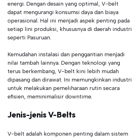
energi. Dengan desain yang optimal, V-belt
dapat mengurangi konsumsi daya dan biaya
operasional. Hal ini menjadi aspek penting pada
setiap lini produksi, khususnya di daerah industri
seperti Pasuruan.
Kemudahan instalasi dan penggantian menjadi
nilai tambah lainnya. Dengan teknologi yang
terus berkembang, V-belt kini lebih mudah
dipasang dan dirawat. Ini memungkinkan industri
untuk melakukan pemeliharaan rutin secara
efisien, meminimalisir downtime.
Jenis-jenis V-Belts
V-belt adalah komponen penting dalam sistem