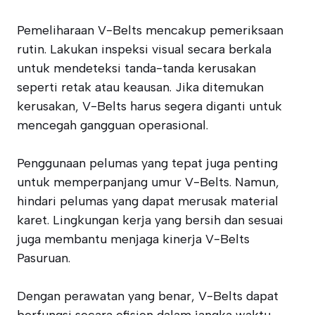
Pemeliharaan V-Belts mencakup pemeriksaan
rutin. Lakukan inspeksi visual secara berkala
untuk mendeteksi tanda-tanda kerusakan
seperti retak atau keausan. Jika ditemukan
kerusakan, V-Belts harus segera diganti untuk
mencegah gangguan operasional.
Penggunaan pelumas yang tepat juga penting
untuk memperpanjang umur V-Belts. Namun,
hindari pelumas yang dapat merusak material
karet. Lingkungan kerja yang bersih dan sesuai
juga membantu menjaga kinerja V-Belts
Pasuruan.
Dengan perawatan yang benar, V-Belts dapat