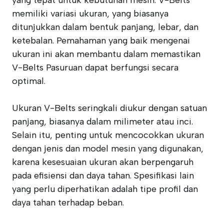
yang tepat untuk kebutuhan mesin. V-Belts
memiliki variasi ukuran, yang biasanya
ditunjukkan dalam bentuk panjang, lebar, dan
ketebalan. Pemahaman yang baik mengenai
ukuran ini akan membantu dalam memastikan
V-Belts Pasuruan dapat berfungsi secara
optimal.
Ukuran V-Belts seringkali diukur dengan satuan
panjang, biasanya dalam milimeter atau inci.
Selain itu, penting untuk mencocokkan ukuran
dengan jenis dan model mesin yang digunakan,
karena kesesuaian ukuran akan berpengaruh
pada efisiensi dan daya tahan. Spesifikasi lain
yang perlu diperhatikan adalah tipe profil dan
daya tahan terhadap beban.