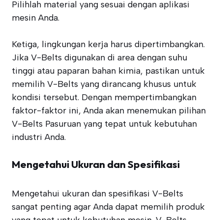
Pilihlah material yang sesuai dengan aplikasi
mesin Anda.
Ketiga, lingkungan kerja harus dipertimbangkan.
Jika V-Belts digunakan di area dengan suhu
tinggi atau paparan bahan kimia, pastikan untuk
memilih V-Belts yang dirancang khusus untuk
kondisi tersebut. Dengan mempertimbangkan
faktor-faktor ini, Anda akan menemukan pilihan
V-Belts Pasuruan yang tepat untuk kebutuhan
industri Anda.
Mengetahui Ukuran dan Spesifikasi
Mengetahui ukuran dan spesifikasi V-Belts
sangat penting agar Anda dapat memilih produk