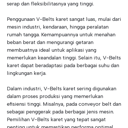
serap dan fleksibilitasnya yang tinggi.
Penggunaan V-Belts karet sangat luas, mulai dari
mesin industri, kendaraan, hingga peralatan
rumah tangga. Kemampuannya untuk menahan
beban berat dan mengurangi getaran
membuatnya ideal untuk aplikasi yang
memerlukan keandalan tinggi. Selain itu, V-Belts
karet dapat beradaptasi pada berbagai suhu dan
lingkungan kerja.
Dalam industri, V-Belts karet sering digunakan
dalam proses produksi yang memerlukan
efisiensi tinggi. Misalnya, pada conveyor belt dan
sebagai penggerak pada berbagai jenis mesin.
Pemilihan V-Belts karet yang tepat sangat
penting untuk memastikan performa optimal