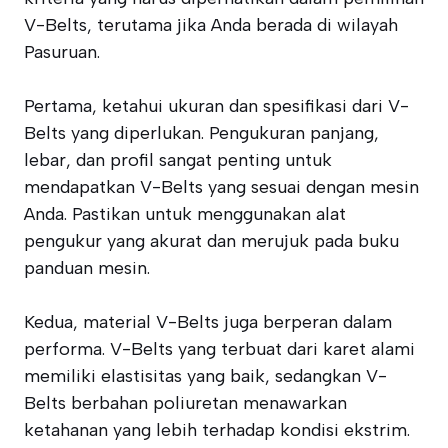
V-Belts, terutama jika Anda berada di wilayah
Pasuruan.
Pertama, ketahui ukuran dan spesifikasi dari V-
Belts yang diperlukan. Pengukuran panjang,
lebar, dan profil sangat penting untuk
mendapatkan V-Belts yang sesuai dengan mesin
Anda. Pastikan untuk menggunakan alat
pengukur yang akurat dan merujuk pada buku
panduan mesin.
Kedua, material V-Belts juga berperan dalam
performa. V-Belts yang terbuat dari karet alami
memiliki elastisitas yang baik, sedangkan V-
Belts berbahan poliuretan menawarkan
ketahanan yang lebih terhadap kondisi ekstrim.