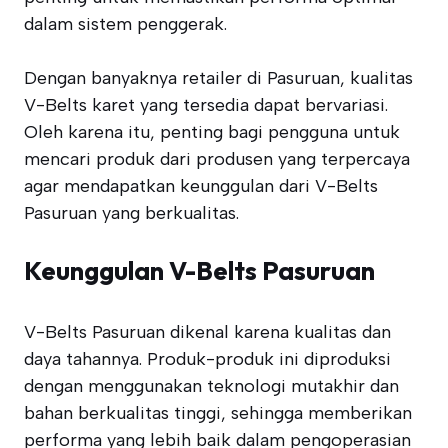
dalam sistem penggerak.
Dengan banyaknya retailer di Pasuruan, kualitas
V-Belts karet yang tersedia dapat bervariasi.
Oleh karena itu, penting bagi pengguna untuk
mencari produk dari produsen yang terpercaya
agar mendapatkan keunggulan dari V-Belts
Pasuruan yang berkualitas.
Keunggulan V-Belts Pasuruan
V-Belts Pasuruan dikenal karena kualitas dan
daya tahannya. Produk-produk ini diproduksi
dengan menggunakan teknologi mutakhir dan
bahan berkualitas tinggi, sehingga memberikan
performa yang lebih baik dalam pengoperasian