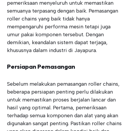
pemeriksaan menyeluruh untuk memastikan
semuanya terpasang dengan baik. Pemasangan
roller chains yang baik tidak hanya
mempengaruhi performa mesin tetapi juga
umur pakai komponen tersebut. Dengan
demikian, keandalan sistem dapat terjaga,
khususnya dalam industri di Jayapura.
Persiapan Pemasangan
Sebelum melakukan pemasangan roller chains,
beberapa persiapan penting perlu dilakukan
untuk memastikan proses berjalan lancar dan
hasil yang optimal. Pertama, pemeriksaan
terhadap semua komponen dan alat yang akan
digunakan sangat penting. Pastikan roller chains