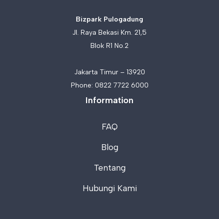
Bizpark Pulogadung
Jl. Raya Bekasi Km. 21,5
Blok R1 No.2
Jakarta Timur – 13920
Phone:
0822 7722 6000
Information
FAQ
Blog
Tentang
Hubungi Kami