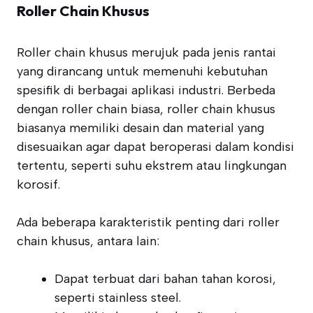
Roller Chain Khusus
Roller chain khusus merujuk pada jenis rantai
yang dirancang untuk memenuhi kebutuhan
spesifik di berbagai aplikasi industri. Berbeda
dengan roller chain biasa, roller chain khusus
biasanya memiliki desain dan material yang
disesuaikan agar dapat beroperasi dalam kondisi
tertentu, seperti suhu ekstrem atau lingkungan
korosif.
Ada beberapa karakteristik penting dari roller
chain khusus, antara lain:
Dapat terbuat dari bahan tahan korosi,
seperti stainless steel.