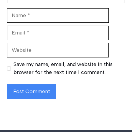
Name
Email
Website
Save my name, email, and website in this
browser for the next time I comment.