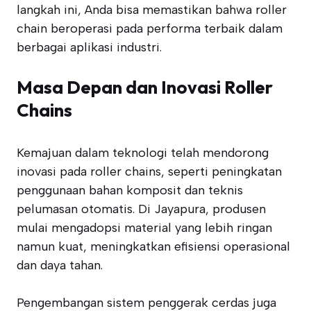
langkah ini, Anda bisa memastikan bahwa roller
chain beroperasi pada performa terbaik dalam
berbagai aplikasi industri.
Masa Depan dan Inovasi Roller
Chains
Kemajuan dalam teknologi telah mendorong
inovasi pada roller chains, seperti peningkatan
penggunaan bahan komposit dan teknis
pelumasan otomatis. Di Jayapura, produsen
mulai mengadopsi material yang lebih ringan
namun kuat, meningkatkan efisiensi operasional
dan daya tahan.
Pengembangan sistem penggerak cerdas juga