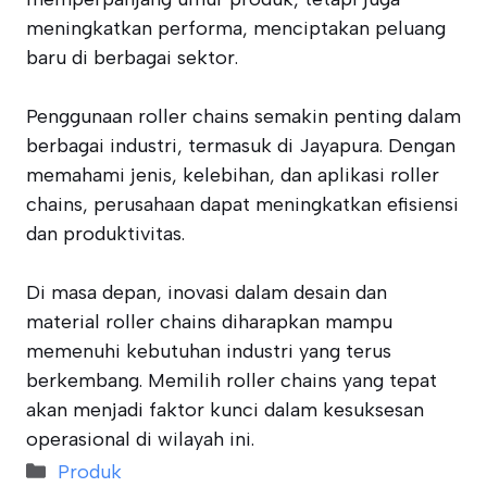
meningkatkan performa, menciptakan peluang
baru di berbagai sektor.
Penggunaan roller chains semakin penting dalam
berbagai industri, termasuk di Jayapura. Dengan
memahami jenis, kelebihan, dan aplikasi roller
chains, perusahaan dapat meningkatkan efisiensi
dan produktivitas.
Di masa depan, inovasi dalam desain dan
material roller chains diharapkan mampu
memenuhi kebutuhan industri yang terus
berkembang. Memilih roller chains yang tepat
akan menjadi faktor kunci dalam kesuksesan
operasional di wilayah ini.
Categories
Produk