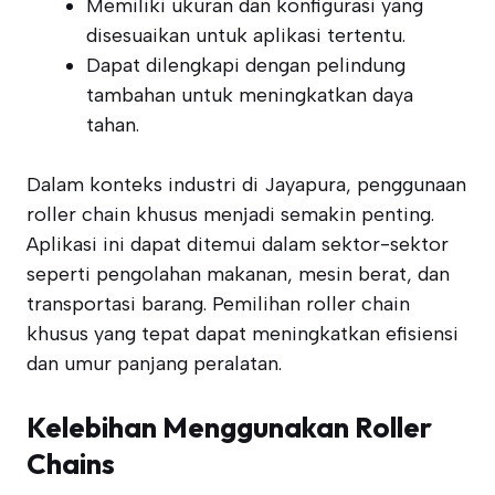
Memiliki ukuran dan konfigurasi yang
disesuaikan untuk aplikasi tertentu.
Dapat dilengkapi dengan pelindung
tambahan untuk meningkatkan daya
tahan.
Dalam konteks industri di Jayapura, penggunaan
roller chain khusus menjadi semakin penting.
Aplikasi ini dapat ditemui dalam sektor-sektor
seperti pengolahan makanan, mesin berat, dan
transportasi barang. Pemilihan roller chain
khusus yang tepat dapat meningkatkan efisiensi
dan umur panjang peralatan.
Kelebihan Menggunakan Roller
Chains