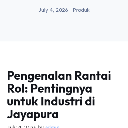
July 4, 2026
Produk
Pengenalan Rantai
Rol: Pentingnya
untuk Industri di
Jayapura
July 4, 2026
by
admin