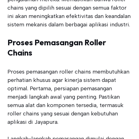
chains yang dipilih sesuai dengan semua faktor
ini akan meningkatkan efektivitas dan keandalan
sistem mekanis dalam berbagai aplikasi industri.
Proses Pemasangan Roller
Chains
Proses pemasangan roller chains membutuhkan
perhatian khusus agar kinerja sistem dapat
optimal. Pertama, persiapan pemasangan
menjadi langkah awal yang penting. Pastikan
semua alat dan komponen tersedia, termasuk
roller chains yang sesuai dengan kebutuhan
aplikasi di Jayapura.
Langkah-langkah pemasangan dimulai dengan