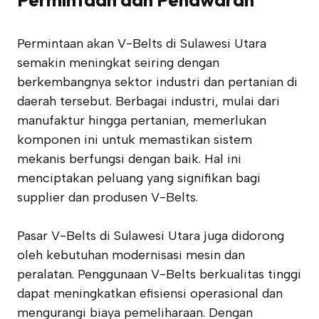
Permintaan akan V-Belts di Sulawesi Utara
semakin meningkat seiring dengan
berkembangnya sektor industri dan pertanian di
daerah tersebut. Berbagai industri, mulai dari
manufaktur hingga pertanian, memerlukan
komponen ini untuk memastikan sistem
mekanis berfungsi dengan baik. Hal ini
menciptakan peluang yang signifikan bagi
supplier dan produsen V-Belts.
Pasar V-Belts di Sulawesi Utara juga didorong
oleh kebutuhan modernisasi mesin dan
peralatan. Penggunaan V-Belts berkualitas tinggi
dapat meningkatkan efisiensi operasional dan
mengurangi biaya pemeliharaan. Dengan