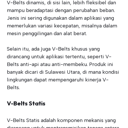
V-Belts dinamis, di sisi lain, lebih fleksibel dan
mampu beradaptasi dengan perubahan beban.
Jenis ini sering digunakan dalam aplikasi yang
memerlukan variasi kecepatan, misalnya dalam
mesin penggilingan dan alat berat.
Selain itu, ada juga V-Belts khusus yang
dirancang untuk aplikasi tertentu, seperti V-
Belts anti-api atau anti-membeku. Produk ini
banyak dicari di Sulawesi Utara, di mana kondisi
lingkungan dapat mempengaruhi kinerja V-
Belts.
V-Belts Statis
V-Belts Statis adalah komponen mekanis yang