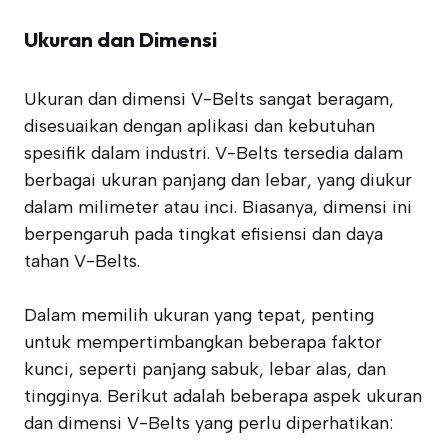
Ukuran dan Dimensi
Ukuran dan dimensi V-Belts sangat beragam,
disesuaikan dengan aplikasi dan kebutuhan
spesifik dalam industri. V-Belts tersedia dalam
berbagai ukuran panjang dan lebar, yang diukur
dalam milimeter atau inci. Biasanya, dimensi ini
berpengaruh pada tingkat efisiensi dan daya
tahan V-Belts.
Dalam memilih ukuran yang tepat, penting
untuk mempertimbangkan beberapa faktor
kunci, seperti panjang sabuk, lebar alas, dan
tingginya. Berikut adalah beberapa aspek ukuran
dan dimensi V-Belts yang perlu diperhatikan: