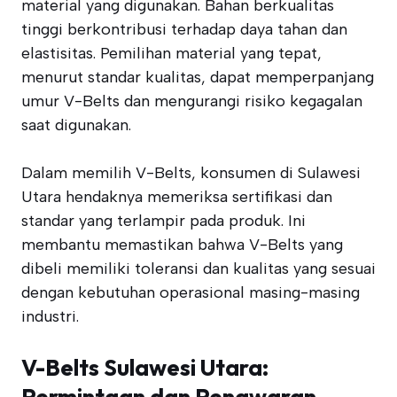
material yang digunakan. Bahan berkualitas
tinggi berkontribusi terhadap daya tahan dan
elastisitas. Pemilihan material yang tepat,
menurut standar kualitas, dapat memperpanjang
umur V-Belts dan mengurangi risiko kegagalan
saat digunakan.
Dalam memilih V-Belts, konsumen di Sulawesi
Utara hendaknya memeriksa sertifikasi dan
standar yang terlampir pada produk. Ini
membantu memastikan bahwa V-Belts yang
dibeli memiliki toleransi dan kualitas yang sesuai
dengan kebutuhan operasional masing-masing
industri.
V-Belts Sulawesi Utara:
Permintaan dan Penawaran