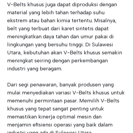
V-Belts khusus juga dapat diproduksi dengan
material yang lebih tahan terhadap suhu
ekstrem atau bahan kimia tertentu. Misalnya,
belt yang terbuat dari karet sintetis dapat
meningkatkan daya tahan dan umur pakai di
lingkungan yang bersuhu tinggi. Di Sulawesi
Utara, kebutuhan akan V-Belts khusus semakin
meningkat seiring dengan perkembangan
industri yang beragam.
Dari segi penawaran, banyak produsen yang
mulai menyediakan variasi V-Belts khusus untuk
memenuhi permintaan pasar. Memilih V-Belts
khusus yang tepat sangat penting untuk
memastikan kinerja optimal mesin dan
menjamin efisiensi operasi yang baik dalam
industri yang ada di Sulawesi Utara.