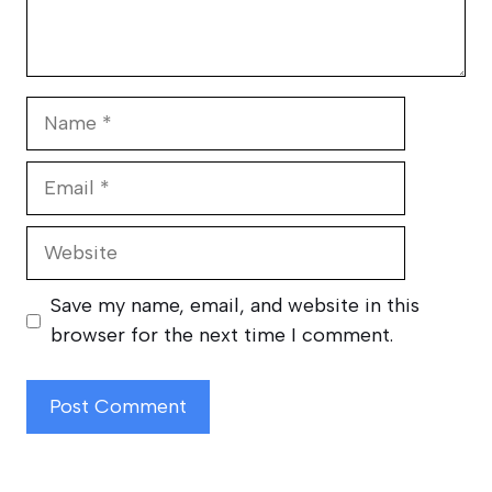
Name
Email
Website
Save my name, email, and website in this
browser for the next time I comment.