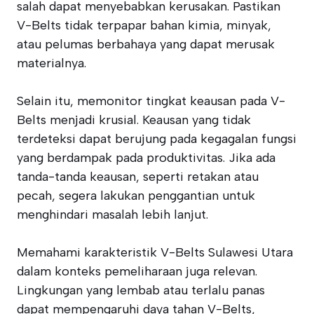
salah dapat menyebabkan kerusakan. Pastikan
V-Belts tidak terpapar bahan kimia, minyak,
atau pelumas berbahaya yang dapat merusak
materialnya.
Selain itu, memonitor tingkat keausan pada V-
Belts menjadi krusial. Keausan yang tidak
terdeteksi dapat berujung pada kegagalan fungsi
yang berdampak pada produktivitas. Jika ada
tanda-tanda keausan, seperti retakan atau
pecah, segera lakukan penggantian untuk
menghindari masalah lebih lanjut.
Memahami karakteristik V-Belts Sulawesi Utara
dalam konteks pemeliharaan juga relevan.
Lingkungan yang lembab atau terlalu panas
dapat mempengaruhi daya tahan V-Belts,