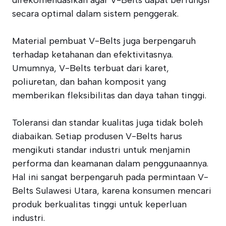
direkomendasikan agar V-Belts dapat berfungsi
secara optimal dalam sistem penggerak.
Material pembuat V-Belts juga berpengaruh
terhadap ketahanan dan efektivitasnya.
Umumnya, V-Belts terbuat dari karet,
poliuretan, dan bahan komposit yang
memberikan fleksibilitas dan daya tahan tinggi.
Toleransi dan standar kualitas juga tidak boleh
diabaikan. Setiap produsen V-Belts harus
mengikuti standar industri untuk menjamin
performa dan keamanan dalam penggunaannya.
Hal ini sangat berpengaruh pada permintaan V-
Belts Sulawesi Utara, karena konsumen mencari
produk berkualitas tinggi untuk keperluan
industri.