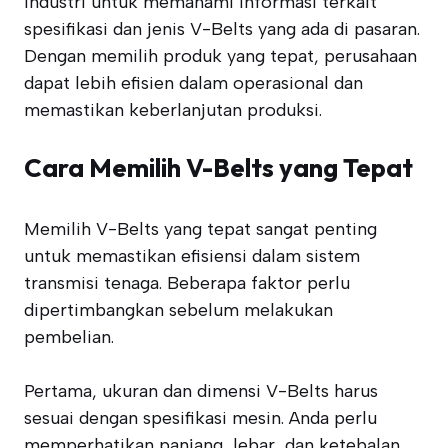
industri untuk memahami informasi terkait
spesifikasi dan jenis V-Belts yang ada di pasaran.
Dengan memilih produk yang tepat, perusahaan
dapat lebih efisien dalam operasional dan
memastikan keberlanjutan produksi.
Cara Memilih V-Belts yang Tepat
Memilih V-Belts yang tepat sangat penting
untuk memastikan efisiensi dalam sistem
transmisi tenaga. Beberapa faktor perlu
dipertimbangkan sebelum melakukan
pembelian.
Pertama, ukuran dan dimensi V-Belts harus
sesuai dengan spesifikasi mesin. Anda perlu
memperhatikan panjang, lebar, dan ketebalan