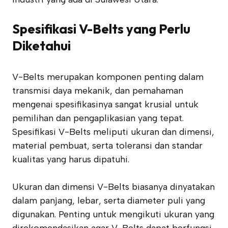
Spesifikasi V-Belts yang Perlu
Diketahui
V-Belts merupakan komponen penting dalam
transmisi daya mekanik, dan pemahaman
mengenai spesifikasinya sangat krusial untuk
pemilihan dan pengaplikasian yang tepat.
Spesifikasi V-Belts meliputi ukuran dan dimensi,
material pembuat, serta toleransi dan standar
kualitas yang harus dipatuhi.
Ukuran dan dimensi V-Belts biasanya dinyatakan
dalam panjang, lebar, serta diameter puli yang
digunakan. Penting untuk mengikuti ukuran yang