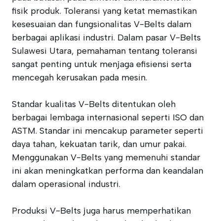
fisik produk. Toleransi yang ketat memastikan
kesesuaian dan fungsionalitas V-Belts dalam
berbagai aplikasi industri. Dalam pasar V-Belts
Sulawesi Utara, pemahaman tentang toleransi
sangat penting untuk menjaga efisiensi serta
mencegah kerusakan pada mesin.
Standar kualitas V-Belts ditentukan oleh
berbagai lembaga internasional seperti ISO dan
ASTM. Standar ini mencakup parameter seperti
daya tahan, kekuatan tarik, dan umur pakai.
Menggunakan V-Belts yang memenuhi standar
ini akan meningkatkan performa dan keandalan
dalam operasional industri.
Produksi V-Belts juga harus memperhatikan