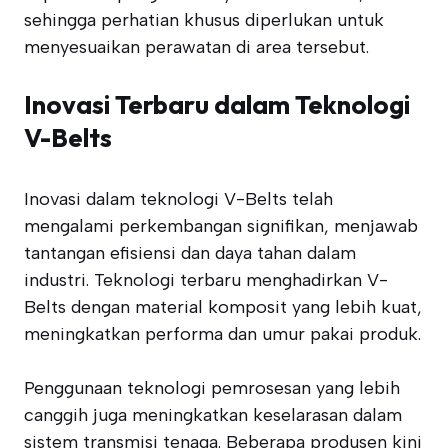
sehingga perhatian khusus diperlukan untuk
menyesuaikan perawatan di area tersebut.
Inovasi Terbaru dalam Teknologi
V-Belts
Inovasi dalam teknologi V-Belts telah
mengalami perkembangan signifikan, menjawab
tantangan efisiensi dan daya tahan dalam
industri. Teknologi terbaru menghadirkan V-
Belts dengan material komposit yang lebih kuat,
meningkatkan performa dan umur pakai produk.
Penggunaan teknologi pemrosesan yang lebih
canggih juga meningkatkan keselarasan dalam
sistem transmisi tenaga. Beberapa produsen kini