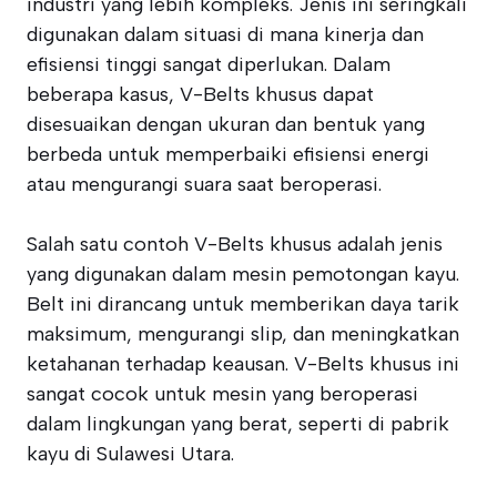
industri yang lebih kompleks. Jenis ini seringkali
digunakan dalam situasi di mana kinerja dan
efisiensi tinggi sangat diperlukan. Dalam
beberapa kasus, V-Belts khusus dapat
disesuaikan dengan ukuran dan bentuk yang
berbeda untuk memperbaiki efisiensi energi
atau mengurangi suara saat beroperasi.
Salah satu contoh V-Belts khusus adalah jenis
yang digunakan dalam mesin pemotongan kayu.
Belt ini dirancang untuk memberikan daya tarik
maksimum, mengurangi slip, dan meningkatkan
ketahanan terhadap keausan. V-Belts khusus ini
sangat cocok untuk mesin yang beroperasi
dalam lingkungan yang berat, seperti di pabrik
kayu di Sulawesi Utara.