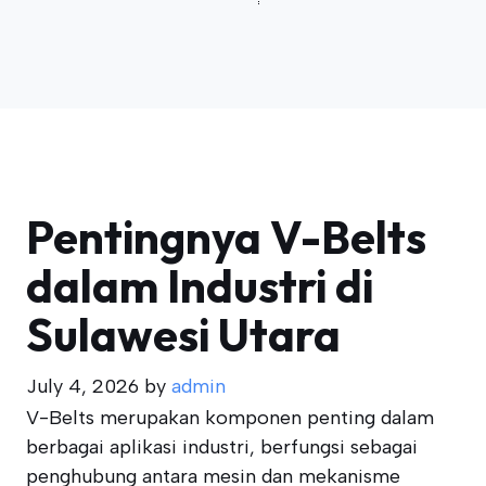
Pentingnya V-Belts
dalam Industri di
Sulawesi Utara
July 4, 2026
by
admin
V-Belts merupakan komponen penting dalam
berbagai aplikasi industri, berfungsi sebagai
penghubung antara mesin dan mekanisme