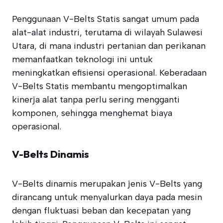
Penggunaan V-Belts Statis sangat umum pada
alat-alat industri, terutama di wilayah Sulawesi
Utara, di mana industri pertanian dan perikanan
memanfaatkan teknologi ini untuk
meningkatkan efisiensi operasional. Keberadaan
V-Belts Statis membantu mengoptimalkan
kinerja alat tanpa perlu sering mengganti
komponen, sehingga menghemat biaya
operasional.
V-Belts Dinamis
V-Belts dinamis merupakan jenis V-Belts yang
dirancang untuk menyalurkan daya pada mesin
dengan fluktuasi beban dan kecepatan yang