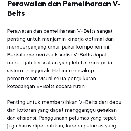
Perawatan dan Pemeliharaan V-
Belts
Perawatan dan pemeliharaan V-Belts sangat
penting untuk menjamin kinerja optimal dan
memperpanjang umur pakai komponen ini.
Berkala memeriksa kondisi V-Belts dapat
mencegah kerusakan yang lebih serius pada
sistem penggerak. Hal ini mencakup
pemeriksaan visual serta pengukuran
ketegangan V-Belts secara rutin.
Penting untuk membersihkan V-Belts dari debu
dan kotoran yang dapat mengganggu gesekan
dan efisiensi. Penggunaan pelumas yang tepat
juga harus diperhatikan, karena pelumas yang