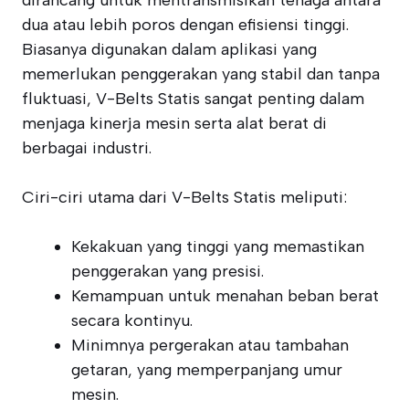
dirancang untuk mentransmisikan tenaga antara
dua atau lebih poros dengan efisiensi tinggi.
Biasanya digunakan dalam aplikasi yang
memerlukan penggerakan yang stabil dan tanpa
fluktuasi, V-Belts Statis sangat penting dalam
menjaga kinerja mesin serta alat berat di
berbagai industri.
Ciri-ciri utama dari V-Belts Statis meliputi:
Kekakuan yang tinggi yang memastikan
penggerakan yang presisi.
Kemampuan untuk menahan beban berat
secara kontinyu.
Minimnya pergerakan atau tambahan
getaran, yang memperpanjang umur
mesin.