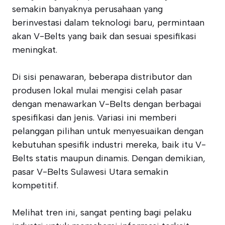
semakin banyaknya perusahaan yang
berinvestasi dalam teknologi baru, permintaan
akan V-Belts yang baik dan sesuai spesifikasi
meningkat.
Di sisi penawaran, beberapa distributor dan
produsen lokal mulai mengisi celah pasar
dengan menawarkan V-Belts dengan berbagai
spesifikasi dan jenis. Variasi ini memberi
pelanggan pilihan untuk menyesuaikan dengan
kebutuhan spesifik industri mereka, baik itu V-
Belts statis maupun dinamis. Dengan demikian,
pasar V-Belts Sulawesi Utara semakin
kompetitif.
Melihat tren ini, sangat penting bagi pelaku