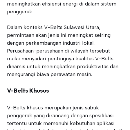
meningkatkan efisiensi energi di dalam sistem
penggerak.
Dalam konteks V-Belts Sulawesi Utara,
permintaan akan jenis ini meningkat seiring
dengan perkembangan industri lokal.
Perusahaan-perusahaan di wilayah tersebut
mulai menyadari pentingnya kualitas V-Belts
dinamis untuk meningkatkan produktivitas dan
mengurangi biaya perawatan mesin.
V-Belts Khusus
V-Belts khusus merupakan jenis sabuk
penggerak yang dirancang dengan spesifikasi
tertentu untuk memenuhi kebutuhan aplikasi