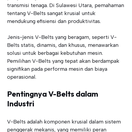
transmisi tenaga. Di Sulawesi Utara, pemahaman
tentang V-Belts sangat krusial untuk
mendukung efisiensi dan produktivitas.
Jenis-jenis V-Belts yang beragam, seperti V-
Belts statis, dinamis, dan khusus, menawarkan
solusi untuk berbagai kebutuhan mesin.
Pemilihan V-Belts yang tepat akan berdampak
signifikan pada performa mesin dan biaya
operasional.
Pentingnya V-Belts dalam
Industri
V-Belts adalah komponen krusial dalam sistem
penggerak mekanis, yang memiliki peran