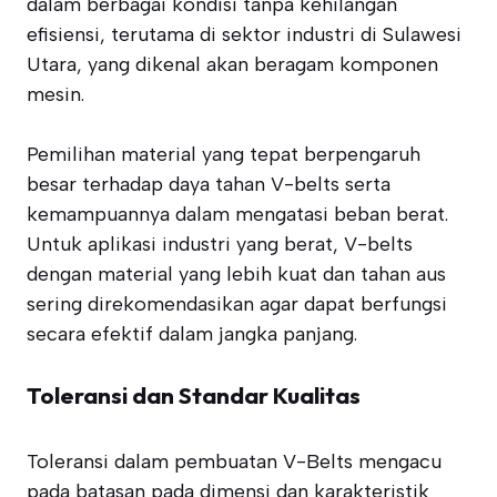
dalam berbagai kondisi tanpa kehilangan
efisiensi, terutama di sektor industri di Sulawesi
Utara, yang dikenal akan beragam komponen
mesin.
Pemilihan material yang tepat berpengaruh
besar terhadap daya tahan V-belts serta
kemampuannya dalam mengatasi beban berat.
Untuk aplikasi industri yang berat, V-belts
dengan material yang lebih kuat dan tahan aus
sering direkomendasikan agar dapat berfungsi
secara efektif dalam jangka panjang.
Toleransi dan Standar Kualitas
Toleransi dalam pembuatan V-Belts mengacu
pada batasan pada dimensi dan karakteristik