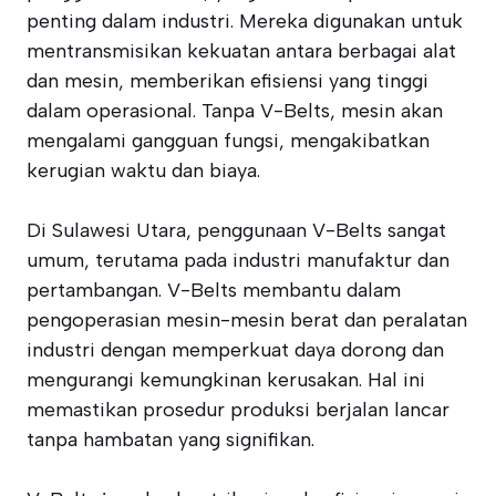
penting dalam industri. Mereka digunakan untuk
mentransmisikan kekuatan antara berbagai alat
dan mesin, memberikan efisiensi yang tinggi
dalam operasional. Tanpa V-Belts, mesin akan
mengalami gangguan fungsi, mengakibatkan
kerugian waktu dan biaya.
Di Sulawesi Utara, penggunaan V-Belts sangat
umum, terutama pada industri manufaktur dan
pertambangan. V-Belts membantu dalam
pengoperasian mesin-mesin berat dan peralatan
industri dengan memperkuat daya dorong dan
mengurangi kemungkinan kerusakan. Hal ini
memastikan prosedur produksi berjalan lancar
tanpa hambatan yang signifikan.