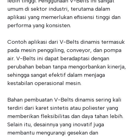
lebih tinggi. Penggunaan V-Belts ini sangat
umum di sektor industri, terutama dalam
aplikasi yang memerlukan efisiensi tinggi dan
performa yang konsisten.
Contoh aplikasi dari V-Belts dinamis termasuk
pada mesin penggiling, conveyor, dan pompa
air. V-Belts ini dapat beradaptasi dengan
perubahan beban tanpa mengorbankan kinerja,
sehingga sangat efektif dalam menjaga
kestabilan operasional mesin.
Bahan pembuatan V-Belts dinamis sering kali
terdiri dari karet sintetis atau poliester yang
memberikan fleksibilitas dan daya tahan lebih.
Selain itu, desainnya yang inovatif juga
membantu mengurangi gesekan dan