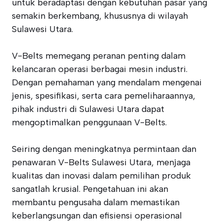
untuk beradaptasi dengan kebutuhan pasar yang
semakin berkembang, khususnya di wilayah
Sulawesi Utara.
V-Belts memegang peranan penting dalam
kelancaran operasi berbagai mesin industri.
Dengan pemahaman yang mendalam mengenai
jenis, spesifikasi, serta cara pemeliharaannya,
pihak industri di Sulawesi Utara dapat
mengoptimalkan penggunaan V-Belts.
Seiring dengan meningkatnya permintaan dan
penawaran V-Belts Sulawesi Utara, menjaga
kualitas dan inovasi dalam pemilihan produk
sangatlah krusial. Pengetahuan ini akan
membantu pengusaha dalam memastikan
keberlangsungan dan efisiensi operasional