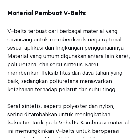
Material Pembuat V-Belts
V-belts terbuat dari berbagai material yang
dirancang untuk memberikan kinerja optimal
sesuai aplikasi dan lingkungan penggunaannya.
Material yang umum digunakan antara lain karet,
poliuretana, dan serat sintetis. Karet
memberikan fleksibilitas dan daya tahan yang
baik, sedangkan poliuretana menawarkan
ketahanan terhadap pelarut dan suhu tinggi.
Serat sintetis, seperti polyester dan nylon,
sering ditambahkan untuk meningkatkan
kekuatan tarik pada V-belts. Kombinasi material
ini memungkinkan V-belts untuk beroperasi