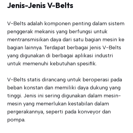
Jenis-Jenis V-Belts
V-Belts adalah komponen penting dalam sistem
penggerak mekanis yang berfungsi untuk
mentransmisikan daya dari satu bagian mesin ke
bagian lainnya. Terdapat berbagai jenis V-Belts
yang digunakan di berbagai aplikasi industri
untuk memenuhi kebutuhan spesifik.
V-Belts statis dirancang untuk beroperasi pada
beban konstan dan memiliki daya dukung yang
tinggi. Jenis ini sering digunakan dalam mesin-
mesin yang memerlukan kestabilan dalam
pergerakannya, seperti pada konveyor dan
pompa.