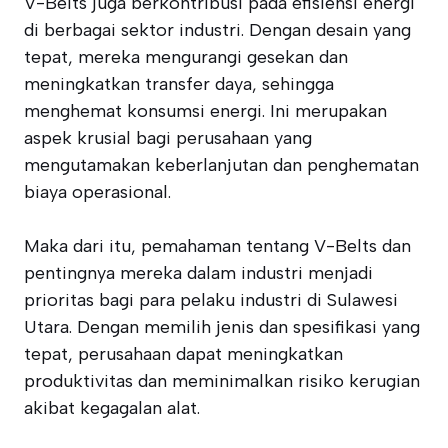
V-Belts juga berkontribusi pada efisiensi energi
di berbagai sektor industri. Dengan desain yang
tepat, mereka mengurangi gesekan dan
meningkatkan transfer daya, sehingga
menghemat konsumsi energi. Ini merupakan
aspek krusial bagi perusahaan yang
mengutamakan keberlanjutan dan penghematan
biaya operasional.
Maka dari itu, pemahaman tentang V-Belts dan
pentingnya mereka dalam industri menjadi
prioritas bagi para pelaku industri di Sulawesi
Utara. Dengan memilih jenis dan spesifikasi yang
tepat, perusahaan dapat meningkatkan
produktivitas dan meminimalkan risiko kerugian
akibat kegagalan alat.