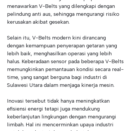
menawarkan V-Belts yang dilengkapi dengan
pelindung anti aus, sehingga mengurangi risiko
kerusakan akibat gesekan.
Selain itu, V-Belts modern kini dirancang
dengan kemampuan penyerapan getaran yang
lebih baik, menghasilkan operasi yang lebih
halus. Keberadaan sensor pada beberapa V-Belts
memungkinkan pemantauan kondisi secara real-
time, yang sangat berguna bagi industri di
Sulawesi Utara dalam menjaga kinerja mesin.
Inovasi tersebut tidak hanya meningkatkan
efisiensi energi tetapi juga mendukung
keberlanjutan lingkungan dengan mengurangi
limbah. Hal ini mencerminkan upaya industri