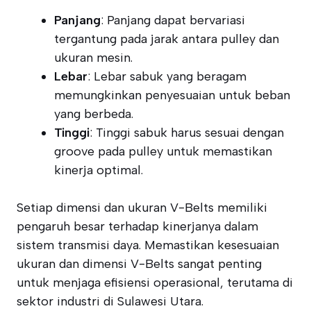
Panjang
: Panjang dapat bervariasi
tergantung pada jarak antara pulley dan
ukuran mesin.
Lebar
: Lebar sabuk yang beragam
memungkinkan penyesuaian untuk beban
yang berbeda.
Tinggi
: Tinggi sabuk harus sesuai dengan
groove pada pulley untuk memastikan
kinerja optimal.
Setiap dimensi dan ukuran V-Belts memiliki
pengaruh besar terhadap kinerjanya dalam
sistem transmisi daya. Memastikan kesesuaian
ukuran dan dimensi V-Belts sangat penting
untuk menjaga efisiensi operasional, terutama di
sektor industri di Sulawesi Utara.