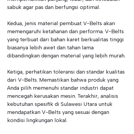
sabuk agar pas dan berfungsi optimal.
Kedua, jenis material pembuat V-Belts akan
memengaruhi ketahanan dan performa. V-Belts
yang terbuat dari bahan karet berkualitas tinggi
biasanya lebih awet dan tahan lama
dibandingkan dengan material yang lebih murah.
Ketiga, perhatikan toleransi dan standar kualitas
dari V-Belts. Memastikan bahwa produk yang
Anda pilih memenuhi standar industri dapat
mencegah kerusakan mesin. Terakhir, analisis
kebutuhan spesifik di Sulawesi Utara untuk
mendapatkan V-Belts yang sesuai dengan
kondisi lingkungan lokal.