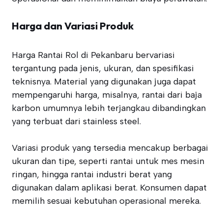
Harga dan Variasi Produk
Harga Rantai Rol di Pekanbaru bervariasi
tergantung pada jenis, ukuran, dan spesifikasi
teknisnya. Material yang digunakan juga dapat
mempengaruhi harga, misalnya, rantai dari baja
karbon umumnya lebih terjangkau dibandingkan
yang terbuat dari stainless steel.
Variasi produk yang tersedia mencakup berbagai
ukuran dan tipe, seperti rantai untuk mes mesin
ringan, hingga rantai industri berat yang
digunakan dalam aplikasi berat. Konsumen dapat
memilih sesuai kebutuhan operasional mereka.