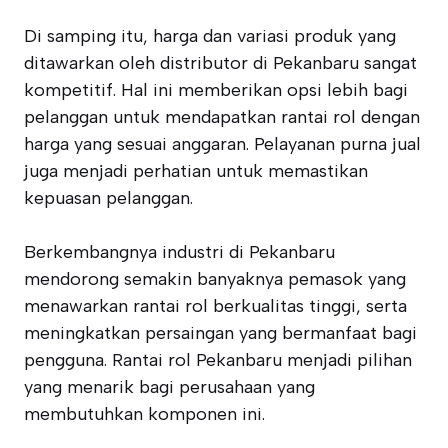
Di samping itu, harga dan variasi produk yang
ditawarkan oleh distributor di Pekanbaru sangat
kompetitif. Hal ini memberikan opsi lebih bagi
pelanggan untuk mendapatkan rantai rol dengan
harga yang sesuai anggaran. Pelayanan purna jual
juga menjadi perhatian untuk memastikan
kepuasan pelanggan.
Berkembangnya industri di Pekanbaru
mendorong semakin banyaknya pemasok yang
menawarkan rantai rol berkualitas tinggi, serta
meningkatkan persaingan yang bermanfaat bagi
pengguna. Rantai rol Pekanbaru menjadi pilihan
yang menarik bagi perusahaan yang
membutuhkan komponen ini.