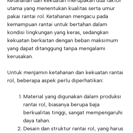
Ketahanan dan kekuatan merupakan dua faktor
utama yang menentukan kualitas serta umur
pakai rantai rol. Ketahanan mengacu pada
kemampuan rantai untuk bertahan dalam
kondisi lingkungan yang keras, sedangkan
kekuatan berkaitan dengan beban maksimum
yang dapat ditanggung tanpa mengalami
kerusakan.
Untuk menjamin ketahanan dan kekuatan rantai
rol, beberapa aspek perlu diperhatikan:
Material yang digunakan dalam produksi
rantai rol, biasanya berupa baja
berkualitas tinggi, sangat mempengaruhi
daya tahan.
Desain dan struktur rantai rol, yang harus