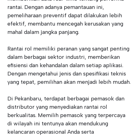
rantai. Dengan adanya pemantauan ini,
pemeliharaan preventif dapat dilakukan lebih
efektif, membantu mencegah kerusakan yang
mahal dalam jangka panjang.
Rantai rol memiliki peranan yang sangat penting
dalam berbagai sektor industri, memberikan
efisiensi dan kehandalan dalam setiap aplikasi.
Dengan mengetahui jenis dan spesifikasi teknis
yang tepat, pemilihan akan menjadi lebih mudah.
Di Pekanbaru, terdapat berbagai pemasok dan
distributor yang menyediakan rantai rol
berkualitas. Memilih pemasok yang terpercaya
di wilayah ini tentunya akan mendukung
kelancaran operasional Anda serta