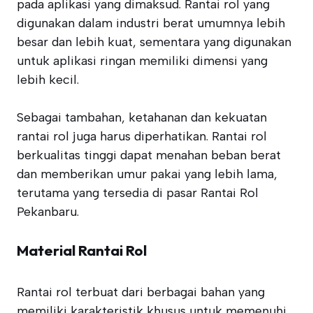
pada aplikasi yang dimaksud. Rantai rol yang
digunakan dalam industri berat umumnya lebih
besar dan lebih kuat, sementara yang digunakan
untuk aplikasi ringan memiliki dimensi yang
lebih kecil.
Sebagai tambahan, ketahanan dan kekuatan
rantai rol juga harus diperhatikan. Rantai rol
berkualitas tinggi dapat menahan beban berat
dan memberikan umur pakai yang lebih lama,
terutama yang tersedia di pasar Rantai Rol
Pekanbaru.
Material Rantai Rol
Rantai rol terbuat dari berbagai bahan yang
memiliki karakteristik khusus untuk memenuhi