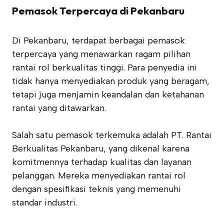
Pemasok Terpercaya di Pekanbaru
Di Pekanbaru, terdapat berbagai pemasok
terpercaya yang menawarkan ragam pilihan
rantai rol berkualitas tinggi. Para penyedia ini
tidak hanya menyediakan produk yang beragam,
tetapi juga menjamin keandalan dan ketahanan
rantai yang ditawarkan.
Salah satu pemasok terkemuka adalah PT. Rantai
Berkualitas Pekanbaru, yang dikenal karena
komitmennya terhadap kualitas dan layanan
pelanggan. Mereka menyediakan rantai rol
dengan spesifikasi teknis yang memenuhi
standar industri.