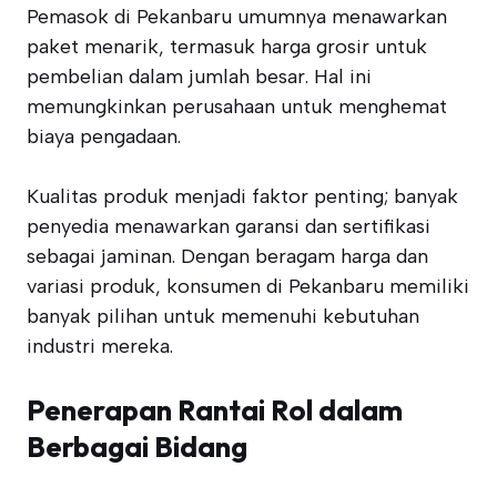
Pemasok di Pekanbaru umumnya menawarkan
paket menarik, termasuk harga grosir untuk
pembelian dalam jumlah besar. Hal ini
memungkinkan perusahaan untuk menghemat
biaya pengadaan.
Kualitas produk menjadi faktor penting; banyak
penyedia menawarkan garansi dan sertifikasi
sebagai jaminan. Dengan beragam harga dan
variasi produk, konsumen di Pekanbaru memiliki
banyak pilihan untuk memenuhi kebutuhan
industri mereka.
Penerapan Rantai Rol dalam
Berbagai Bidang