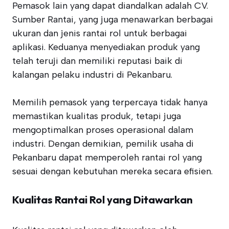
Pemasok lain yang dapat diandalkan adalah CV.
Sumber Rantai, yang juga menawarkan berbagai
ukuran dan jenis rantai rol untuk berbagai
aplikasi. Keduanya menyediakan produk yang
telah teruji dan memiliki reputasi baik di
kalangan pelaku industri di Pekanbaru.
Memilih pemasok yang terpercaya tidak hanya
memastikan kualitas produk, tetapi juga
mengoptimalkan proses operasional dalam
industri. Dengan demikian, pemilik usaha di
Pekanbaru dapat memperoleh rantai rol yang
sesuai dengan kebutuhan mereka secara efisien.
Kualitas Rantai Rol yang Ditawarkan