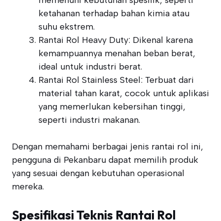
memenuhi kebutuhan spesifik, seperti
ketahanan terhadap bahan kimia atau
suhu ekstrem.
Rantai Rol Heavy Duty: Dikenal karena
kemampuannya menahan beban berat,
ideal untuk industri berat.
Rantai Rol Stainless Steel: Terbuat dari
material tahan karat, cocok untuk aplikasi
yang memerlukan kebersihan tinggi,
seperti industri makanan.
Dengan memahami berbagai jenis rantai rol ini,
pengguna di Pekanbaru dapat memilih produk
yang sesuai dengan kebutuhan operasional
mereka.
Spesifikasi Teknis Rantai Rol