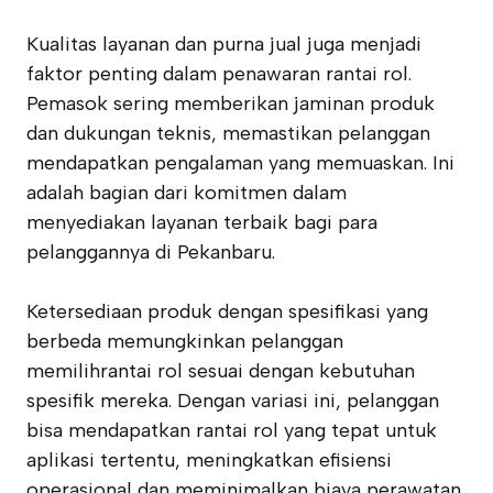
Kualitas layanan dan purna jual juga menjadi
faktor penting dalam penawaran rantai rol.
Pemasok sering memberikan jaminan produk
dan dukungan teknis, memastikan pelanggan
mendapatkan pengalaman yang memuaskan. Ini
adalah bagian dari komitmen dalam
menyediakan layanan terbaik bagi para
pelanggannya di Pekanbaru.
Ketersediaan produk dengan spesifikasi yang
berbeda memungkinkan pelanggan
memilihrantai rol sesuai dengan kebutuhan
spesifik mereka. Dengan variasi ini, pelanggan
bisa mendapatkan rantai rol yang tepat untuk
aplikasi tertentu, meningkatkan efisiensi
operasional dan meminimalkan biaya perawatan.