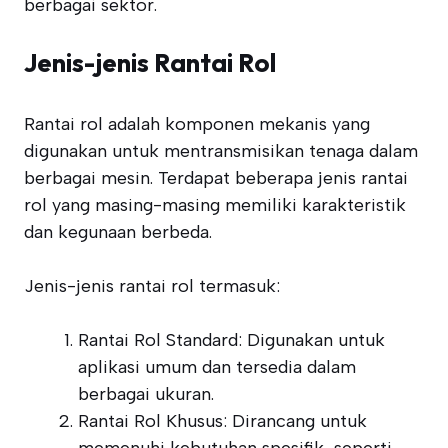
berbagai sektor.
Jenis-jenis Rantai Rol
Rantai rol adalah komponen mekanis yang
digunakan untuk mentransmisikan tenaga dalam
berbagai mesin. Terdapat beberapa jenis rantai
rol yang masing-masing memiliki karakteristik
dan kegunaan berbeda.
Jenis-jenis rantai rol termasuk:
Rantai Rol Standard: Digunakan untuk
aplikasi umum dan tersedia dalam
berbagai ukuran.
Rantai Rol Khusus: Dirancang untuk