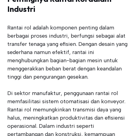
Industri
Rantai rol adalah komponen penting dalam
berbagai proses industri, berfungsi sebagai alat
transfer tenaga yang efisien. Dengan desain yang
sederhana namun efektif, rantai ini
menghubungkan bagian-bagian mesin untuk
menggerakkan beban berat dengan keandalan
tinggi dan pengurangan gesekan.
Di sektor manufaktur, penggunaan rantai rol
memfasilitasi sistem otomatisasi dan konveyor.
Rantai rol memungkinkan transmisi daya yang
halus, meningkatkan produktivitas dan efisiensi
operasional. Dalam industri seperti
pertambangan dan konstruksi, kemampuan