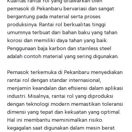
Kualitas rantai rol yang ditawarkan oleh
pemasok di Pekanbaru bervariasi dan sangat
bergantung pada material serta proses
produksinya. Rantai rol berkualitas tinggi
umumnya terbuat dari bahan baku yang tahan
korosi dan memiliki daya tahan yang baik.
Penggunaan baja karbon dan stainless steel
adalah contoh material yang sering digunakan.
Pemasok terkemuka di Pekanbaru menyediakan
rantai rol dengan standar internasional,
menjamin keandalan dan efisiensi dalam aplikasi
industri. Misalnya, rantai rol yang diproduksi
dengan teknologi modern memastikan toleransi
dimensi yang tepat dan kekuatan yang optimal.
Hal ini membantu meminimalkan risiko
kegagalan saat digunakan dalam mesin berat.