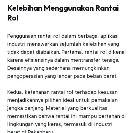
Kelebihan Menggunakan Rantai
Rol
Penggunaan rantai rol dalam berbagai aplikasi
industri menawarkan sejumlah kelebihan yang
tidak dapat diabaikan. Pertama, rantai rol dikenal
karena efisiensinya dalam mentransfer tenaga.
Desainnya yang sederhana memungkinkan
pengoperasian yang lancar pada beban berat.
Kedua, ketahanan rantai rol terhadap keausan
menjadikannya pilihan ideal untuk pemakaian
jangka panjang. Material yang berkualitas
memastikan bahwa rantai ini mampu bertahan di
lingkungan yang keras, termasuk di industri
berat di Pekanbaru.