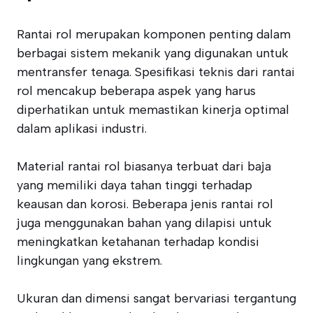
Rantai rol merupakan komponen penting dalam
berbagai sistem mekanik yang digunakan untuk
mentransfer tenaga. Spesifikasi teknis dari rantai
rol mencakup beberapa aspek yang harus
diperhatikan untuk memastikan kinerja optimal
dalam aplikasi industri.
Material rantai rol biasanya terbuat dari baja
yang memiliki daya tahan tinggi terhadap
keausan dan korosi. Beberapa jenis rantai rol
juga menggunakan bahan yang dilapisi untuk
meningkatkan ketahanan terhadap kondisi
lingkungan yang ekstrem.
Ukuran dan dimensi sangat bervariasi tergantung