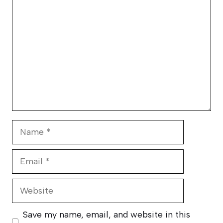
Name
Email
Website
Save my name, email, and website in this