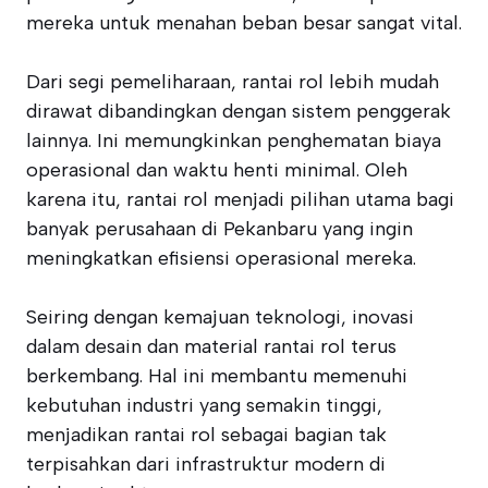
mereka untuk menahan beban besar sangat vital.
Dari segi pemeliharaan, rantai rol lebih mudah
dirawat dibandingkan dengan sistem penggerak
lainnya. Ini memungkinkan penghematan biaya
operasional dan waktu henti minimal. Oleh
karena itu, rantai rol menjadi pilihan utama bagi
banyak perusahaan di Pekanbaru yang ingin
meningkatkan efisiensi operasional mereka.
Seiring dengan kemajuan teknologi, inovasi
dalam desain dan material rantai rol terus
berkembang. Hal ini membantu memenuhi
kebutuhan industri yang semakin tinggi,
menjadikan rantai rol sebagai bagian tak
terpisahkan dari infrastruktur modern di