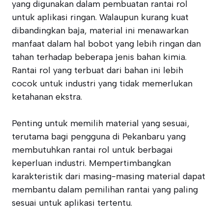
yang digunakan dalam pembuatan rantai rol
untuk aplikasi ringan. Walaupun kurang kuat
dibandingkan baja, material ini menawarkan
manfaat dalam hal bobot yang lebih ringan dan
tahan terhadap beberapa jenis bahan kimia.
Rantai rol yang terbuat dari bahan ini lebih
cocok untuk industri yang tidak memerlukan
ketahanan ekstra.
Penting untuk memilih material yang sesuai,
terutama bagi pengguna di Pekanbaru yang
membutuhkan rantai rol untuk berbagai
keperluan industri. Mempertimbangkan
karakteristik dari masing-masing material dapat
membantu dalam pemilihan rantai yang paling
sesuai untuk aplikasi tertentu.