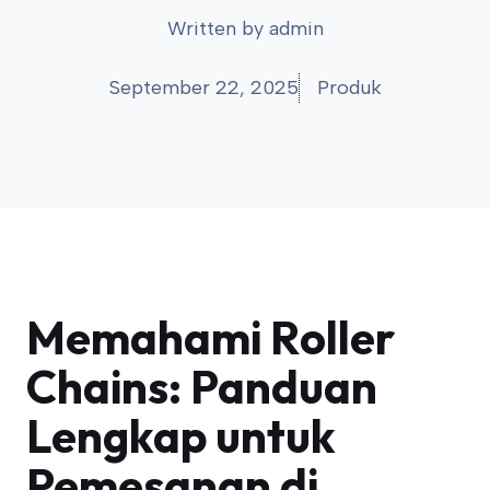
Written by
admin
September 22, 2025
Produk
Memahami Roller
Chains: Panduan
Lengkap untuk
Pemesanan di