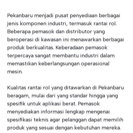
Pekanbaru menjadi pusat penyediaan berbagai
jenis komponen industri, termasuk rantai rol.
Beberapa pemasok dan distributor yang
beroperasi di kawasan ini menawarkan berbagai
produk berkualitas. Keberadaan pemasok
terpercaya sangat membantu industri dalam
memastikan keberlangsungan operasional
mesin.
Kualitas rantai rol yang ditawarkan di Pekanbaru
beragam, mulai dari yang standar hingga yang
spesifik untuk aplikasi berat. Pemasok
menyediakan informasi lengkap mengenai
spesifikasi teknis agar pelanggan dapat memilih
produk yang sesuai dengan kebutuhan mereka.