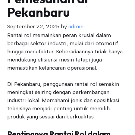
Pekanbaru
September 22, 2025
by
admin
Rantai rol memainkan peran krusial dalam
berbagai sektor industri, mulai dari otomotif
hingga manufaktur. Keberadaannya tidak hanya
mendukung efisiensi mesin tetapi juga
memastikan kelancaran operasional.
Di Pekanbaru, penggunaan rantai rol semakin
meningkat seiring dengan perkembangan
industri lokal. Memahami jenis dan spesifikasi
teknisnya menjadi penting untuk memilih
produk yang sesuai dan berkualitas.
Pentingnya Rantai Rol dalam