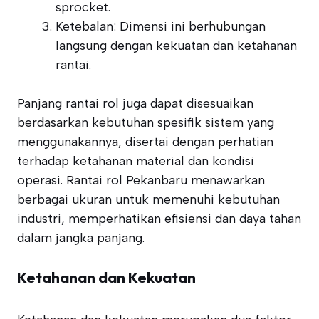
sprocket.
Ketebalan: Dimensi ini berhubungan
langsung dengan kekuatan dan ketahanan
rantai.
Panjang rantai rol juga dapat disesuaikan
berdasarkan kebutuhan spesifik sistem yang
menggunakannya, disertai dengan perhatian
terhadap ketahanan material dan kondisi
operasi. Rantai rol Pekanbaru menawarkan
berbagai ukuran untuk memenuhi kebutuhan
industri, memperhatikan efisiensi dan daya tahan
dalam jangka panjang.
Ketahanan dan Kekuatan