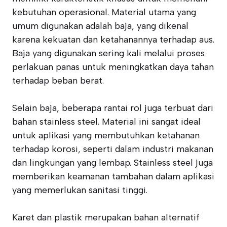
kebutuhan operasional. Material utama yang
umum digunakan adalah baja, yang dikenal
karena kekuatan dan ketahanannya terhadap aus.
Baja yang digunakan sering kali melalui proses
perlakuan panas untuk meningkatkan daya tahan
terhadap beban berat.
Selain baja, beberapa rantai rol juga terbuat dari
bahan stainless steel. Material ini sangat ideal
untuk aplikasi yang membutuhkan ketahanan
terhadap korosi, seperti dalam industri makanan
dan lingkungan yang lembap. Stainless steel juga
memberikan keamanan tambahan dalam aplikasi
yang memerlukan sanitasi tinggi.
Karet dan plastik merupakan bahan alternatif