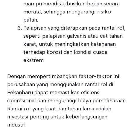
mampu mendistribusikan beban secara
merata, sehingga mengurangi risiko
patah.
Pelapisan yang diterapkan pada rantai rol,
seperti pelapisan galvanis atau cat tahan
karat, untuk meningkatkan ketahanan
terhadap korosi dan kondisi cuaca
ekstrem.
Dengan mempertimbangkan faktor-faktor ini,
perusahaan yang menggunakan rantai rol di
Pekanbaru dapat memastikan efisiensi
operasional dan mengurangi biaya pemeliharaan.
Rantai rol yang kuat dan tahan lama adalah
investasi penting untuk keberlangsungan
industri.