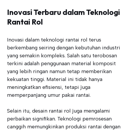
Inovasi Terbaru dalam Teknologi
Rantai Rol
Inovasi dalam teknologi rantai rol terus
berkembang seiring dengan kebutuhan industri
yang semakin kompleks. Salah satu terobosan
terkini adalah penggunaan material komposit
yang lebih ringan namun tetap memberikan
kekuatan tinggi. Material ini tidak hanya
meningkatkan efisiensi, tetapi juga
memperpanjang umur pakai rantai.
Selain itu, desain rantai rol juga mengalami
perbaikan signifikan. Teknologi pemrosesan
canggih memungkinkan produksi rantai dengan