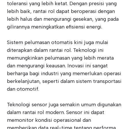
toleransi yang lebih ketat. Dengan presisi yang
lebih baik, rantai rol dapat beroperasi dengan
lebih halus dan mengurangi gesekan, yang pada
gilirannya meningkatkan efisiensi energi.
Sistem pelumasan otomatis kini juga mulai
diterapkan dalam rantai rol. Teknologi ini
memungkinkan pelumasan yang lebih merata
dan mengurangi keausan. Inovasi ini sangat
berharga bagi industri yang memerlukan operasi
berkelanjutan, seperti dalam sistem transportasi
dan otomotif.
Teknologi sensor juga semakin umum digunakan
dalam rantai rol modern. Sensor ini dapat
memonitor kondisi operasional dan
memberikan data real-time tentang performa