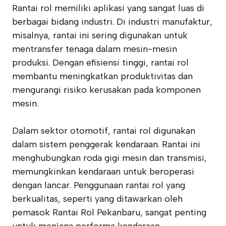
Rantai rol memiliki aplikasi yang sangat luas di
berbagai bidang industri. Di industri manufaktur,
misalnya, rantai ini sering digunakan untuk
mentransfer tenaga dalam mesin-mesin
produksi. Dengan efisiensi tinggi, rantai rol
membantu meningkatkan produktivitas dan
mengurangi risiko kerusakan pada komponen
mesin.
Dalam sektor otomotif, rantai rol digunakan
dalam sistem penggerak kendaraan. Rantai ini
menghubungkan roda gigi mesin dan transmisi,
memungkinkan kendaraan untuk beroperasi
dengan lancar. Penggunaan rantai rol yang
berkualitas, seperti yang ditawarkan oleh
pemasok Rantai Rol Pekanbaru, sangat penting