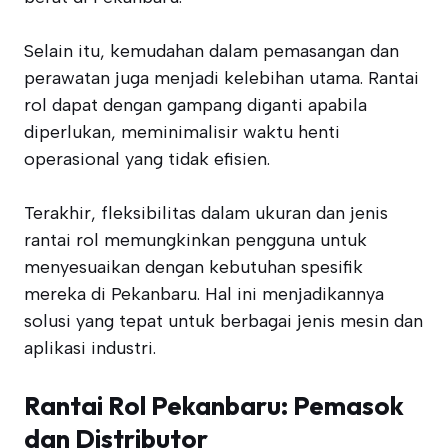
Selain itu, kemudahan dalam pemasangan dan
perawatan juga menjadi kelebihan utama. Rantai
rol dapat dengan gampang diganti apabila
diperlukan, meminimalisir waktu henti
operasional yang tidak efisien.
Terakhir, fleksibilitas dalam ukuran dan jenis
rantai rol memungkinkan pengguna untuk
menyesuaikan dengan kebutuhan spesifik
mereka di Pekanbaru. Hal ini menjadikannya
solusi yang tepat untuk berbagai jenis mesin dan
aplikasi industri.
Rantai Rol Pekanbaru: Pemasok
dan Distributor