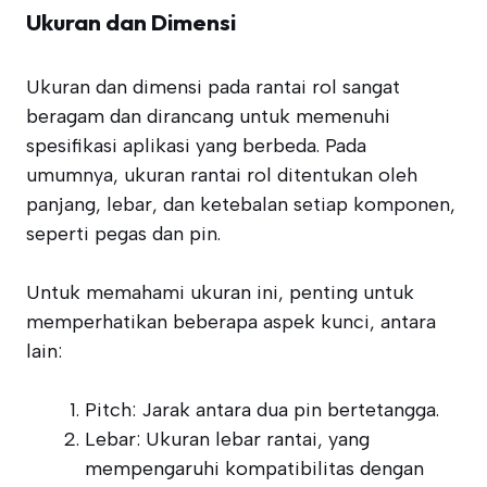
Ukuran dan Dimensi
Ukuran dan dimensi pada rantai rol sangat
beragam dan dirancang untuk memenuhi
spesifikasi aplikasi yang berbeda. Pada
umumnya, ukuran rantai rol ditentukan oleh
panjang, lebar, dan ketebalan setiap komponen,
seperti pegas dan pin.
Untuk memahami ukuran ini, penting untuk
memperhatikan beberapa aspek kunci, antara
lain:
Pitch: Jarak antara dua pin bertetangga.
Lebar: Ukuran lebar rantai, yang
mempengaruhi kompatibilitas dengan