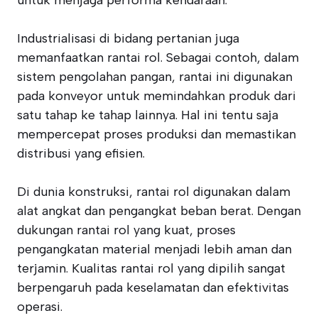
untuk menjaga performa kendaraan.
Industrialisasi di bidang pertanian juga
memanfaatkan rantai rol. Sebagai contoh, dalam
sistem pengolahan pangan, rantai ini digunakan
pada konveyor untuk memindahkan produk dari
satu tahap ke tahap lainnya. Hal ini tentu saja
mempercepat proses produksi dan memastikan
distribusi yang efisien.
Di dunia konstruksi, rantai rol digunakan dalam
alat angkat dan pengangkat beban berat. Dengan
dukungan rantai rol yang kuat, proses
pengangkatan material menjadi lebih aman dan
terjamin. Kualitas rantai rol yang dipilih sangat
berpengaruh pada keselamatan dan efektivitas
operasi.