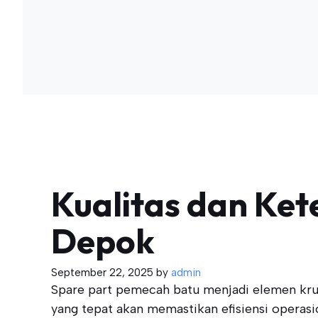
Kualitas dan Ke
Depok
September 22, 2025
by
admin
Spare part pemecah batu menjadi elemen krus
yang tepat akan memastikan efisiensi operasi