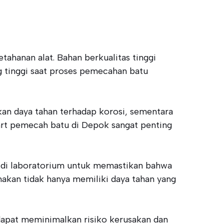
ahanan alat. Bahan berkualitas tinggi
 tinggi saat proses pemecahan batu
kan daya tahan terhadap korosi, sementara
rt pemecah batu di Depok sangat penting
an di laboratorium untuk memastikan bahwa
nakan tidak hanya memiliki daya tahan yang
dapat meminimalkan risiko kerusakan dan