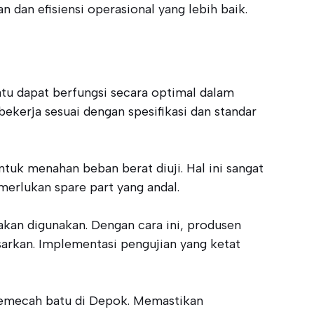
dan efisiensi operasional yang lebih baik.
tu dapat berfungsi secara optimal dalam
kerja sesuai dengan spesifikasi dan standar
tuk menahan beban berat diuji. Hal ini sangat
merlukan spare part yang andal.
 akan digunakan. Dengan cara ini, produsen
arkan. Implementasi pengujian yang ketat
 pemecah batu di Depok. Memastikan