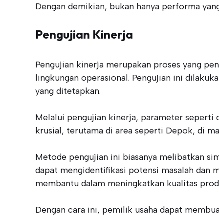
Dengan demikian, bukan hanya performa yang m
Pengujian Kinerja
Pengujian kinerja merupakan proses yang pen
lingkungan operasional. Pengujian ini dilak
yang ditetapkan.
Melalui pengujian kinerja, parameter seperti
krusial, terutama di area seperti Depok, di 
Metode pengujian ini biasanya melibatkan simu
dapat mengidentifikasi potensi masalah dan 
membantu dalam meningkatkan kualitas prod
Dengan cara ini, pemilik usaha dapat membua