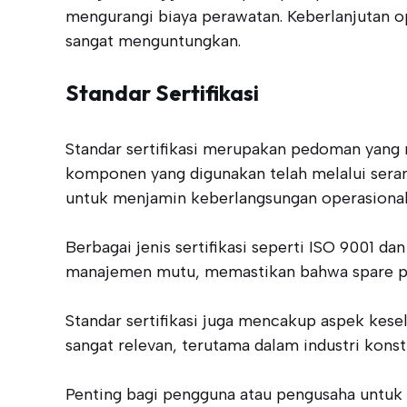
mengurangi biaya perawatan. Keberlanjutan o
sangat menguntungkan.
Standar Sertifikasi
Standar sertifikasi merupakan pedoman yang 
komponen yang digunakan telah melalui serang
untuk menjamin keberlangsungan operasional
Berbagai jenis sertifikasi seperti ISO 9001 da
manajemen mutu, memastikan bahwa spare par
Standar sertifikasi juga mencakup aspek kesel
sangat relevan, terutama dalam industri kon
Penting bagi pengguna atau pengusaha untuk