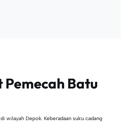
rt Pemecah Batu
 di wilayah Depok. Keberadaan suku cadang