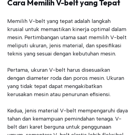
Cara Memilih V-belt yang Tepat
Memilih V-belt yang tepat adalah langkah
krusial untuk memastikan kinerja optimal dalam
mesin. Pertimbangan utama saat memilih V-belt
meliputi ukuran, jenis material, dan spesifikasi
teknis yang sesuai dengan kebutuhan mesin.
Pertama, ukuran V-belt harus disesuaikan
dengan diameter roda dan poros mesin. Ukuran
yang tidak tepat dapat mengakibatkan
kerusakan mesin atau penurunan efisiensi.
Kedua, jenis material V-belt mempengaruhi daya
tahan dan kemampuan pemindahan tenaga. V-
belt dari karet berguna untuk penggunaan