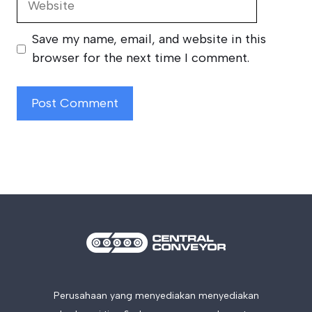
Save my name, email, and website in this
browser for the next time I comment.
Perusahaan yang menyediakan menyediakan