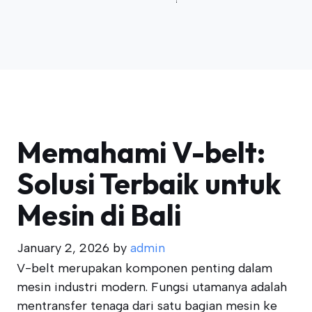
Memahami V-belt:
Solusi Terbaik untuk
Mesin di Bali
January 2, 2026
by
admin
V-belt merupakan komponen penting dalam
mesin industri modern. Fungsi utamanya adalah
mentransfer tenaga dari satu bagian mesin ke