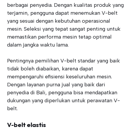
berbagai penyedia. Dengan kualitas produk yang
terjamin, pengguna dapat menemukan V-belt
yang sesuai dengan kebutuhan operasional
mesin. Seleksi yang tepat sangat penting untuk
memastikan performa mesin tetap optimal
dalam jangka waktu lama.
Pentingnya pemilihan V-belt standar yang baik
tidak boleh diabaikan, karena dapat
mempengaruhi efisiensi keseluruhan mesin.
Dengan layanan purna jual yang baik dari
penyedia di Bali, pengguna bisa mendapatkan
dukungan yang diperlukan untuk perawatan V-
belt.
V-belt elastis