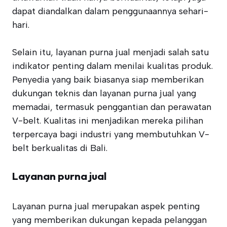
dapat diandalkan dalam penggunaannya sehari-
hari.
Selain itu, layanan purna jual menjadi salah satu
indikator penting dalam menilai kualitas produk.
Penyedia yang baik biasanya siap memberikan
dukungan teknis dan layanan purna jual yang
memadai, termasuk penggantian dan perawatan
V-belt. Kualitas ini menjadikan mereka pilihan
terpercaya bagi industri yang membutuhkan V-
belt berkualitas di Bali.
Layanan purna jual
Layanan purna jual merupakan aspek penting
yang memberikan dukungan kepada pelanggan