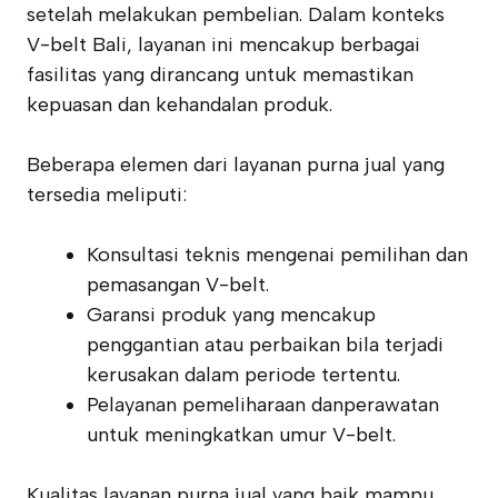
setelah melakukan pembelian. Dalam konteks
V-belt Bali, layanan ini mencakup berbagai
fasilitas yang dirancang untuk memastikan
kepuasan dan kehandalan produk.
Beberapa elemen dari layanan purna jual yang
tersedia meliputi:
Konsultasi teknis mengenai pemilihan dan
pemasangan V-belt.
Garansi produk yang mencakup
penggantian atau perbaikan bila terjadi
kerusakan dalam periode tertentu.
Pelayanan pemeliharaan danperawatan
untuk meningkatkan umur V-belt.
Kualitas layanan purna jual yang baik mampu