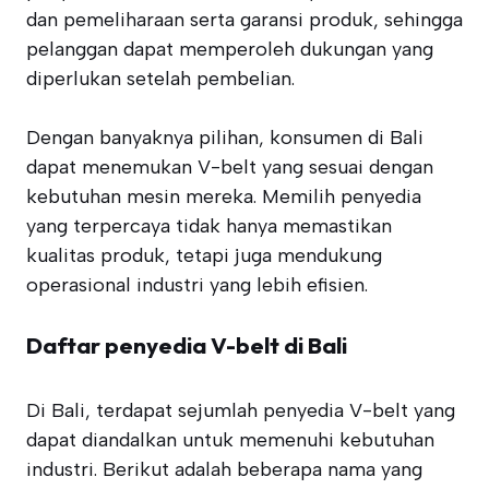
dan pemeliharaan serta garansi produk, sehingga
pelanggan dapat memperoleh dukungan yang
diperlukan setelah pembelian.
Dengan banyaknya pilihan, konsumen di Bali
dapat menemukan V-belt yang sesuai dengan
kebutuhan mesin mereka. Memilih penyedia
yang terpercaya tidak hanya memastikan
kualitas produk, tetapi juga mendukung
operasional industri yang lebih efisien.
Daftar penyedia V-belt di Bali
Di Bali, terdapat sejumlah penyedia V-belt yang
dapat diandalkan untuk memenuhi kebutuhan
industri. Berikut adalah beberapa nama yang