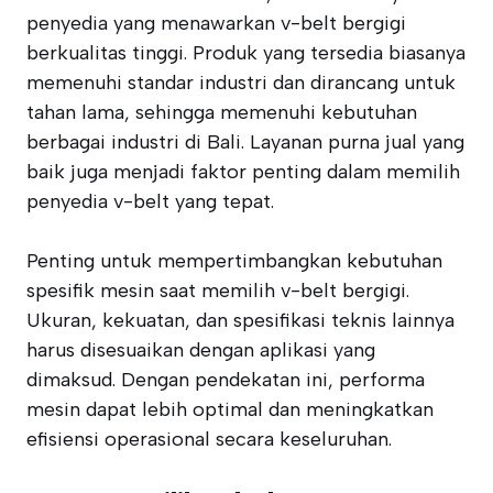
penyedia yang menawarkan v-belt bergigi
berkualitas tinggi. Produk yang tersedia biasanya
memenuhi standar industri dan dirancang untuk
tahan lama, sehingga memenuhi kebutuhan
berbagai industri di Bali. Layanan purna jual yang
baik juga menjadi faktor penting dalam memilih
penyedia v-belt yang tepat.
Penting untuk mempertimbangkan kebutuhan
spesifik mesin saat memilih v-belt bergigi.
Ukuran, kekuatan, dan spesifikasi teknis lainnya
harus disesuaikan dengan aplikasi yang
dimaksud. Dengan pendekatan ini, performa
mesin dapat lebih optimal dan meningkatkan
efisiensi operasional secara keseluruhan.