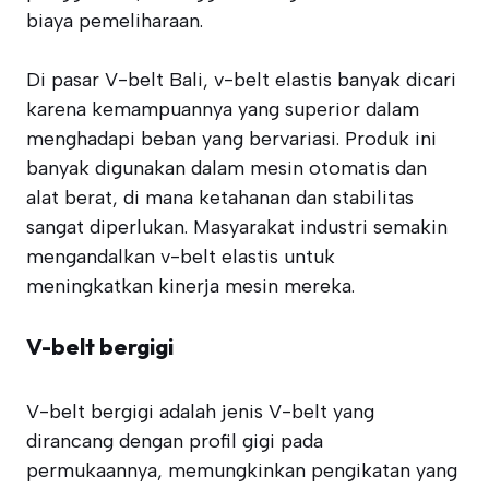
biaya pemeliharaan.
Di pasar V-belt Bali, v-belt elastis banyak dicari
karena kemampuannya yang superior dalam
menghadapi beban yang bervariasi. Produk ini
banyak digunakan dalam mesin otomatis dan
alat berat, di mana ketahanan dan stabilitas
sangat diperlukan. Masyarakat industri semakin
mengandalkan v-belt elastis untuk
meningkatkan kinerja mesin mereka.
V-belt bergigi
V-belt bergigi adalah jenis V-belt yang
dirancang dengan profil gigi pada
permukaannya, memungkinkan pengikatan yang