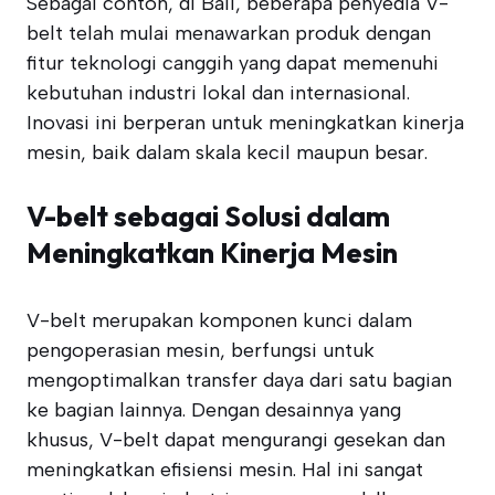
Sebagai contoh, di Bali, beberapa penyedia V-
belt telah mulai menawarkan produk dengan
fitur teknologi canggih yang dapat memenuhi
kebutuhan industri lokal dan internasional.
Inovasi ini berperan untuk meningkatkan kinerja
mesin, baik dalam skala kecil maupun besar.
V-belt sebagai Solusi dalam
Meningkatkan Kinerja Mesin
V-belt merupakan komponen kunci dalam
pengoperasian mesin, berfungsi untuk
mengoptimalkan transfer daya dari satu bagian
ke bagian lainnya. Dengan desainnya yang
khusus, V-belt dapat mengurangi gesekan dan
meningkatkan efisiensi mesin. Hal ini sangat