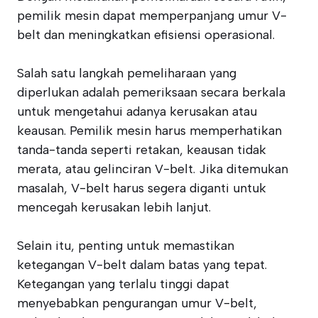
pemilik mesin dapat memperpanjang umur V-
belt dan meningkatkan efisiensi operasional.
Salah satu langkah pemeliharaan yang
diperlukan adalah pemeriksaan secara berkala
untuk mengetahui adanya kerusakan atau
keausan. Pemilik mesin harus memperhatikan
tanda-tanda seperti retakan, keausan tidak
merata, atau gelinciran V-belt. Jika ditemukan
masalah, V-belt harus segera diganti untuk
mencegah kerusakan lebih lanjut.
Selain itu, penting untuk memastikan
ketegangan V-belt dalam batas yang tepat.
Ketegangan yang terlalu tinggi dapat
menyebabkan pengurangan umur V-belt,