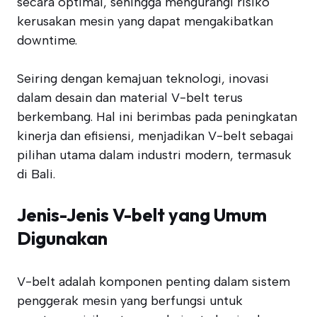
secara optimal, sehingga mengurangi risiko
kerusakan mesin yang dapat mengakibatkan
downtime.
Seiring dengan kemajuan teknologi, inovasi
dalam desain dan material V-belt terus
berkembang. Hal ini berimbas pada peningkatan
kinerja dan efisiensi, menjadikan V-belt sebagai
pilihan utama dalam industri modern, termasuk
di Bali.
Jenis-Jenis V-belt yang Umum
Digunakan
V-belt adalah komponen penting dalam sistem
penggerak mesin yang berfungsi untuk