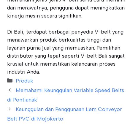
dan merawatnya, pengguna dapat meningkatkan
kinerja mesin secara signifikan.
Di Bali, terdapat berbagai penyedia V-belt yang
menawarkan produk berkualitas tinggi dan
layanan purna jual yang memuaskan. Pemilihan
distributor yang tepat seperti V-belt Bali sangat
krusial untuk memastikan kelancaran proses
industri Anda.
Categories
Produk
Memahami Keunggulan Variable Speed Belts
di Pontianak
Keunggulan dan Penggunaan Lem Conveyor
Belt PVC di Mojokerto