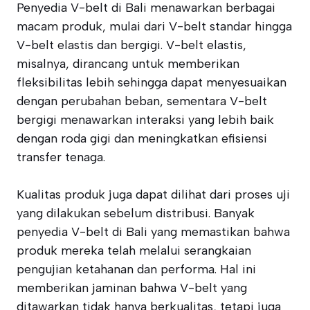
Penyedia V-belt di Bali menawarkan berbagai
macam produk, mulai dari V-belt standar hingga
V-belt elastis dan bergigi. V-belt elastis,
misalnya, dirancang untuk memberikan
fleksibilitas lebih sehingga dapat menyesuaikan
dengan perubahan beban, sementara V-belt
bergigi menawarkan interaksi yang lebih baik
dengan roda gigi dan meningkatkan efisiensi
transfer tenaga.
Kualitas produk juga dapat dilihat dari proses uji
yang dilakukan sebelum distribusi. Banyak
penyedia V-belt di Bali yang memastikan bahwa
produk mereka telah melalui serangkaian
pengujian ketahanan dan performa. Hal ini
memberikan jaminan bahwa V-belt yang
ditawarkan tidak hanya berkualitas, tetapi juga