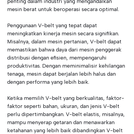
penting dalam industri yang mengandalkan
mesin berat untuk beroperasi secara optimal.
Penggunaan V-belt yang tepat dapat
meningkatkan kinerja mesin secara signifikan.
Misalnya, dalam mesin pertanian, V-belt dapat
memastikan bahwa daya dari mesin penggerak
distribusi dengan efisien, mempengaruhi
produktivitas. Dengan meminimalisir kehilangan
tenaga, mesin dapat berjalan lebih halus dan
dengan performa yang lebih baik.
Ketika memilih V-belt yang berkualitas, faktor-
faktor seperti bahan, ukuran, dan jenis V-belt
perlu dipertimbangkan. V-belt elastis, misalnya,
mampu menyerap getaran dan menawarkan
ketahanan yang lebih baik dibandingkan V-belt