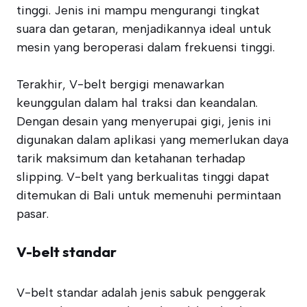
tinggi. Jenis ini mampu mengurangi tingkat
suara dan getaran, menjadikannya ideal untuk
mesin yang beroperasi dalam frekuensi tinggi.
Terakhir, V-belt bergigi menawarkan
keunggulan dalam hal traksi dan keandalan.
Dengan desain yang menyerupai gigi, jenis ini
digunakan dalam aplikasi yang memerlukan daya
tarik maksimum dan ketahanan terhadap
slipping. V-belt yang berkualitas tinggi dapat
ditemukan di Bali untuk memenuhi permintaan
pasar.
V-belt standar
V-belt standar adalah jenis sabuk penggerak