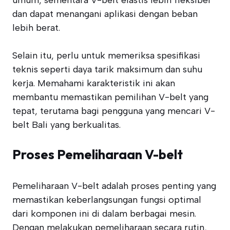
umum, sementara V-belt elastis lebih fleksibel
dan dapat menangani aplikasi dengan beban
lebih berat.
Selain itu, perlu untuk memeriksa spesifikasi
teknis seperti daya tarik maksimum dan suhu
kerja. Memahami karakteristik ini akan
membantu memastikan pemilihan V-belt yang
tepat, terutama bagi pengguna yang mencari V-
belt Bali yang berkualitas.
Proses Pemeliharaan V-belt
Pemeliharaan V-belt adalah proses penting yang
memastikan keberlangsungan fungsi optimal
dari komponen ini di dalam berbagai mesin.
Dengan melakukan pemeliharaan secara rutin,