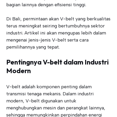
bagian lainnya dengan efisiensi tinggi.
Di Bali, permintaan akan V-belt yang berkualitas
terus meningkat seiring bertumbuhnya sektor
industri. Artikel ini akan mengupas lebih dalam
mengenai jenis-jenis V-belt serta cara
pemilihannya yang tepat.
Pentingnya V-belt dalam Industri
Modern
V-belt adalah komponen penting dalam
transmisi tenaga mekanis. Dalam industri
modern, V-belt digunakan untuk
menghubungkan mesin dan perangkat lainnya,
sehingga memungkinkan perpindahan energi