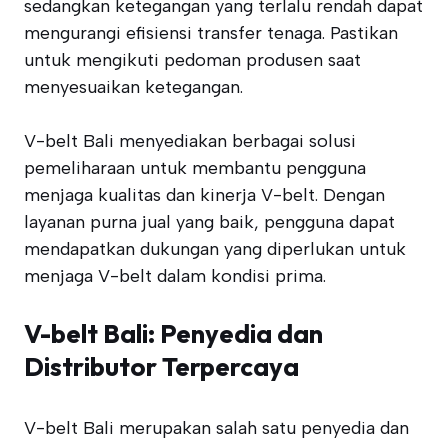
sedangkan ketegangan yang terlalu rendah dapat
mengurangi efisiensi transfer tenaga. Pastikan
untuk mengikuti pedoman produsen saat
menyesuaikan ketegangan.
V-belt Bali menyediakan berbagai solusi
pemeliharaan untuk membantu pengguna
menjaga kualitas dan kinerja V-belt. Dengan
layanan purna jual yang baik, pengguna dapat
mendapatkan dukungan yang diperlukan untuk
menjaga V-belt dalam kondisi prima.
V-belt Bali: Penyedia dan
Distributor Terpercaya
V-belt Bali merupakan salah satu penyedia dan