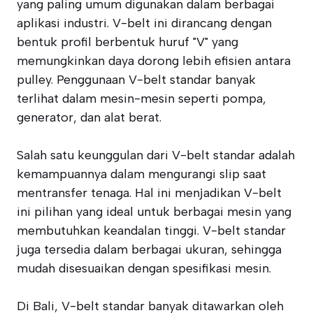
yang paling umum digunakan dalam berbagai
aplikasi industri. V-belt ini dirancang dengan
bentuk profil berbentuk huruf "V" yang
memungkinkan daya dorong lebih efisien antara
pulley. Penggunaan V-belt standar banyak
terlihat dalam mesin-mesin seperti pompa,
generator, dan alat berat.
Salah satu keunggulan dari V-belt standar adalah
kemampuannya dalam mengurangi slip saat
mentransfer tenaga. Hal ini menjadikan V-belt
ini pilihan yang ideal untuk berbagai mesin yang
membutuhkan keandalan tinggi. V-belt standar
juga tersedia dalam berbagai ukuran, sehingga
mudah disesuaikan dengan spesifikasi mesin.
Di Bali, V-belt standar banyak ditawarkan oleh