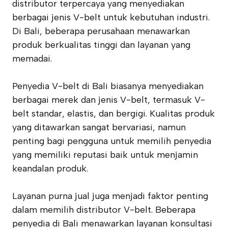
distributor terpercaya yang menyediakan
berbagai jenis V-belt untuk kebutuhan industri.
Di Bali, beberapa perusahaan menawarkan
produk berkualitas tinggi dan layanan yang
memadai.
Penyedia V-belt di Bali biasanya menyediakan
berbagai merek dan jenis V-belt, termasuk V-
belt standar, elastis, dan bergigi. Kualitas produk
yang ditawarkan sangat bervariasi, namun
penting bagi pengguna untuk memilih penyedia
yang memiliki reputasi baik untuk menjamin
keandalan produk.
Layanan purna jual juga menjadi faktor penting
dalam memilih distributor V-belt. Beberapa
penyedia di Bali menawarkan layanan konsultasi