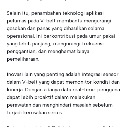
Selain itu, penambahan teknologi aplikasi
pelumas pada V-belt membantu mengurangi
gesekan dan panas yang dihasilkan selama
operasional. Ini berkontribusi pada umur pakai
yang lebih panjang, mengurangi frekuensi
penggantian, dan menghemat biaya
pemeliharaan.
Inovasi lain yang penting adalah integrasi sensor
dalam V-belt yang dapat memonitor kondisi dan
kinerja. Dengan adanya data real-time, pengguna
dapat lebih proaktif dalam melakukan
perawatan dan menghindari masalah sebelum
terjadi kerusakan serius.