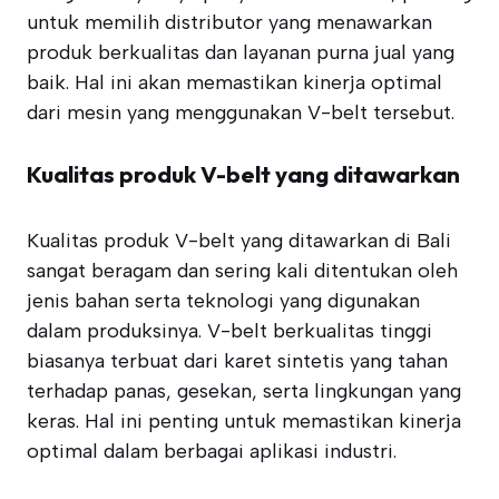
untuk memilih distributor yang menawarkan
produk berkualitas dan layanan purna jual yang
baik. Hal ini akan memastikan kinerja optimal
dari mesin yang menggunakan V-belt tersebut.
Kualitas produk V-belt yang ditawarkan
Kualitas produk V-belt yang ditawarkan di Bali
sangat beragam dan sering kali ditentukan oleh
jenis bahan serta teknologi yang digunakan
dalam produksinya. V-belt berkualitas tinggi
biasanya terbuat dari karet sintetis yang tahan
terhadap panas, gesekan, serta lingkungan yang
keras. Hal ini penting untuk memastikan kinerja
optimal dalam berbagai aplikasi industri.