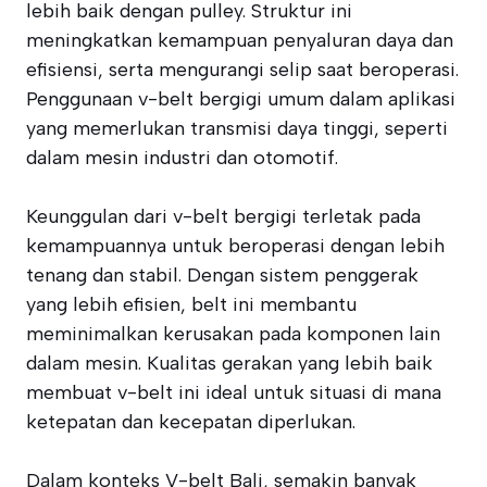
lebih baik dengan pulley. Struktur ini
meningkatkan kemampuan penyaluran daya dan
efisiensi, serta mengurangi selip saat beroperasi.
Penggunaan v-belt bergigi umum dalam aplikasi
yang memerlukan transmisi daya tinggi, seperti
dalam mesin industri dan otomotif.
Keunggulan dari v-belt bergigi terletak pada
kemampuannya untuk beroperasi dengan lebih
tenang dan stabil. Dengan sistem penggerak
yang lebih efisien, belt ini membantu
meminimalkan kerusakan pada komponen lain
dalam mesin. Kualitas gerakan yang lebih baik
membuat v-belt ini ideal untuk situasi di mana
ketepatan dan kecepatan diperlukan.
Dalam konteks V-belt Bali, semakin banyak