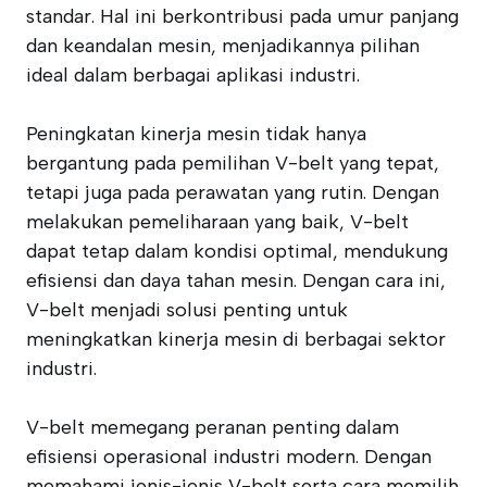
standar. Hal ini berkontribusi pada umur panjang
dan keandalan mesin, menjadikannya pilihan
ideal dalam berbagai aplikasi industri.
Peningkatan kinerja mesin tidak hanya
bergantung pada pemilihan V-belt yang tepat,
tetapi juga pada perawatan yang rutin. Dengan
melakukan pemeliharaan yang baik, V-belt
dapat tetap dalam kondisi optimal, mendukung
efisiensi dan daya tahan mesin. Dengan cara ini,
V-belt menjadi solusi penting untuk
meningkatkan kinerja mesin di berbagai sektor
industri.
V-belt memegang peranan penting dalam
efisiensi operasional industri modern. Dengan
memahami jenis-jenis V-belt serta cara memilih