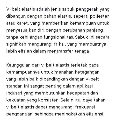
V-belt elastis adalah jenis sabuk penggerak yang
dibangun dengan bahan elastis, seperti poliester
atau karet, yang memberikan kemampuan untuk
menyesuaikan diri dengan perubahan panjang
tanpa kehilangan fungsionalitas. Sabuk ini secara
signifikan mengurangi friksi, yang membuatnya
lebih efisien dalam mentransfer tenaga.
Keunggulan dari v-belt elastis terletak pada
kemampuannya untuk menahan ketegangan
yang lebih baik dibandingkan dengan v-belt
standar. Ini sangat penting dalam aplikasi
industri yang membutuhkan kecepatan dan
kekuatan yang konsisten. Selain itu, daya tahan
v-belt elastis dapat mengurangi frekuensi
penggantian, sehingga meningkatkan efisiensi