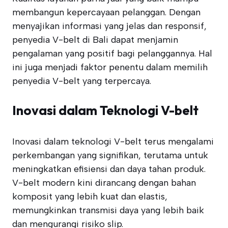
membangun kepercayaan pelanggan. Dengan
menyajikan informasi yang jelas dan responsif,
penyedia V-belt di Bali dapat menjamin
pengalaman yang positif bagi pelanggannya. Hal
ini juga menjadi faktor penentu dalam memilih
penyedia V-belt yang terpercaya.
Inovasi dalam Teknologi V-belt
Inovasi dalam teknologi V-belt terus mengalami
perkembangan yang signifikan, terutama untuk
meningkatkan efisiensi dan daya tahan produk.
V-belt modern kini dirancang dengan bahan
komposit yang lebih kuat dan elastis,
memungkinkan transmisi daya yang lebih baik
dan mengurangi risiko slip.