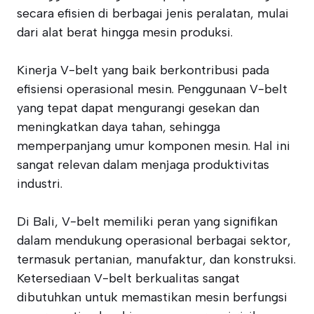
secara efisien di berbagai jenis peralatan, mulai
dari alat berat hingga mesin produksi.
Kinerja V-belt yang baik berkontribusi pada
efisiensi operasional mesin. Penggunaan V-belt
yang tepat dapat mengurangi gesekan dan
meningkatkan daya tahan, sehingga
memperpanjang umur komponen mesin. Hal ini
sangat relevan dalam menjaga produktivitas
industri.
Di Bali, V-belt memiliki peran yang signifikan
dalam mendukung operasional berbagai sektor,
termasuk pertanian, manufaktur, dan konstruksi.
Ketersediaan V-belt berkualitas sangat
dibutuhkan untuk memastikan mesin berfungsi