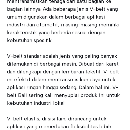
mentransmisikan tenaga dari satu bagian ke
bagian lainnya. Ada beberapa jenis V-belt yang
umum digunakan dalam berbagai aplikasi
industri dan otomotif, masing-masing memiliki
karakteristik yang berbeda sesuai dengan
kebutuhan spesifik.
V-belt standar adalah jenis yang paling banyak
ditemukan di berbagai mesin. Dibuat dari karet
dan dilengkapi dengan lembaran tekstil, V-belt
ini efektif dalam mentransmisikan daya untuk
aplikasi ringan hingga sedang. Dalam hal ini, V-
belt Bali sering kali menyuplai produk ini untuk
kebutuhan industri lokal.
V-belt elastis, di sisi lain, dirancang untuk
aplikasi yang memerlukan fleksibilitas lebih