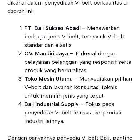
dikenal dalam penyediaan V-belt berkualitas di
daerah ini:
PT. Bali Sukses Abadi
– Menawarkan
berbagai jenis V-belt, termasuk V-belt
standar dan elastis.
CV. Mandiri Jaya
– Terkenal dengan
pelayanan pelanggan yang responsif serta
produk yang berkualitas.
Toko Mesin Utama
– Menyediakan pilihan
V-belt dan layanan konsultasi teknis
untuk memilih jenis yang tepat.
Bali Industrial Supply
– Fokus pada
penyediaan V-belt khusus dan produk
industri lainnya.
Dengan banyaknya penyedia V-belt Bali, penting