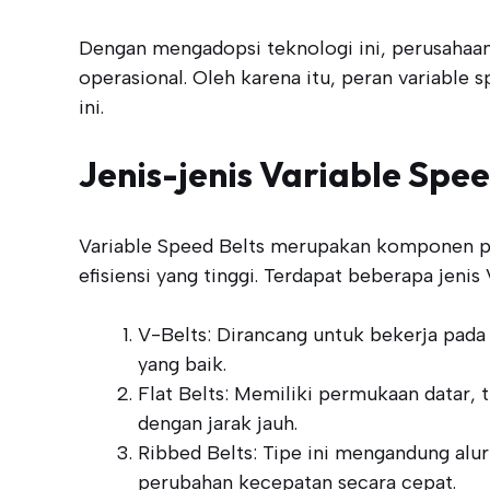
Dengan mengadopsi teknologi ini, perusahaan 
operasional. Oleh karena itu, peran variable 
ini.
Jenis-jenis Variable Spee
Variable Speed Belts merupakan komponen p
efisiensi yang tinggi. Terdapat beberapa jeni
V-Belts: Dirancang untuk bekerja pada
yang baik.
Flat Belts: Memiliki permukaan datar,
dengan jarak jauh.
Ribbed Belts: Tipe ini mengandung alu
perubahan kecepatan secara cepat.