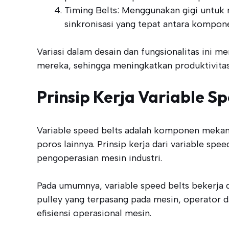
Timing Belts: Menggunakan gigi untuk 
sinkronisasi yang tepat antara kompon
Variasi dalam desain dan fungsionalitas ini m
mereka, sehingga meningkatkan produktivitas 
Prinsip Kerja Variable Sp
Variable speed belts adalah komponen mekan
poros lainnya. Prinsip kerja dari variable s
pengoperasian mesin industri.
Pada umumnya, variable speed belts bekerja 
pulley yang terpasang pada mesin, operator 
efisiensi operasional mesin.