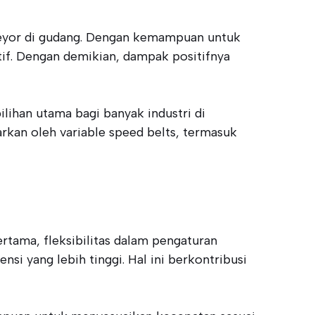
nveyor di gudang. Dengan kemampuan untuk
if. Dengan demikian, dampak positifnya
lihan utama bagi banyak industri di
rkan oleh variable speed belts, termasuk
rtama, fleksibilitas dalam pengaturan
i yang lebih tinggi. Hal ini berkontribusi