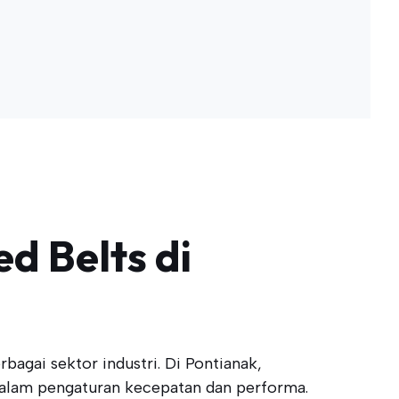
 Belts di
bagai sektor industri. Di Pontianak,
alam pengaturan kecepatan dan performa.