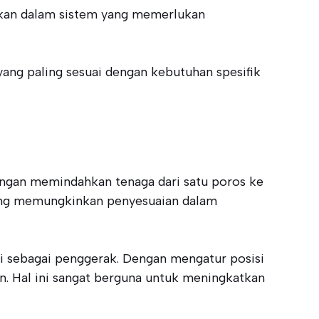
mukan dalam sistem yang memerlukan
yang paling sesuai dengan kebutuhan spesifik
ngan memindahkan tenaga dari satu poros ke
i yang memungkinkan penyesuaian dalam
i sebagai penggerak. Dengan mengatur posisi
. Hal ini sangat berguna untuk meningkatkan